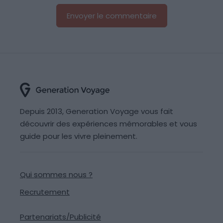
Depuis 2013, Generation Voyage vous fait
découvrir des expériences mémorables et vous
guide pour les vivre pleinement.
Qui sommes nous ?
Recrutement
Partenariats/Publicité