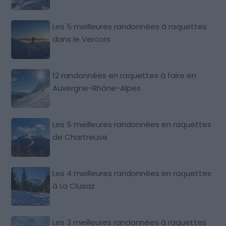
Les 5 meilleures randonnées à raquettes
dans le Vercors
12 randonnées en raquettes à faire en
Auvergne-Rhône-Alpes
Les 5 meilleures randonnées en raquettes
de Chartreuse
Les 4 meilleures randonnées en raquettes
à La Clusaz
Les 3 meilleures randonnées à raquettes