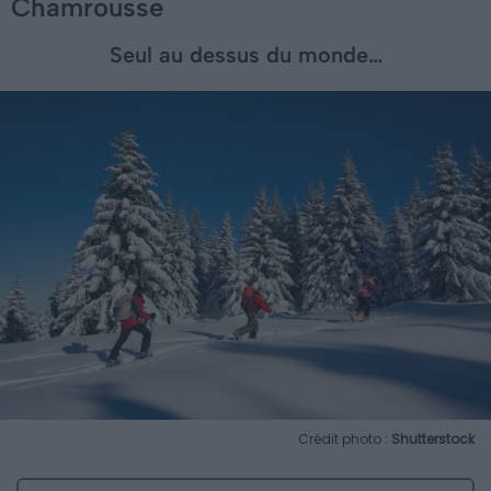
Chamrousse
Seul au dessus du monde…
Crédit photo :
Shutterstock