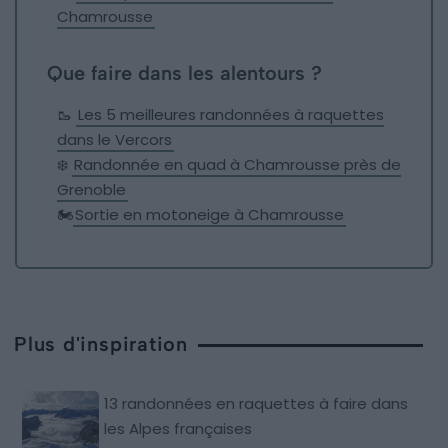
Chamrousse
Que faire dans les alentours ?
🥾
Les 5 meilleures randonnées à raquettes
dans le Vercors
❄️
Randonnée en quad à Chamrousse près de
Grenoble
🏍️
Sortie en motoneige à Chamrousse
Plus d'inspiration
13 randonnées en raquettes à faire dans
les Alpes françaises