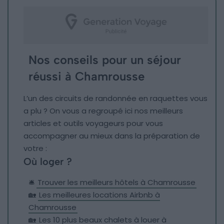
Nos conseils pour un séjour
réussi à Chamrousse
L’un des circuits de randonnée en raquettes vous
a plu ? On vous a regroupé ici nos meilleurs
articles et outils voyageurs pour vous
accompagner au mieux dans la préparation de
votre :
Où loger ?
🛎️
Trouver les meilleurs hôtels à Chamrousse
🏡
Les meilleures locations Airbnb à
Chamrousse
🏡
Les 10 plus beaux chalets à louer à