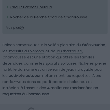
Circuit Bachat Bouloud
Rocher de la Perche Croix de Chamrousse
Voir plus
Balcon somptueux sur la vallée glaciaire du
Grésivaudan
,
les
massifs du Vercors
et de
la Chartreuse
,
Chamrousse est une station qui attire les familles
détendues comme les sportifs solitaires. Niché en pleine
forêt, le domaine est un terrain de jeux incroyable pour
les
activités outdoor
, notamment les raquettes. Alors
rendez-vous dans ce petit paradis chaleureux et
intrépide, à l’assaut des
4 meilleures randonnées en
raquettes à Chamrousse
.