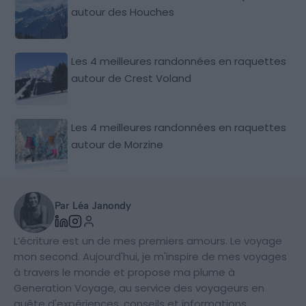
autour des Houches
Les 4 meilleures randonnées en raquettes
autour de Crest Voland
Les 4 meilleures randonnées en raquettes
autour de Morzine
Par Léa Janondy
L’écriture est un de mes premiers amours. Le voyage
mon second. Aujourd'hui, je m'inspire de mes voyages
à travers le monde et propose ma plume à
Generation Voyage, au service des voyageurs en
quête d'expériences, conseils et informations.