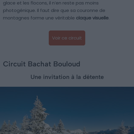
glace et les flocons, il n’en reste pas moins
photogénique. Il faut dire que sa couronne de
montagnes forme une véritable
claque visuelle
.
Voir ce circuit
Circuit Bachat Bouloud
Une invitation à la détente