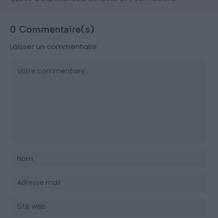
0 Commentaire(s)
Laisser un commentaire