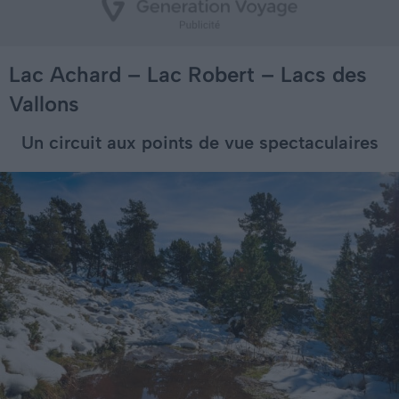
Lac Achard – Lac Robert – Lacs des
Vallons
Un circuit aux points de vue spectaculaires