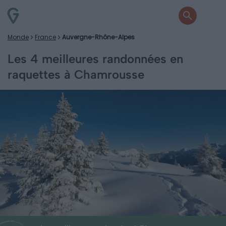
Monde
France
Auvergne-Rhône-Alpes
Les 4 meilleures randonnées en
raquettes à Chamrousse