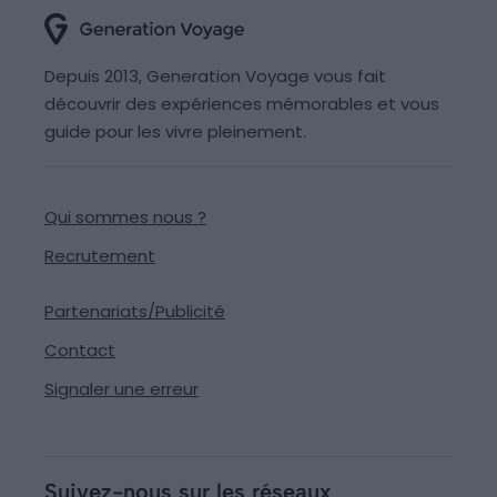
Depuis 2013, Generation Voyage vous fait
découvrir des expériences mémorables et vous
guide pour les vivre pleinement.
Qui sommes nous ?
Recrutement
Partenariats/Publicité
Contact
Signaler une erreur
Suivez-nous sur les réseaux