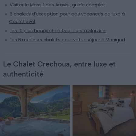
Visiter le Massif des Aravis : guide complet
6 chalets d'exception pour des vacances de luxe à
Courchevel
Les 10 plus beaux chalets à louer à Morzine
Les 6 meilleurs chalets pour votre séjour à Manigod
Le Chalet Crechoua, entre luxe et
authenticité