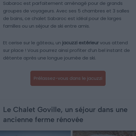
Sabaroc est parfaitement aménagé pour de grands
groupes de voyageurs. Avec ses 5 chambres et 3 salles
de bains, ce chalet Sabaroc est idéal pour de larges
familles ou un séjour de ski entre amis.
Et cerise sur le gâteau, un
jacuzzi extérieur
vous attend
sur place ! Vous pourrez ainsi profiter d’un bel instant de
détente après une longue journée de ski.
Prélassez-vous dans le jacuzzi
Le Chalet Goville, un séjour dans une
ancienne ferme rénovée