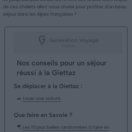
de ces chalets allez-vous choisir pour profiter d’un beau
séjour dans les Alpes françaises ?
Nos conseils pour un séjour
réussi à la Giettaz
Se déplacer à la Giettaz :
🚗
Louer une voiture
Que faire en Savoie ?
🪂
Les 10 plus belles randonnées à faire en