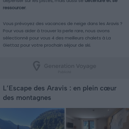
dépenser sur les pistes, mais aussi se
détendre et se
ressourcer
.
Vous prévoyez des vacances de neige dans les Aravis ?
Pour vous aider à trouver la perle rare, nous avons
sélectionné pour vous 4 des meilleurs chalets à La
Giettaz pour votre prochain séjour de ski.
L’Escape des Aravis : en plein cœur
des montagnes