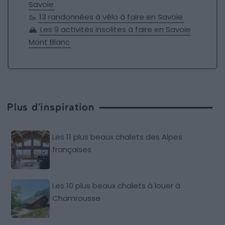
Savoie
🥾
13 randonnées à vélo à faire en Savoie
🏔️
Les 9 activités insolites à faire en Savoie
Mont Blanc
Plus d'inspiration
Les 11 plus beaux chalets des Alpes
françaises
Les 10 plus beaux chalets à louer à
Chamrousse