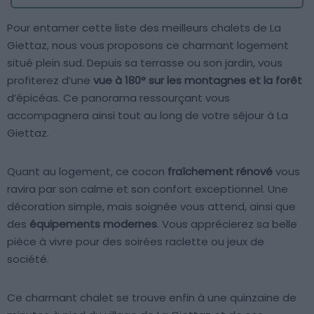
Pour entamer cette liste des meilleurs chalets de La
Giettaz, nous vous proposons ce charmant logement
situé plein sud. Depuis sa terrasse ou son jardin, vous
profiterez d’une
vue à 180° sur les montagnes et la forêt
d’épicéas. Ce panorama ressourçant vous
accompagnera ainsi tout au long de votre séjour à La
Giettaz.
Quant au logement, ce cocon
fraîchement rénové
vous
ravira par son calme et son confort exceptionnel. Une
décoration simple, mais soignée vous attend, ainsi que
des
équipements modernes
. Vous apprécierez sa belle
pièce à vivre pour des soirées raclette ou jeux de
société.
Ce charmant chalet se trouve enfin à une quinzaine de