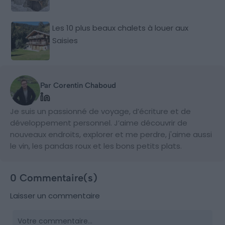
Les 10 plus beaux chalets à louer aux
Saisies
Par Corentin Chaboud
Je suis un passionné de voyage, d’écriture et de
développement personnel. J’aime découvrir de
nouveaux endroits, explorer et me perdre, j'aime aussi
le vin, les pandas roux et les bons petits plats.
0 Commentaire(s)
Laisser un commentaire