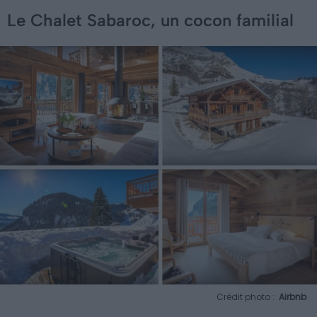
Le Chalet Sabaroc, un cocon familial
Crédit photo :
Airbnb