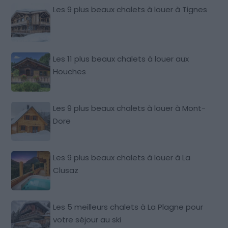
Les 9 plus beaux chalets à louer à Tignes
Les 11 plus beaux chalets à louer aux
Houches
Les 9 plus beaux chalets à louer à Mont-
Dore
Les 9 plus beaux chalets à louer à La
Clusaz
Les 5 meilleurs chalets à La Plagne pour
votre séjour au ski