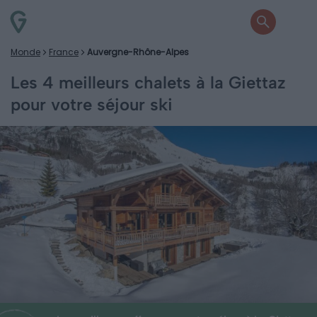
Monde
France
Auvergne-Rhône-Alpes
Les 4 meilleurs chalets à la Giettaz
pour votre séjour ski