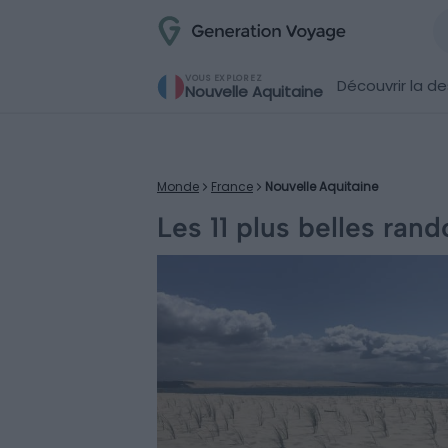
VOUS EXPLOREZ
Découvrir la de
Nouvelle Aquitaine
Monde
France
Nouvelle Aquitaine
Les 11 plus belles ran