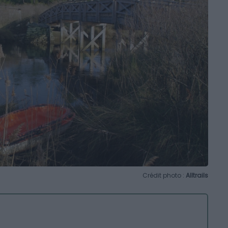
Crédit photo :
Alltrails