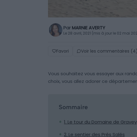
Par
MARNIE AVERTY
Le 28 avril, 2021 (mis à jour le 02 mai 20
Favori
Voir les commentaires (4
Vous souhaitez vous essayer aux rand
choix, vous allez adorer ce départemen
Sommaire
1. Le tour du Domaine de Gravey
2. Le sentier des Prés Salés