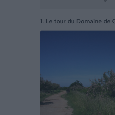
1. Le tour du Domaine de 