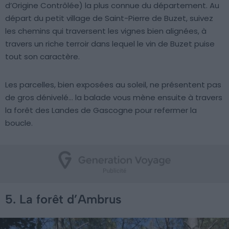
d’Origine Contrôlée) la plus connue du département. Au
départ du petit village de Saint-Pierre de Buzet, suivez
les chemins qui traversent les vignes bien alignées, à
travers un riche terroir dans lequel le vin de Buzet puise
tout son caractère.
Les parcelles, bien exposées au soleil, ne présentent pas
de gros dénivelé… la balade vous mène ensuite à travers
la forêt des Landes de Gascogne pour refermer la
boucle.
5. La forêt d’Ambrus