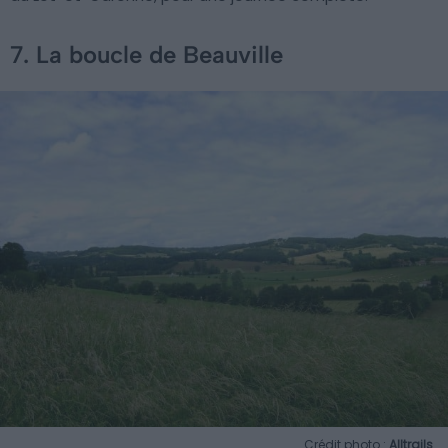
7. La boucle de Beauville
Crédit photo :
Alltrails