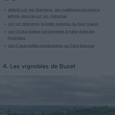
Airbnb Lot-et-Garonne : les meilleures locations
Airbnb dans le Lot-et-Garonne
Lot-et-Garonne, la belle surprise du Sud-Ouest
Les 13 plus belles randonnées à faire dans les
Pyrénées
Les 11 plus belles randonnées au Pays Basque
4. Les vignobles de Buzet