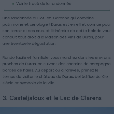
Voir le tracé de la randonnée
Une randonnée du Lot-et-Garonne qui combine
patrimoine et œnologie ! Duras est en effet connue pour
son terroir et ses crus, et l’itinéraire de cette balade vous
conduit tout droit à la Maison des Vins de Duras, pour
une éventuelle dégustation.
Rando facile et familiale, vous marchez dans les environs
proches de Duras, en suivant des chemins de campagne
bordés de haies. Au départ ou à l’arrivée, prenez le
temps de visiter le château de Duras, bel édifice du XIIe
siècle et symbole de la ville.
3. Casteljaloux et le Lac de Clarens