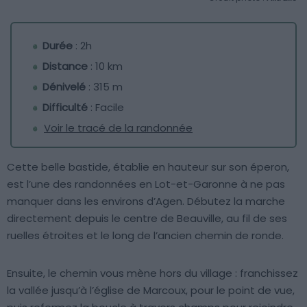
Durée
: 2h
Distance
: 10 km
Dénivelé
: 315 m
Difficulté
: Facile
Voir le tracé de la randonnée
Cette belle bastide, établie en hauteur sur son éperon,
est l’une des randonnées en Lot-et-Garonne à ne pas
manquer dans les environs d’Agen. Débutez la marche
directement depuis le centre de Beauville, au fil de ses
ruelles étroites et le long de l’ancien chemin de ronde.
Ensuite, le chemin vous mène hors du village : franchissez
la vallée jusqu’à l’église de Marcoux, pour le point de vue,