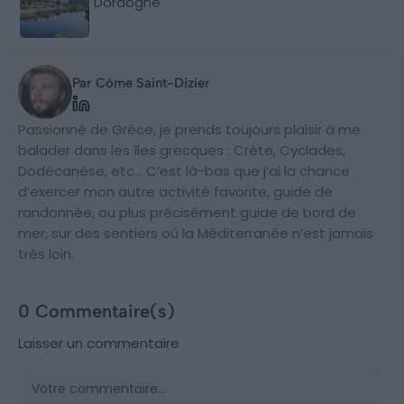
Dordogne
Par Côme Saint-Dizier
Passionné de Grèce, je prends toujours plaisir à me
balader dans les îles grecques : Crète, Cyclades,
Dodécanèse, etc… C’est là-bas que j’ai la chance
d’exercer mon autre activité favorite, guide de
randonnée, ou plus précisément guide de bord de
mer, sur des sentiers où la Méditerranée n’est jamais
très loin.
0 Commentaire(s)
Laisser un commentaire