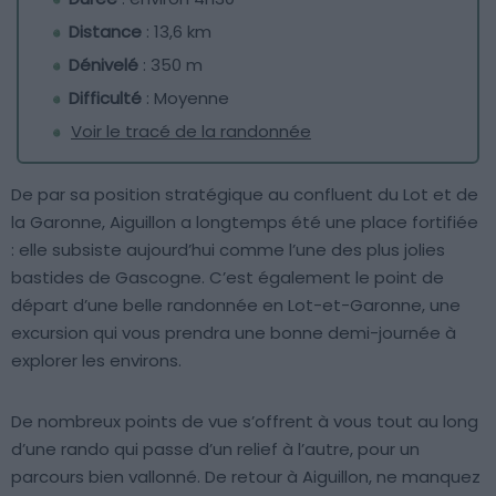
Distance
: 13,6 km
Dénivelé
: 350 m
Difficulté
: Moyenne
Voir le tracé de la randonnée
De par sa position stratégique au confluent du Lot et de
la Garonne, Aiguillon a longtemps été une place fortifiée
: elle subsiste aujourd’hui comme l’une des plus jolies
bastides de Gascogne. C’est également le point de
départ d’une belle randonnée en Lot-et-Garonne, une
excursion qui vous prendra une bonne demi-journée à
explorer les environs.
De nombreux points de vue s’offrent à vous tout au long
d’une rando qui passe d’un relief à l’autre, pour un
parcours bien vallonné. De retour à Aiguillon, ne manquez