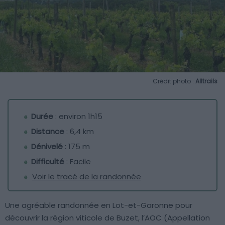
Crédit photo :
Alltrails
Durée
: environ 1h15
Distance
: 6,4 km
Dénivelé
: 175 m
Difficulté
: Facile
Voir le tracé de la randonnée
Une agréable randonnée en Lot-et-Garonne pour
découvrir la région viticole de Buzet, l’AOC (Appellation