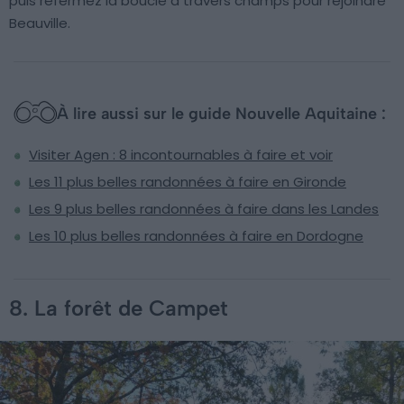
puis refermez la boucle à travers champs pour rejoindre
Beauville.
À lire aussi sur le guide Nouvelle Aquitaine :
Visiter Agen : 8 incontournables à faire et voir
Les 11 plus belles randonnées à faire en Gironde
Les 9 plus belles randonnées à faire dans les Landes
Les 10 plus belles randonnées à faire en Dordogne
8. La forêt de Campet