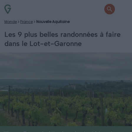
Monde
France
Nouvelle Aquitaine
Les 9 plus belles randonnées à faire
dans le Lot-et-Garonne