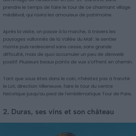
prendre le temps de faire le tour de ce charmant village
médiéval, qui ravira les amoureux de patrimoine.
Après la visite, on passe à la marche, à travers les
paysages vallonnés de la Vallée du Mail : le sentier
monte puis redescend sans cesse, sans grande
difficulté, mais de quoi accumuler un peu de dénivelé
positif. Plusieurs beaux points de vue s’offrent en chemin.
Tant que vous êtes dans le coin, n’hésitez pas à franchir
le Lot, direction Villeneuve, faire le tour du centre
historique jusqu’au pied de l’emblématique Tour de Paris.
2. Duras, ses vins et son château