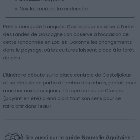
Voir le tracé de la randonnée
Petite bourgade tranquille, Casteljaloux se situe à l’orée
des Landes de Gascogne : on observe à l’occasion de
cette randonnée en Lot-et-Garonne les changements
dans le paysage, où les cultures laissent place à la forêt
de pins.
L’itinéraire débute sur la place centrale de Casteljaloux
et se déroule en partie à l’ombre des arbres, parfait pour
marcher aux beaux jours : l’étape au Lac de Clarens
(payant en été) prend alors tout son sens pour se
rafraîchir dans l’eau !
À lire aussi sur le guide Nouvelle Aquitaine :