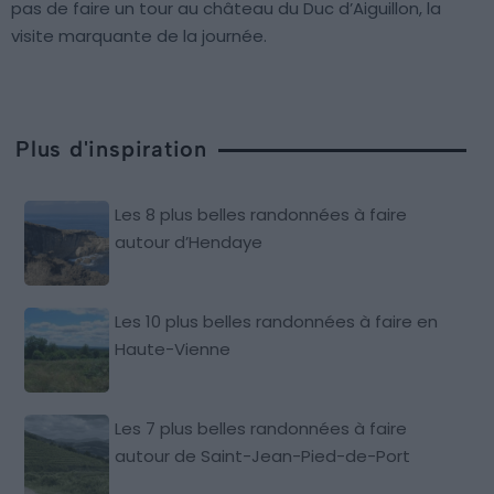
pas de faire un tour au château du Duc d’Aiguillon, la
visite marquante de la journée.
Plus d'inspiration
Les 8 plus belles randonnées à faire
autour d’Hendaye
Les 10 plus belles randonnées à faire en
Haute-Vienne
Les 7 plus belles randonnées à faire
autour de Saint-Jean-Pied-de-Port