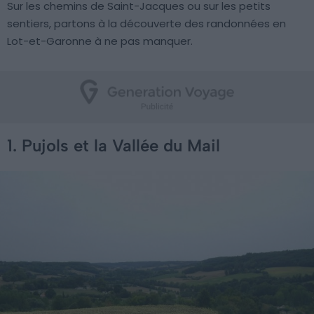
Sur les chemins de Saint-Jacques ou sur les petits
sentiers, partons à la découverte des randonnées en
Lot-et-Garonne à ne pas manquer.
1. Pujols et la Vallée du Mail