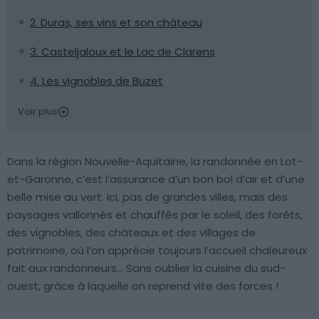
2. Duras, ses vins et son château
3. Casteljaloux et le Lac de Clarens
4. Les vignobles de Buzet
Voir plus
Dans la région Nouvelle-Aquitaine, la randonnée en Lot-
et-Garonne, c’est l’assurance d’un bon bol d’air et d’une
belle mise au vert. Ici, pas de grandes villes, mais des
paysages vallonnés et chauffés par le soleil, des forêts,
des vignobles, des châteaux et des villages de
patrimoine, où l’on apprécie toujours l’accueil chaleureux
fait aux randonneurs… Sans oublier la cuisine du sud-
ouest, grâce à laquelle on reprend vite des forces !