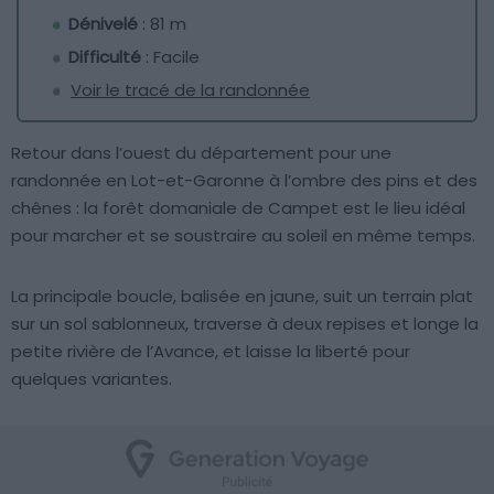
Dénivelé
: 81 m
Difficulté
: Facile
Voir le tracé de la randonnée
Retour dans l’ouest du département pour une
randonnée en Lot-et-Garonne à l’ombre des pins et des
chênes : la forêt domaniale de Campet est le lieu idéal
pour marcher et se soustraire au soleil en même temps.
La principale boucle, balisée en jaune, suit un terrain plat
sur un sol sablonneux, traverse à deux repises et longe la
petite rivière de l’Avance, et laisse la liberté pour
quelques variantes.