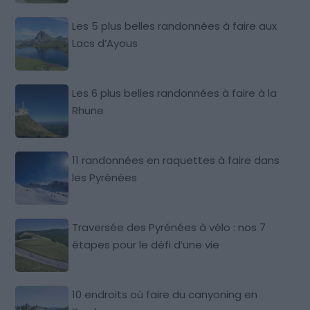
Les 5 plus belles randonnées à faire aux
Lacs d’Ayous
Les 6 plus belles randonnées à faire à la
Rhune
11 randonnées en raquettes à faire dans
les Pyrénées
Traversée des Pyrénées à vélo : nos 7
étapes pour le défi d’une vie
10 endroits où faire du canyoning en