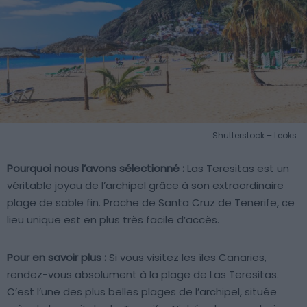
Shutterstock – Leoks
Pourquoi nous l’avons sélectionné :
Las Teresitas est un
véritable joyau de l’archipel grâce à son extraordinaire
plage de sable fin. Proche de Santa Cruz de Tenerife, ce
lieu unique est en plus très facile d’accès.
Pour en savoir plus :
Si vous visitez les îles Canaries,
rendez-vous absolument à la plage de Las Teresitas.
C’est l’une des plus belles plages de l’archipel, située