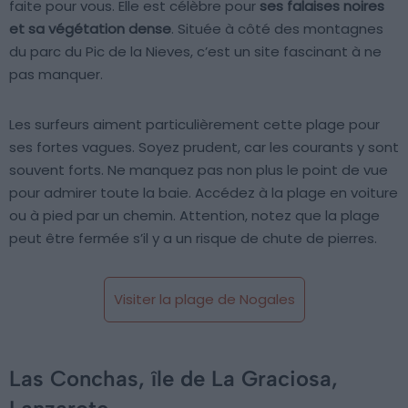
faite pour vous. Elle est célèbre pour
ses falaises noires
et sa végétation dense
. Située à côté des montagnes
du parc du Pic de la Nieves, c’est un site fascinant à ne
pas manquer.
Les surfeurs aiment particulièrement cette plage pour
ses fortes vagues. Soyez prudent, car les courants y sont
souvent forts. Ne manquez pas non plus le point de vue
pour admirer toute la baie. Accédez à la plage en voiture
ou à pied par un chemin. Attention, notez que la plage
peut être fermée s’il y a un risque de chute de pierres.
Visiter la plage de Nogales
Las Conchas, île de La Graciosa,