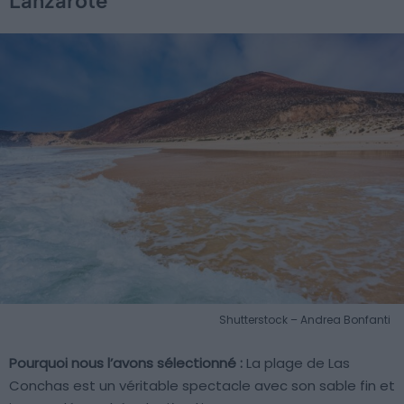
Lanzarote
Shutterstock – Andrea Bonfanti
Pourquoi nous l’avons sélectionné :
La plage de Las
Conchas est un véritable spectacle avec son sable fin et