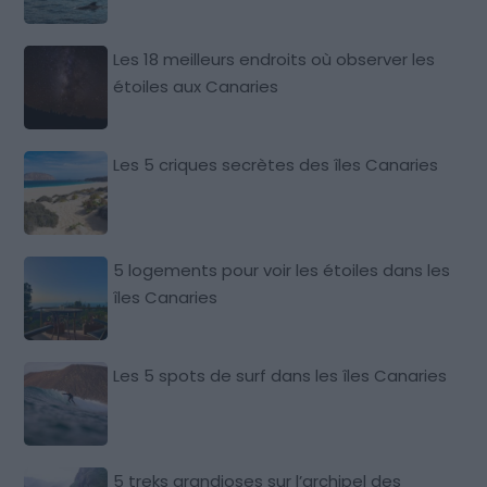
Les 18 meilleurs endroits où observer les
étoiles aux Canaries
Les 5 criques secrètes des îles Canaries
5 logements pour voir les étoiles dans les
îles Canaries
Les 5 spots de surf dans les îles Canaries
5 treks grandioses sur l’archipel des