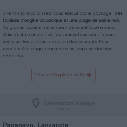
Une fois là-bas, laissez-vous éblouir par le paysage :
des
falaises d’origine volcanique et une plage de sable noir
.
De grands rochers majestueux s’élèvent face à vous.
Mais c’est un endroit sûr: des sauveteurs sont là pour
veiller sur les visiteurs en raison des courants. Pour
accéder à la plage, empruntez un long escalier bien
entretenu.
Découvrir la plage de Benijo
Papagayo, Lanzarote