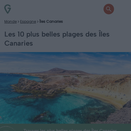
Monde
Espagne
Îles Canaries
Les 10 plus belles plages des Îles
Canaries
Trouver les plus belles plages des Îles Canaries