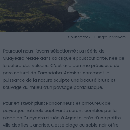
Shutterstock – Hungry_herbivore
Pourquoi nous l’avons sélectionné :
La féérie de
Guayedra réside dans sa crique époustouflante, née de
la colère des volcans. C’est une gemme précieuse du
parc naturel de Tamadaba. Admirez comment la
puissance de la nature sculpte une beauté brute et
sauvage au milieu d’un paysage paradisiaque.
Pour en savoir plus :
Randonneurs et amoureux de
paysages naturels captivants seront comblés par la
plage de Guayedra située à Agaete, près d’une petite
ville des îles Canaries. Cette plage au sable noir offre