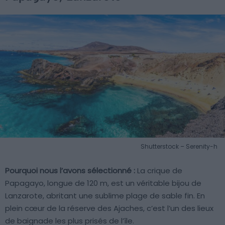
Shutterstock – Serenity-h
Pourquoi nous l’avons sélectionné :
La crique de
Papagayo, longue de 120 m, est un véritable bijou de
Lanzarote, abritant une sublime plage de sable fin. En
plein cœur de la réserve des Ajaches, c’est l’un des lieux
de baignade les plus prisés de l’île.