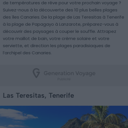
de températures de rêve pour votre prochain voyage ?
Suivez-nous à la découverte des 10 plus belles plages
des îles Canaries. De la plage de Las Teresitas à Tenerife
à la plage de Papagayo à Lanzarote, préparez-vous à
découvrir des paysages à couper le souffle. Attrapez
votre maillot de bain, votre crème solaire et votre
serviette, et direction les plages paradisiaques de
l’archipel des Canaries.
Las Teresitas, Tenerife