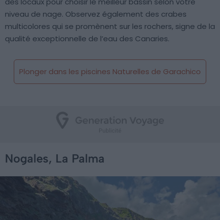
des locaux pour choisir le meilleur bassin selon votre
niveau de nage. Observez également des crabes
multicolores qui se promènent sur les rochers, signe de la
qualité exceptionnelle de l’eau des Canaries.
Plonger dans les piscines Naturelles de Garachico
Nogales, La Palma