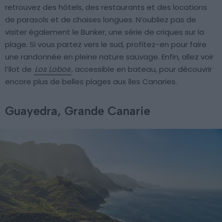
retrouvez des hôtels, des restaurants et des locations
de parasols et de chaises longues. N’oubliez pas de
visiter également le Bunker, une série de criques sur la
plage. Si vous partez vers le sud, profitez-en pour faire
une randonnée en pleine nature sauvage. Enfin, allez voir
l’îlot de
Los Lobos
, accessible en bateau, pour découvrir
encore plus de belles plages aux îles Canaries.
Guayedra, Grande Canarie