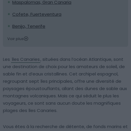
Maspalomas, Gran Canaria
Cofete, Fuerteventura
Benijo, Tenerife
Voir plus
Les
îles Canaries
, situées dans l’océan Atlantique, sont
une destination de choix pour les amateurs de soleil, de
sable fin et d’eaux cristallines. Cet archipel espagnol,
regroupant sept îles principales, offre une diversité de
paysages époustouflants, allant des dunes de sable aux
montagnes volcaniques. Mais ce qui séduit le plus les
voyageurs, ce sont sans aucun doute les magnifiques
plages des îles Canaries.
Vous êtes à la recherche de détente, de fonds marins et