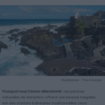
Shutterstock – This Is Europe
Pourquoi nous l’avons sélectionné :
Les piscines
naturelles de Garachico offrent une beauté inégalée,
loin des stations balnéaires traditionnelles. Leurs