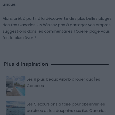
unique.
Alors, prêt à partir à la découverte des plus belles plages
des Îles Canaries ? N’hésitez pas à partager vos propres
suggestions dans les commentaires ! Quelle plage vous
fait le plus rêver ?
Plus d'inspiration
Les 9 plus beaux Airbnb à louer aux Îles
Canaries
Les 5 excursions à faire pour observer les
baleines et les dauphins aux îles Canaries