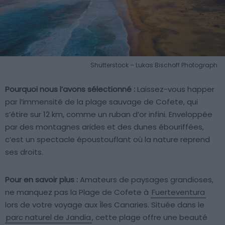
Shutterstock – Lukas Bischoff Photograph
Pourquoi nous l’avons sélectionné :
Laissez-vous happer
par l’immensité de la plage sauvage de Cofete, qui
s’étire sur 12 km, comme un ruban d’or infini. Enveloppée
par des montagnes arides et des dunes ébouriffées,
c’est un spectacle époustouflant où la nature reprend
ses droits.
Pour en savoir plus :
Amateurs de paysages grandioses,
ne manquez pas la Plage de Cofete à
Fuerteventura
lors de votre voyage aux Îles Canaries. Située dans le
parc naturel de Jandia
, cette plage offre une beauté