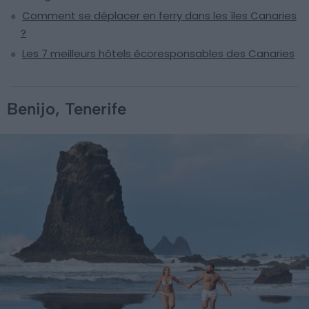
Comment se déplacer en ferry dans les îles Canaries
?
Les 7 meilleurs hôtels écoresponsables des Canaries
Benijo, Tenerife