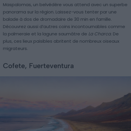
Maspalomas, un belvédère vous attend avec un superbe
panorama sur la région. Laissez-vous tenter par une
balade à dos de dromadaire de 30 min en famille.
Découvrez aussi d’autres coins incontournables comme
la palmeraie et la lagune saumâtre de
La Charca
. De
plus, ces lieux paisibles abritent de nombreux oiseaux
migrateurs.
Cofete, Fuerteventura