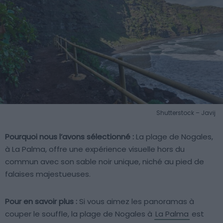
Shutterstock – Javij
Pourquoi nous l’avons sélectionné :
La plage de Nogales,
à La Palma, offre une expérience visuelle hors du
commun avec son sable noir unique, niché au pied de
falaises majestueuses.
Pour en savoir plus :
Si vous aimez les panoramas à
couper le souffle, la plage de Nogales à
La Palma
est