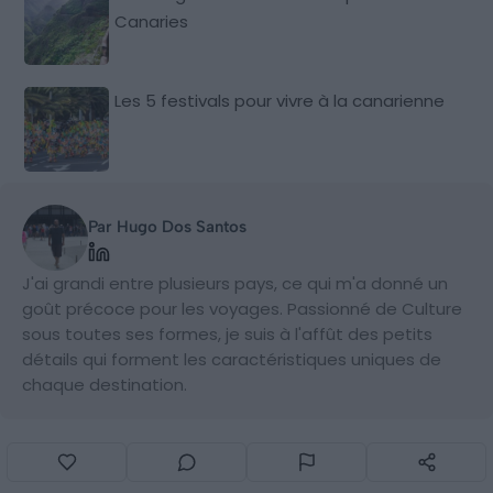
Canaries
Les 5 festivals pour vivre à la canarienne
Par Hugo Dos Santos
J'ai grandi entre plusieurs pays, ce qui m'a donné un
goût précoce pour les voyages. Passionné de Culture
sous toutes ses formes, je suis à l'affût des petits
détails qui forment les caractéristiques uniques de
chaque destination.
0 Commentaire(s)