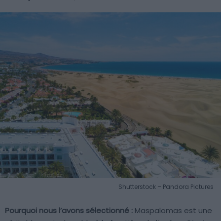
Shutterstock – Pandora Pictures
Pourquoi nous l’avons sélectionné :
Maspalomas est une