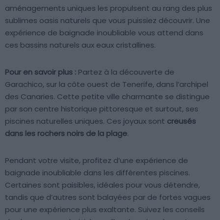
aménagements uniques les propulsent au rang des plus
sublimes oasis naturels que vous puissiez découvrir. Une
expérience de baignade inoubliable vous attend dans
ces bassins naturels aux eaux cristallines.
Pour en savoir plus :
Partez à la découverte de
Garachico, sur la côte ouest de Tenerife, dans l’archipel
des Canaries. Cette petite ville charmante se distingue
par son centre historique pittoresque et surtout, ses
piscines naturelles uniques. Ces joyaux sont
creusés
dans les rochers noirs de la plage
.
Pendant votre visite, profitez d’une expérience de
baignade inoubliable dans les différentes piscines.
Certaines sont paisibles, idéales pour vous détendre,
tandis que d’autres sont balayées par de fortes vagues
pour une expérience plus exaltante. Suivez les conseils