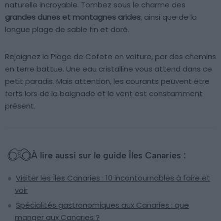
naturelle incroyable. Tombez sous le charme des
grandes dunes et montagnes arides
, ainsi que de la
longue plage de sable fin et doré.
Rejoignez la Plage de Cofete en voiture, par des chemins
en terre battue. Une eau cristalline vous attend dans ce
petit paradis. Mais attention, les courants peuvent être
forts lors de la baignade et le vent est constamment
présent.
À lire aussi sur le guide Îles Canaries :
Visiter les Îles Canaries : 10 incontournables à faire et
voir
Spécialités gastronomiques aux Canaries : que
manger aux Canaries ?