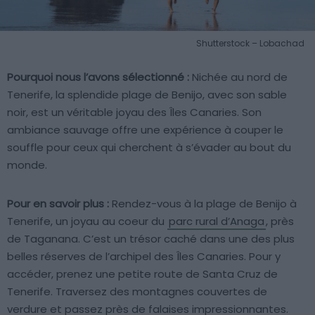
Shutterstock – Lobachad
Pourquoi nous l’avons sélectionné :
Nichée au nord de
Tenerife, la splendide plage de Benijo, avec son sable
noir, est un véritable joyau des Îles Canaries. Son
ambiance sauvage offre une expérience à couper le
souffle pour ceux qui cherchent à s’évader au bout du
monde.
Pour en savoir plus :
Rendez-vous à la plage de Benijo à
Tenerife, un joyau au coeur du
parc rural d’Anaga
, près
de Taganana. C’est un trésor caché dans une des plus
belles réserves de l’archipel des Îles Canaries. Pour y
accéder, prenez une petite route de Santa Cruz de
Tenerife. Traversez des montagnes couvertes de
verdure et passez près de falaises impressionnantes.