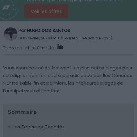
Voir les offres
Par
HUGO DOS SANTOS
Le 02 février, 2024 (mis à jour le 26 novembre 2025)
Temps de lecture: 8 minutes
Vous cherchez où se trouvent les plus belles plages pour
se baigner dans un cadre paradisiaque aux Îles Canaries
? Entre sable fin et palmiers, les meilleures plages de
l’archipel vous attendent.
Sommaire
Las Teresitas, Tenerife