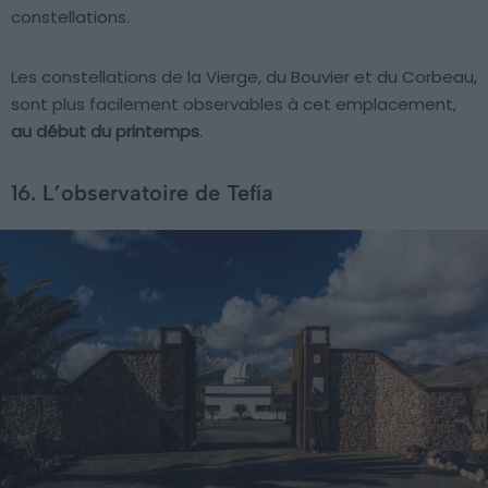
constellations.
Les constellations de la Vierge, du Bouvier et du Corbeau,
sont plus facilement observables à cet emplacement,
au début du printemps
.
16. L’observatoire de Tefía