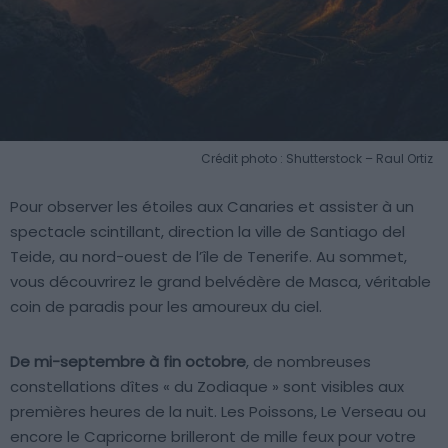
Crédit photo : Shutterstock – Raul Ortiz
Pour observer les étoiles aux Canaries et assister à un
spectacle scintillant, direction la ville de Santiago del
Teide, au nord-ouest de l’île de Tenerife. Au sommet,
vous découvrirez le grand belvédère de Masca, véritable
coin de paradis pour les amoureux du ciel.
De mi-septembre à fin octobre
, de nombreuses
constellations dîtes « du Zodiaque » sont visibles aux
premières heures de la nuit. Les Poissons, Le Verseau ou
encore le Capricorne brilleront de mille feux pour votre