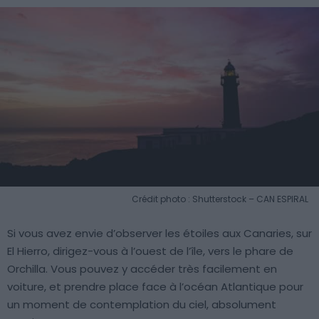
Crédit photo : Shutterstock – CAN ESPIRAL
Si vous avez envie d’observer les étoiles aux Canaries, sur
El Hierro, dirigez-vous à l’ouest de l’île, vers le phare de
Orchilla. Vous pouvez y accéder très facilement en
voiture, et prendre place face à l’océan Atlantique pour
un moment de contemplation du ciel, absolument