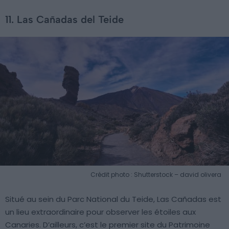
11. Las Cañadas del Teide
Crédit photo : Shutterstock – david olivera
Situé au sein du Parc National du Teide, Las Cañadas est
un lieu extraordinaire pour observer les étoiles aux
Canaries. D’ailleurs, c’est le premier site du Patrimoine