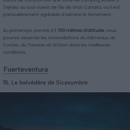
Tejeda, au sud-ouest de l’île de Gran Canaria, où il est
particulièrement agréable d’admirer le firmament.
Au printemps, perché à
1 700 mètres d’altitude
, vous
pourrez observer les constellations du Gémeaux, du
Cocher, du Taureau et d’Orion dans les meilleures
conditions.
Fuerteventura
15. Le belvédère de Sicasumbre