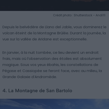
Crédit photo : Shutterstock – Andi111
Depuis le belvédère de Llano del Jable, vous dominerez le
volcan éteint de la Montagne Brûlée. Durant la journée, la
vue sur la vallée de Aridane est exceptionnelle.
En janvier, à la nuit tombée, ce lieu devient un endroit
frais, mais où l’observation des étoiles est absolument
magique. Sous vos yeux ébahis, les constellations de
Pégase et Cassiopée se feront face, avec au milieu, la
Grande Galaxie d’Andromède.
4. La Montagne de San Bartolo