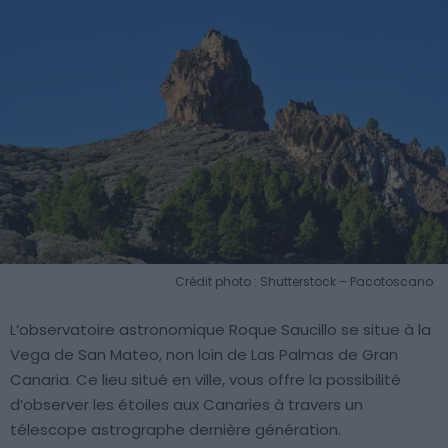
Crédit photo : Shutterstock – Pacotoscano
L’observatoire astronomique Roque Saucillo se situe à la
Vega de San Mateo, non loin de Las Palmas de Gran
Canaria. Ce lieu situé en ville, vous offre la possibilité
d’observer les étoiles aux Canaries à travers un
télescope astrographe dernière génération.