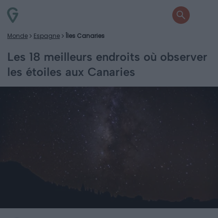
Monde
Espagne
Îles Canaries
Les 18 meilleurs endroits où observer
les étoiles aux Canaries