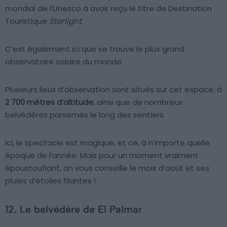
mondial de l’Unesco à avoir reçu le titre de Destination
Touristique
Starlight
.
C’est également ici que se trouve le plus grand
observatoire solaire du monde.
Plusieurs lieux d’observation sont situés sur cet espace, à
2 700 mètres d’altitude
, ainsi que de nombreux
belvédères parsemés le long des sentiers.
Ici, le spectacle est magique, et ce, à n’importe quelle
époque de l’année. Mais pour un moment vraiment
époustouflant, on vous conseille le mois d’août et ses
pluies d’étoiles filantes !
12. Le belvédère de El Palmar