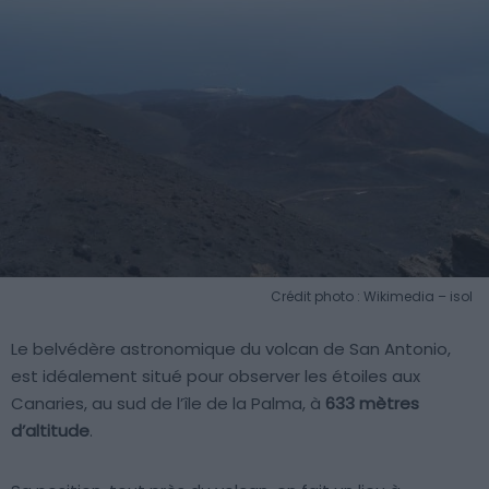
Crédit photo : Wikimedia – isol
Le belvédère astronomique du volcan de San Antonio,
est idéalement situé pour observer les étoiles aux
Canaries, au sud de l’île de la Palma, à
633 mètres
d’altitude
.