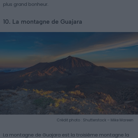
plus grand bonheur.
10. La montagne de Guajara
Crédit photo : Shutterstock – Mike Mareen
La montagne de Guajara est la troisième montagne la