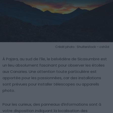
Crédit photo : Shutterstock – csh3d
À Pajara, au sud de l’île, le belvédère de Sicasumbre est
un lieu absolument fascinant pour observer les étoiles
aux Canaries. Une attention toute particulière est
apportée pour les passionnées, car des installations
sont prévues pour installer télescopes ou appareils
photo.
Pour les curieux, des panneaux d’informations sont à
votre disposition indiquant la localisation des