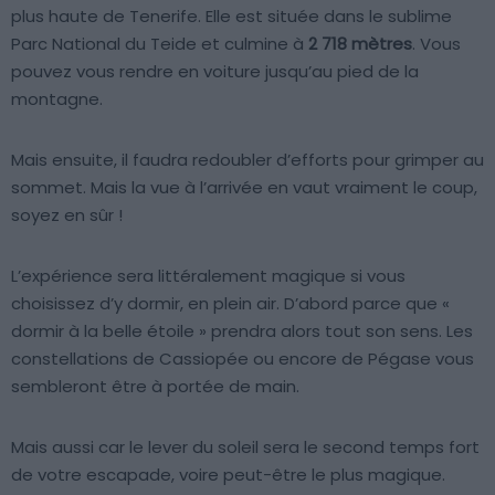
plus haute de Tenerife. Elle est située dans le sublime
Parc National du Teide et culmine à
2 718 mètres
. Vous
pouvez vous rendre en voiture jusqu’au pied de la
montagne.
Mais ensuite, il faudra redoubler d’efforts pour grimper au
sommet. Mais la vue à l’arrivée en vaut vraiment le coup,
soyez en sûr !
L’expérience sera littéralement magique si vous
choisissez d’y dormir, en plein air. D’abord parce que «
dormir à la belle étoile » prendra alors tout son sens. Les
constellations de Cassiopée ou encore de Pégase vous
sembleront être à portée de main.
Mais aussi car le lever du soleil sera le second temps fort
de votre escapade, voire peut-être le plus magique.