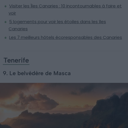
Visiter les Îles Canaries : 10 incontournables à faire et
voir
5 logements pour voir les étoiles dans les îles
Canaries
Les 7 meilleurs hôtels écoresponsables des Canaries
Tenerife
9. Le belvédère de Masca