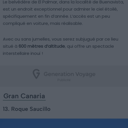
Le belvédère de El Palmar, dans la localité de Buenavista,
est un endroit exceptionnel pour admirer le ciel étoilé,
spécifiquement en fin d’année. L’accès est un peu
compliqué en voiture, mais réalisable.
Avec ou sans jumelles, vous serez subjugué par ce lieu
situé à
600 mètres d’altitude
, qui offre un spectacle
interstellaire inouï !
Gran Canaria
13. Roque Saucillo