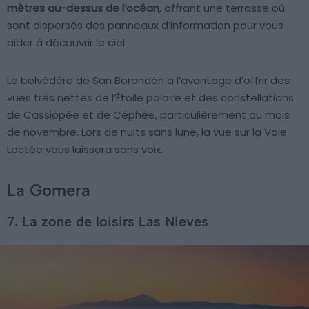
mètres au-dessus de l’océan
, offrant une terrasse où
sont dispersés des panneaux d’information pour vous
aider à découvrir le ciel.
Le belvédère de San Borondón a l’avantage d’offrir des
vues très nettes de l’Étoile polaire et des constellations
de Cassiopée et de Céphée, particulièrement au mois
de novembre. Lors de nuits sans lune, la vue sur la Voie
Lactée vous laissera sans voix.
La Gomera
7. La zone de loisirs Las Nieves