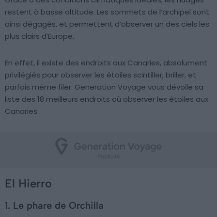
restent à basse altitude. Les sommets de l’archipel sont
ainsi dégagés, et permettent d’observer un des ciels les
plus clairs d’Europe.
En effet, il existe des endroits aux Canaries, absolument
privilégiés pour observer les étoiles scintiller, briller, et
parfois même filer. Generation Voyage vous dévoile sa
liste des 18 meilleurs endroits où observer les étoiles aux
Canaries.
El Hierro
1. Le phare de Orchilla