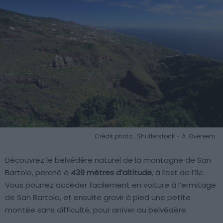
Crédit photo : Shutterstock – A. Overeem
Découvrez le belvédère naturel de la montagne de San
Bartolo, perché à
439 mètres d’altitude
, à l’est de l’île.
Vous pourrez accéder facilement en voiture à l’ermitage
de San Bartolo, et ensuite gravir à pied une petite
montée sans difficulté, pour arriver au belvédère.