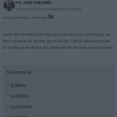
Par
JULIE GAILHARD
Le 21 mai, 2021 (mis à jour le 26 avril 2025)
Temps de lecture: 8 minutes
Avoir des étoiles plein les yeux durant vos vacances, au
sens propre du terme, ça vous dit ? Alors découvrez les
18 meilleurs endroits où observer les étoiles aux Canaries
!
Sommaire
El Hierro
La Palma
La Gomera
Tenerife