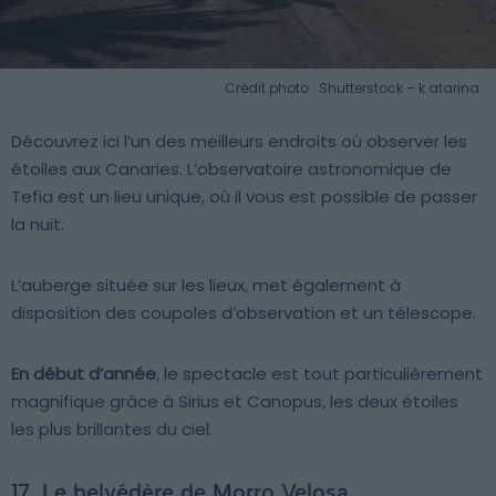
Crédit photo : Shutterstock – k.atarina
Découvrez ici l’un des meilleurs endroits où observer les
étoiles aux Canaries. L’observatoire astronomique de
Tefia est un lieu unique, où il vous est possible de passer
la nuit.
L’auberge située sur les lieux, met également à
disposition des coupoles d’observation et un télescope.
En début d’année
, le spectacle est tout particulièrement
magnifique grâce à Sirius et Canopus, les deux étoiles
les plus brillantes du ciel.
17. Le belvédère de Morro Velosa