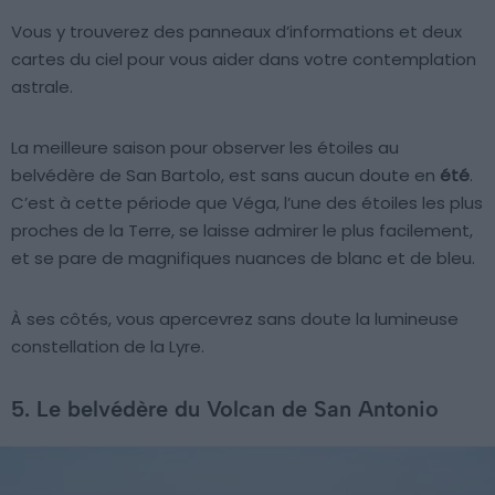
Vous y trouverez des panneaux d’informations et deux
cartes du ciel pour vous aider dans votre contemplation
astrale.
La meilleure saison pour observer les étoiles au
belvédère de San Bartolo, est sans aucun doute en
été
.
C’est à cette période que Véga, l’une des étoiles les plus
proches de la Terre, se laisse admirer le plus facilement,
et se pare de magnifiques nuances de blanc et de bleu.
À ses côtés, vous apercevrez sans doute la lumineuse
constellation de la Lyre.
5. Le belvédère du Volcan de San Antonio