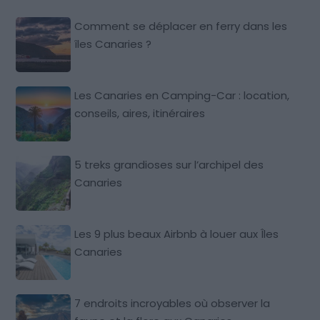
Comment se déplacer en ferry dans les
îles Canaries ?
Les Canaries en Camping-Car : location,
conseils, aires, itinéraires
5 treks grandioses sur l’archipel des
Canaries
Les 9 plus beaux Airbnb à louer aux Îles
Canaries
7 endroits incroyables où observer la