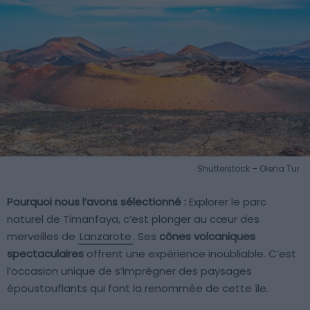
Shutterstock – Olena Tur
Pourquoi nous l’avons sélectionné :
Explorer le parc
naturel de Timanfaya, c’est plonger au cœur des
merveilles de
Lanzarote
. Ses
cônes volcaniques
spectaculaires
offrent une expérience inoubliable. C’est
l’occasion unique de s’imprégner des paysages
époustouflants qui font la renommée de cette île.