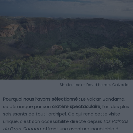
Shutterstock – David Herraez Calzada
Pourquoi nous l’avons sélectionné :
Le volcan Bandama,
se démarque par son
cratère spectaculaire
, l’un des plus
saisissants de tout l’archipel. Ce qui rend cette visite
unique, c’est son accessibilité directe depuis
Las Palmas
de Gran Canaria
, offrant une aventure inoubliable à