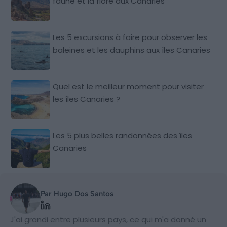
faune et la flore aux Canaries
Les 5 excursions à faire pour observer les
baleines et les dauphins aux îles Canaries
Quel est le meilleur moment pour visiter
les îles Canaries ?
Les 5 plus belles randonnées des îles
Canaries
Par Hugo Dos Santos
J'ai grandi entre plusieurs pays, ce qui m'a donné un