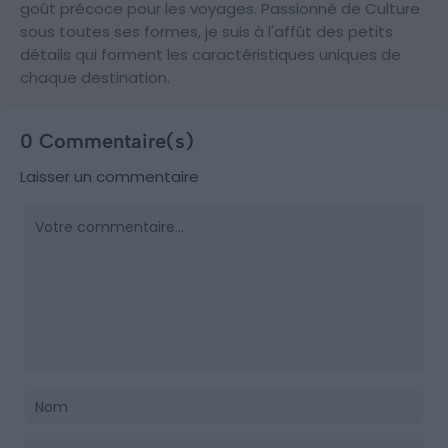
goût précoce pour les voyages. Passionné de Culture
sous toutes ses formes, je suis à l'affût des petits
détails qui forment les caractéristiques uniques de
chaque destination.
0 Commentaire(s)
Laisser un commentaire