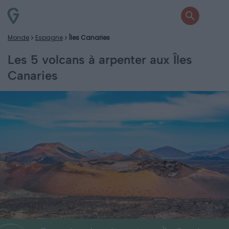
Monde
Espagne
Îles Canaries
Les 5 volcans à arpenter aux Îles
Canaries