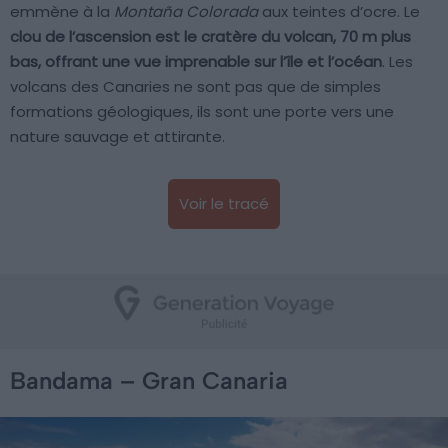
emmène à la
Montaña Colorada
aux teintes d’ocre. Le
clou de l’ascension est le cratère du volcan, 70 m plus
bas, offrant une vue imprenable sur l’île et l’océan
. Les
volcans des Canaries ne sont pas que de simples
formations géologiques, ils sont une porte vers une
nature sauvage et attirante.
Voir le tracé
Bandama – Gran Canaria