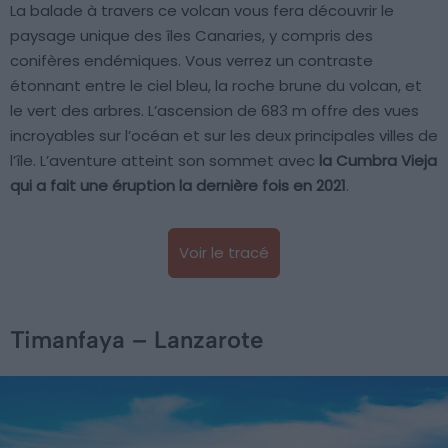
La balade à travers ce volcan vous fera découvrir le
paysage unique des îles Canaries, y compris des
conifères endémiques. Vous verrez un contraste
étonnant entre le ciel bleu, la roche brune du volcan, et
le vert des arbres. L’ascension de 683 m offre des vues
incroyables sur l’océan et sur les deux principales villes de
l’île. L’aventure atteint son sommet avec
la Cumbra Vieja
qui a fait une éruption la dernière fois en 2021
.
Voir le tracé
Timanfaya – Lanzarote