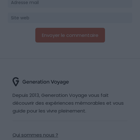
Depuis 2013, Generation Voyage vous fait
découvrir des expériences mémorables et vous
guide pour les vivre pleinement.
Qui sommes nous ?