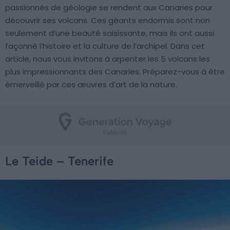
passionnés de géologie se rendent aux Canaries pour
découvrir ses volcans. Ces géants endormis sont non
seulement d’une beauté saisissante, mais ils ont aussi
façonné l’histoire et la culture de l’archipel. Dans cet
article, nous vous invitons à arpenter les 5 volcans les
plus impressionnants des Canaries. Préparez-vous à être
émerveillé par ces œuvres d’art de la nature.
Le Teide – Tenerife