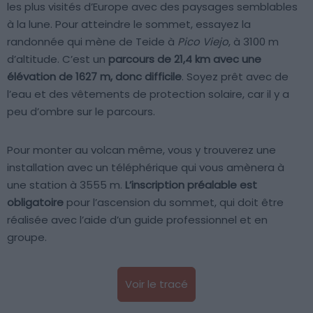
les plus visités d’Europe avec des paysages semblables
à la lune. Pour atteindre le sommet, essayez la
randonnée qui mène de Teide à
Pico Viejo
, à 3100 m
d’altitude. C’est un
parcours de 21,4 km avec une
élévation de 1627 m
, donc difficile
. Soyez prêt avec de
l’eau et des vêtements de protection solaire, car il y a
peu d’ombre sur le parcours.
Pour monter au volcan même, vous y trouverez une
installation avec un téléphérique qui vous amènera à
une station à 3555 m.
L’inscription préalable est
obligatoire
pour l’ascension du sommet, qui doit être
réalisée avec l’aide d’un guide professionnel et en
groupe.
Voir le tracé