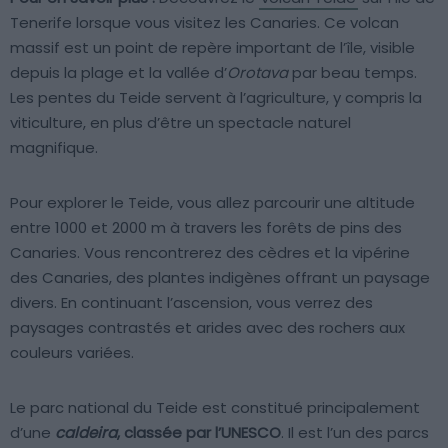
Tenerife lorsque vous visitez les Canaries. Ce volcan
massif est un point de repère important de l’île, visible
depuis la plage et la vallée d’
Orotava
par beau temps.
Les pentes du Teide servent à l’agriculture, y compris la
viticulture, en plus d’être un spectacle naturel
magnifique.
Pour explorer le Teide, vous allez parcourir une altitude
entre 1000 et 2000 m à travers les forêts de pins des
Canaries. Vous rencontrerez des cèdres et la vipérine
des Canaries, des plantes indigènes offrant un paysage
divers. En continuant l’ascension, vous verrez des
paysages contrastés et arides avec des rochers aux
couleurs variées.
Le parc national du Teide est constitué principalement
d’une
caldeira
, classée par l’UNESCO
. Il est l’un des parcs