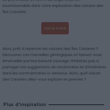
incontournable dans votre exploration des volcans des
Îles Canaries.
Voir le tracé
Alors, prêt à arpenter les volcans des Îles Canaries ?
Découvrez ces merveilles géologiques et laissez-vous
émerveiller par leur beauté sauvage. N’hésitez pas à
partager vos suggestions de randonnées et d’itinéraires
dans les commentaires ci-dessous. Alors, quel volcan
des Canaries allez-vous explorer en premier ?
Plus d'inspiration