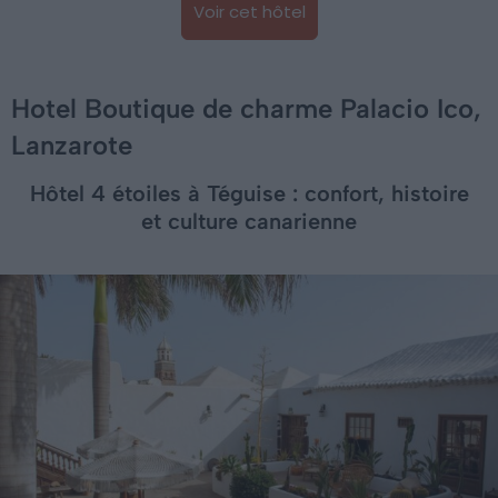
Voir cet hôtel
Hotel Boutique de charme Palacio Ico,
Lanzarote
Hôtel 4 étoiles à Téguise : confort, histoire
et culture canarienne