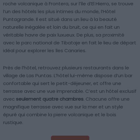
roche volcanique à Frontera, sur l’île d’El Hierro, se trouve
l’un des hôtels les plus intimes du monde, l’Hôtel
Puntagrande. Il est situé dans un lieu à la beauté
naturelle inégalée et loin du bruit, ce qui en fait un
véritable havre de paix luxueux. De plus, sa proximité
avec le parc national de Tibataje en fait le lieu de départ
idéal pour explorer les îles Canaries.
Près de l’hôtel, retrouvez plusieurs restaurants dans le
village de Las Puntas. L’hôtel lui-même dispose d’un bar
confortable qui sert le petit-déjeuner, et offre une
terrasse avec une vue imprenable. C’est un hôtel exclusif
avec
seulement quatre chambres
. Chacune offre une
magnifique terrasse avec vue sur la mer et un style
épuré qui combine la pierre volcanique et le bois
rustique.