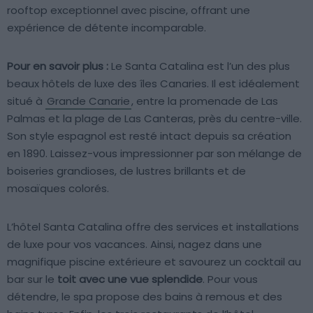
rooftop exceptionnel avec piscine, offrant une
expérience de détente incomparable.
Pour en savoir plus :
Le Santa Catalina est l’un des plus
beaux hôtels de luxe des îles Canaries. Il est idéalement
situé à
Grande Canarie
, entre la promenade de Las
Palmas et la plage de Las Canteras, près du centre-ville.
Son style espagnol est resté intact depuis sa création
en 1890. Laissez-vous impressionner par son mélange de
boiseries grandioses, de lustres brillants et de
mosaïques colorés.
L’hôtel Santa Catalina offre des services et installations
de luxe pour vos vacances. Ainsi, nagez dans une
magnifique piscine extérieure et savourez un cocktail au
bar sur le
toit avec une vue splendide
. Pour vous
détendre, le spa propose des bains à remous et des