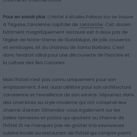
Pour en savoir plus :
L’Hotel 4 étoiles Palacio Ico se trouve
à Téguise, l’ancienne capitale de
Lanzarote
. Cet ancien
bâtiment magnifiquement restauré est à deux pas de
l’église de Notre-Dame de Guadalupe, de jolis couvents
et ermitages, et du château de Santa Barbara. C’est
donc l’endroit idéal pour une découverte de l’histoire et
la culture des Îles Canaries.
Mais l’hôtel n’est pas connu uniquement pour son
emplacement. Il est aussi célèbre pour son architecture
canarienne et l’excellence de son service. Séjournez dans
des chambres au style moderne qui ont conservé leur
charme d’antan. Détendez-vous également sur les
belles terrasses et patios qui ajoutent au charme de
l’hôtel. Et ne manquez pas de goûter à la savoureuse
cuisine locale au restaurant de l’hôtel qui compte parmi