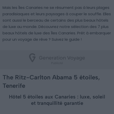
Mais les Îles Canaries ne se résument pas à leurs plages
paradisiaques et leurs paysages à couper le souffle. Elles
sont aussi le berceau de certains des plus beaux hôtels
de luxe au monde. Découvrez notre sélection des 7 plus
beaux hôtels de luxe des Îles Canaries. Prêt à embarquer
pour un voyage de rêve ? Suivez le guide !
The Ritz-Carlton Abama 5 étoiles,
Tenerife
Hôtel 5 étoiles aux Canaries : luxe, soleil
et tranquillité garantie