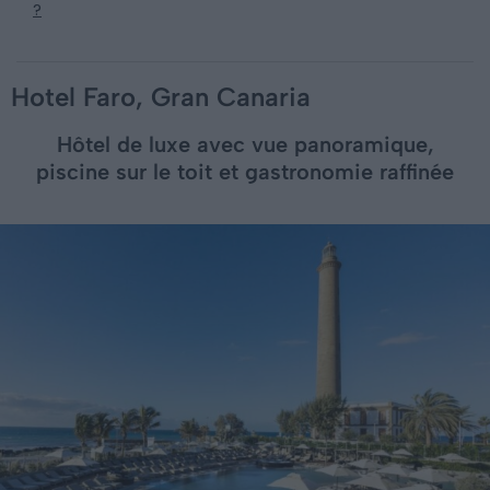
?
Hotel Faro, Gran Canaria
Hôtel de luxe avec vue panoramique,
piscine sur le toit et gastronomie raffinée