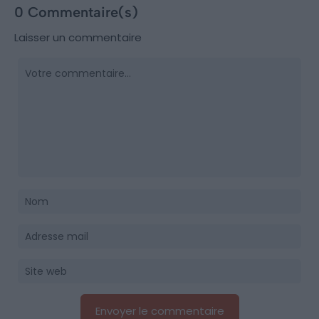
0 Commentaire(s)
Laisser un commentaire