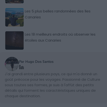
Les 5 plus belles randonnées des îles
Canaries
Les 18 meilleurs endroits où observer les
étoiles aux Canaries
Par Hugo Dos Santos
J'ai grandi entre plusieurs pays, ce qui m'a donné un
goût précoce pour les voyages. Passionné de Culture
sous toutes ses formes, je suis à l'affût des petits
détails qui forment les caractéristiques uniques de
chaque destination.