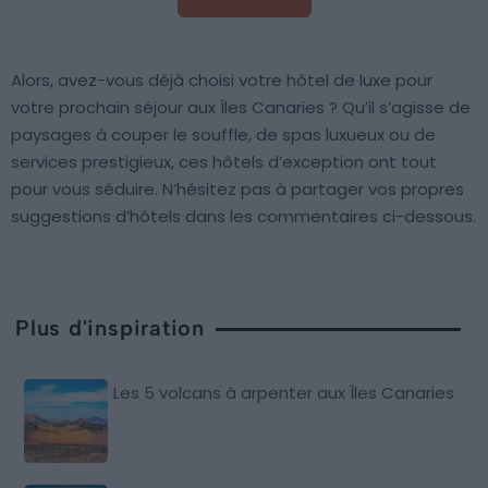
Alors, avez-vous déjà choisi votre hôtel de luxe pour
votre prochain séjour aux Îles Canaries ? Qu’il s’agisse de
paysages à couper le souffle, de spas luxueux ou de
services prestigieux, ces hôtels d’exception ont tout
pour vous séduire. N’hésitez pas à partager vos propres
suggestions d’hôtels dans les commentaires ci-dessous.
Plus d'inspiration
Les 5 volcans à arpenter aux Îles Canaries