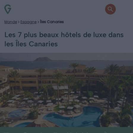
Monde
Espagne
Îles Canaries
Les 7 plus beaux hôtels de luxe dans
les Îles Canaries