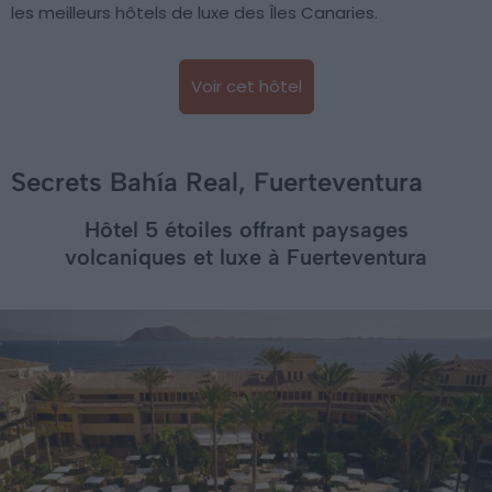
les meilleurs hôtels de luxe des Îles Canaries.
Voir cet hôtel
Secrets Bahía Real, Fuerteventura
Hôtel 5 étoiles offrant paysages
volcaniques et luxe à Fuerteventura