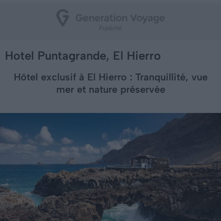
Hotel Puntagrande, El Hierro
Hôtel exclusif à El Hierro : Tranquillité, vue
mer et nature préservée