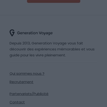
Depuis 2013, Generation Voyage vous fait
découvrir des expériences mémorables et vous
guide pour les vivre pleinement.
Qui sommes nous ?
Recrutement
Partenariats/Publicité
Contact