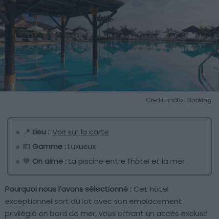
Crédit photo : Booking
📍
Lieu :
Voir sur la carte
💶
Gamme :
Luxueux
💙
On aime :
La piscine entre l’hôtel et la mer
Pourquoi nous l’avons sélectionné :
Cet hôtel
exceptionnel sort du lot avec son emplacement
privilégié en bord de mer, vous offrant un accès exclusif