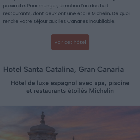
proximité. Pour manger, direction l’un des huit
restaurants, dont deux ont une étoile Michelin. De quoi
rendre votre séjour aux Îles Canaries inoubliable.
Voir cet hôtel
Hotel Santa Catalina, Gran Canaria
Hôtel de luxe espagnol avec spa, piscine
et restaurants étoilés Michelin