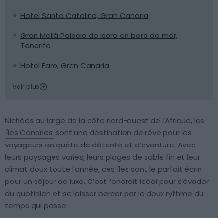
Hotel Santa Catalina, Gran Canaria
Gran Meliá Palacio de Isora en bord de mer,
Tenerife
Hotel Faro, Gran Canaria
Voir plus
Nichées au large de la côte nord-ouest de l’Afrique, les
Îles Canaries
sont une destination de rêve pour les
voyageurs en quête de détente et d’aventure. Avec
leurs paysages variés, leurs plages de sable fin et leur
climat doux toute l’année, ces îles sont le parfait écrin
pour un séjour de luxe. C’est l’endroit idéal pour s’évader
du quotidien et se laisser bercer par le doux rythme du
temps qui passe.