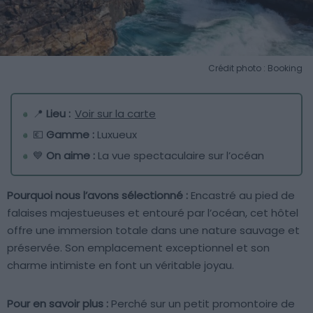
Crédit photo : Booking
📍
Lieu :
Voir sur la carte
💶
Gamme :
Luxueux
💙
On aime :
La vue spectaculaire sur l’océan
Pourquoi nous l’avons sélectionné :
Encastré au pied de
falaises majestueuses et entouré par l’océan, cet hôtel
offre une immersion totale dans une nature sauvage et
préservée. Son emplacement exceptionnel et son
charme intimiste en font un véritable joyau.
Pour en savoir plus :
Perché sur un petit promontoire de