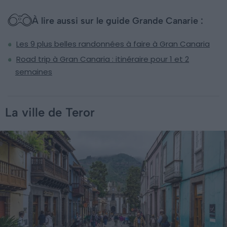
À lire aussi sur le guide Grande Canarie :
Les 9 plus belles randonnées à faire à Gran Canaria
Road trip à Gran Canaria : itinéraire pour 1 et 2
semaines
La ville de Teror