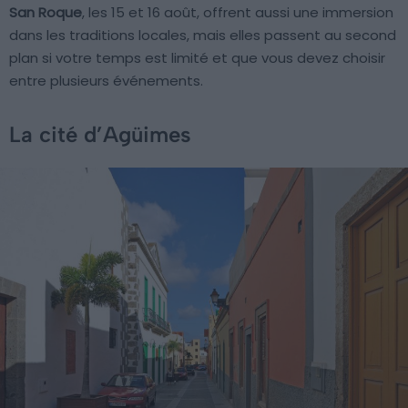
San Roque
, les 15 et 16 août, offrent aussi une immersion
dans les traditions locales, mais elles passent au second
plan si votre temps est limité et que vous devez choisir
entre plusieurs événements.
La cité d’Agüimes