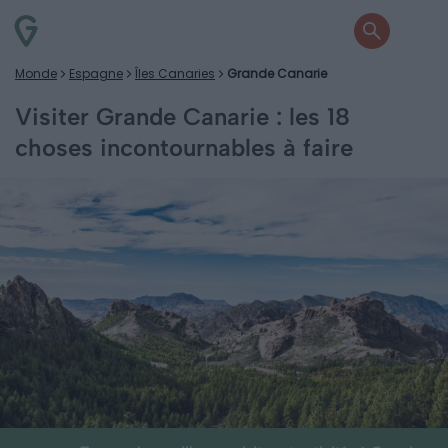
Monde
Espagne
Îles Canaries
Grande Canarie
Visiter Grande Canarie : les 18
choses incontournables à faire