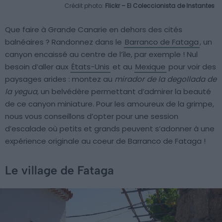
Crédit photo:
Flickr – El Coleccionista de Instantes
Que faire à Grande Canarie en dehors des cités
balnéaires ? Randonnez dans le
Barranco de Fataga
, un
canyon encaissé au centre de l’île, par exemple ! Nul
besoin d’aller aux
États-Unis
et au
Mexique
pour voir des
paysages arides : montez au
mirador de la degollada de
la yegua,
un belvédère permettant d’admirer la beauté
de ce canyon miniature. Pour les amoureux de la grimpe,
nous vous conseillons d’opter pour une session
d’escalade où petits et grands peuvent s’adonner à une
expérience originale au coeur de Barranco de Fataga !
Le village de Fataga