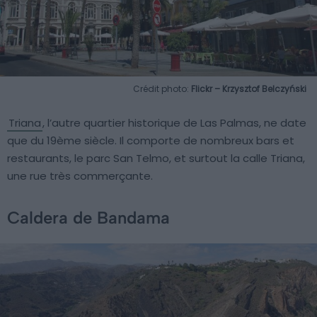
Crédit photo:
Flickr – Krzysztof Belczyński
Triana
, l’autre quartier historique de Las Palmas, ne date
que du 19ème siècle. Il comporte de nombreux bars et
restaurants, le parc San Telmo, et surtout la calle Triana,
une rue très commerçante.
Caldera de Bandama