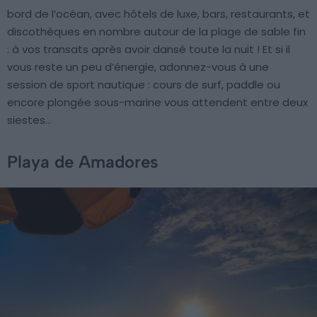
bord de l’océan, avec hôtels de luxe, bars, restaurants, et
discothèques en nombre autour de la plage de sable fin
: à vos transats après avoir dansé toute la nuit ! Et si il
vous reste un peu d’énergie, adonnez-vous à une
session de sport nautique : cours de surf, paddle ou
encore plongée sous-marine vous attendent entre deux
siestes…
Playa de Amadores