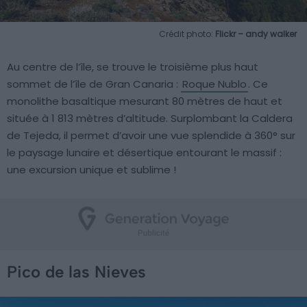
Crédit photo:
Flickr – andy walker
Au centre de l’île, se trouve le troisième plus haut
sommet de l’île de Gran Canaria :
Roque Nublo
. Ce
monolithe basaltique mesurant 80 mètres de haut et
située à 1 813 mètres d’altitude. Surplombant la Caldera
de Tejeda, il permet d’avoir une vue splendide à 360° sur
le paysage lunaire et désertique entourant le massif :
une excursion unique et sublime !
Pico de las Nieves