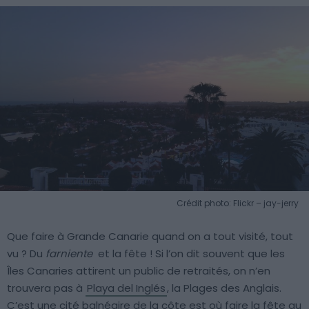
Crédit photo: Flickr – jay-jerry
Que faire à Grande Canarie quand on a tout visité, tout
vu ? Du
farniente
et la fête ! Si l’on dit souvent que les
Îles Canaries attirent un public de retraités, on n’en
trouvera pas à
Playa del Inglés
, la Plages des Anglais.
C’est une cité balnéaire de la côte est où faire la fête au