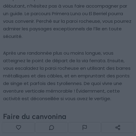
débutant, n’hésitez pas à vous faire accompagner par
un guide. Le parcours Primera Luna ou El Berriel pourra
vous convenir. Perché sur la paroi rocheuse, vous pourrez
admirer les paysages exceptionnels de l’île en toute
sécurité.
Après une randonnée plus ou moins longue, vous
atteignez le point de départ de la via ferrata. Ensuite,
vous escaladez la paroi rocheuse en utilisant des barres
métalliques et des câbles, et en empruntant des ponts
de singe et parfois des tyroliennes. De quoi vivre une
aventure verticale mémorable ! Évidemment, cette
activité est déconseillée si vous avez le vertige.
Faire du canyoning