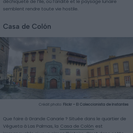
déchiqueté de l’île, où l’aridité et le paysage lunaire
semblent rendre toute vie hostile.
Casa de Colón
Crédit photo:
Flickr – El Coleccionista de Instantes
Que faire à Grande Canarie ? Située dans le quartier de
Végueta à Las Palmas, la
Casa de Colón
est