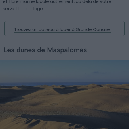
et flore marine locale autrement, au delà de votre
serviette de plage.
Trouvez un bateau à louer à Grande Canarie
Les dunes de Maspalomas