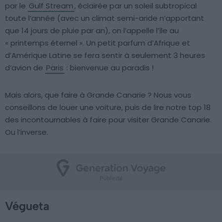
par le
Gulf Stream
, éclairée par un soleil subtropical
toute l’année (avec un climat semi-aride n’apportant
que 14 jours de pluie par an), on l’appelle l’île au
« printemps éternel ». Un petit parfum d’Afrique et
d’Amérique Latine se fera sentir à seulement 3 heures
d’avion de
Paris
: bienvenue au paradis !
Mais alors, que faire à Grande Canarie ? Nous vous
conseillons de louer une voiture, puis de lire notre top 18
des incontournables à faire pour visiter Grande Canarie.
Ou l’inverse.
Végueta