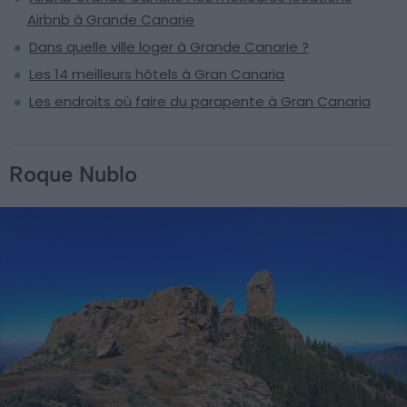
Airbnb à Grande Canarie
Dans quelle ville loger à Grande Canarie ?
Les 14 meilleurs hôtels à Gran Canaria
Les endroits où faire du parapente à Gran Canaria
Roque Nublo