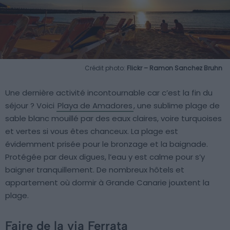
Crédit photo:
Flickr – Ramon Sanchez Bruhn
Une dernière activité incontournable car c’est la fin du
séjour ? Voici
Playa de Amadores
, une sublime plage de
sable blanc mouillé par des eaux claires, voire turquoises
et vertes si vous êtes chanceux. La plage est
évidemment prisée pour le bronzage et la baignade.
Protégée par deux digues, l’eau y est calme pour s’y
baigner tranquillement. De nombreux hôtels et
appartement où dormir à Grande Canarie jouxtent la
plage.
Faire de la via Ferrata