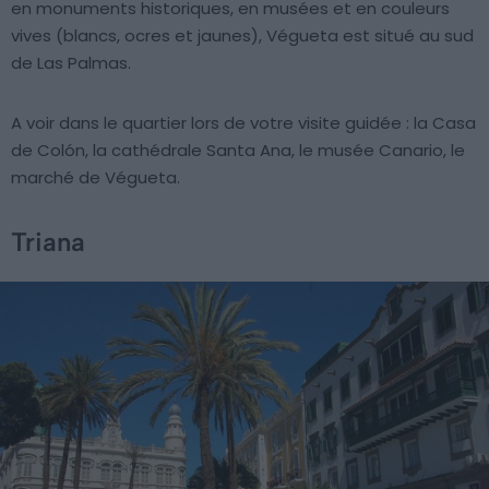
en monuments historiques, en musées et en couleurs
vives (blancs, ocres et jaunes), Végueta est situé au sud
de Las Palmas.
A voir dans le quartier lors de votre visite guidée : la Casa
de Colón, la cathédrale Santa Ana, le musée Canario, le
marché de Végueta.
Triana