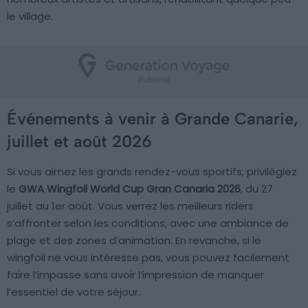
le village.
Événements à venir à Grande Canarie,
juillet et août 2026
Si vous aimez les grands rendez-vous sportifs, privilégiez
le
GWA Wingfoil World Cup Gran Canaria 2026
, du 27
juillet au 1er août. Vous verrez les meilleurs riders
s’affronter selon les conditions, avec une ambiance de
plage et des zones d’animation. En revanche, si le
wingfoil ne vous intéresse pas, vous pouvez facilement
faire l’impasse sans avoir l’impression de manquer
l’essentiel de votre séjour.