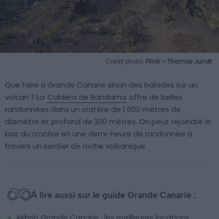
Crédit photo:
Flickr – Thomas Jundt
Que faire à Grande Canarie sinon des balades sur un
volcan ? La
Caldera de Bandama
offre de belles
randonnées dans un cratère de 1 000 mètres de
diamètre et profond de 200 mètres. On peut rejoindre le
bas du cratère en une demi-heure de randonnée à
travers un sentier de roche volcanique.
À lire aussi sur le guide Grande Canarie :
Airbnb Grande Canarie : les meilleures locations