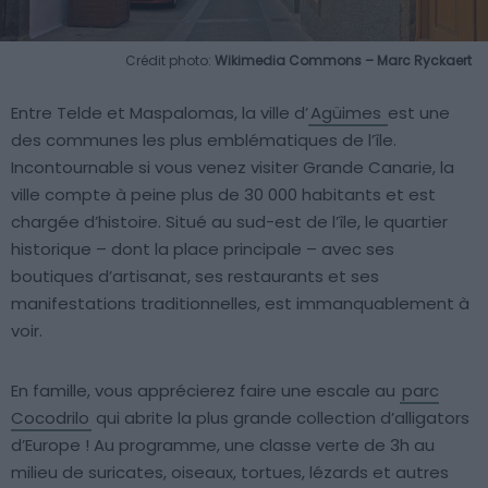
Crédit photo:
Wikimedia Commons – Marc Ryckaert
Entre Telde et Maspalomas, la ville d’
Agüimes
est une
des communes les plus emblématiques de l’île.
Incontournable si vous venez visiter Grande Canarie, la
ville compte à peine plus de 30 000 habitants et est
chargée d’histoire. Situé au sud-est de l’île, le quartier
historique – dont la place principale – avec ses
boutiques d’artisanat, ses restaurants et ses
manifestations traditionnelles, est immanquablement à
voir.
En famille, vous apprécierez faire une escale au
parc
Cocodrilo
qui abrite la plus grande collection d’alligators
d’Europe ! Au programme, une classe verte de 3h au
milieu de suricates, oiseaux, tortues, lézards et autres