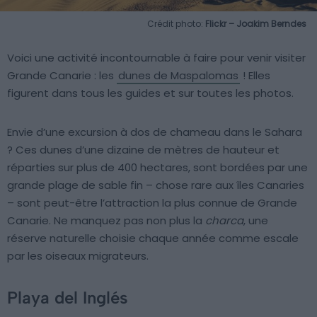
Crédit photo:
Flickr – Joakim Berndes
Voici une activité incontournable à faire pour venir visiter
Grande Canarie : les
dunes de Maspalomas
! Elles
figurent dans tous les guides et sur toutes les photos.
Envie d’une excursion à dos de chameau dans le Sahara
? Ces dunes d’une dizaine de mètres de hauteur et
réparties sur plus de 400 hectares, sont bordées par une
grande plage de sable fin – chose rare aux îles Canaries
– sont peut-être l’attraction la plus connue de Grande
Canarie. Ne manquez pas non plus la
charca
, une
réserve naturelle choisie chaque année comme escale
par les oiseaux migrateurs.
Playa del Inglés