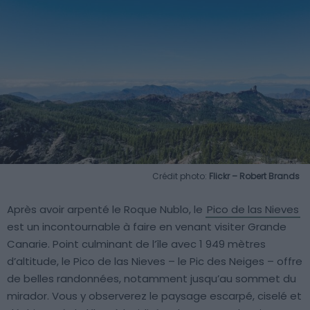
Crédit photo:
Flickr – Robert Brands
Après avoir arpenté le Roque Nublo, le
Pico de las Nieves
est un incontournable à faire en venant visiter Grande
Canarie. Point culminant de l’île avec 1 949 mètres
d’altitude, le Pico de las Nieves – le Pic des Neiges – offre
de belles randonnées, notamment jusqu’au sommet du
mirador. Vous y observerez le paysage escarpé, ciselé et