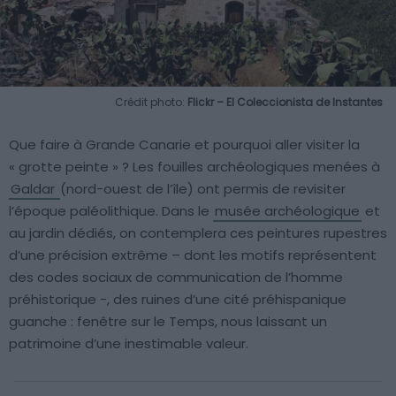
Crédit photo:
Flickr – El Coleccionista de Instantes
Que faire à Grande Canarie et pourquoi aller visiter la
« grotte peinte » ? Les fouilles archéologiques menées à
Galdar
(nord-ouest de l’île) ont permis de revisiter
l’époque paléolithique. Dans le
musée archéologique
et
au jardin dédiés, on contemplera ces peintures rupestres
d’une précision extrême – dont les motifs représentent
des codes sociaux de communication de l’homme
préhistorique -, des ruines d’une cité préhispanique
guanche : fenêtre sur le Temps, nous laissant un
patrimoine d’une inestimable valeur.