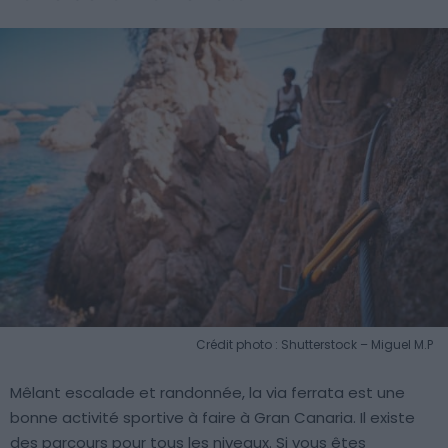
Crédit photo : Shutterstock – Miguel M.P
Mêlant escalade et randonnée, la via ferrata est une
bonne activité sportive à faire à Gran Canaria. Il existe
des parcours pour tous les niveaux. Si vous êtes