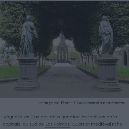
Crédit photo:
Flickr – El Coleccionista de Instantes
Végueta
est l’un des deux quartiers historiques de la
capitale, au sud de
Las Palmas
. Quartier médiéval riche