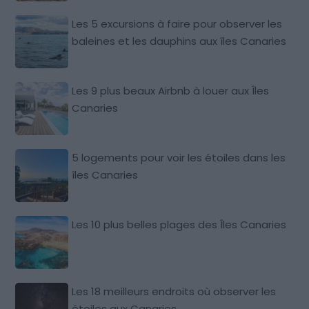
Les 5 excursions à faire pour observer les
baleines et les dauphins aux îles Canaries
Les 9 plus beaux Airbnb à louer aux Îles
Canaries
5 logements pour voir les étoiles dans les
îles Canaries
Les 10 plus belles plages des Îles Canaries
Les 18 meilleurs endroits où observer les
étoiles aux Canaries