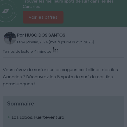
Trouver les meilleurs spots de surf dans les îles
Canaries
Voir les offres
Par
HUGO DOS SANTOS
Le 24 janvier, 2024 (mis à jour le 13 avril 2026)
Temps de lecture: 4 minutes
Vous rêvez de surfer sur les vagues cristallines des îles
Canaries ? Découvrez les 5 spots de surf de ces îles
paradisiaques !
Sommaire
Los Lobos, Fuerteventura