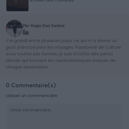
Par Hugo Dos Santos
J'ai grandi entre plusieurs pays, ce qui m'a donné un
goût précoce pour les voyages. Passionné de Culture
sous toutes ses formes, je suis à l'affût des petits
détails qui forment les caractéristiques uniques de
chaque destination.
0 Commentaire(s)
Laisser un commentaire