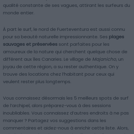
qualité constante de ses vagues, attirant les surfeurs du
monde entier.
À part le surf, le nord de Fuerteventura est aussi connu
pour sa beauté naturelle impressionnante. Ses
plages
sauvages et préservées
sont parfaites pour les
amoureux de la nature qui cherchent quelque chose de
différent aux îles Canaries. Le village de
Majanicho
, un
joyau de cette région, a su rester authentique. On y
trouve des locations chez l’habitant pour ceux qui
veulent rester plus longtemps.
Vous connaissez désormais les 5 meilleurs spots de surf
de l’archipel, alors préparez-vous à des sessions
inoubliables. Vous connaissez d’autres endroits à ne pas
manquer ? Partagez vos suggestions dans les
commentaires et aidez-nous à enrichir cette liste. Alors,