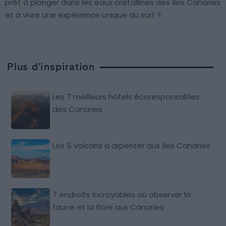
prêt à plonger dans les eaux cristallines des îles Canaries
et à vivre une expérience unique du surf ?
Plus d'inspiration
Les 7 meilleurs hôtels écoresponsables
des Canaries
Les 5 volcans à arpenter aux Îles Canaries
7 endroits incroyables où observer la
faune et la flore aux Canaries