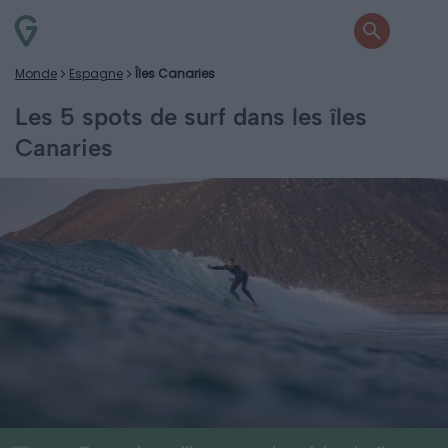
Monde
Espagne
Îles Canaries
Les 5 spots de surf dans les îles
Canaries