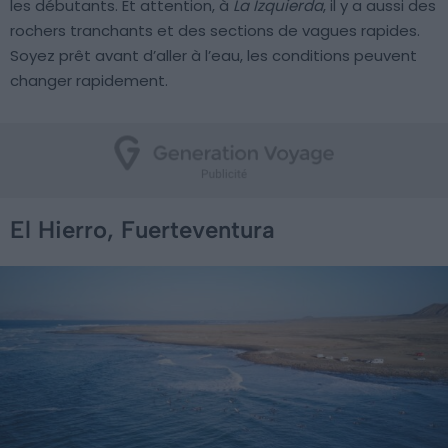
les débutants. Et attention, à
La Izquierda
, il y a aussi des
rochers tranchants et des sections de vagues rapides.
Soyez prêt avant d’aller à l’eau, les conditions peuvent
changer rapidement.
El Hierro, Fuerteventura