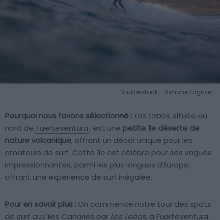
Shutterstock – Simone Tognon
Pourquoi nous l’avons sélectionné :
Los Lobos
, située au
nord de
Fuerteventura
, est une
petite île déserte de
nature volcanique
, offrant un décor unique pour les
amateurs de surf. Cette île est célèbre pour ses vagues
impressionnantes, parmi les plus longues d’Europe,
offrant une expérience de surf inégalée.
Pour en savoir plus :
On commence notre tour des spots
de surf aux îles Canaries par
Los Lobos
, à Fuerteventura.