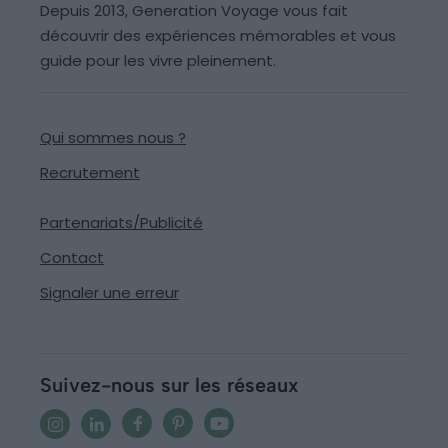
Depuis 2013, Generation Voyage vous fait
découvrir des expériences mémorables et vous
guide pour les vivre pleinement.
Qui sommes nous ?
Recrutement
Partenariats/Publicité
Contact
Signaler une erreur
Suivez-nous sur les réseaux