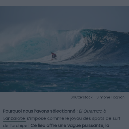
Shutterstock – Simone Tognon
Pourquoi nous l’avons sélectionné :
El Quemao
à
Lanzarote
s’impose comme le joyau des spots de surf
de l’archipel.
Ce lieu offre une vague puissante, la