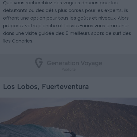
Que vous recherchiez des vagues douces pour les
débutants ou des défis plus corsés pour les experts, ils
offrent une option pour tous les goûts et niveaux. Alors,
préparez votre planche et laissez-nous vous emmener
dans une visite guidée des 5 meilleurs spots de surf des
îles Canaries.
Los Lobos, Fuerteventura