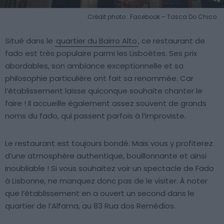
Crédit photo : Facebook – Tasca Do Chico
Situé dans le
quartier du Bairro Alto
, ce restaurant de
fado est très populaire parmi les Lisboètes. Ses prix
abordables, son ambiance exceptionnelle et sa
philosophie particulière ont fait sa renommée. Car
l’établissement laisse quiconque souhaite chanter le
faire ! Il accueille également assez souvent de grands
noms du fado, qui passent parfois à l’improviste.
Le restaurant est toujours bondé. Mais vous y profiterez
d’une atmosphère authentique, bouillonnante et ainsi
inoubliable ! Si vous souhaitez voir un spectacle de Fado
à Lisbonne, ne manquez donc pas de le visiter. À noter
que l’établissement en a ouvert un second dans le
quartier de l’Alfama, au 83 Rua dos Remédios.