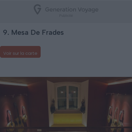
9. Mesa De Frades
Voir sur la carte