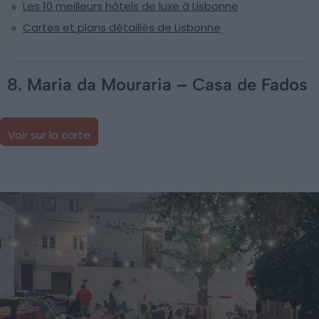
Les 10 meilleurs hôtels de luxe à Lisbonne
Cartes et plans détaillés de Lisbonne
8. Maria da Mouraria – Casa de Fados
Voir sur la carte