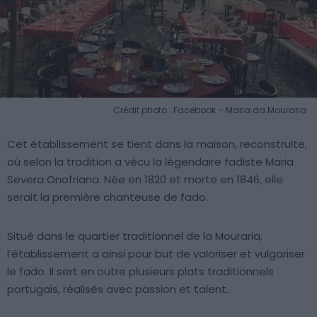
Crédit photo : Facebook – Maria da Mouraria
Cet établissement se tient dans la maison, reconstruite,
où selon la tradition a vécu la légendaire fadiste Maria
Severa Onofriana. Née en 1820 et morte en 1846, elle
serait la première chanteuse de fado.
Situé dans le quartier traditionnel de la Mouraria,
l’établissement a ainsi pour but de valoriser et vulgariser
le fado. Il sert en outre plusieurs plats traditionnels
portugais, réalisés avec passion et talent.