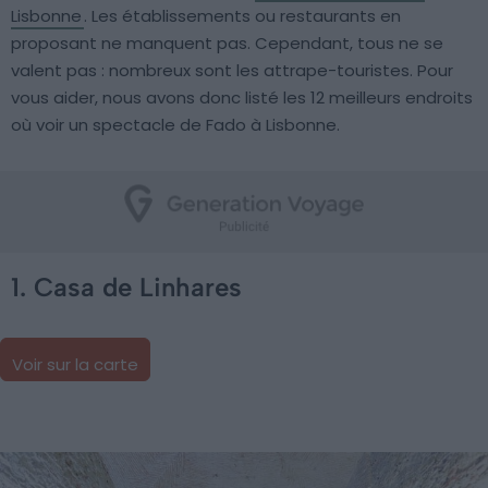
Lisbonne
. Les établissements ou restaurants en
proposant ne manquent pas. Cependant, tous ne se
valent pas : nombreux sont les attrape-touristes. Pour
vous aider, nous avons donc listé les 12 meilleurs endroits
où voir un spectacle de Fado à Lisbonne.
1. Casa de Linhares
Voir sur la carte