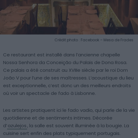
Crédit photo : Facebook – Mesa de Frades
Ce restaurant est installé dans l’ancienne chapelle
Nossa Senhora da Conceição du Palais de Dona Rosa.
Ce palais a été construit au XVIIIe siècle par le roi Dom
João V pour l’une de ses maîtresses. L’acoustique du lieu
est exceptionnelle, c’est donc un des meilleurs endroits
où voir un spectacle de fado à Lisbonne.
Les artistes pratiquent ici le fado vadio, qui parle de la vie
quotidienne et de sentiments intimes. Décorée
d’
azulejos
, la salle est souvent illuminée à la bougie. La
cuisine sert enfin des plats typiquement portugais.