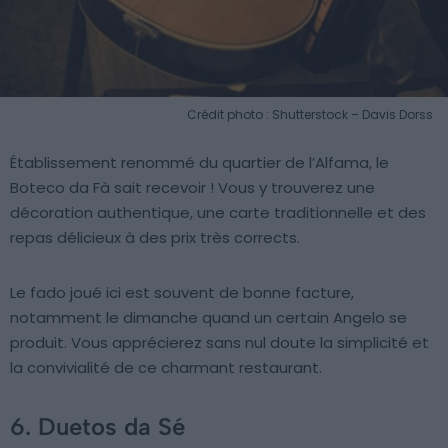
Crédit photo : Shutterstock – Davis Dorss
Établissement renommé du quartier de l’Alfama, le
Boteco da Fà sait recevoir ! Vous y trouverez une
décoration authentique, une carte traditionnelle et des
repas délicieux à des prix très corrects.
Le fado joué ici est souvent de bonne facture,
notamment le dimanche quand un certain Angelo se
produit. Vous apprécierez sans nul doute la simplicité et
la convivialité de ce charmant restaurant.
6. Duetos da Sé