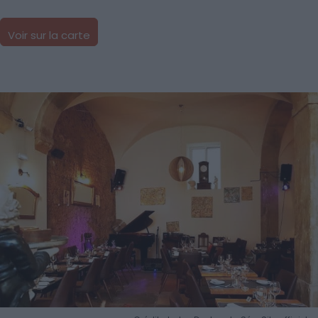
Voir sur la carte