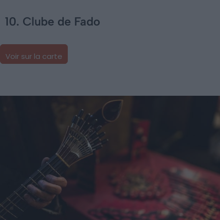
10. Clube de Fado
Voir sur la carte