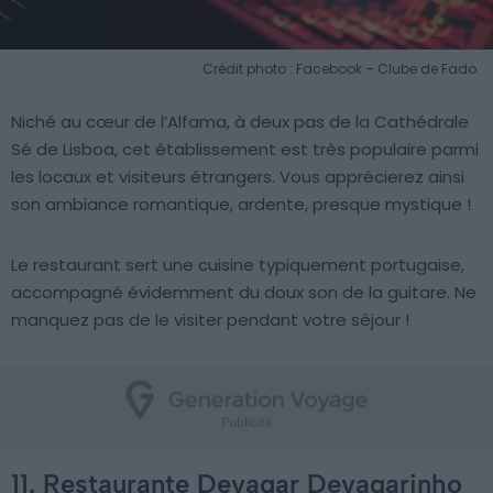
Crédit photo : Facebook – Clube de Fado
Niché au cœur de l’Alfama, à deux pas de la Cathédrale
Sé de Lisboa, cet établissement est très populaire parmi
les locaux et visiteurs étrangers. Vous apprécierez ainsi
son ambiance romantique, ardente, presque mystique !
Le restaurant sert une cuisine typiquement portugaise,
accompagné évidemment du doux son de la guitare. Ne
manquez pas de le visiter pendant votre séjour !
11. Restaurante Devagar Devagarinho