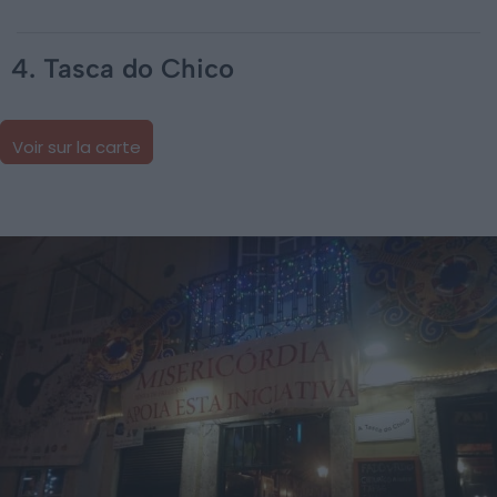
4. Tasca do Chico
Voir sur la carte