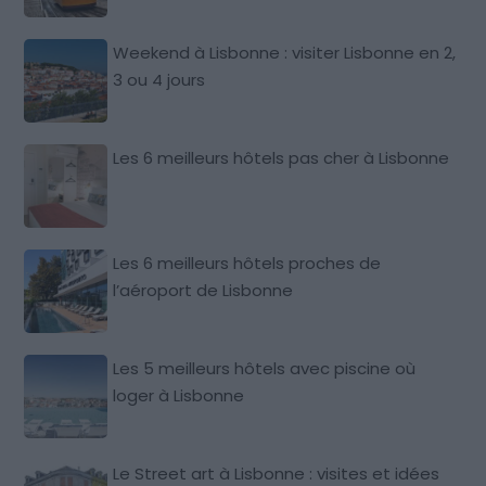
Weekend à Lisbonne : visiter Lisbonne en 2,
3 ou 4 jours
Les 6 meilleurs hôtels pas cher à Lisbonne
Les 6 meilleurs hôtels proches de
l’aéroport de Lisbonne
Les 5 meilleurs hôtels avec piscine où
loger à Lisbonne
Le Street art à Lisbonne : visites et idées