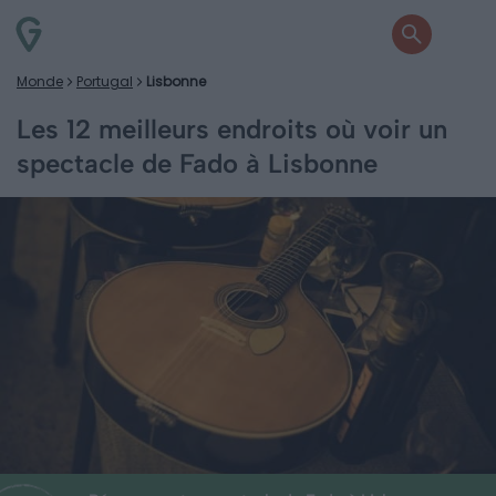
Monde
Portugal
Lisbonne
Les 12 meilleurs endroits où voir un
spectacle de Fado à Lisbonne