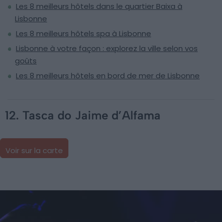
Les 8 meilleurs hôtels dans le quartier Baixa à
Lisbonne
Les 8 meilleurs hôtels spa à Lisbonne
Lisbonne à votre façon : explorez la ville selon vos
goûts
Les 8 meilleurs hôtels en bord de mer de Lisbonne
12. Tasca do Jaime d’Alfama
Voir sur la carte