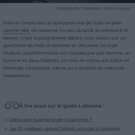
Crédit photo : Facebook – Fado in Lisbon
Fado in Chiado est un spectacle live de fado en plein
centre-ville
de Lisbonne. Il a lieu du lundi au samedi à 19
heures. C’est le programme idéal si vous voulez voir un
spectacle de fado à Lisbonne et découvrir ce style
musical. La performance est assurée par une femme, un
homme et deux fadistes. La mise en scène est sobre et
minimale, l’ambiance calme, pour profiter au mieux de
l’expérience.
À lire aussi sur le guide Lisbonne :
Dans quel quartier loger à Lisbonne ?
Les 10 meilleurs appart’hôtels où loger à Lisbonne