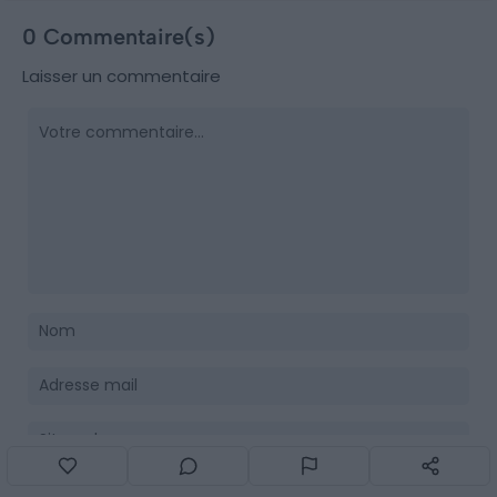
0 Commentaire(s)
Laisser un commentaire