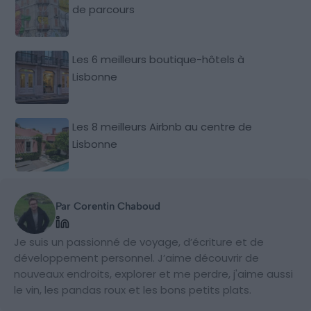
de parcours
Les 6 meilleurs boutique-hôtels à
Lisbonne
Les 8 meilleurs Airbnb au centre de
Lisbonne
Par Corentin Chaboud
Je suis un passionné de voyage, d’écriture et de
développement personnel. J’aime découvrir de
nouveaux endroits, explorer et me perdre, j'aime aussi
le vin, les pandas roux et les bons petits plats.