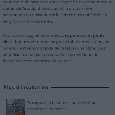
pour son fado amateur. Tous les profils se croisent sur la
scène, de l’étudiant débutant à la grand-mère
passionnée en passant par les chanteurs confirmés et
les grands noms du milieu.
Pour accompagner le concert, des petiscos et petits
plats du jour sont proposés par l’établissement. Souvent
bondé, il est recommandé de réserver une table pour
bénéficier d’une place assise. Ce lieu mythique doit
figurer sur votre itinéraire de visiter !
Plus d'inspiration
Transports à Lisbonne : comment se
déplacer à Lisbonne ?