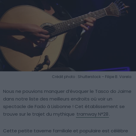
Crédit photo : Shutterstock – Filipe B. Varela
Nous ne pouvions manquer d’évoquer le Tasco do Jaime
dans notre liste des meilleurs endroits où voir un
spectacle de Fado à Lisbonne ! Cet établissement se
trouve sur le trajet du mythique
tramway N°28
.
Cette petite taverne familiale et populaire est célèbre