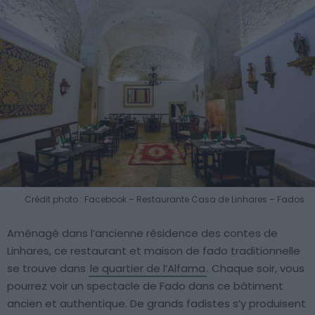
Crédit photo : Facebook – Restaurante Casa de Linhares – Fados
Aménagé dans l’ancienne résidence des contes de
Linhares, ce restaurant et maison de fado traditionnelle
se trouve dans
le quartier de l’Alfama
. Chaque soir, vous
pourrez voir un spectacle de Fado dans ce bâtiment
ancien et authentique. De grands fadistes s’y produisent