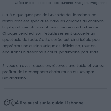
Crédit photo : Facebook – Restaurante Devagar Devagarinho
Situé à quelques pas de l’Avenida da Liberdade, ce
restaurant est spécialisé dans les grillades au charbon.
La plupart des plats sont ainsi cuisinés au barbecue.
Chaque vendredi soir, l’établissement accueille un
spectacle de fado. Cette soirée est ainsi idéale pour
apprécier une cuisine unique et délicieuse, tout en
écoutant un trésor musical du patrimoine portugais.
Si vous en avez l’occasion, réservez une table et venez
profiter de l’atmosphère chaleureuse du Devagar
Devagarinho.
À lire aussi sur le guide Lisbonne :