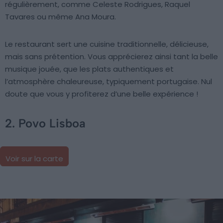
régulièrement, comme Celeste Rodrigues, Raquel
Tavares ou même Ana Moura.
Le restaurant sert une cuisine traditionnelle, délicieuse,
mais sans prétention. Vous apprécierez ainsi tant la belle
musique jouée, que les plats authentiques et
l’atmosphère chaleureuse, typiquement portugaise. Nul
doute que vous y profiterez d’une belle expérience !
2. Povo Lisboa
Voir sur la carte