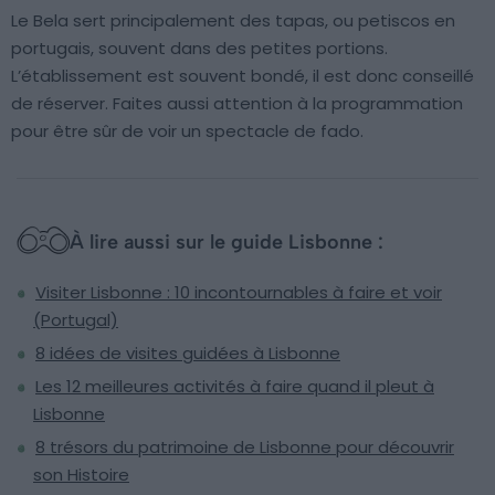
Le Bela sert principalement des tapas, ou petiscos en
portugais, souvent dans des petites portions.
L’établissement est souvent bondé, il est donc conseillé
de réserver. Faites aussi attention à la programmation
pour être sûr de voir un spectacle de fado.
À lire aussi sur le guide Lisbonne :
Visiter Lisbonne : 10 incontournables à faire et voir
(Portugal)
8 idées de visites guidées à Lisbonne
Les 12 meilleures activités à faire quand il pleut à
Lisbonne
8 trésors du patrimoine de Lisbonne pour découvrir
son Histoire