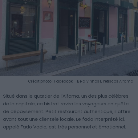
Crédit photo : Facebook – Bela Vinhos E Petiscos Alfama
Situé dans le quartier de l’Alfama, un des plus célèbres
de la capitale, ce bistrot ravira les voyageurs en quête
de dépaysement. Petit restaurant authentique, il attire
avant tout une clientèle locale. Le fado interprété ici,
appelé Fado Vadio, est très personnel et émotionnel.