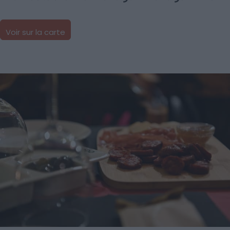
Voir sur la carte