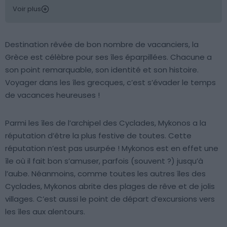
Voir plus
Destination rêvée de bon nombre de vacanciers, la
Grèce est célèbre pour ses îles éparpillées. Chacune a
son point remarquable, son identité et son histoire.
Voyager dans les îles grecques, c’est s’évader le temps
de vacances heureuses !
Parmi les îles de l’archipel des Cyclades, Mykonos a la
réputation d’être la plus festive de toutes. Cette
réputation n’est pas usurpée ! Mykonos est en effet une
île où il fait bon s’amuser, parfois (souvent ?) jusqu’à
l’aube. Néanmoins, comme toutes les autres îles des
Cyclades, Mykonos abrite des plages de rêve et de jolis
villages. C’est aussi le point de départ d’excursions vers
les îles aux alentours.