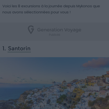
Voici les 8 excursions à la journée depuis Mykonos que
nous avons sélectionnées pour vous !
1.
Santorin