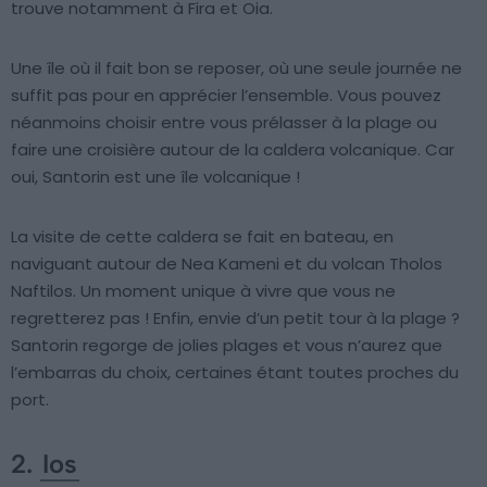
trouve notamment à Fira et Oia.
Une île où il fait bon se reposer, où une seule journée ne
suffit pas pour en apprécier l’ensemble. Vous pouvez
néanmoins choisir entre vous prélasser à la plage ou
faire une croisière autour de la caldera volcanique. Car
oui, Santorin est une île volcanique !
La visite de cette caldera se fait en bateau, en
naviguant autour de Nea Kameni et du volcan Tholos
Naftilos. Un moment unique à vivre que vous ne
regretterez pas ! Enfin, envie d’un petit tour à la plage ?
Santorin regorge de jolies plages et vous n’aurez que
l’embarras du choix, certaines étant toutes proches du
port.
2.
Ios