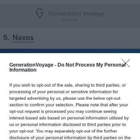
5.
Naxos
GenerationVoyage -
Do Not Process My Personal
Information
If you wish to opt-out of the sale, sharing to third parties, or
processing of your personal or sensitive information for
targeted advertising by us, please use the below opt-out
section to confirm your selection. Please note that after your
opt-out request is processed you may continue seeing
interest-based ads based on personal information utilized by
us or personal information disclosed to third parties prior to
your opt-out. You may separately opt-out of the further
disclosure of your personal information by third parties on the