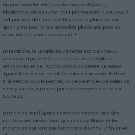
au port avec les vestiges du temple d’Apollon,
idéalement situés sur un petit promontoire. Il est tout à
fait possible de s’y rendre. Une fois sur place, on sait
qu’on y est pour la vue splendide plutôt que pour les
rares vestiges encore présents !
En revanche, le temple de Déméter est bien mieux
conservé, à proximité de plusieurs vieilles églises
orthodoxes et de l’Apano Kastro au centre de Naxos.
Apano Kastro sont en fait les ruines d’un vieux château.
Si le temps vous le permet, on ne peut que conseiller de
vous y rendre, au moins pour le panorama depuis les
hauteurs !
La montée vers l’Apano Kastro représente l’une des
nombreuses randonnées que propose Naxos et les
marcheurs n’auront que l’embarras du choix. Enfin, envie