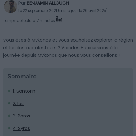
Par
BENJAMIN ALLOUCH
Le 22 septembre, 2021 (mis à jour le 26 avril 2025)
Temps de lecture: 7 minutes
Vous êtes à Mykonos et vous souhaitez explorer la région
et les îles aux alentours ? Voici les 8 excursions à la
journée depuis Mykonos que nous vous conseillons !
Sommaire
1. Santorin
2. Ios
3. Paros
4. Syros