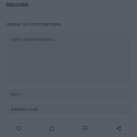
Répondre
Laisser un commentaire