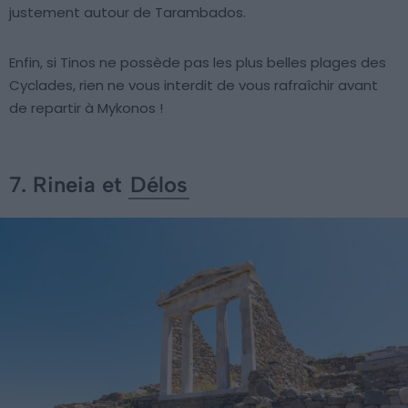
justement autour de Tarambados.
Enfin, si Tinos ne possède pas les plus belles plages des
Cyclades, rien ne vous interdit de vous rafraîchir avant
de repartir à Mykonos !
7. Rineia et
Délos