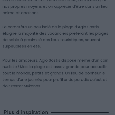
nos propres moyens et on apprécie d’être dans un lieu
calme et apaisant.
Le caractère un peu isolé de la plage d’Agio Sostis
éloigne la majorité des vacanciers préférant les plages
de sable à proximité des lieux touristiques, souvent
surpeuplées en été.
Pour les amateurs, Agio Sostis dispose même d’un coin
nudiste ! Mais la plage est assez grande pour accueillir
tout le monde, petits et grands. Un lieu de bonheur le
temps d’une journée pour profiter du paradis qu’est et
doit rester Mykonos.
Plus d'inspiration