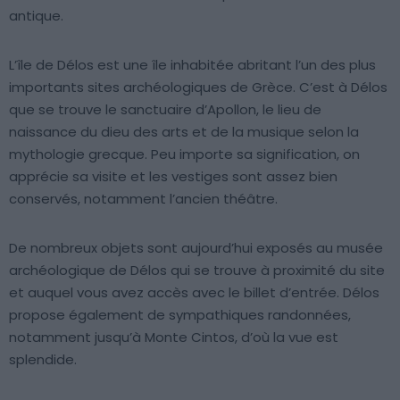
antique.
L’île de Délos est une île inhabitée abritant l’un des plus
importants sites archéologiques de Grèce. C’est à Délos
que se trouve le sanctuaire d’Apollon, le lieu de
naissance du dieu des arts et de la musique selon la
mythologie grecque. Peu importe sa signification, on
apprécie sa visite et les vestiges sont assez bien
conservés, notamment l’ancien théâtre.
De nombreux objets sont aujourd’hui exposés au musée
archéologique de Délos qui se trouve à proximité du site
et auquel vous avez accès avec le billet d’entrée. Délos
propose également de sympathiques randonnées,
notamment jusqu’à Monte Cintos, d’où la vue est
splendide.