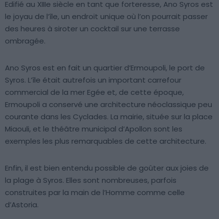
Edifié au XIIIe siècle en tant que forteresse, Ano Syros est
le joyau de l’île, un endroit unique où l’on pourrait passer
des heures à siroter un cocktail sur une terrasse
ombragée.
Ano Syros est en fait un quartier d’Ermoupoli, le port de
Syros. L’île était autrefois un important carrefour
commercial de la mer Egée et, de cette époque,
Ermoupoli a conservé une architecture néoclassique peu
courante dans les Cyclades. La mairie, située sur la place
Miaouli, et le théâtre municipal d’Apollon sont les
exemples les plus remarquables de cette architecture.
Enfin, il est bien entendu possible de goûter aux joies de
la plage à Syros. Elles sont nombreuses, parfois
construites par la main de l’Homme comme celle
d’Astoria.