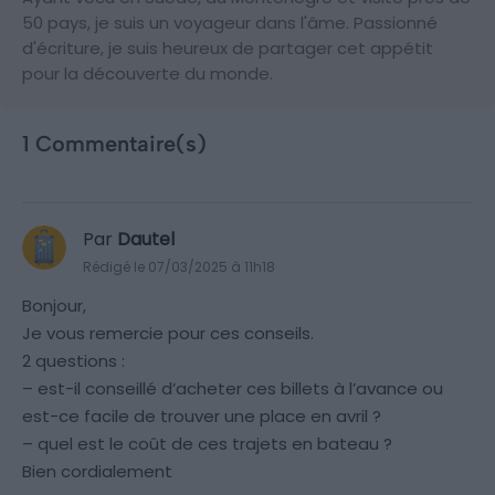
50 pays, je suis un voyageur dans l'âme. Passionné
d'écriture, je suis heureux de partager cet appétit
pour la découverte du monde.
1 Commentaire(s)
Par
Dautel
Rédigé le 07/03/2025 à 11h18
Bonjour,
Je vous remercie pour ces conseils.
2 questions :
– est-il conseillé d’acheter ces billets à l’avance ou
est-ce facile de trouver une place en avril ?
– quel est le coût de ces trajets en bateau ?
Bien cordialement