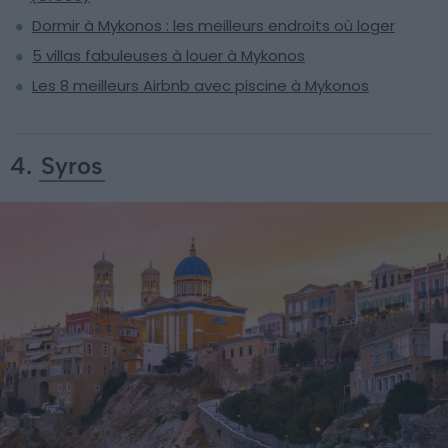
Dormir à Mykonos : les meilleurs endroits où loger
5 villas fabuleuses à louer à Mykonos
Les 8 meilleurs Airbnb avec piscine à Mykonos
4.
Syros