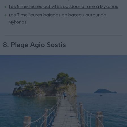
Les 9 meilleures activités outdoor à faire à Mykonos
Les 7 meilleures balades en bateau autour de
Mykonos
8. Plage Agio Sostis