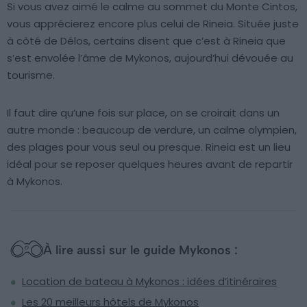
Si vous avez aimé le calme au sommet du Monte Cintos,
vous apprécierez encore plus celui de Rineia. Située juste
à côté de Délos, certains disent que c’est à Rineia que
s’est envolée l’âme de Mykonos, aujourd’hui dévouée au
tourisme.
Il faut dire qu’une fois sur place, on se croirait dans un
autre monde : beaucoup de verdure, un calme olympien,
des plages pour vous seul ou presque. Rineia est un lieu
idéal pour se reposer quelques heures avant de repartir
à Mykonos.
À lire aussi sur le guide Mykonos :
Location de bateau à Mykonos : idées d’itinéraires
Les 20 meilleurs hôtels de Mykonos