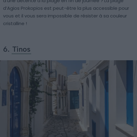
d’une détente à la plage en fin de journée ? La plage
d’Agios Prokopios est peut-être la plus accessible pour
vous et il vous sera impossible de résister à sa couleur
cristalline !
6.
Tinos