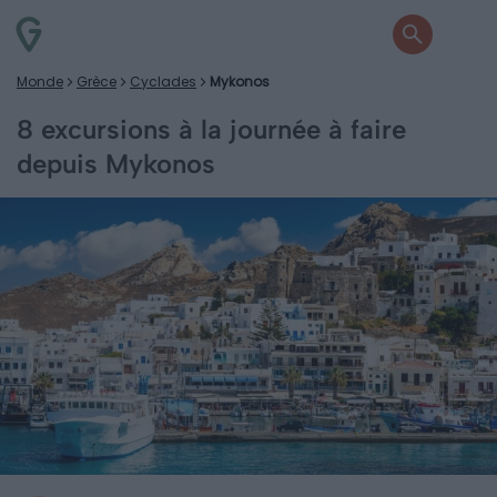
Monde
Grèce
Cyclades
Mykonos
8 excursions à la journée à faire
depuis Mykonos