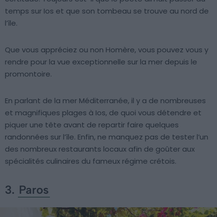
temps sur Ios et que son tombeau se trouve au nord de
l’île.
Que vous appréciez ou non Homère, vous pouvez vous y
rendre pour la vue exceptionnelle sur la mer depuis le
promontoire.
En parlant de la mer Méditerranée, il y a de nombreuses
et magnifiques plages à Ios, de quoi vous détendre et
piquer une tête avant de repartir faire quelques
randonnées sur l’île. Enfin, ne manquez pas de tester l’un
des nombreux restaurants locaux afin de goûter aux
spécialités culinaires du fameux régime crétois.
3.
Paros