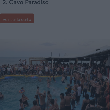
2. Cavo Paradiso
Voir sur la carte