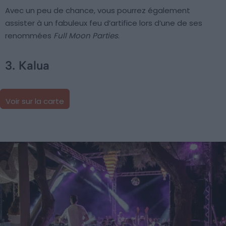
Avec un peu de chance, vous pourrez également
assister à un fabuleux feu d’artifice lors d’une de ses
renommées
Full Moon Parties
.
3. Kalua
Voir sur la carte