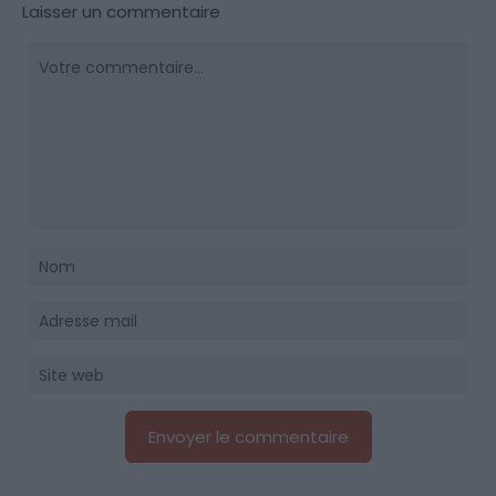
Laisser un commentaire