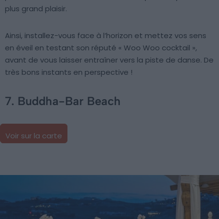
plus grand plaisir.
Ainsi, installez-vous face à l’horizon et mettez vos sens
en éveil en testant son réputé « Woo Woo cocktail »,
avant de vous laisser entraîner vers la piste de danse. De
très bons instants en perspective !
7. Buddha-Bar Beach
Voir sur la carte