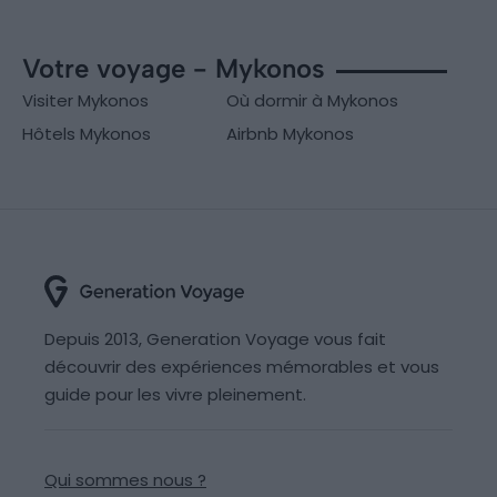
Votre voyage - Mykonos
Visiter Mykonos
Où dormir à Mykonos
Hôtels Mykonos
Airbnb Mykonos
Depuis 2013, Generation Voyage vous fait
découvrir des expériences mémorables et vous
guide pour les vivre pleinement.
Qui sommes nous ?