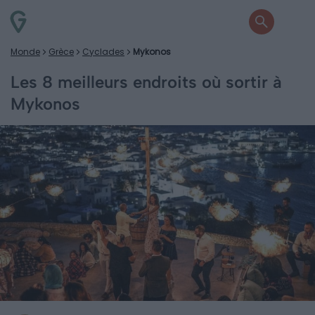
Monde
Grèce
Cyclades
Mykonos
Les 8 meilleurs endroits où sortir à
Mykonos