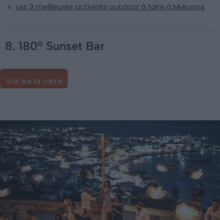
Les 9 meilleures activités outdoor à faire à Mykonos
8. 180º Sunset Bar
Voir sur la carte