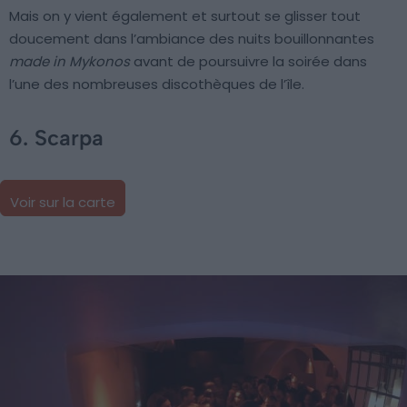
Mais on y vient également et surtout se glisser tout
doucement dans l’ambiance des nuits bouillonnantes
made in Mykonos
avant de poursuivre la soirée dans
l’une des nombreuses discothèques de l’île.
6. Scarpa
Voir sur la carte