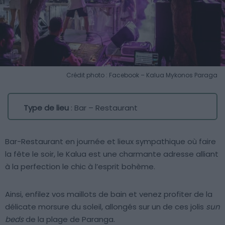
Crédit photo : Facebook – Kalua Mykonos Paraga
Type de lieu
: Bar – Restaurant
Bar-Restaurant en journée et lieux sympathique où faire
la fête le soir, le Kalua est une charmante adresse alliant
à la perfection le chic à l’esprit bohème.
Ainsi, enfilez vos maillots de bain et venez profiter de la
délicate morsure du soleil, allongés sur un de ces jolis
sun
beds
de la plage de Paranga.