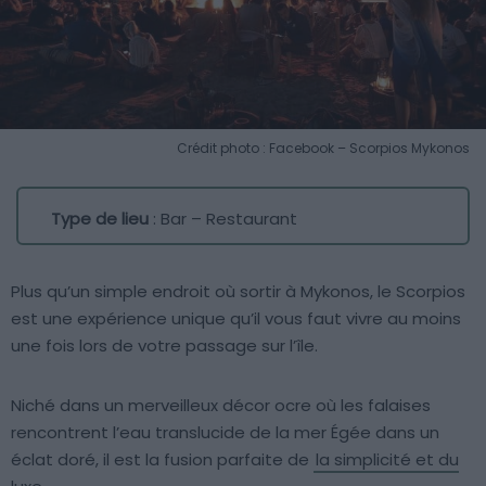
Crédit photo : Facebook – Scorpios Mykonos
Type de lieu
: Bar – Restaurant
Plus qu’un simple endroit où sortir à Mykonos, le Scorpios
est une expérience unique qu’il vous faut vivre au moins
une fois lors de votre passage sur l’île.
Niché dans un merveilleux décor ocre où les falaises
rencontrent l’eau translucide de la mer Égée dans un
éclat doré, il est la fusion parfaite de
la simplicité et du