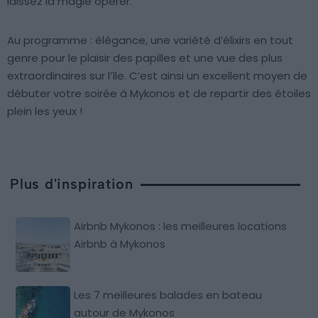
laissez la magie opérer.
Au programme : élégance, une variété d’élixirs en tout
genre pour le plaisir des papilles et une vue des plus
extraordinaires sur l’île. C’est ainsi un excellent moyen de
débuter votre soirée à Mykonos et de repartir des étoiles
plein les yeux !
Plus d'inspiration
Airbnb Mykonos : les meilleures locations
Airbnb à Mykonos
Les 7 meilleures balades en bateau
autour de Mykonos