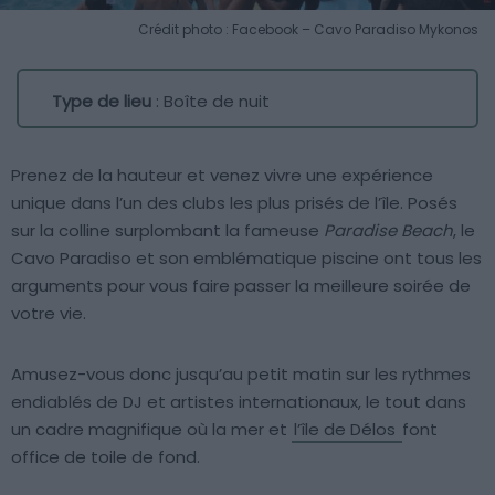
Crédit photo : Facebook – Cavo Paradiso Mykonos
Type de lieu
: Boîte de nuit
Prenez de la hauteur et venez vivre une expérience
unique dans l’un des clubs les plus prisés de l’île. Posés
sur la colline surplombant la fameuse
Paradise Beach
, le
Cavo Paradiso et son emblématique piscine ont tous les
arguments pour vous faire passer la meilleure soirée de
votre vie.
Amusez-vous donc jusqu’au petit matin sur les rythmes
endiablés de DJ et artistes internationaux, le tout dans
un cadre magnifique où la mer et
l’île de Délos
font
office de toile de fond.