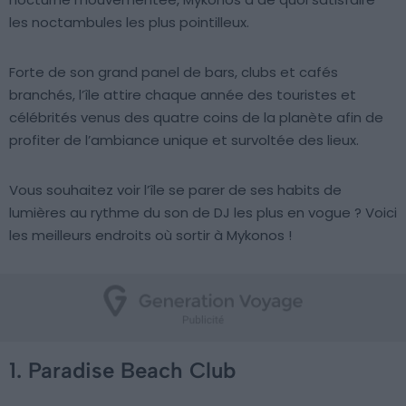
les noctambules les plus pointilleux.
Forte de son grand panel de bars, clubs et cafés
branchés, l’île attire chaque année des touristes et
célébrités venus des quatre coins de la planète afin de
profiter de l’ambiance unique et survoltée des lieux.
Vous souhaitez voir l’île se parer de ses habits de
lumières au rythme du son de DJ les plus en vogue ? Voici
les meilleurs endroits où sortir à Mykonos !
1. Paradise Beach Club