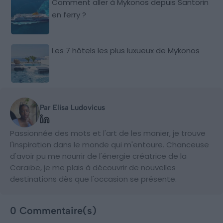
Comment aller à Mykonos depuis Santorin
en ferry ?
Les 7 hôtels les plus luxueux de Mykonos
Par Elisa Ludovicus
Passionnée des mots et l'art de les manier, je trouve
l'inspiration dans le monde qui m'entoure. Chanceuse
d'avoir pu me nourrir de l'énergie créatrice de la
Caraïbe, je me plais à découvrir de nouvelles
destinations dès que l'occasion se présente.
0 Commentaire(s)