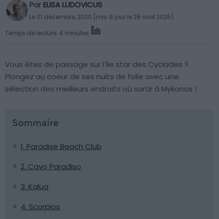
Par
ELISA LUDOVICUS
Le 01 décembre, 2020 (mis à jour le 26 avril 2025)
Temps de lecture: 4 minutes
Vous êtes de passage sur l’île star des Cyclades ?
Plongez au coeur de ses nuits de folie avec une
sélection des meilleurs endroits où sortir à Mykonos !
Sommaire
1. Paradise Beach Club
2. Cavo Paradiso
3. Kalua
4. Scorpios