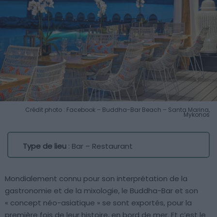
Crédit photo : Facebook – Buddha-Bar Beach – Santa Marina,
Mykonos
Type de lieu
: Bar – Restaurant
Mondialement connu pour son interprétation de la
gastronomie et de la mixologie, le Buddha-Bar et son
« concept néo-asiatique » se sont exportés, pour la
première fois de leur histoire, en bord de mer. Et c’est le