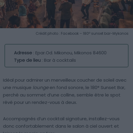
Crédit photo : Facebook – 180º sunset bar-Mykonos
Adresse
: Epar.Od. Mikonou, Mikonos 84600
Type de lieu
: Bar à cocktails
Idéal pour admirer un merveilleux coucher de soleil avec
une musique
lounge
en fond sonore, le 180° Sunset Bar,
perché au sommet d’une colline, semble être le spot
rêvé pour un rendez-vous à deux.
Accompagnés d’un cocktail signature, installez-vous
donc confortablement dans le salon à ciel ouvert et