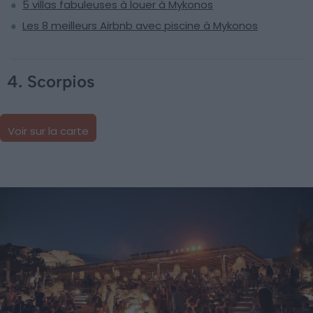
5 villas fabuleuses à louer à Mykonos
Les 8 meilleurs Airbnb avec piscine à Mykonos
4. Scorpios
Voir sur la carte