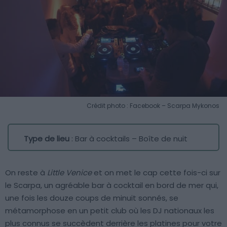
Crédit photo : Facebook – Scarpa Mykonos
Type de lieu
: Bar à cocktails – Boîte de nuit
On reste à
Little Venice
et on met le cap cette fois-ci sur
le Scarpa, un agréable bar à cocktail en bord de mer qui,
une fois les douze coups de minuit sonnés, se
métamorphose en un petit club où les DJ nationaux les
plus connus se succèdent derrière les platines pour votre