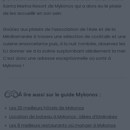
Santa Marina Resort de Mykonos qui a alors eu le plaisir
de les accueillir en son sein.
Goûtez aux plaisirs de l’association de l’Asie et de la
Méditerranée à travers une sélection de cocktails et une
cuisine ensorcelante puis, à la nuit tombée, observez les
DJ donner vie à la scène surplombant idéalement la mer.
C’est donc une adresse exceptionnelle où sortir à
Mykonos !
À lire aussi sur le guide Mykonos :
Les 20 meilleurs hôtels de Mykonos
Location de bateau à Mykonos : idées d’itinéraires
Les 8 meilleurs restaurants où manger à Mykonos