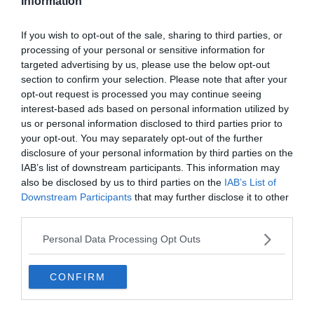
Information
5. Caprice Bar
If you wish to opt-out of the sale, sharing to third parties, or
processing of your personal or sensitive information for
Voir sur la carte
targeted advertising by us, please use the below opt-out
section to confirm your selection. Please note that after your
opt-out request is processed you may continue seeing
interest-based ads based on personal information utilized by
us or personal information disclosed to third parties prior to
your opt-out. You may separately opt-out of the further
disclosure of your personal information by third parties on the
IAB’s list of downstream participants. This information may
also be disclosed by us to third parties on the
IAB’s List of
Downstream Participants
that may further disclose it to other
third parties.
Personal Data Processing Opt Outs
CONFIRM