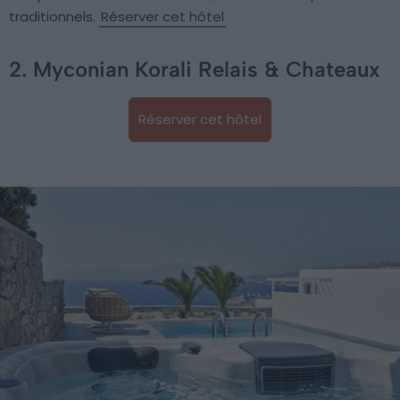
traditionnels.
Réserver cet hôtel
2. Myconian Korali Relais & Chateaux
Réserver cet hôtel