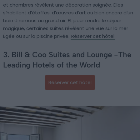
et chambres révèlent une décoration soignée. Elles
s’habillent d’étoffes, d’œuvres d’art ou bien encore d’un
bain à remous au grand air. Et pour rendre le séjour
magique, certaines suites révèlent une vue sur la mer
Égée ou sur la piscine privée.
Réserver cet hôtel
3. Bill & Coo Suites and Lounge -The
Leading Hotels of the World
Réserver cet hôtel