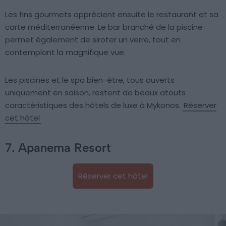
Les fins gourmets apprécient ensuite le restaurant et sa
carte méditerranéenne. Le bar branché de la piscine
permet également de siroter un verre, tout en
contemplant la magnifique vue.
Les piscines et le spa bien-être, tous ouverts
uniquement en saison, restent de beaux atouts
caractéristiques des hôtels de luxe à Mykonos.
Réserver
cet hôtel
7. Apanema Resort
Réserver cet hôtel