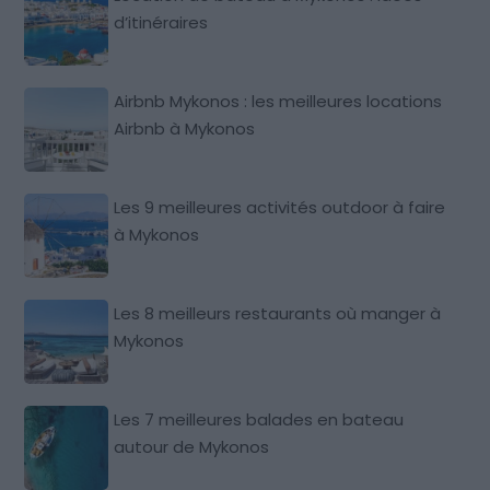
d’itinéraires
Airbnb Mykonos : les meilleures locations
Airbnb à Mykonos
Les 9 meilleures activités outdoor à faire
à Mykonos
Les 8 meilleurs restaurants où manger à
Mykonos
Les 7 meilleures balades en bateau
autour de Mykonos