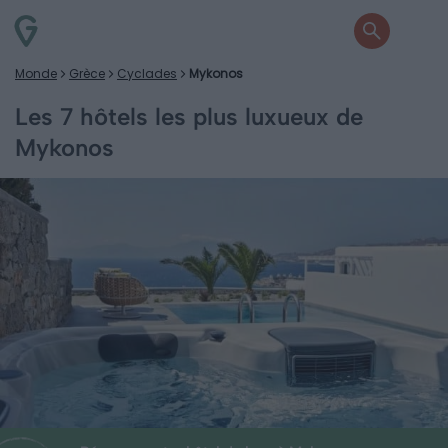
Monde
Grèce
Cyclades
Mykonos
Les 7 hôtels les plus luxueux de
Mykonos