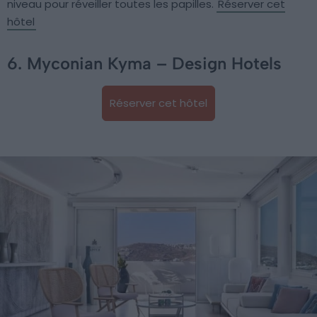
niveau pour réveiller toutes les papilles.
Réserver cet
hôtel
6. Myconian Kyma – Design Hotels
Réserver cet hôtel