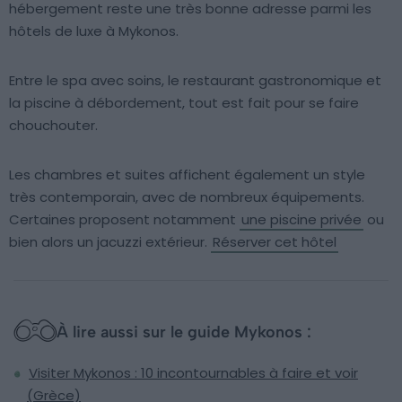
hébergement reste une très bonne adresse parmi les
hôtels de luxe à Mykonos.
Entre le spa avec soins, le restaurant gastronomique et
la piscine à débordement, tout est fait pour se faire
chouchouter.
Les chambres et suites affichent également un style
très contemporain, avec de nombreux équipements.
Certaines proposent notamment
une piscine privée
ou
bien alors un jacuzzi extérieur.
Réserver cet hôtel
À lire aussi sur le guide Mykonos :
Visiter Mykonos : 10 incontournables à faire et voir
(Grèce)