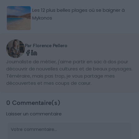
Les 12 plus belles plages où se baigner à
Mykonos
Par Florence Pellero
Journaliste de métier, j'aime partir en sac à dos pour
découvrir de nouvelles cultures et de beaux paysages.
Téméraire, mais pas trop, je vous partage mes
découvertes et mes coups de cœur.
0 Commentaire(s)
Laisser un commentaire