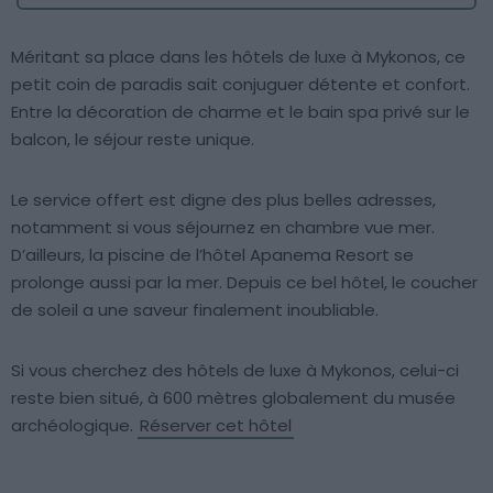
Méritant sa place dans les hôtels de luxe à Mykonos, ce
petit coin de paradis sait conjuguer détente et confort.
Entre la décoration de charme et le bain spa privé sur le
balcon, le séjour reste unique.
Le service offert est digne des plus belles adresses,
notamment si vous séjournez en chambre vue mer.
D’ailleurs, la piscine de l’hôtel Apanema Resort se
prolonge aussi par la mer. Depuis ce bel hôtel, le coucher
de soleil a une saveur finalement inoubliable.
Si vous cherchez des hôtels de luxe à Mykonos, celui-ci
reste bien situé, à 600 mètres globalement du musée
archéologique.
Réserver cet hôtel