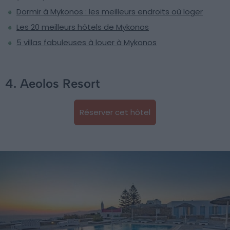
Dormir à Mykonos : les meilleurs endroits où loger
Les 20 meilleurs hôtels de Mykonos
5 villas fabuleuses à louer à Mykonos
4. Aeolos Resort
Réserver cet hôtel