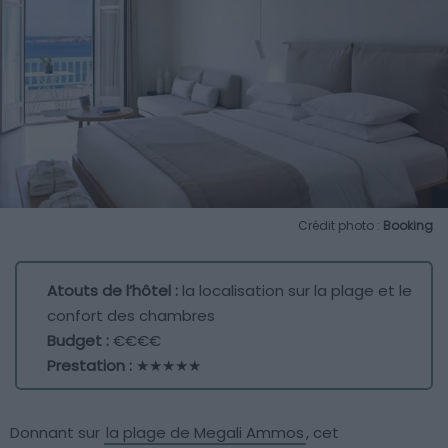
Crédit photo :
Booking
Atouts de l’hôtel :
la localisation sur la plage et le
confort des chambres
Budget :
€€€€
Prestation :
★★★★★
Donnant sur
la plage de Megali Ammos
, cet