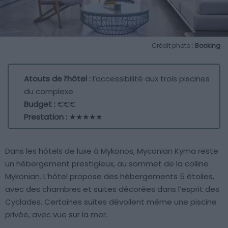
Crédit photo :
Booking
Atouts de l’hôtel :
l’accessibilité aux trois piscines
du complexe
Budget :
€€€
Prestation :
★★★★★
Dans les hôtels de luxe à Mykonos, Myconian Kyma reste
un hébergement prestigieux, au sommet de la colline
Mykonian. L’hôtel propose des hébergements 5 étoiles,
avec des chambres et suites décorées dans l’esprit des
Cyclades. Certaines suites dévoilent même une piscine
privée, avec vue sur la mer.