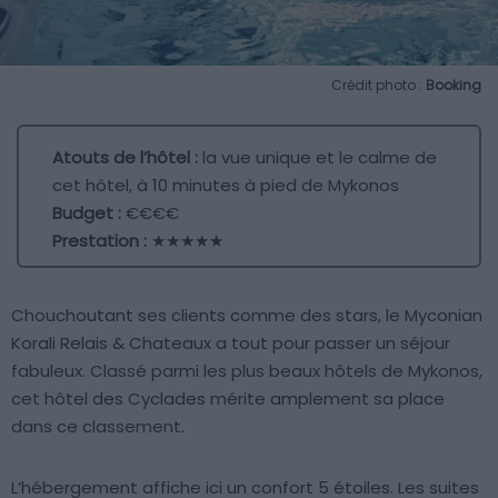
Crédit photo :
Booking
Atouts de l’hôtel :
la vue unique et le calme de
cet hôtel, à 10 minutes à pied de Mykonos
Budget :
€€€€
Prestation :
★★★★★
Chouchoutant ses clients comme des stars, le Myconian
Korali Relais & Chateaux a tout pour passer un séjour
fabuleux. Classé parmi les plus beaux hôtels de Mykonos,
cet hôtel des Cyclades mérite amplement sa place
dans ce classement.
L’hébergement affiche ici un confort 5 étoiles. Les suites