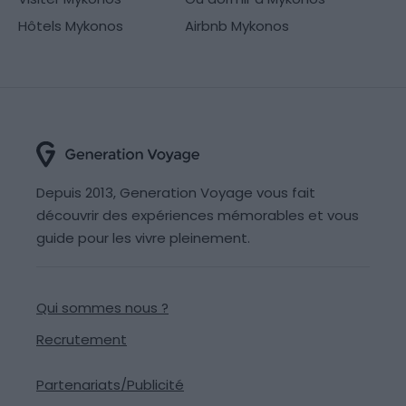
Hôtels Mykonos
Airbnb Mykonos
Depuis 2013, Generation Voyage vous fait
découvrir des expériences mémorables et vous
guide pour les vivre pleinement.
Qui sommes nous ?
Recrutement
Partenariats/Publicité