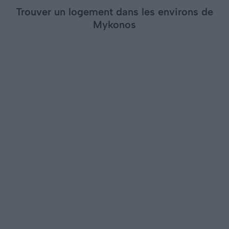
Trouver un logement dans les environs de
Mykonos