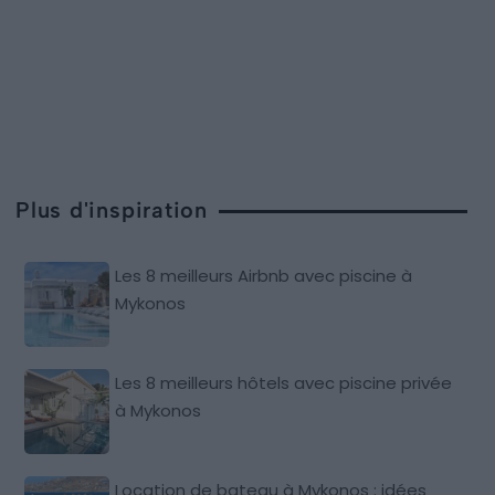
Plus d'inspiration
Les 8 meilleurs Airbnb avec piscine à
Mykonos
Les 8 meilleurs hôtels avec piscine privée
à Mykonos
Location de bateau à Mykonos : idées