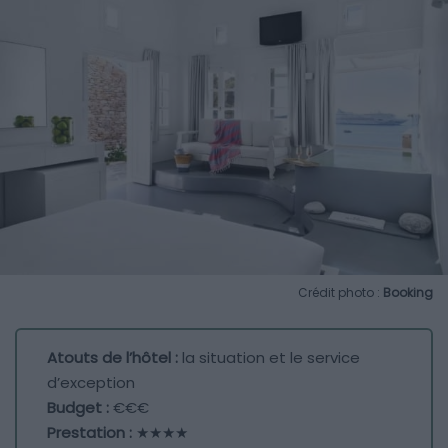
Crédit photo :
Booking
Atouts de l’hôtel :
la situation et le service
d’exception
Budget :
€€€
Prestation :
★★★★