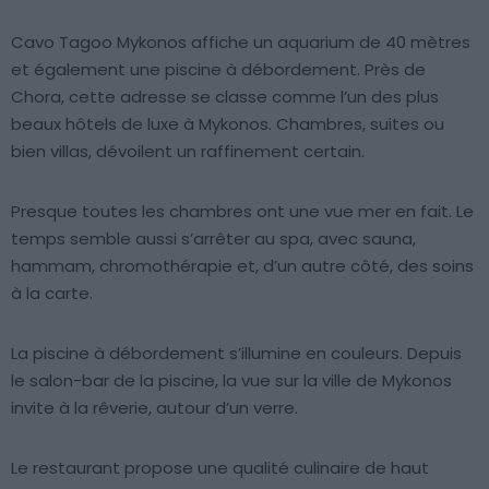
Cavo Tagoo Mykonos affiche un aquarium de 40 mètres
et également une piscine à débordement. Près de
Chora, cette adresse se classe comme l’un des plus
beaux hôtels de luxe à Mykonos. Chambres, suites ou
bien villas, dévoilent un raffinement certain.
Presque toutes les chambres ont une vue mer en fait. Le
temps semble aussi s’arrêter au spa, avec sauna,
hammam, chromothérapie et, d’un autre côté, des soins
à la carte.
La piscine à débordement s’illumine en couleurs. Depuis
le salon-bar de la piscine, la vue sur la ville de Mykonos
invite à la rêverie, autour d’un verre.
Le restaurant propose une qualité culinaire de haut