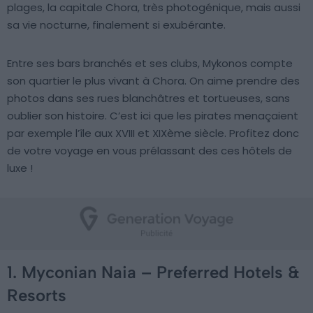
plages, la capitale Chora, très photogénique, mais aussi
sa vie nocturne, finalement si exubérante.
Entre ses bars branchés et ses clubs, Mykonos compte
son quartier le plus vivant à Chora. On aime prendre des
photos dans ses rues blanchâtres et tortueuses, sans
oublier son histoire. C’est ici que les pirates menaçaient
par exemple l’île aux XVIII et XIXème siècle. Profitez donc
de votre voyage en vous prélassant des ces hôtels de
luxe !
1. Myconian Naia – Preferred Hotels &
Resorts