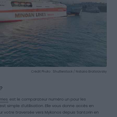
Crédit Photo : Shutterstock / Natalia Bratslavsky
 ?
rries
est le comparateur numéro un pour les
st simple d’utilisation. Elle vous donne accès en
our votre traversée vers Mykonos depuis Santorin en