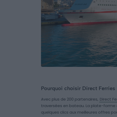
Pourquoi choisir Direct Ferries
Avec plus de 200 partenaires,
Direct Fe
traversées en bateau. La plate-forme e
quelques clics aux meilleures offres p