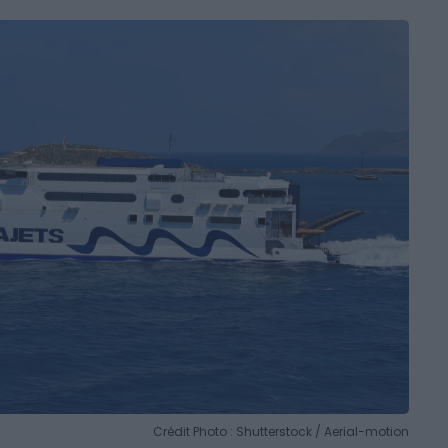
Crédit Photo : Shutterstock / Aerial-motion