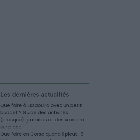
Les dernières actualités
Que faire à Essaouira avec un petit
budget ? Guide des activités
(presque) gratuites et des vrais prix
sur place
Que faire en Corse quand il pleut : 6