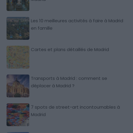
Les 10 meilleures activités à faire à Madrid
en famille
Cartes et plans détaillés de Madrid
Transports à Madrid : comment se
déplacer à Madrid ?
7 spots de street-art incontournables à
Madrid