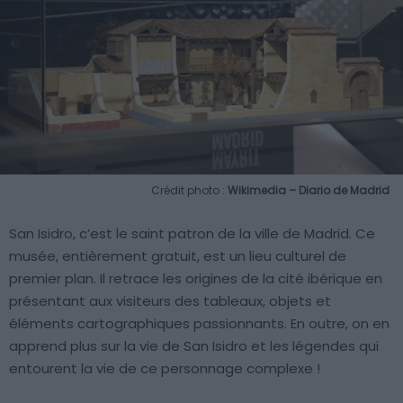
Crédit photo :
Wikimedia – Diario de Madrid
San Isidro, c’est le saint patron de la ville de Madrid. Ce
musée, entièrement gratuit, est un lieu culturel de
premier plan. Il retrace les origines de la cité ibérique en
présentant aux visiteurs des tableaux, objets et
éléments cartographiques passionnants. En outre, on en
apprend plus sur la vie de San Isidro et les légendes qui
entourent la vie de ce personnage complexe !