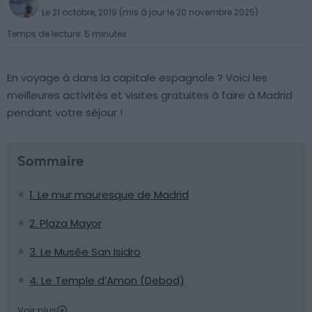
Le 21 octobre, 2019 (mis à jour le 20 novembre 2025)
Temps de lecture: 5 minutes
En voyage à dans la capitale espagnole ? Voici les
meilleures activités et visites gratuites à faire à Madrid
pendant votre séjour !
Sommaire
1. Le mur mauresque de Madrid
2. Plaza Mayor
3. Le Musée San Isidro
4. Le Temple d’Amon (Debod)
Voir plus