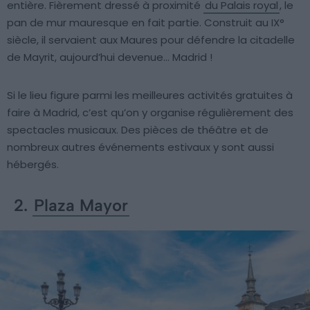
entière. Fièrement dressé à proximité
du Palais royal
, le
pan de mur mauresque en fait partie. Construit au IX°
siècle, il servaient aux Maures pour défendre la citadelle
de Mayrit, aujourd’hui devenue… Madrid !
Si le lieu figure parmi les meilleures activités gratuites à
faire à Madrid, c’est qu’on y organise régulièrement des
spectacles musicaux. Des pièces de théâtre et de
nombreux autres événements estivaux y sont aussi
hébergés.
2.
Plaza Mayor