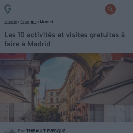
Monde
Espagne
Madrid
Les 10 activités et visites gratuites à
faire à Madrid
Par
THIBAULT EVESQUE