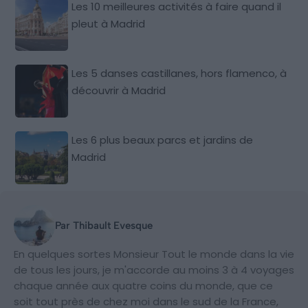
Les 10 meilleures activités à faire quand il
pleut à Madrid
Les 5 danses castillanes, hors flamenco, à
découvrir à Madrid
Les 6 plus beaux parcs et jardins de
Madrid
Par Thibault Evesque
En quelques sortes Monsieur Tout le monde dans la vie
de tous les jours, je m'accorde au moins 3 à 4 voyages
chaque année aux quatre coins du monde, que ce
soit tout près de chez moi dans le sud de la France,