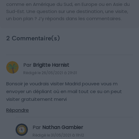
comme en Amérique du Sud, en Europe ou en Asie du
Sud-Est. Une question sur une destination, une visite,
un bon plan ? J’y réponds dans les commentaires.
2 Commentaire(s)
Par
Brigitte Harnist
Rédigé le 26/05/2021 à 21h31
Bonsoir je voudrais visiter Madrid pouvee vous m
envoyer un dépliant où en mail tout ce su on peut
visiter gratuitement mervi
Répondre
Par
Nathan Gambier
Rédigé le 31/05/2021 à 11h12