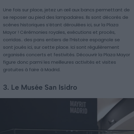
Une fois sur place, jetez un œil aux bancs permettant de
se reposer au pied des lampadaires. Ils sont décorés de
scènes historiques s’étant déroulées ici, sur la Plaza
Mayor ! Cérémonies royales, exécutions et procès,
corridas.. des pans entiers de l’Histoire espagnole se
sont joués ici, sur cette place. Ici sont régulièrement
organisés concerts et festivités. Découvrir la Plaza Mayor
figure donc parmi les meilleures activités et visites
gratuites à faire à Madrid.
3. Le Musée San Isidro