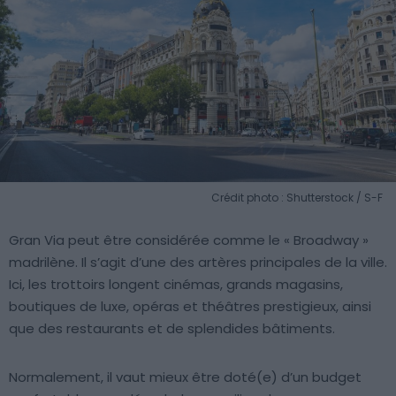
Crédit photo : Shutterstock / S-F
Gran Via peut être considérée comme le « Broadway »
madrilène. Il s’agit d’une des artères principales de la ville.
Ici, les trottoirs longent cinémas, grands magasins,
boutiques de luxe, opéras et théâtres prestigieux, ainsi
que des restaurants et de splendides bâtiments.
Normalement, il vaut mieux être doté(e) d’un budget