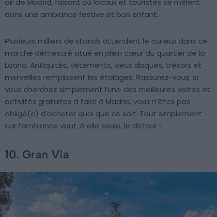
air de Madrid, faisant où locaux et touristes se mêlent
dans une ambiance festive et bon enfant.
Plusieurs milliers de stands attendent le curieux dans ce
marché démesuré situé en plein cœur du quartier de la
Latina. Antiquités, vêtements, vieux disques, trésors et
merveilles remplissent les étalages. Rassurez-vous, si
vous cherchez simplement l’une des meilleures visites et
activités gratuites à faire à Madrid, vous n’êtes pas
obligé(e) d’acheter quoi que ce soit. Tout simplement
car l’ambiance vaut, à elle seule, le détour !
10. Gran Via