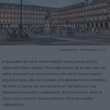
Crédit photo : Shutterstock / S-F
Impossible de venir visiter Madrid sans passer par la
splendide Plaza Mayor. Plus belle place de la ville, elle est
prise d’assaut par les touristes lors de la haute saison !
Gigantesque, elle est bordée d’établissements hôteliers,
de bars à tapas, de restaurants et de bistrots. Ces
derniers manquent cruellement d’authenticité. Alors si
vous avez un petit creux, préférez donc les ruelles
adjacentes !