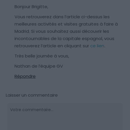
Bonjour Brigitte,
Vous retrouverez dans l’article ci-dessus les
meilleures activités et visites gratuites à faire à
Madrid. Si vous souhaitez aussi découvrir les
incontournables de la capitale espagnol, vous
retrouverez l’article en cliquant sur
ce lien
.
Très belle journée à vous,
Nathan de l’équipe GV
Répondre
Laisser un commentaire