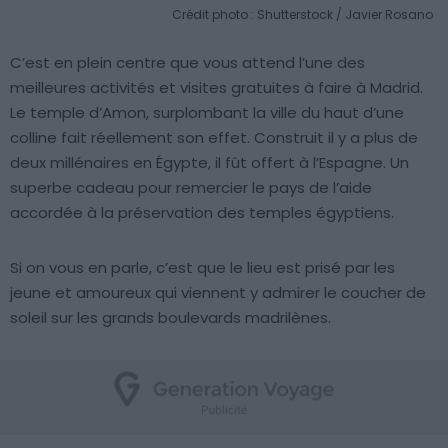
Crédit photo : Shutterstock / Javier Rosano
C’est en plein centre que vous attend l’une des
meilleures activités et visites gratuites à faire à Madrid.
Le temple d’Amon, surplombant la ville du haut d’une
colline fait réellement son effet. Construit il y a plus de
deux millénaires en Égypte, il fût offert à l’Espagne. Un
superbe cadeau pour remercier le pays de l’aide
accordée à la préservation des temples égyptiens.
Si on vous en parle, c’est que le lieu est prisé par les
jeune et amoureux qui viennent y admirer le coucher de
soleil sur les grands boulevards madrilènes.