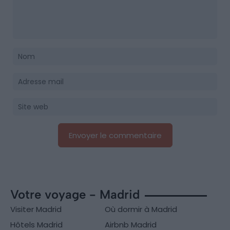
Votre voyage - Madrid
Visiter Madrid
Où dormir à Madrid
Hôtels Madrid
Airbnb Madrid