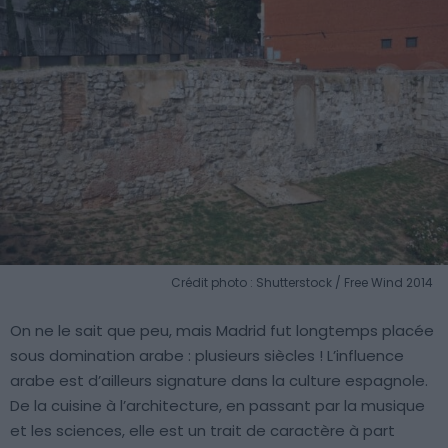
Crédit photo : Shutterstock / Free Wind 2014
On ne le sait que peu, mais Madrid fut longtemps placée
sous domination arabe : plusieurs siècles ! L’influence
arabe est d’ailleurs signature dans la culture espagnole.
De la cuisine à l’architecture, en passant par la musique
et les sciences, elle est un trait de caractère à part