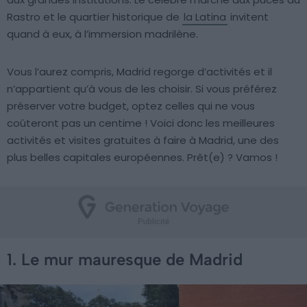
Rastro et le quartier historique de
la Latina
invitent
quand à eux, à l’immersion madrilène.
Vous l’aurez compris, Madrid regorge d’activités et il
n’appartient qu’à vous de les choisir. Si vous préférez
préserver votre budget, optez celles qui ne vous
coûteront pas un centime ! Voici donc les meilleures
activités et visites gratuites à faire à Madrid, une des
plus belles capitales européennes. Prêt(e) ? Vamos !
1. Le mur mauresque de Madrid