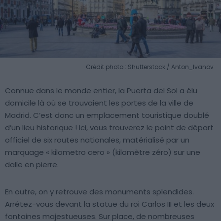
Crédit photo : Shutterstock / Anton_Ivanov
Connue dans le monde entier, la Puerta del Sol a élu
domicile là où se trouvaient les portes de la ville de
Madrid. C’est donc un emplacement touristique doublé
d’un lieu historique ! Ici, vous trouverez le point de départ
officiel de six routes nationales, matérialisé par un
marquage « kilometro cero » (kilomètre zéro) sur une
dalle en pierre.
En outre, on y retrouve des monuments splendides.
Arrêtez-vous devant la statue du roi Carlos III et les deux
fontaines majestueuses. Sur place, de nombreuses