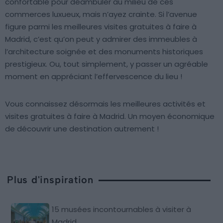
confortable pour déambuler au milieu de ces
commerces luxueux, mais n’ayez crainte. Si l’avenue
figure parmi les meilleures visites gratuites à faire à
Madrid, c’est qu’on peut y admirer des immeubles à
l’architecture soignée et des monuments historiques
prestigieux. Ou, tout simplement, y passer un agréable
moment en appréciant l’effervescence du lieu !
Vous connaissez désormais les meilleures activités et
visites gratuites à faire à Madrid. Un moyen économique
de découvrir une destination autrement !
Plus d'inspiration
15 musées incontournables à visiter à
Madrid