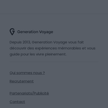
Depuis 2013, Generation Voyage vous fait
découvrir des expériences mémorables et vous
guide pour les vivre pleinement.
Qui sommes nous ?
Recrutement
Partenariats/Publicité
Contact