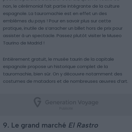
non, le cérémonial fait partie intégrante de la culture
espagnole. La tauromachie est en effet un des
emblèmes du pays ! Pour en savoir plus sur cette
pratique, inutile de s’arracher un billet hors de prix pour
assister à un spectacle. Passez plutôt visiter le Museo
Taurino de Madrid !
Entièrement gratuit, le musée taurin de la capitale
espagnole propose un historique complet de la
tauromachie, bien sûr. On y découvre notamment des
costumes de matadors et de nombreuses œuvres d’art.
9. Le grand marché
El Rastro