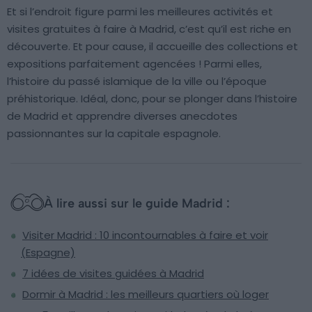
Et si l’endroit figure parmi les meilleures activités et
visites gratuites à faire à Madrid, c’est qu’il est riche en
découverte. Et pour cause, il accueille des collections et
expositions parfaitement agencées ! Parmi elles,
l’histoire du passé islamique de la ville ou l’époque
préhistorique. Idéal, donc, pour se plonger dans l’histoire
de Madrid et apprendre diverses anecdotes
passionnantes sur la capitale espagnole.
À lire aussi sur le guide Madrid :
Visiter Madrid : 10 incontournables à faire et voir
(Espagne)
7 idées de visites guidées à Madrid
Dormir à Madrid : les meilleurs quartiers où loger