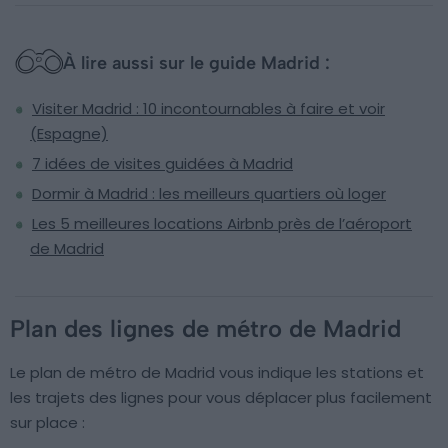
À lire aussi sur le guide Madrid :
Visiter Madrid : 10 incontournables à faire et voir
(Espagne)
7 idées de visites guidées à Madrid
Dormir à Madrid : les meilleurs quartiers où loger
Les 5 meilleures locations Airbnb près de l’aéroport
de Madrid
Plan des lignes de métro de Madrid
Le plan de métro de Madrid vous indique les stations et
les trajets des lignes pour vous déplacer plus facilement
sur place :