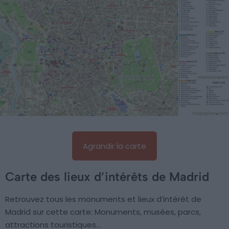
Agrandir la carte
Carte des lieux d’intérêts de Madrid
Retrouvez tous les monuments et lieux d’intérêt de
Madrid sur cette carte: Monuments, musées, parcs,
attractions touristiques…