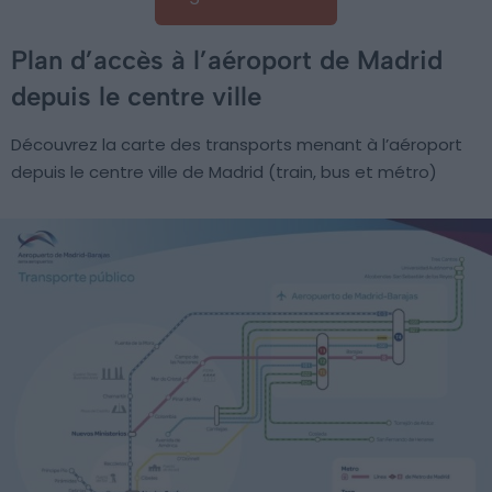
Plan d’accès à l’aéroport de Madrid
depuis le centre ville
Découvrez la carte des transports menant à l’aéroport
depuis le centre ville de Madrid (train, bus et métro)