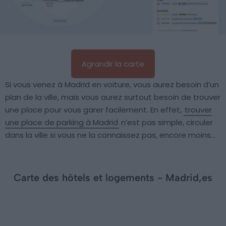
Agrandir la carte
Si vous venez à Madrid en voiture, vous aurez besoin d’un
plan de la ville, mais vous aurez surtout besoin de trouver
une place pour vous garer facilement. En effet,
trouver
une place de parking à Madrid
n’est pas simple, circuler
dans la ville si vous ne la connaissez pas, encore moins…
Carte des hôtels et logements - Madrid,es