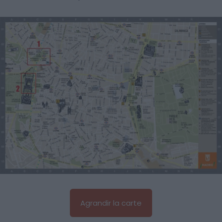
Agrandir la carte