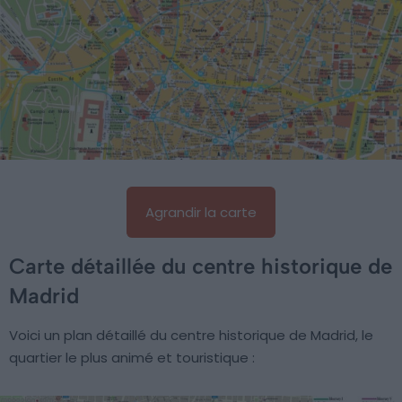
Agrandir la carte
Carte détaillée du centre historique de
Madrid
Voici un plan détaillé du centre historique de Madrid, le
quartier le plus animé et touristique :