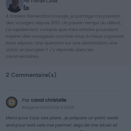
Par Florian Colas
À travers GenerationVoyage, je partage ma passion
des voyages depuis 2010. Un passe-temps au début,
j'ai rapidement compris que mes articles pouvaient
inspirer des voyageurs comme vous à mieux organiser
leurs séjours. Une question sur une destination, une
visite, un bon plan ? J'y réponds dans les
commentaires.
2 Commentaire(s)
Par
canal christelle
Rédigé le 04/01/2020 à 21h55
Merci pour tous ces plans , je prépare un petit week
end pour avril cela me permet deja de me situer et