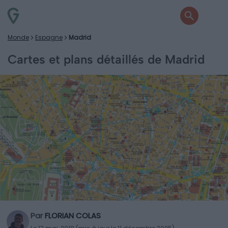
Monde
Espagne
Madrid
Cartes et plans détaillés de Madrid
Par
FLORIAN COLAS