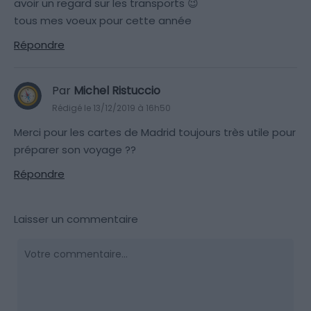
avoir un regard sur les transports 😉
tous mes voeux pour cette année
Répondre
Par
Michel Ristuccio
Rédigé le 13/12/2019 à 16h50
Merci pour les cartes de Madrid toujours très utile pour
préparer son voyage ??
Répondre
Laisser un commentaire