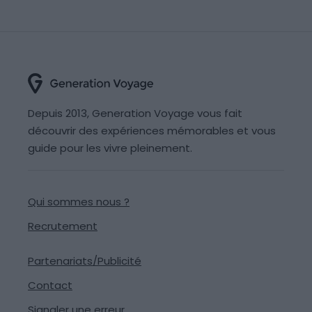
Depuis 2013, Generation Voyage vous fait
découvrir des expériences mémorables et vous
guide pour les vivre pleinement.
Qui sommes nous ?
Recrutement
Partenariats/Publicité
Contact
Signaler une erreur