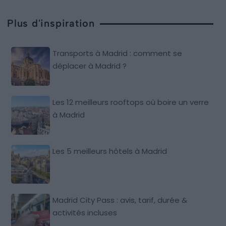
Plus d'inspiration
Transports à Madrid : comment se
déplacer à Madrid ?
Les 12 meilleurs rooftops où boire un verre
à Madrid
Les 5 meilleurs hôtels à Madrid
Madrid City Pass : avis, tarif, durée &
activités incluses