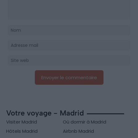
Votre voyage - Madrid
Visiter Madrid
Où dormir à Madrid
Hôtels Madrid
Airbnb Madrid