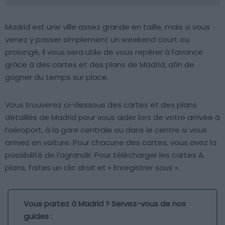
Madrid est une ville assez grande en taille, mais si vous
venez y passer simplement un weekend court ou
prolongé, il vous sera utile de vous repérer à l’avance
grâce à des cartes et des plans de Madrid, afin de
gagner du temps sur place.
Vous trouverez ci-dessous des cartes et des plans
détaillés de Madrid pour vous aider lors de votre arrivée à
l’aéroport, à la gare centrale ou dans le centre si vous
arrivez en voiture. Pour chacune des cartes, vous avez la
possibilité de l’agrandir. Pour télécharger les cartes &
plans, faites un clic droit et « Enregistrer sous ».
Vous partez à Madrid ? Servez-vous de nos
guides :