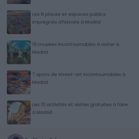
Les 8 places et espaces publics
imprégnés d’histoire à Madrid
15 musées incontournables à visiter à
Madrid
7 spots de street-art incontournables à
Madrid
Les 10 activités et visites gratuites à faire
à Madrid