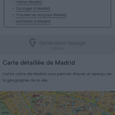
–
Visiter Madrid
–
Où loger à Madrid
–
Trouver un vol pour Madrid
–
Activités à Madrid
Carte détaillée de Madrid
Cette carte de Madrid vous permet d’avoir un aperçu de
la géographie de la ville :