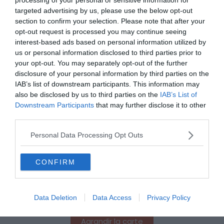
targeted advertising by us, please use the below opt-out
section to confirm your selection. Please note that after your
opt-out request is processed you may continue seeing
interest-based ads based on personal information utilized by
us or personal information disclosed to third parties prior to
your opt-out. You may separately opt-out of the further
disclosure of your personal information by third parties on the
IAB’s list of downstream participants. This information may
also be disclosed by us to third parties on the
IAB’s List of
Downstream Participants
that may further disclose it to other
third parties.
Personal Data Processing Opt Outs
CONFIRM
Data Deletion
Data Access
Privacy Policy
Agrandir la carte