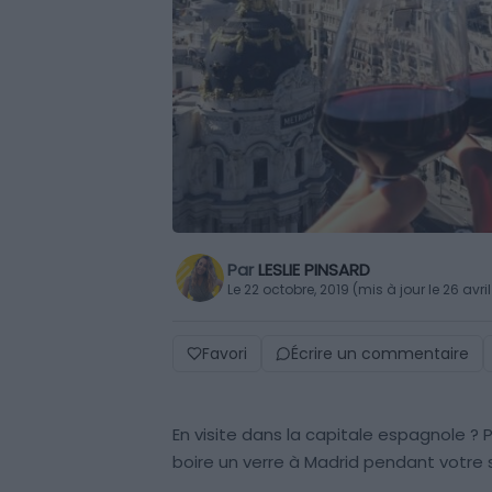
Par
LESLIE PINSARD
Le 22 octobre, 2019 (mis à jour le 26 avri
Favori
Écrire un commentaire
En visite dans la capitale espagnole ? 
boire un verre à Madrid pendant votre s