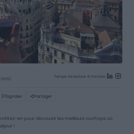
Temps de lecture: 6 minutes
l 2025)
Signaler
Partager
Profitez-en pour découvrir les meilleurs rooftops où
éjour !