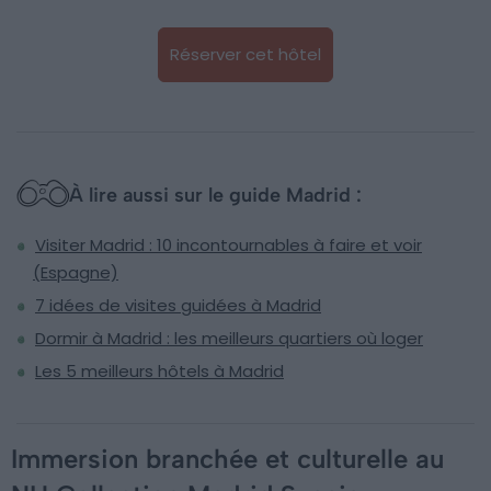
Réserver cet hôtel
À lire aussi sur le guide Madrid :
Visiter Madrid : 10 incontournables à faire et voir
(Espagne)
7 idées de visites guidées à Madrid
Dormir à Madrid : les meilleurs quartiers où loger
Les 5 meilleurs hôtels à Madrid
Immersion branchée et culturelle au