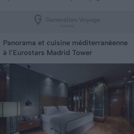
Panorama et cuisine méditerranéenne
à l’Eurostars Madrid Tower