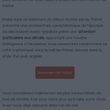
l’hôtel.
Etabli dans un bâtiment du début du XXe siècle, l’hôtel
présente une architecture caractéristique de l’époque.
Sa décoration avant-gardiste prête une
attention
particulière aux détails
, apportant une touche
d’élégance à l’ancienne. Vous ressentirez notamment ce
côté sophistiqué dans le hall de l’hôtel, décoré dans le
style d’un pub anglais.
Réserver cet hôtel
Vous connaissez maintenant les plus beaux hôtels de
luxe de Madrid, il ne vous reste plus qu’à faire votre choix.
Avez-vous déjà séjourné dans l’un de ces