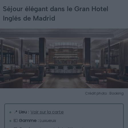
Séjour élégant dans le Gran Hotel
Inglés de Madrid
Crédit photo : Booking
📍
Lieu :
Voir sur la carte
💶
Gamme :
Luxueux