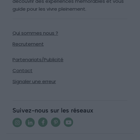
découvrir des expériences mémorables et vous
guide pour les vivre pleinement.
Qui sommes nous ?
Recrutement
Partenariats/Publicité
Contact
Signaler une erreur
Suivez-nous sur les réseaux