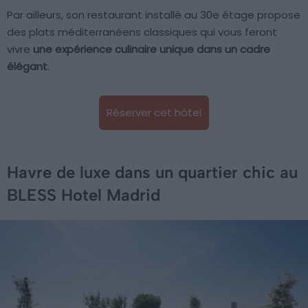
Par ailleurs, son restaurant installé au 30e étage propose
des plats méditerranéens classiques qui vous feront
vivre
une expérience culinaire unique dans un cadre
élégant
.
Réserver cet hôtel
Havre de luxe dans un quartier chic au
BLESS Hotel Madrid