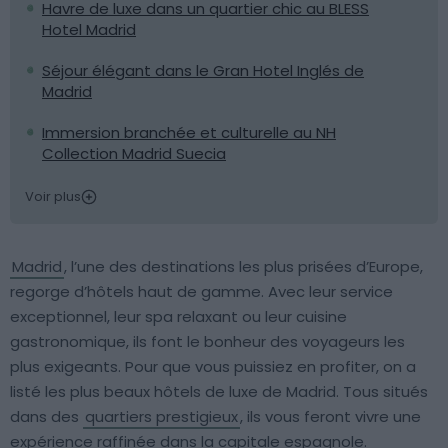
Havre de luxe dans un quartier chic au BLESS
Hotel Madrid
Séjour élégant dans le Gran Hotel Inglés de
Madrid
Immersion branchée et culturelle au NH
Collection Madrid Suecia
Voir plus
Madrid
, l’une des destinations les plus prisées d’Europe,
regorge d’hôtels haut de gamme. Avec leur service
exceptionnel, leur spa relaxant ou leur cuisine
gastronomique, ils font le bonheur des voyageurs les
plus exigeants. Pour que vous puissiez en profiter, on a
listé les plus beaux hôtels de luxe de Madrid. Tous situés
dans des
quartiers prestigieux
, ils vous feront vivre une
expérience raffinée dans la capitale espagnole.