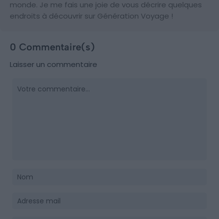
monde. Je me fais une joie de vous décrire quelques
endroits à découvrir sur Génération Voyage !
0 Commentaire(s)
Laisser un commentaire