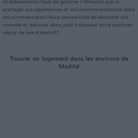
établissements haut de gamme ? N’hésitez pas à
partager vos expériences et vos recommandations dans
les commentaires ! Nous serions ravis de découvrir vos
conseils et astuces. Alors, prêt à réserver votre prochain
séjour de luxe à Madrid ?
Trouver un logement dans les environs de
Madrid