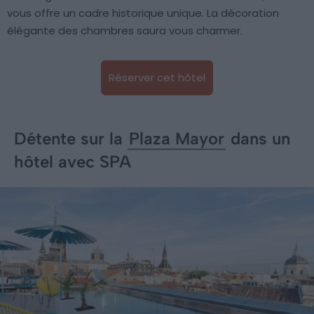
vous offre un cadre historique unique. La décoration
élégante des chambres saura vous charmer.
Réserver cet hôtel
Détente sur la
Plaza Mayor
dans un
hôtel avec SPA