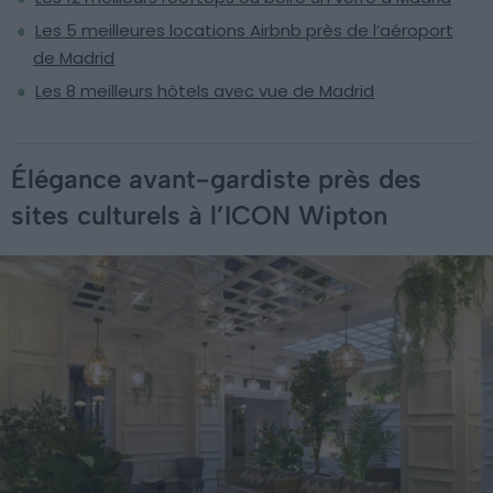
Les 5 meilleures locations Airbnb près de l’aéroport
de Madrid
Les 8 meilleurs hôtels avec vue de Madrid
Élégance avant-gardiste près des
sites culturels à l’ICON Wipton