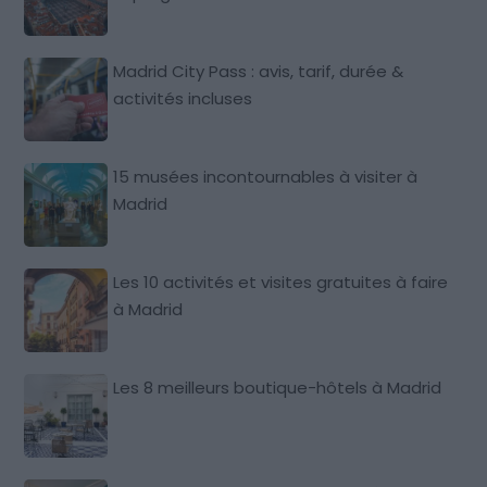
Madrid City Pass : avis, tarif, durée &
activités incluses
15 musées incontournables à visiter à
Madrid
Les 10 activités et visites gratuites à faire
à Madrid
Les 8 meilleurs boutique-hôtels à Madrid