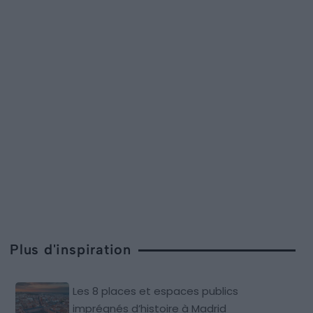
Plus d'inspiration
Les 8 places et espaces publics
imprégnés d’histoire à Madrid