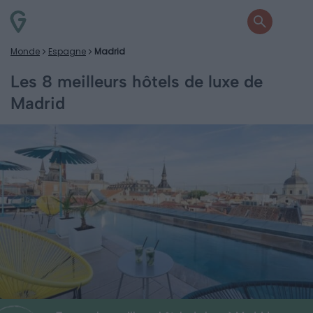
Monde
Espagne
Madrid
Les 8 meilleurs hôtels de luxe de
Madrid