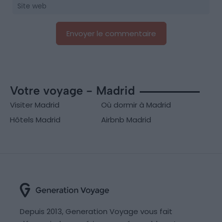
Votre voyage - Madrid
Visiter Madrid
Où dormir à Madrid
Hôtels Madrid
Airbnb Madrid
Depuis 2013, Generation Voyage vous fait