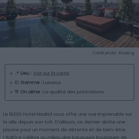
Crédit photo : Booking
📍
Lieu :
Voir sur la carte
💶
Gamme :
Luxueux
💙
On aime :
La qualité des prestations
Le BLESS Hotel Madrid vous offre une vue imprenable sur
la ville depuis son toit. D’ailleurs, ce dernier abrite une
piscine pour un moment de détente et de bien-être.
L’édifice s’élève au milieu des luxueuses boutiques de