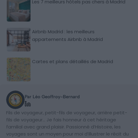
Les 7 meilleurs hôtels pas chers à Madrid
Airbnb Madrid : les meilleurs
appartements Airbnb à Madrid
Cartes et plans détaillés de Madrid
Par Léo Geoffroy-Bernard
Fils de voyageur, petit-fils de voyageur, arrière petit-
fils de voyageur… Je fais honneur à cet héritage
familial avec grand plaisir. Passionné d’Histoire, les
voyages sont un moyen pour moi d’illustrer le récit du