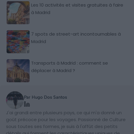
Les 10 activités et visites gratuites à faire
à Madrid
7 spots de street-art incontournables à
Madrid
Transports à Madrid : comment se
déplacer à Madrid ?
Par Hugo Dos Santos
J'ai grandi entre plusieurs pays, ce qui m'a donné un
goût précoce pour les voyages. Passionné de Culture
sous toutes ses formes, je suis à l'affût des petits
détails qui forment les caractéristiques uniques de