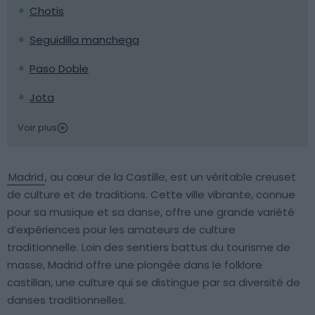
Chotis
Seguidilla manchega
Paso Doble
Jota
Voir plus
Madrid
, au cœur de la Castille, est un véritable creuset
de culture et de traditions. Cette ville vibrante, connue
pour sa musique et sa danse, offre une grande variété
d’expériences pour les amateurs de culture
traditionnelle. Loin des sentiers battus du tourisme de
masse, Madrid offre une plongée dans le folklore
castillan, une culture qui se distingue par sa diversité de
danses traditionnelles.