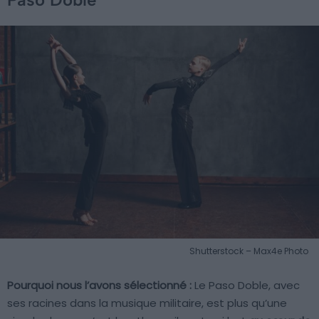
Shutterstock – Max4e Photo
Pourquoi nous l’avons sélectionné :
Le Paso Doble, avec
ses racines dans la musique militaire, est plus qu’une