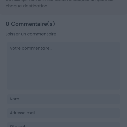
chaque destination.
0 Commentaire(s)
Laisser un commentaire