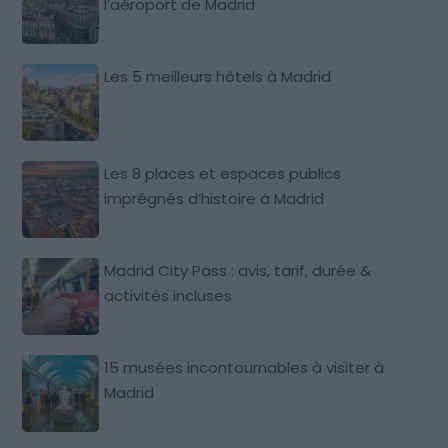
l’aéroport de Madrid
Les 5 meilleurs hôtels à Madrid
Les 8 places et espaces publics
imprégnés d’histoire à Madrid
Madrid City Pass : avis, tarif, durée &
activités incluses
15 musées incontournables à visiter à
Madrid