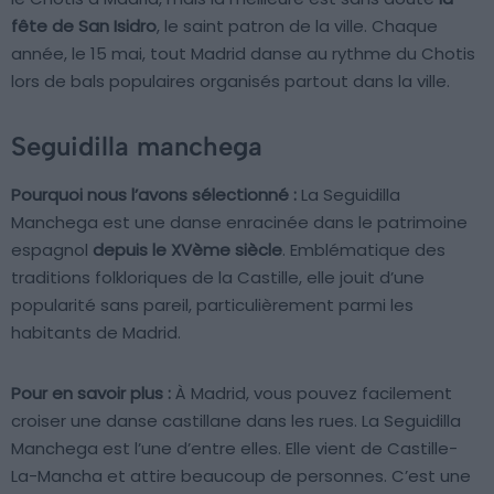
fête de San Isidro
, le saint patron de la ville. Chaque
année, le 15 mai, tout Madrid danse au rythme du Chotis
lors de bals populaires organisés partout dans la ville.
Seguidilla manchega
Pourquoi nous l’avons sélectionné :
La Seguidilla
Manchega est une danse enracinée dans le patrimoine
espagnol
depuis le XVème siècle
. Emblématique des
traditions folkloriques de la Castille, elle jouit d’une
popularité sans pareil, particulièrement parmi les
habitants de Madrid.
Pour en savoir plus :
À Madrid, vous pouvez facilement
croiser une danse castillane dans les rues. La Seguidilla
Manchega est l’une d’entre elles. Elle vient de Castille-
La-Mancha et attire beaucoup de personnes. C’est une