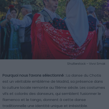
Shutterstock – Vivvi Smak
Pourquoi nous l’avons sélectionné :
La danse du Chotis
est un véritable emblème de Madrid, sa présence dans
la culture locale remonte au 19ème siècle. Les costumes
vifs et colorés des danseurs, qui semblent fusionner le
flamenco et le tango, donnent à cette danse
traditionnelle une identité unique et irrésistible.