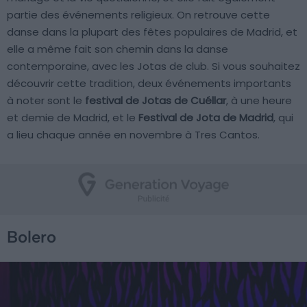
partie des événements religieux. On retrouve cette
danse dans la plupart des fêtes populaires de Madrid, et
elle a même fait son chemin dans la danse
contemporaine, avec les Jotas de club. Si vous souhaitez
découvrir cette tradition, deux événements importants
à noter sont le
festival de Jotas de Cuéllar
, à une heure
et demie de Madrid, et le
Festival de Jota de Madrid
, qui
a lieu chaque année en novembre à Tres Cantos.
Bolero