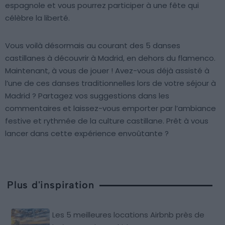
espagnole et vous pourrez participer à une fête qui
célèbre la liberté.
Vous voilà désormais au courant des 5 danses
castillanes à découvrir à Madrid, en dehors du flamenco.
Maintenant, à vous de jouer ! Avez-vous déjà assisté à
l’une de ces danses traditionnelles lors de votre séjour à
Madrid ? Partagez vos suggestions dans les
commentaires et laissez-vous emporter par l’ambiance
festive et rythmée de la culture castillane. Prêt à vous
lancer dans cette expérience envoûtante ?
Plus d'inspiration
Les 5 meilleures locations Airbnb près de