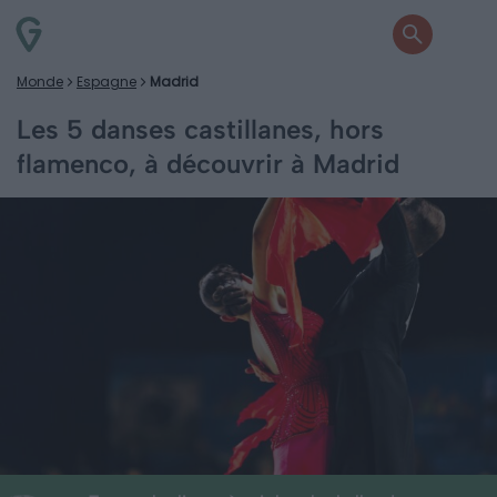
Monde
Espagne
Madrid
Les 5 danses castillanes, hors
flamenco, à découvrir à Madrid