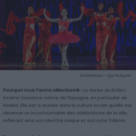
Shutterstock – Igor Bulgarin
Pourquoi nous l’avons sélectionné :
La danse du Boléro
incarne l’essence même de l’Espagne, en particulier de
Madrid. Elle est si ancrée dans la culture locale qu’elle est
devenue un incontournable des célébrations de la ville,
reflétant ainsi son identité unique et son riche folklore.