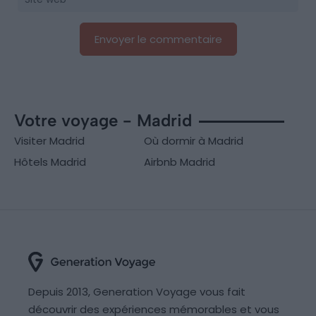
Votre voyage - Madrid
Visiter Madrid
Où dormir à Madrid
Hôtels Madrid
Airbnb Madrid
Depuis 2013, Generation Voyage vous fait
découvrir des expériences mémorables et vous