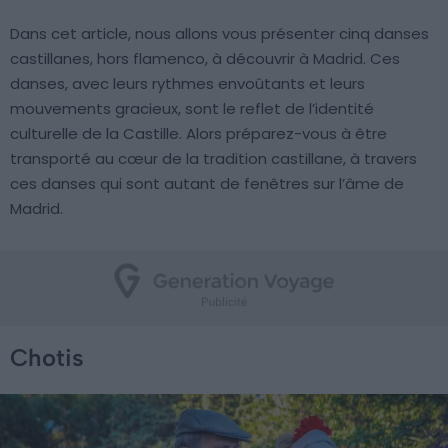
Dans cet article, nous allons vous présenter cinq danses
castillanes, hors flamenco, à découvrir à Madrid. Ces
danses, avec leurs rythmes envoûtants et leurs
mouvements gracieux, sont le reflet de l’identité
culturelle de la Castille. Alors préparez-vous à être
transporté au cœur de la tradition castillane, à travers
ces danses qui sont autant de fenêtres sur l’âme de
Madrid.
Chotis