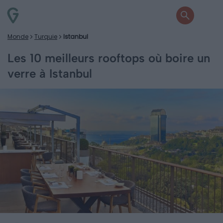
Monde
Turquie
Istanbul
Les 10 meilleurs rooftops où boire un
verre à Istanbul