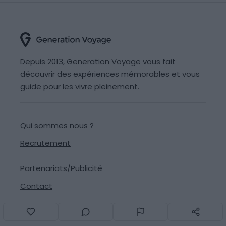
Depuis 2013, Generation Voyage vous fait
découvrir des expériences mémorables et vous
guide pour les vivre pleinement.
Qui sommes nous ?
Recrutement
Partenariats/Publicité
Contact
Signaler une erreur