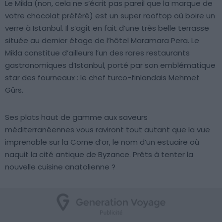
Le Mikla (non, cela ne s’écrit pas pareil que la marque de
votre chocolat préféré) est un super rooftop où boire un
verre à Istanbul. Il s’agit en fait d’une très belle terrasse
située au dernier étage de l’hôtel Maramara Pera. Le
Mikla constitue d’ailleurs l’un des rares restaurants
gastronomiques d’Istanbul, porté par son emblématique
star des fourneaux : le chef turco-finlandais Mehmet
Gürs.
Ses plats haut de gamme aux saveurs
méditerranéennes vous raviront tout autant que la vue
imprenable sur la Corne d’or, le nom d’un estuaire où
naquit la cité antique de Byzance. Prêts à tenter la
nouvelle cuisine anatolienne ?