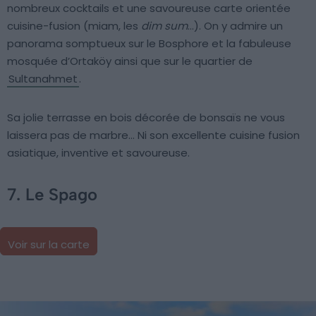
nombreux cocktails et une savoureuse carte orientée
cuisine-fusion (miam, les
dim sum
…). On y admire un
panorama somptueux sur le Bosphore et la fabuleuse
mosquée d’Ortaköy ainsi que sur le quartier de
Sultanahmet
.
Sa jolie terrasse en bois décorée de bonsaïs ne vous
laissera pas de marbre… Ni son excellente cuisine fusion
asiatique, inventive et savoureuse.
7. Le Spago
Voir sur la carte