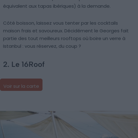
équivalent aux tapas ibériques) à la demande.
Côté boisson, laissez vous tenter par les cocktails
maison frais et savoureux. Décidément le Georges fait
partie des tout meilleurs rooftops où boire un verre à
Istanbul : vous réservez, du coup ?
2. Le 16Roof
Voir sur la carte