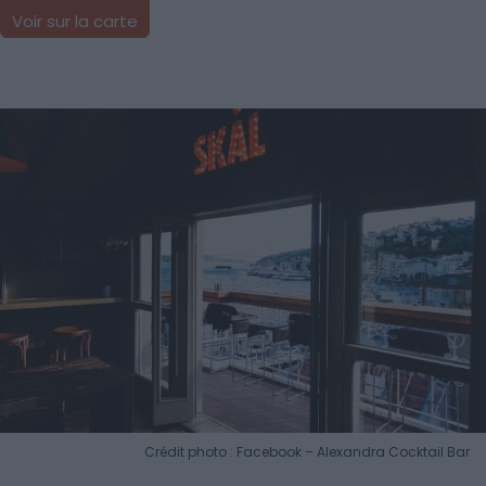
Voir sur la carte
Crédit photo : Facebook – Alexandra Cocktail Bar