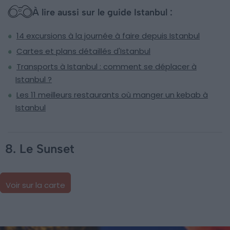
À lire aussi sur le guide Istanbul :
14 excursions à la journée à faire depuis Istanbul
Cartes et plans détaillés d'Istanbul
Transports à Istanbul : comment se déplacer à
Istanbul ?
Les 11 meilleurs restaurants où manger un kebab à
Istanbul
8. Le Sunset
Voir sur la carte