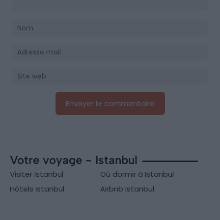
Votre voyage - Istanbul
Visiter Istanbul
Où dormir à Istanbul
Hôtels Istanbul
Airbnb Istanbul