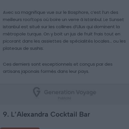
Avec sa magnifique vue sur le Bosphore, c’est l’un des
meilleurs rooftops où boire un verre à Istanbul. Le Sunset
Istanbul est situé sur les collines d’Ulus qui dominent la
métropole turque. On y boit un jus de fruit frais tout en
picorant dans les assiettes de spécialités locales… ou les
plateaux de sushis.
Ces derniers sont exceptionnels et conçus par des
artisans japonais formés dans leur pays.
9. L’Alexandra Cocktail Bar