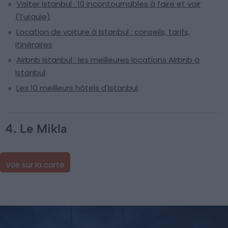
Visiter Istanbul : 10 incontournables à faire et voir
(Turquie)
Location de voiture à Istanbul : conseils, tarifs,
itinéraires
Airbnb Istanbul : les meilleures locations Airbnb à
Istanbul
Les 10 meilleurs hôtels d'Istanbul
4. Le Mikla
Voir sur la carte