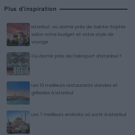
Plus d'inspiration
Istanbul : où dormir près de Sainte-Sophie
selon votre budget et votre style de
voyage
Où dormir près de l’aéroport d’Istanbul ?
Les 10 meilleurs restaurants viandes et
grillades à Istanbul
Les 7 meilleurs endroits où sortir à Istanbul