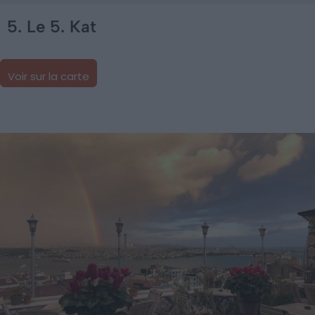
5. Le 5. Kat
Voir sur la carte