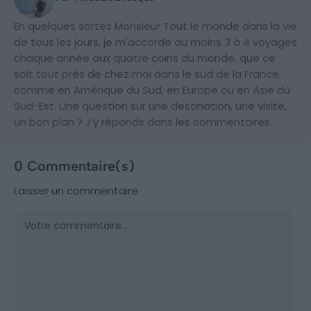
En quelques sortes Monsieur Tout le monde dans la vie
de tous les jours, je m'accorde au moins 3 à 4 voyages
chaque année aux quatre coins du monde, que ce
soit tout près de chez moi dans le sud de la France,
comme en Amérique du Sud, en Europe ou en Asie du
Sud-Est. Une question sur une destination, une visite,
un bon plan ? J’y réponds dans les commentaires.
0 Commentaire(s)
Laisser un commentaire