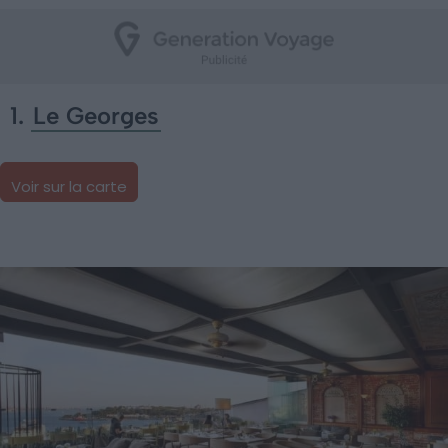
1.
Le Georges
Voir sur la carte