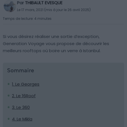
Par
THIBAULT EVESQUE
Le 17 mars, 2021 (mis à jour le 26 avril 2025)
Temps de lecture: 4 minutes
Si vous désirez réaliser une sortie d’exception,
Generation Voyage vous propose de découvrir les
meilleurs rooftops où boire un verre à Istanbul.
Sommaire
1. Le Georges
2. Le 16Roof
3. Le 360
4. Le Mikla