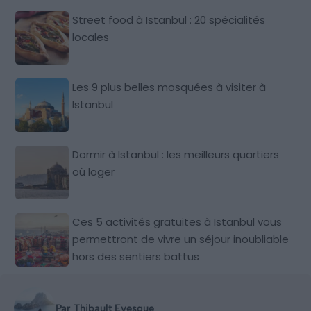
Street food à Istanbul : 20 spécialités
locales
Les 9 plus belles mosquées à visiter à
Istanbul
Dormir à Istanbul : les meilleurs quartiers
où loger
Ces 5 activités gratuites à Istanbul vous
permettront de vivre un séjour inoubliable
hors des sentiers battus
Par Thibault Evesque