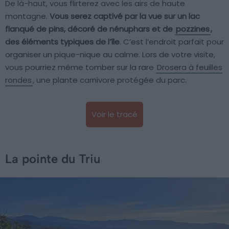
De là-haut, vous flirterez avec les airs de haute
montagne.
Vous serez captivé par la vue sur un lac
flanqué de pins, décoré de nénuphars et de
pozzines
,
des éléments typiques de l’île
. C’est l’endroit parfait pour
organiser un pique-nique au calme. Lors de votre visite,
vous pourriez même tomber sur la rare
Drosera à feuilles
rondes
, une plante carnivore protégée du parc.
Voir le tracé
La pointe du Triu