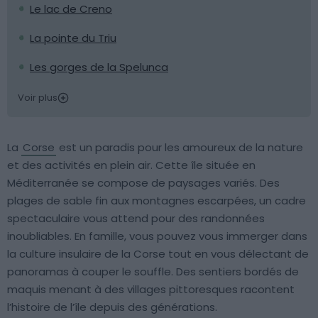
Le lac de Creno
La pointe du Triu
Les gorges de la Spelunca
Voir plus
La
Corse
est un paradis pour les amoureux de la nature
et des activités en plein air. Cette île située en
Méditerranée se compose de paysages variés. Des
plages de sable fin aux montagnes escarpées, un cadre
spectaculaire vous attend pour des randonnées
inoubliables. En famille, vous pouvez vous immerger dans
la culture insulaire de la Corse tout en vous délectant de
panoramas à couper le souffle. Des sentiers bordés de
maquis menant à des villages pittoresques racontent
l’histoire de l’île depuis des générations.