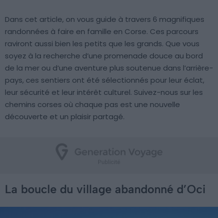
Dans cet article, on vous guide à travers 6 magnifiques
randonnées à faire en famille en Corse. Ces parcours
raviront aussi bien les petits que les grands. Que vous
soyez à la recherche d’une promenade douce au bord
de la mer ou d’une aventure plus soutenue dans l’arrière-
pays, ces sentiers ont été sélectionnés pour leur éclat,
leur sécurité et leur intérêt culturel. Suivez-nous sur les
chemins corses où chaque pas est une nouvelle
découverte et un plaisir partagé.
La boucle du village abandonné d’Oci