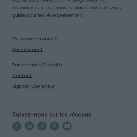
découvrir des expériences mémorables et vous
guide pour les vivre pleinement.
Qui sommes nous ?
Recrutement
Partenariats/Publicité
Contact
Signaler une erreur
Suivez-nous sur les réseaux