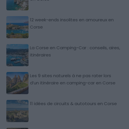
12 week-ends insolites en amoureux en
Corse
La Corse en Camping-Car : conseils, aires,
itinéraires
Les 9 sites naturels à ne pas rater lors
d’un itinéraire en camping-car en Corse
11 idées de circuits & autotours en Corse