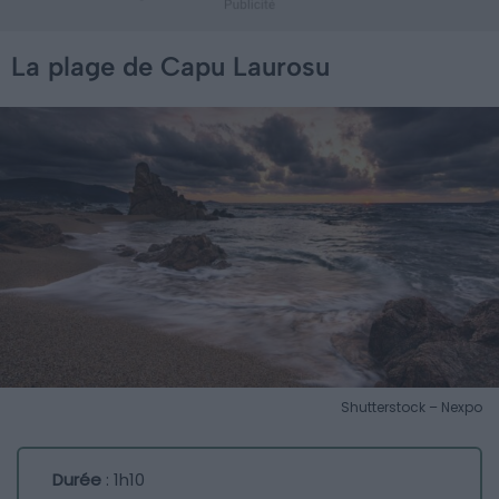
La plage de Capu Laurosu
Shutterstock – Nexpo
Durée
: 1h10