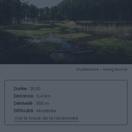
Shutterstock – Georg Bucher
Durée
: 2h30
Distance
: 6,4 km
Dénivelé
: 366 m
Difficulté
: Modérée
Voir le tracé de la randonnée