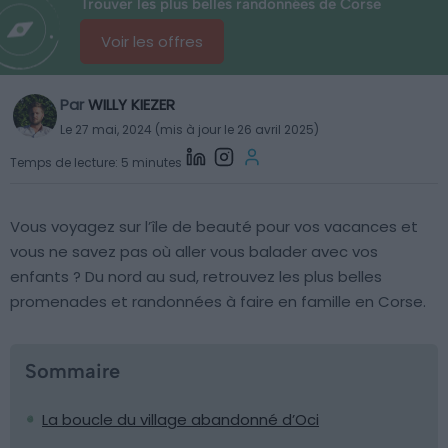
Trouver les plus belles randonnées de Corse
Voir les offres
Par
WILLY KIEZER
Le 27 mai, 2024 (mis à jour le 26 avril 2025)
Temps de lecture: 5 minutes
Vous voyagez sur l’île de beauté pour vos vacances et
vous ne savez pas où aller vous balader avec vos
enfants ? Du nord au sud, retrouvez les plus belles
promenades et randonnées à faire en famille en Corse.
Sommaire
La boucle du village abandonné d’Oci