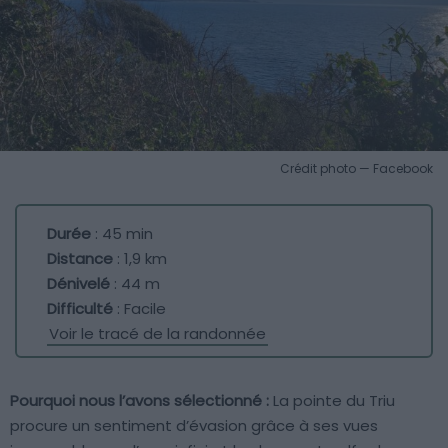
Crédit photo — Facebook
Durée
: 45 min
Distance
: 1,9 km
Dénivelé
: 44 m
Difficulté
: Facile
Voir le tracé de la randonnée
Pourquoi nous l’avons sélectionné :
La pointe du Triu
procure un sentiment d’évasion grâce à ses vues