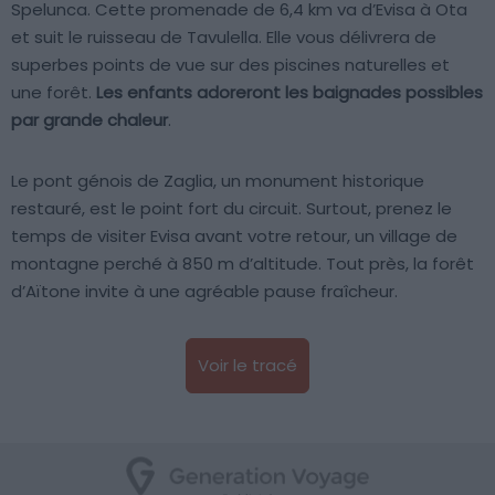
Spelunca. Cette promenade de 6,4 km va d’Evisa à Ota
et suit le ruisseau de Tavulella. Elle vous délivrera de
superbes points de vue sur des piscines naturelles et
une forêt.
Les enfants adoreront les baignades possibles
par grande chaleur
.
Le pont génois de Zaglia, un monument historique
restauré, est le point fort du circuit. Surtout, prenez le
temps de visiter Evisa avant votre retour, un village de
montagne perché à 850 m d’altitude. Tout près, la forêt
d’Aïtone invite à une agréable pause fraîcheur.
Voir le tracé