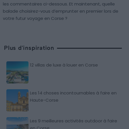
les commentaires ci-dessous. Et maintenant, quelle
balade choisirez-vous d’emprunter en premier lors de
votre futur voyage en Corse ?
Plus d'inspiration
12 villas de luxe à louer en Corse
Les 14 choses incontournables à faire en
Haute-Corse
Les 9 meilleures activités outdoor à faire
en Corse