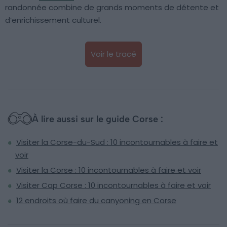
randonnée combine de grands moments de détente et
d’enrichissement culturel.
Voir le tracé
À lire aussi sur le guide Corse :
Visiter la Corse-du-Sud : 10 incontournables à faire et
voir
Visiter la Corse : 10 incontournables à faire et voir
Visiter Cap Corse : 10 incontournables à faire et voir
12 endroits où faire du canyoning en Corse