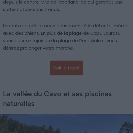
depuis le centre-ville de Propriano, ce qui garantit une
sortie nature sans tracas.
La route se prête merveilleusement à la détente, même
avec des chiens. En plus de la plage de Capu Laurosu,
vous pourrez rejoindre la plage de Portigliolo si vous
désirez prolonger votre marche.
Voir le tracé
La vallée du Cavo et ses piscines
naturelles