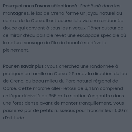
Pourquoi nous l’avons sélectionné :
Enchâssé dans les
montagnes, le lac de Creno forme un joyau naturel au
centre de la Corse. Il est accessible via une randonnée
douce qui convient à tous les niveaux. Flâner autour de
ce miroir d’eau paisible revêt une escapade spéciale où
la nature sauvage de l’île de beauté se dévoile
pleinement.
Pour en savoir plus :
Vous cherchez une randonnée à
pratiquer en famille en Corse ? Prenez la direction du lac
de Creno, au beau milieu du Parc naturel régional de
Corse. Cette marche aller-retour de 6,4 km comprend
un léger dénivelé de 366 m. Le sentier s’engouffre dans
une forêt dense avant de monter tranquillement. Vous
passerez par de petits ruisseaux pour franchir les 1 000 m
d’altitude.