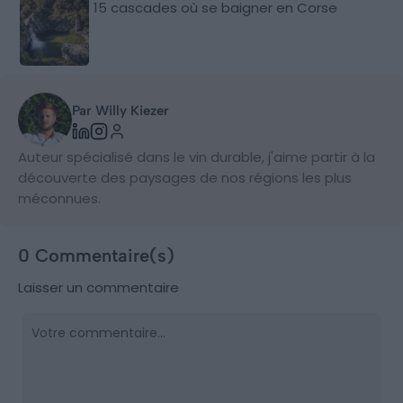
15 cascades où se baigner en Corse
Par Willy Kiezer
Auteur spécialisé dans le vin durable, j'aime partir à la
découverte des paysages de nos régions les plus
méconnues.
0 Commentaire(s)
Laisser un commentaire