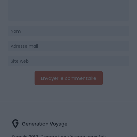
Depuis 2013, Generation Voyage vous fait