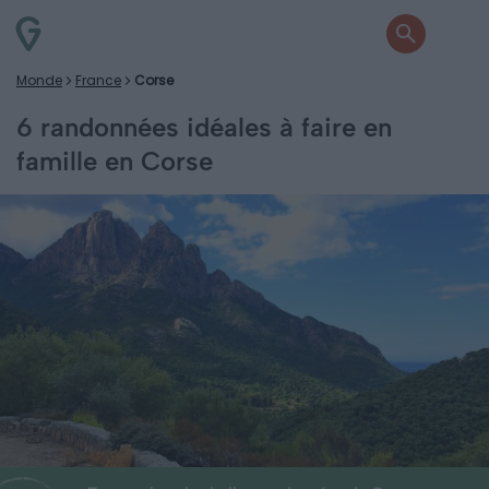
Monde
France
Corse
6 randonnées idéales à faire en
famille en Corse