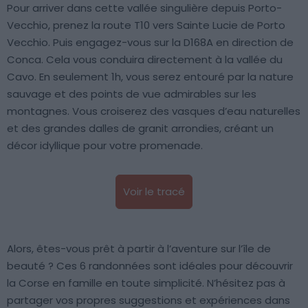
Pour arriver dans cette vallée singulière depuis Porto-
Vecchio, prenez la route T10 vers Sainte Lucie de Porto
Vecchio. Puis engagez-vous sur la D168A en direction de
Conca. Cela vous conduira directement à la vallée du
Cavo. En seulement 1h, vous serez entouré par la nature
sauvage et des points de vue admirables sur les
montagnes. Vous croiserez des vasques d’eau naturelles
et des grandes dalles de granit arrondies, créant un
décor idyllique pour votre promenade.
Voir le tracé
Alors, êtes-vous prêt à partir à l’aventure sur l’île de
beauté ? Ces 6 randonnées sont idéales pour découvrir
la Corse en famille en toute simplicité. N’hésitez pas à
partager vos propres suggestions et expériences dans