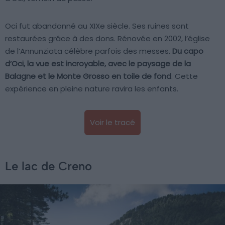
Oci fut abandonné au XIXe siècle. Ses ruines sont
restaurées grâce à des dons. Rénovée en 2002, l’église
de l’Annunziata célèbre parfois des messes.
Du capo
d’Oci, la vue est incroyable, avec le paysage de la
Balagne et le Monte Grosso en toile de fond
. Cette
expérience en pleine nature ravira les enfants.
Voir le tracé
Le lac de Creno