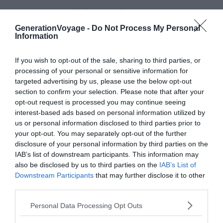
Les gorges de la Spelunca
GenerationVoyage -
Do Not Process My Personal
Information
If you wish to opt-out of the sale, sharing to third parties, or
processing of your personal or sensitive information for
targeted advertising by us, please use the below opt-out
section to confirm your selection. Please note that after your
opt-out request is processed you may continue seeing
interest-based ads based on personal information utilized by
us or personal information disclosed to third parties prior to
your opt-out. You may separately opt-out of the further
disclosure of your personal information by third parties on the
IAB’s list of downstream participants. This information may
also be disclosed by us to third parties on the
IAB’s List of
Downstream Participants
that may further disclose it to other
third parties.
Personal Data Processing Opt Outs
Shutterstock – Bodnarviktor