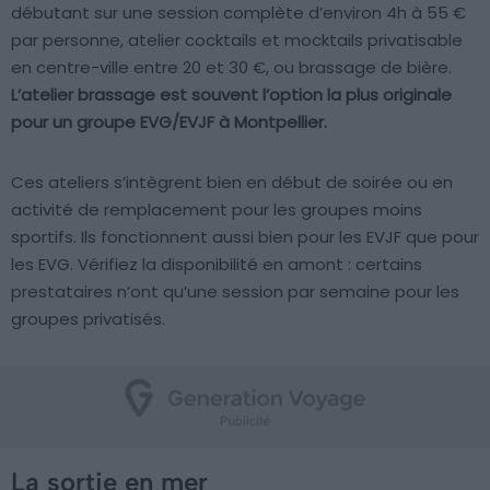
débutant sur une session complète d’environ 4h à 55 €
par personne, atelier cocktails et mocktails privatisable
en centre-ville entre 20 et 30 €, ou brassage de bière.
L’atelier brassage est souvent l’option la plus originale
pour un groupe EVG/EVJF à Montpellier.
Ces ateliers s’intègrent bien en début de soirée ou en
activité de remplacement pour les groupes moins
sportifs. Ils fonctionnent aussi bien pour les EVJF que pour
les EVG. Vérifiez la disponibilité en amont : certains
prestataires n’ont qu’une session par semaine pour les
groupes privatisés.
La sortie en mer