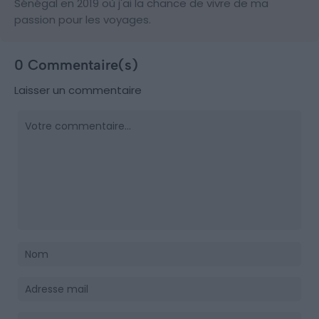
Sénégal en 2019 où j'ai la chance de vivre de ma
passion pour les voyages.
0 Commentaire(s)
Laisser un commentaire