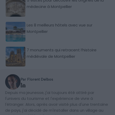
5 visites pour découvrir les origines de la
médecine à Montpellier
Les 8 meilleurs hôtels avec vue sur
Montpellier
7 monuments qui retracent l’histoire
médiévale de Montpellier
Par Florent Delbos
Depuis ma jeunesse, j'ai toujours été attiré par
l'univers du tourisme et l'expérience de vivre à
l'étranger. Alors, après avoir visité plus d'une trentaine
de pays, j'ai décidé de m'installer dans un village au