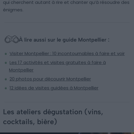
qui cherchent autant à rire et chanter qu’à résoudre des
énigmes.
À lire aussi sur le guide Montpellier :
Visiter Montpellier : 10 incontournables à faire et voir
Les 17 activités et visites gratuites à faire à
Montpellier
20 photos pour découvrir Montpellier
12 idées de visites guidées à Montpellier
Les ateliers dégustation (vins,
cocktails, bière)