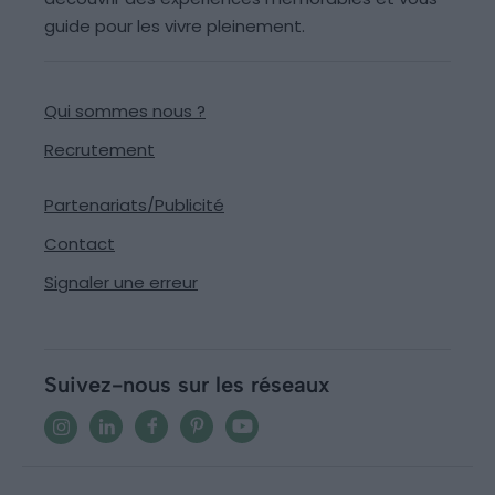
guide pour les vivre pleinement.
Qui sommes nous ?
Recrutement
Partenariats/Publicité
Contact
Signaler une erreur
Suivez-nous sur les réseaux