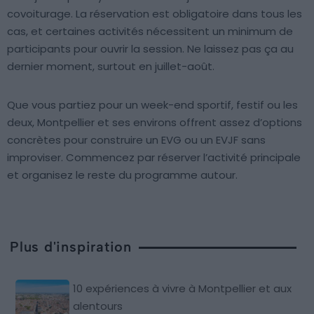
covoiturage. La réservation est obligatoire dans tous les
cas, et certaines activités nécessitent un minimum de
participants pour ouvrir la session. Ne laissez pas ça au
dernier moment, surtout en juillet-août.
Que vous partiez pour un week-end sportif, festif ou les
deux, Montpellier et ses environs offrent assez d’options
concrètes pour construire un EVG ou un EVJF sans
improviser. Commencez par réserver l’activité principale
et organisez le reste du programme autour.
Plus d'inspiration
10 expériences à vivre à Montpellier et aux
alentours