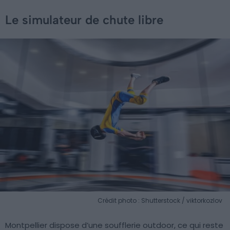
Le simulateur de chute libre
Crédit photo : Shutterstock / viktorkozlov
Montpellier dispose d’une soufflerie outdoor, ce qui reste