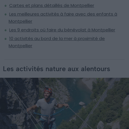
Cartes et plans détaillés de Montpellier
Les meilleures activités à faire avec des enfants à
Montpellier
Les 9 endroits où faire du bénévolat à Montpellier
10 activités au bord de la mer à proximité de
Montpellier
Les activités nature aux alentours