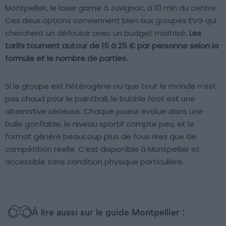
Montpellier, le laser game à Juvignac, à 10 min du centre.
Ces deux options conviennent bien aux groupes EVG qui
cherchent un défouloir avec un budget maîtrisé.
Les
tarifs tournent autour de 15 à 25 € par personne selon la
formule et le nombre de parties.
Si le groupe est hétérogène ou que tout le monde n’est
pas chaud pour le paintball, le bubble foot est une
alternative sérieuse. Chaque joueur évolue dans une
bulle gonflable, le niveau sportif compte peu, et le
format génère beaucoup plus de fous rires que de
compétition réelle. C’est disponible à Montpellier et
accessible sans condition physique particulière.
À lire aussi sur le guide Montpellier :