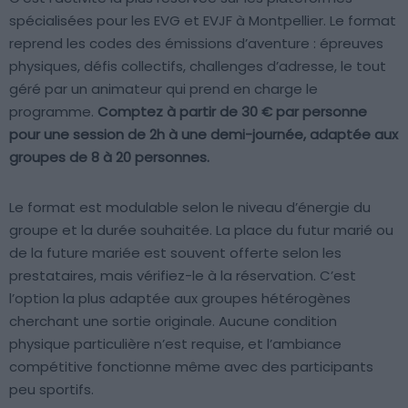
spécialisées pour les EVG et EVJF à Montpellier. Le format
reprend les codes des émissions d’aventure : épreuves
physiques, défis collectifs, challenges d’adresse, le tout
géré par un animateur qui prend en charge le
programme.
Comptez à partir de 30 € par personne
pour une session de 2h à une demi-journée, adaptée aux
groupes de 8 à 20 personnes.
Le format est modulable selon le niveau d’énergie du
groupe et la durée souhaitée. La place du futur marié ou
de la future mariée est souvent offerte selon les
prestataires, mais vérifiez-le à la réservation. C’est
l’option la plus adaptée aux groupes hétérogènes
cherchant une sortie originale. Aucune condition
physique particulière n’est requise, et l’ambiance
compétitive fonctionne même avec des participants
peu sportifs.