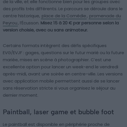
de la ville, et elle fonctionne bien pour les groupes avec
des profils très différents. Le parcours se déroule dans le
centre historique,
place de la Comédie
,
promenade du
Peyrou
, l’Écusson.
Misez 15 à 20 € par personne selon la
version choisie, avec ou sans animateur.
Certains formats intègrent des défis spécifiques
EVG/EVJF : gages, questions sur le futur marié ou la future
mariée, mises en scène à photographier. C’est une
excellente option pour lancer un week-end le vendredi
après-midi, avant une soirée en centre-ville. Les versions
avec application mobile permettent aussi de se lancer
sans réservation stricte si vous organisez le séjour au
dernier moment.
Paintball, laser game et bubble foot
Le paintball est disponible en périphérie proche de