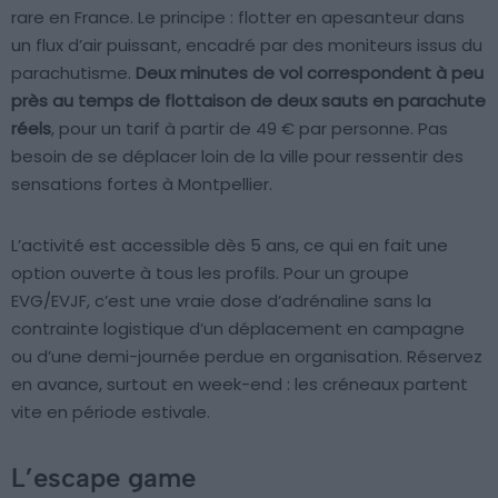
rare en France. Le principe : flotter en apesanteur dans
un flux d’air puissant, encadré par des moniteurs issus du
parachutisme.
Deux minutes de vol correspondent à peu
près au temps de flottaison de deux sauts en parachute
réels
, pour un tarif à partir de 49 € par personne. Pas
besoin de se déplacer loin de la ville pour ressentir des
sensations fortes à Montpellier.
L’activité est accessible dès 5 ans, ce qui en fait une
option ouverte à tous les profils. Pour un groupe
EVG/EVJF, c’est une vraie dose d’adrénaline sans la
contrainte logistique d’un déplacement en campagne
ou d’une demi-journée perdue en organisation. Réservez
en avance, surtout en week-end : les créneaux partent
vite en période estivale.
L’escape game