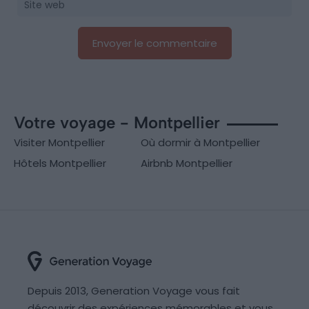
Votre voyage - Montpellier
Visiter Montpellier
Où dormir à Montpellier
Hôtels Montpellier
Airbnb Montpellier
Depuis 2013, Generation Voyage vous fait
découvrir des expériences mémorables et vous