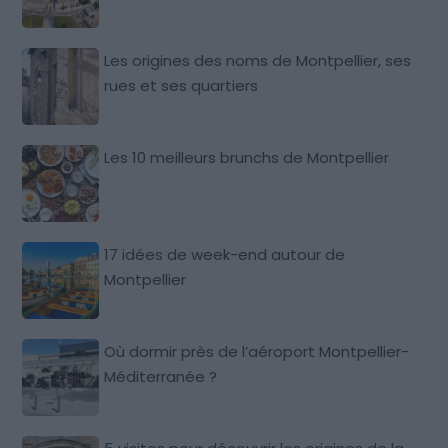
Les origines des noms de Montpellier, ses
rues et ses quartiers
Les 10 meilleurs brunchs de Montpellier
17 idées de week-end autour de
Montpellier
Où dormir près de l’aéroport Montpellier-
Méditerranée ?