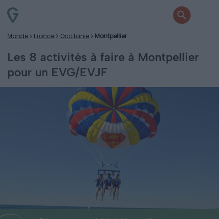
Monde
France
Occitanie
Montpellier
Les 8 activités à faire à Montpellier
pour un EVG/EVJF