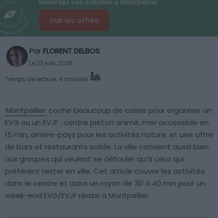
Réservez vos activités à Montpellier
Voir les offres
Par
FLORENT DELBOS
Le 23 juin, 2026
Temps de lecture: 4 minutes
Montpellier
coche beaucoup de cases pour organiser un
EVG ou un EVJF : centre piéton animé, mer accessible en
15 min, arrière-pays pour les activités nature, et une offre
de bars et restaurants solide. La ville convient aussi bien
aux groupes qui veulent se défouler qu’à ceux qui
préfèrent rester en ville. Cet article couvre les activités
dans le centre et dans un rayon de 30 à 40 min pour un
week-end EVG/EVJF réussi à Montpellier.