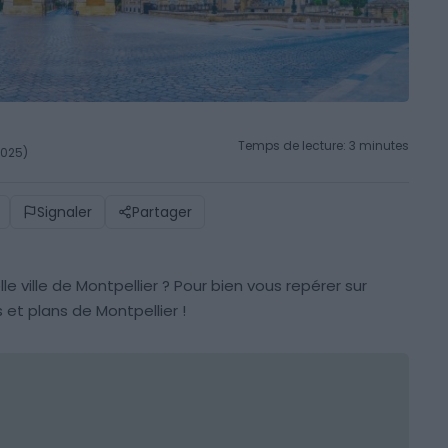
Temps de lecture: 3 minutes
 2025)
Signaler
Partager
le ville de Montpellier ? Pour bien vous repérer sur
s et plans de Montpellier !