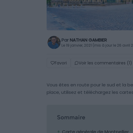
Par
NATHAN GAMBIER
Le 19 janvier, 2021 (mis à jour le 26 avril
Favori
Voir les commentaires (1)
Vous êtes en route pour le sud et la bel
place, utilisez et téléchargez les carte
Sommaire
Carte générale de Montpellier