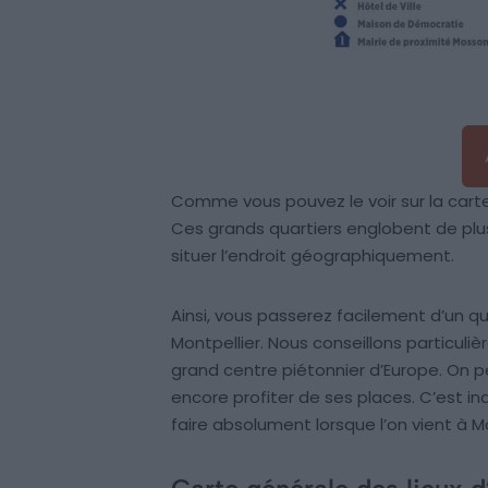
Comme vous pouvez le voir sur la carte 
Ces grands quartiers englobent de plus 
situer l’endroit géographiquement.
Ainsi, vous passerez facilement d’un qu
Montpellier. Nous conseillons particuliè
grand centre piétonnier d’Europe. On p
encore profiter de ses places. C’est in
faire absolument lorsque l’on vient à Mo