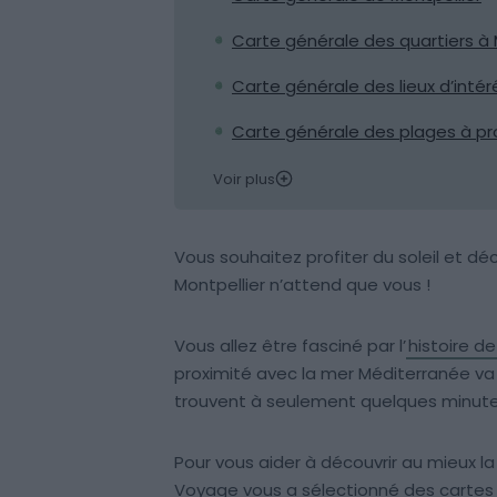
Carte générale des quartiers à 
Carte générale des lieux d’intér
Carte générale des plages à pro
Voir plus
Vous souhaitez profiter du soleil et déco
Montpellier n’attend que vous !
Vous allez être fasciné par l’
histoire de 
proximité avec la mer Méditerranée va
trouvent à seulement quelques minute
Pour vous aider à découvrir au mieux la
Voyage vous a sélectionné des cartes e