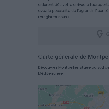
aideront dès votre arrivée à l’aéroport
avez la possibilité de l’agrandir. Pour té
Enregistrer sous ».
Carte générale de Montpel
Découvrez Montpellier située au sud d
Méditerranée.