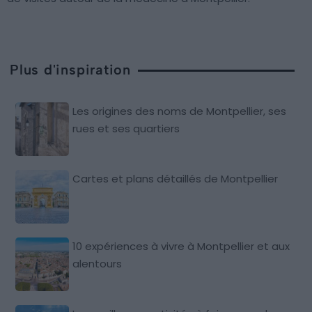
Plus d'inspiration
Les origines des noms de Montpellier, ses
rues et ses quartiers
Cartes et plans détaillés de Montpellier
10 expériences à vivre à Montpellier et aux
alentours