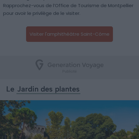
Rapprochez-vous de l’Office de Tourisme de Montpellier
pour avoir le privilège de le visiter.
Visiter l'amphithéâtre Saint-Côme
Le
Jardin des plantes