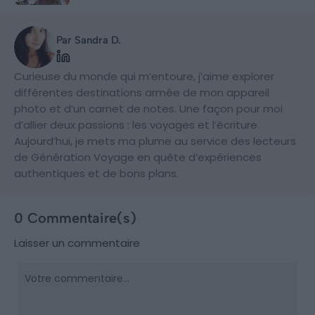
Par Sandra D.
Curieuse du monde qui m’entoure, j’aime explorer
différentes destinations armée de mon appareil
photo et d’un carnet de notes. Une façon pour moi
d’allier deux passions : les voyages et l’écriture.
Aujourd’hui, je mets ma plume au service des lecteurs
de Génération Voyage en quête d’expériences
authentiques et de bons plans.
0 Commentaire(s)
Laisser un commentaire