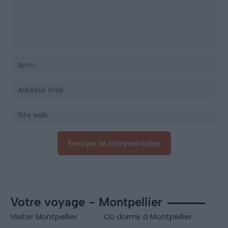
Votre voyage - Montpellier
Visiter Montpellier
Où dormir à Montpellier