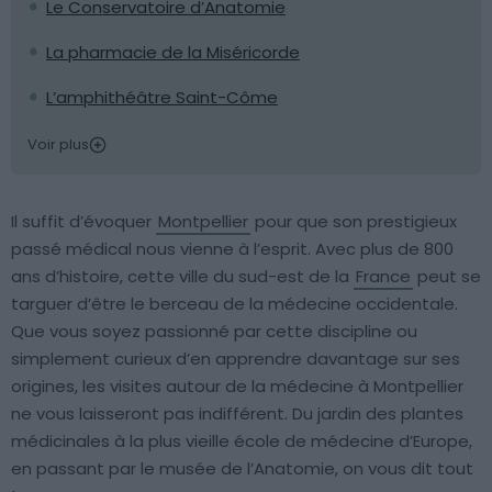
Le Conservatoire d’Anatomie
La pharmacie de la Miséricorde
L’amphithéâtre Saint-Côme
Voir plus
Il suffit d’évoquer
Montpellier
pour que son prestigieux
passé médical nous vienne à l’esprit. Avec plus de 800
ans d’histoire, cette ville du sud-est de la
France
peut se
targuer d’être le berceau de la médecine occidentale.
Que vous soyez passionné par cette discipline ou
simplement curieux d’en apprendre davantage sur ses
origines, les visites autour de la médecine à Montpellier
ne vous laisseront pas indifférent. Du jardin des plantes
médicinales à la plus vieille école de médecine d’Europe,
en passant par le musée de l’Anatomie, on vous dit tout