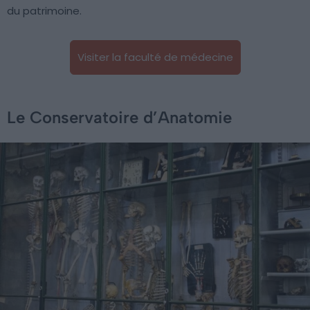
du patrimoine.
Visiter la faculté de médecine
Le Conservatoire d’Anatomie