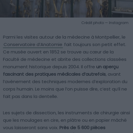
Crédit photo — Instagram
Parmi les visites autour de la médecine à Montpellier, le
Conservatoire d’Anatomie
fait toujours son petit effet.
Ce musée ouvert en 1852 se trouve au cœur de la
Faculté de médecine et abrite des collections classées
monument historique depuis 2004. Il offre
un aperçu
fascinant des pratiques médicales d’autrefois
, avant
l’avènement des techniques modernes d’exploration du
corps humain. Le moins que l’on puisse dire, c’est qu’il ne
fait pas dans la dentelle.
Les sujets de dissection, les instruments de chirurgie ainsi
que les moulages en cire, en plâtre ou en papier mâché
vous laisseront sans voix.
Près de 5 600 pièces