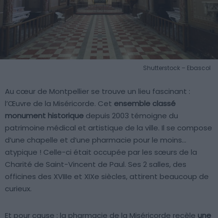
Shutterstock – Ebascol
Au cœur de Montpellier se trouve un lieu fascinant :
l’Œuvre de la Miséricorde. Cet
ensemble classé
monument historique
depuis 2003 témoigne du
patrimoine médical et artistique de la ville. Il se compose
d’une chapelle et d’une pharmacie pour le moins…
atypique ! Celle-ci était occupée par les sœurs de la
Charité de Saint-Vincent de Paul. Ses 2 salles, des
officines des XVIIIe et XIXe siècles, attirent beaucoup de
curieux.
Et pour cause : la pharmacie de la Miséricorde recèle
une