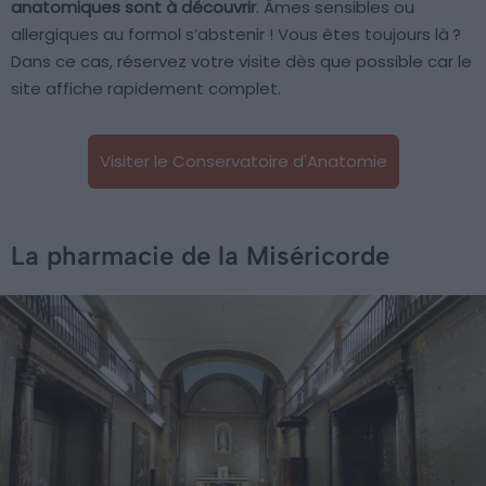
anatomiques sont à découvrir
. Âmes sensibles ou
allergiques au formol s’abstenir ! Vous êtes toujours là ?
Dans ce cas, réservez votre visite dès que possible car le
site affiche rapidement complet.
Visiter le Conservatoire d'Anatomie
La pharmacie de la Miséricorde