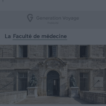
!
La
Faculté de médecine