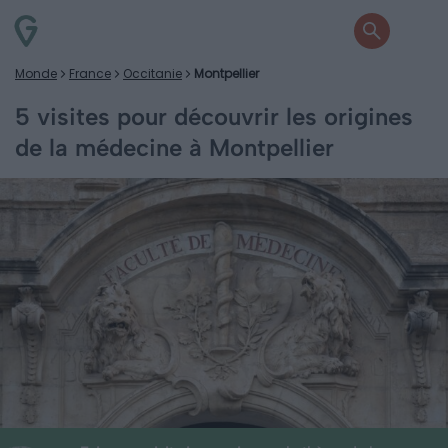
Monde
France
Occitanie
Montpellier
5 visites pour découvrir les origines
de la médecine à Montpellier