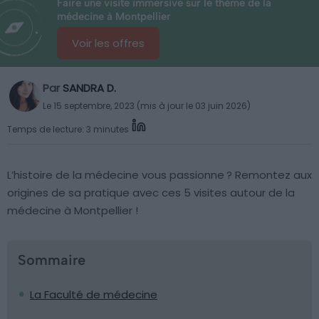
Faire une visite immersive sur le thème de la
médecine à Montpellier
Voir les offres
Par
SANDRA D.
Le 15 septembre, 2023 (mis à jour le 03 juin 2026)
Temps de lecture: 3 minutes
L’histoire de la médecine vous passionne ? Remontez aux
origines de sa pratique avec ces 5 visites autour de la
médecine à Montpellier !
Sommaire
La Faculté de médecine