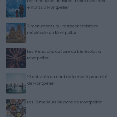
Les meilleures activités à faire avec des
enfants à Montpellier
7 monuments qui retracent l’histoire
médiévale de Montpellier
Les 9 endroits où faire du bénévolat à
Montpellier
10 activités au bord de la mer à proximité
de Montpellier
Les 10 meilleurs brunchs de Montpellier