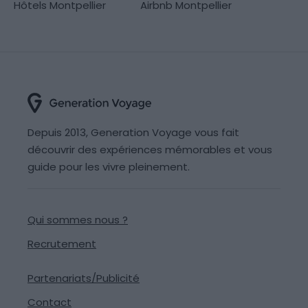
Hôtels Montpellier
Airbnb Montpellier
Depuis 2013, Generation Voyage vous fait
découvrir des expériences mémorables et vous
guide pour les vivre pleinement.
Qui sommes nous ?
Recrutement
Partenariats/Publicité
Contact