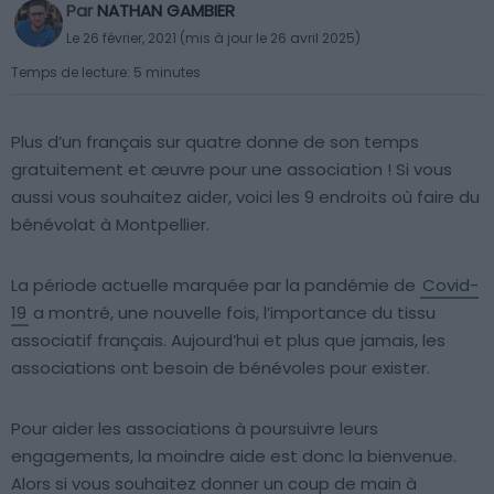
Par
NATHAN GAMBIER
Le 26 février, 2021 (mis à jour le 26 avril 2025)
Temps de lecture: 5 minutes
Plus d’un français sur quatre donne de son temps
gratuitement et œuvre pour une association ! Si vous
aussi vous souhaitez aider, voici les 9 endroits où faire du
bénévolat à Montpellier.
La période actuelle marquée par la pandémie de
Covid-
19
a montré, une nouvelle fois, l’importance du tissu
associatif français. Aujourd’hui et plus que jamais, les
associations ont besoin de bénévoles pour exister.
Pour aider les associations à poursuivre leurs
engagements, la moindre aide est donc la bienvenue.
Alors si vous souhaitez donner un coup de main à