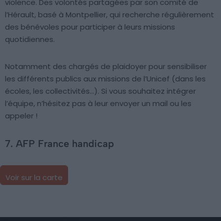
violence. Des volontés partagées par son comité de
l’Hérault, basé à Montpellier, qui recherche régulièrement
des bénévoles pour participer à leurs missions
quotidiennes.
Notamment des chargés de plaidoyer pour sensibiliser
les différents publics aux missions de l’Unicef (dans les
écoles, les collectivités…). Si vous souhaitez intégrer
l’équipe, n’hésitez pas à leur envoyer un mail ou les
appeler !
7. AFP France handicap
Voir sur la carte