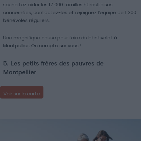
souhaitez aider les 17 000 familles héraultaises
concernées, contactez-les et rejoignez l’équipe de 1 300
bénévoles réguliers.
Une magnifique cause pour faire du bénévolat à
Montpellier. On compte sur vous !
5. Les petits frères des pauvres de
Montpellier
Voir sur la carte