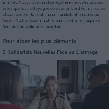
En effet, l’association réalise régulièrement des actions
telles que les nettoyages de sites en bord de mer ou en
ville ou encore des actions de sensibilisation dans les
écoles. De belles démarches à soutenir si l’on aspire à
faire du bénévolat à Montpellier.
Pour aider les plus démunis
2. Solidarités Nouvelles Face au Chômage