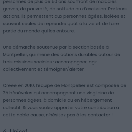
personnes de plus de 50 ans souffrant de maladies
graves, de pauvreté, de solitude ou d’exclusion. Par leurs
actions, ils permettent aux personnes âgées, isolées et
souvent seules de reprendre goût à la vie et de faire
partie du monde qui les entoure.
Une démarche soutenue par la section basée à
Montpellier, qui mène des actions durables autour de
trois missions sociales : accompagner, agir
collectivement et témoigner/alerter.
Créée en 2010, l’équipe de Montpellier est composée de
25 bénévoles qui accompagnent une vingtaine de
personnes âgées, à domicile ou en hébergement
collectif. Si vous voulez apporter votre contribution à
cette noble cause, n’hésitez pas à les contacter !
6. Unicef