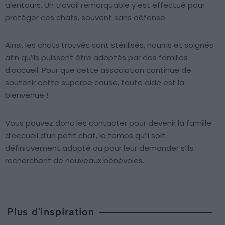
alentours. Un travail remarquable y est effectué pour
protéger ces chats, souvent sans défense.
Ainsi, les chats trouvés sont stérilisés, nourris et soignés
afin qu’ils puissent être adoptés par des familles
d’accueil. Pour que cette association continue de
soutenir cette superbe cause, toute aide est la
bienvenue !
Vous pouvez donc les contacter pour devenir la famille
d’accueil d’un petit chat, le temps qu’il soit
définitivement adopté ou pour leur demander s’ils
recherchent de nouveaux bénévoles.
Plus d'inspiration