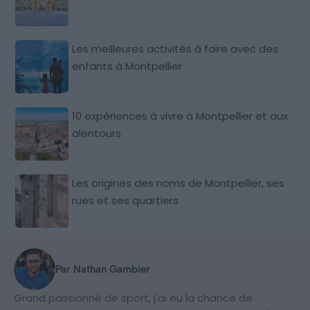
Les meilleures activités à faire avec des
enfants à Montpellier
10 expériences à vivre à Montpellier et aux
alentours
Les origines des noms de Montpellier, ses
rues et ses quartiers
Par Nathan Gambier
Grand passionné de sport, j'ai eu la chance de