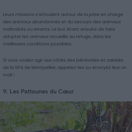
Leurs missions s’articulent autour de la prise en charge
des animaux abandonnés et du secours des animaux
maltraités ou errants. Le but étant ensuite de faire
adopter les animaux recueillis au refuge, dans les
meilleures conditions possibles.
Si vous voulez agir aux côtés des bénévoles et salariés
de la SPA de Montpellier, appelez-les ou envoyez leur un
mail !
9. Les Pattounes du Cœur