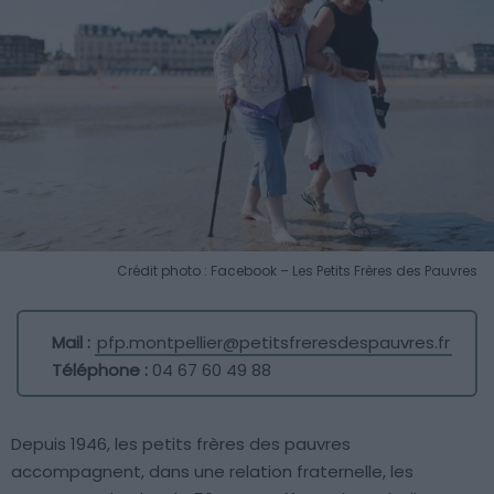
Crédit photo : Facebook – Les Petits Frères des Pauvres
Mail :
pfp.montpellier@petitsfreresdespauvres.fr
Téléphone :
04 67 60 49 88
Depuis 1946, les petits frères des pauvres
accompagnent, dans une relation fraternelle, les