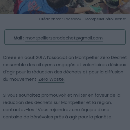
Crédit photo : Facebook – Montpellier Zéro Déchet
Mail :
montpellierzerodechet@gmail.com
Créée en août 2017, l’association Montpellier Zéro Déchet
rassemble des citoyens engagés et volontaires désireux
d’agir pour la réduction des déchets et pour la diffusion
du mouvement
Zero Waste
.
Si vous souhaitez promouvoir et militer en faveur de la
réduction des déchets sur Montpellier et la région,
contactez-les ! Vous rejoindrez une équipe d’une
centaine de bénévoles près à agir pour la planète.