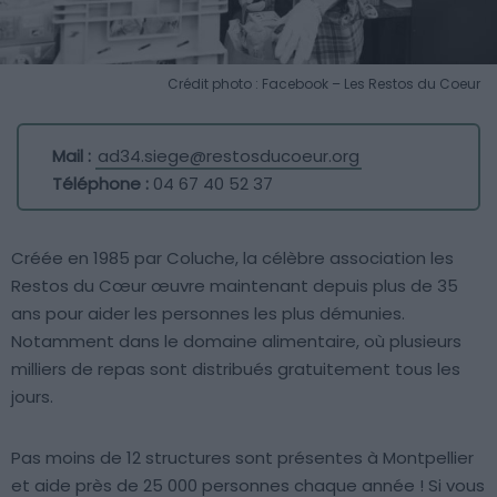
Crédit photo : Facebook – Les Restos du Coeur
Mail :
ad34.siege@restosducoeur.org
Téléphone :
04 67 40 52 37
Créée en 1985 par Coluche, la célèbre association les
Restos du Cœur œuvre maintenant depuis plus de 35
ans pour aider les personnes les plus démunies.
Notamment dans le domaine alimentaire, où plusieurs
milliers de repas sont distribués gratuitement tous les
jours.
Pas moins de 12 structures sont présentes à Montpellier
et aide près de 25 000 personnes chaque année ! Si vous