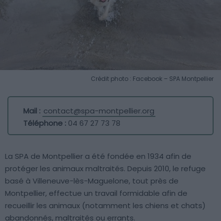
Crédit photo : Facebook – SPA Montpellier
Mail :
contact@spa-montpellier.org
Téléphone :
04 67 27 73 78
La SPA de Montpellier a été fondée en 1934 afin de
protéger les animaux maltraités. Depuis 2010, le refuge
basé à Villeneuve-lès-Maguelone, tout près de
Montpellier, effectue un travail formidable afin de
recueillir les animaux (notamment les chiens et chats)
abandonnés, maltraités ou errants.