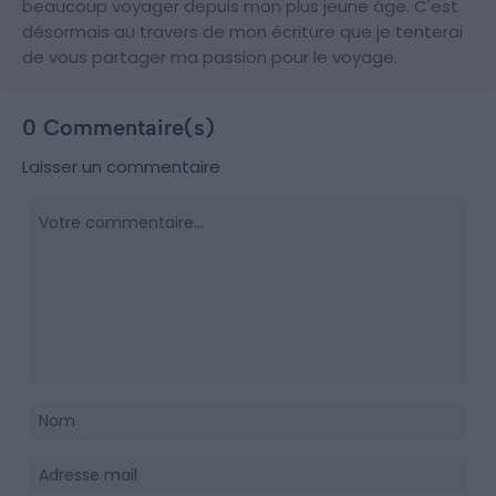
beaucoup voyager depuis mon plus jeune âge. C'est
désormais au travers de mon écriture que je tenterai
de vous partager ma passion pour le voyage.
0 Commentaire(s)
Laisser un commentaire