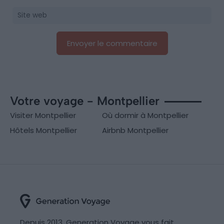
Votre voyage - Montpellier
Visiter Montpellier
Où dormir à Montpellier
Hôtels Montpellier
Airbnb Montpellier
Depuis 2013, Generation Voyage vous fait