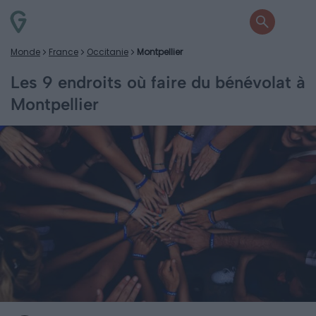
Monde
France
Occitanie
Montpellier
Les 9 endroits où faire du bénévolat à
Montpellier