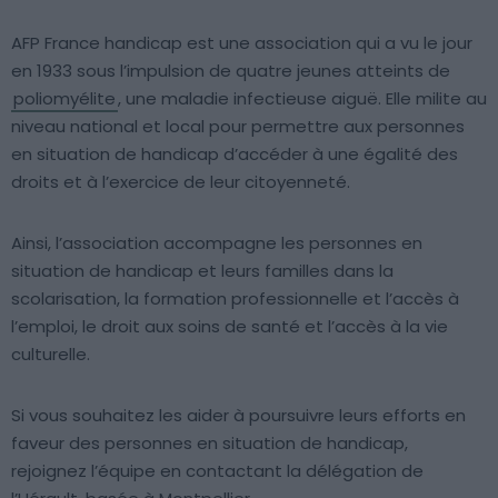
AFP France handicap est une association qui a vu le jour
en 1933 sous l’impulsion de quatre jeunes atteints de
poliomyélite
, une maladie infectieuse aiguë. Elle milite au
niveau national et local pour permettre aux personnes
en situation de handicap d’accéder à une égalité des
droits et à l’exercice de leur citoyenneté.
Ainsi, l’association accompagne les personnes en
situation de handicap et leurs familles dans la
scolarisation, la formation professionnelle et l’accès à
l’emploi, le droit aux soins de santé et l’accès à la vie
culturelle.
Si vous souhaitez les aider à poursuivre leurs efforts en
faveur des personnes en situation de handicap,
rejoignez l’équipe en contactant la délégation de