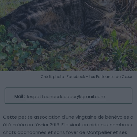
Crédit photo : Facebook – Les Pattounes du Cœur
Mail :
lespattounesducoeur@gmail.com
Cette petite association d’une vingtaine de bénévoles a
été créée en février 2013. Elle vient en aide aux nombreux
chats abandonnés et sans foyer de Montpellier et ses