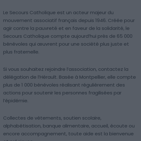
Le Secours Catholique est un acteur majeur du
mouvement associatif français depuis 1946. Créée pour
agir contre la pauvreté et en faveur de la solidarité, le
Secours Catholique compte aujourd’hui près de 65 000
bénévoles qui œuvrent pour une société plus juste et
plus fraternelle.
Si vous souhaitez rejoindre l’association, contactez la
délégation de l’Hérault. Basée à Montpellier, elle compte
plus de 1 000 bénévoles réalisant régulièrement des
actions pour soutenir les personnes fragilisées par
l’épidémie.
Collectes de vêtements, soutien scolaire,
alphabétisation, banque alimentaire, accueil, écoute ou
encore accompagnement, toute aide est la bienvenue