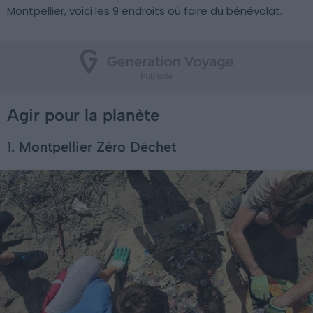
Montpellier, voici les 9 endroits où faire du bénévolat.
Agir pour la planète
1. Montpellier Zéro Déchet