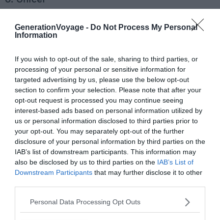
GenerationVoyage -
Do Not Process My Personal
Voir sur la carte
Information
If you wish to opt-out of the sale, sharing to third parties, or
processing of your personal or sensitive information for
targeted advertising by us, please use the below opt-out
section to confirm your selection. Please note that after your
opt-out request is processed you may continue seeing
interest-based ads based on personal information utilized by
us or personal information disclosed to third parties prior to
your opt-out. You may separately opt-out of the further
disclosure of your personal information by third parties on the
IAB’s list of downstream participants. This information may
also be disclosed by us to third parties on the
IAB’s List of
Downstream Participants
that may further disclose it to other
third parties.
Personal Data Processing Opt Outs