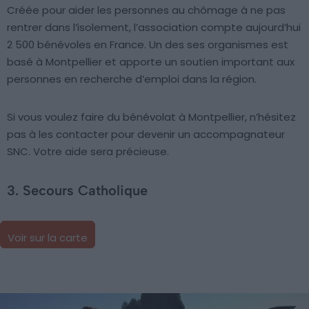
Créée pour aider les personnes au chômage à ne pas
rentrer dans l’isolement, l’association compte aujourd’hui
2 500 bénévoles en France. Un des ses organismes est
basé à Montpellier et apporte un soutien important aux
personnes en recherche d’emploi dans la région.
Si vous voulez faire du bénévolat à Montpellier, n’hésitez
pas à les contacter pour devenir un accompagnateur
SNC. Votre aide sera précieuse.
3. Secours Catholique
Voir sur la carte