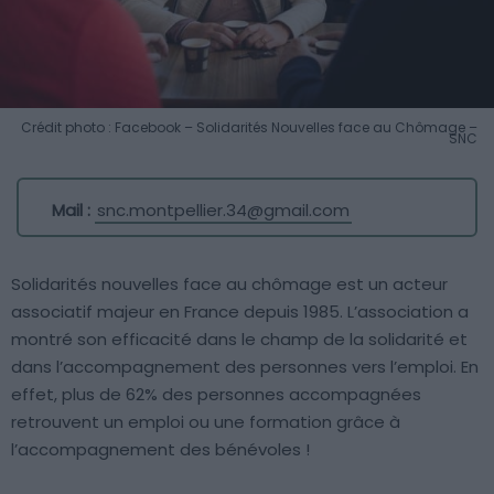
Crédit photo : Facebook – Solidarités Nouvelles face au Chômage –
SNC
Mail :
snc.montpellier.34@gmail.com
Solidarités nouvelles face au chômage est un acteur
associatif majeur en France depuis 1985. L’association a
montré son efficacité dans le champ de la solidarité et
dans l’accompagnement des personnes vers l’emploi. En
effet, plus de 62% des personnes accompagnées
retrouvent un emploi ou une formation grâce à
l’accompagnement des bénévoles !