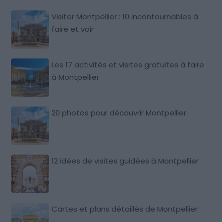
Visiter Montpellier : 10 incontournables à
faire et voir
Les 17 activités et visites gratuites à faire
à Montpellier
20 photos pour découvrir Montpellier
12 idées de visites guidées à Montpellier
Cartes et plans détaillés de Montpellier