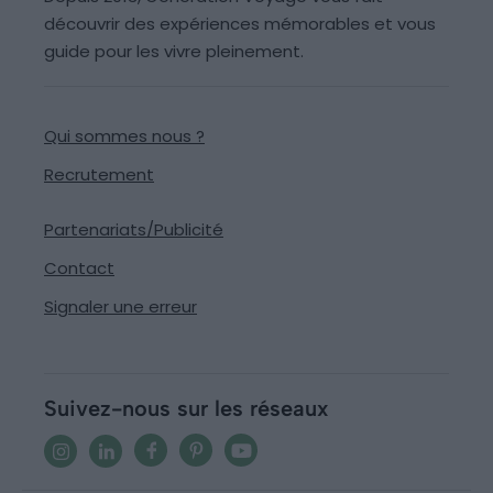
découvrir des expériences mémorables et vous
guide pour les vivre pleinement.
Qui sommes nous ?
Recrutement
Partenariats/Publicité
Contact
Signaler une erreur
Suivez-nous sur les réseaux