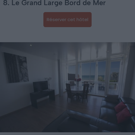
8. Le Grand Large Bord de Mer
Réserver cet hôtel