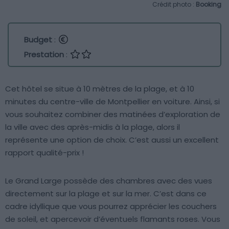
Crédit photo :
Booking
Budget
:
Prestation
:
Cet hôtel se situe à 10 mètres de la plage, et à 10
minutes du centre-ville de Montpellier en voiture. Ainsi, si
vous souhaitez combiner des matinées d’exploration de
la ville avec des après-midis à la plage, alors il
représente une option de choix. C’est aussi un excellent
rapport qualité-prix !
Le Grand Large possède des chambres avec des vues
directement sur la plage et sur la mer. C’est dans ce
cadre idyllique que vous pourrez apprécier les couchers
de soleil, et apercevoir d’éventuels flamants roses. Vous