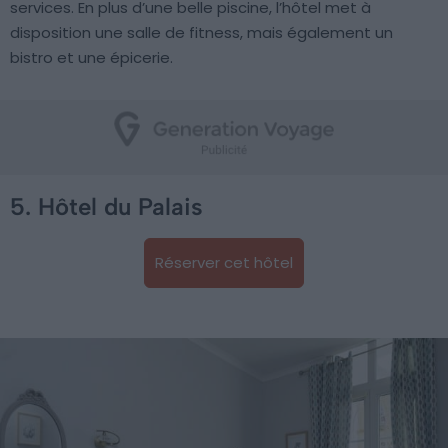
services. En plus d’une belle piscine, l’hôtel met à
disposition une salle de fitness, mais également un
bistro et une épicerie.
5. Hôtel du Palais
Réserver cet hôtel