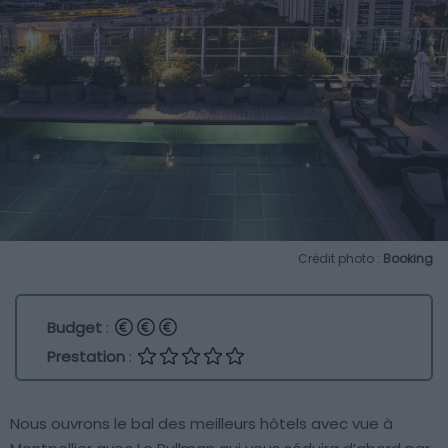
Crédit photo :
Booking
Budget
:
Prestation
:
Nous ouvrons le bal des meilleurs hôtels avec vue à