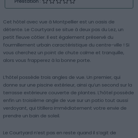
Prestation
:
Cet hôtel avec vue à Montpellier est un oasis de
détente. Le Courtyard se situe à deux pas du Lez, un
petit fleuve côtier. Il est également préservé du
fourmillement urbain caractéristique du centre-ville ! Si
vous cherchez un point de chute calme et tranquille,
alors vous frapperez à la bonne porte.
L’hôtel possède trois angles de vue. Un premier, qui
donne sur une piscine extérieur, ainsi qu’un second sur la
terrasse extérieure couverte de plantes. L’hôtel possède
enfin un troisième angle de vue sur un patio tout aussi
verdoyant, qui titillera immédiatement votre envie de
prendre un bain de soleil.
Le Courtyard n’est pas en reste quand il s’agit de