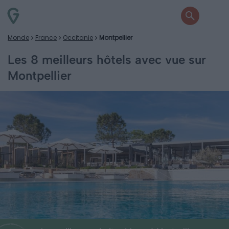
Monde
France
Occitanie
Montpellier
Les 8 meilleurs hôtels avec vue sur
Montpellier