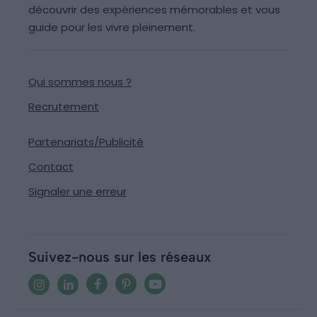
découvrir des expériences mémorables et vous
guide pour les vivre pleinement.
Qui sommes nous ?
Recrutement
Partenariats/Publicité
Contact
Signaler une erreur
Suivez-nous sur les réseaux