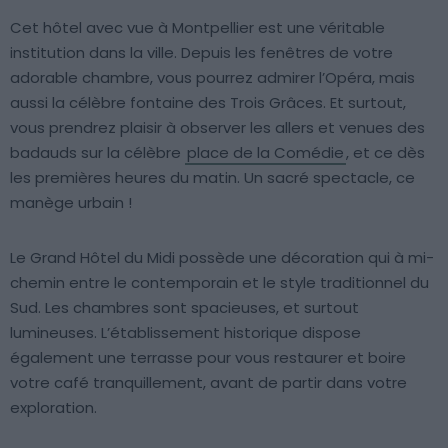
Cet hôtel avec vue à Montpellier est une véritable
institution dans la ville. Depuis les fenêtres de votre
adorable chambre, vous pourrez admirer l’Opéra, mais
aussi la célèbre fontaine des Trois Grâces. Et surtout,
vous prendrez plaisir à observer les allers et venues des
badauds sur la célèbre
place de la Comédie
, et ce dès
les premières heures du matin. Un sacré spectacle, ce
manège urbain !
Le Grand Hôtel du Midi possède une décoration qui à mi-
chemin entre le contemporain et le style traditionnel du
Sud. Les chambres sont spacieuses, et surtout
lumineuses. L’établissement historique dispose
également une terrasse pour vous restaurer et boire
votre café tranquillement, avant de partir dans votre
exploration.