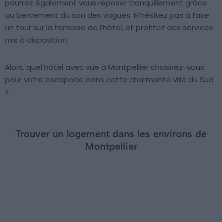
pourrez également vous reposer tranquillement grâce
au bercement du son des vagues. N’hésitez pas à faire
un tour sur la terrasse de l’hôtel, et profitez des services
mis à disposition.
Alors, quel hôtel avec vue à Montpellier choisirez-vous
pour votre escapade dans cette charmante ville du Sud
?
Trouver un logement dans les environs de
Montpellier