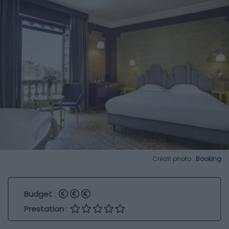
Crédit photo :
Booking
Budget
:
Prestation
: