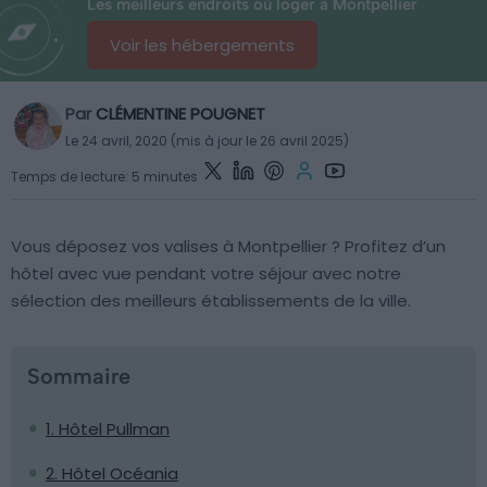
Les meilleurs endroits où loger à Montpellier
Voir les hébergements
Par
CLÉMENTINE POUGNET
Le 24 avril, 2020 (mis à jour le 26 avril 2025)
Temps de lecture: 5 minutes
Vous déposez vos valises à Montpellier ? Profitez d’un
hôtel avec vue pendant votre séjour avec notre
sélection des meilleurs établissements de la ville.
Sommaire
1. Hôtel Pullman
2. Hôtel Océania