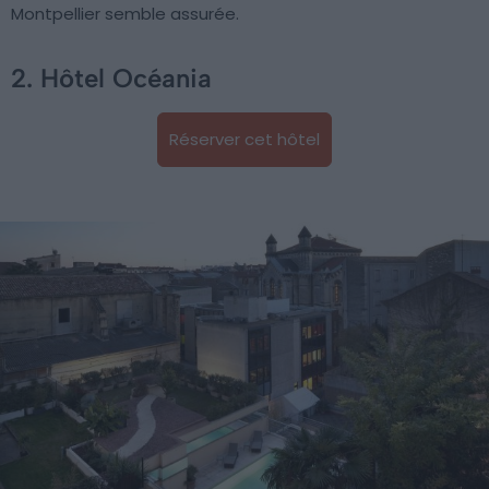
Montpellier semble assurée.
2. Hôtel Océania
Réserver cet hôtel