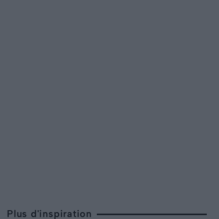
Plus d'inspiration