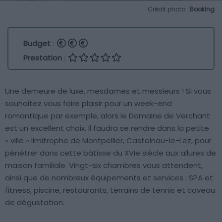
Crédit photo :
Booking
Budget
:
Prestation
:
Une demeure de luxe, mesdames et messieurs ! Si vous
souhaitez vous faire plaisir pour un week-end
romantique par exemple, alors le Domaine de Verchant
est un excellent choix. Il faudra se rendre dans la petite
« ville » limitrophe de Montpellier, Castelnau-le-Lez, pour
pénétrer dans cette bâtisse du XVIe siècle aux allures de
maison familiale. Vingt-six chambres vous attendent,
ainsi que de nombreux équipements et services : SPA et
fitness, piscine, restaurants, terrains de tennis et caveau
de dégustation.