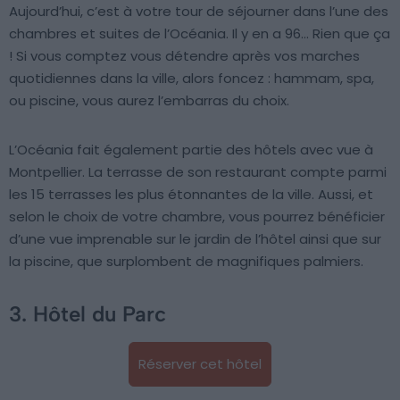
Aujourd’hui, c’est à votre tour de séjourner dans l’une des
chambres et suites de l’Océania. Il y en a 96… Rien que ça
! Si vous comptez vous détendre après vos marches
quotidiennes dans la ville, alors foncez : hammam, spa,
ou piscine, vous aurez l’embarras du choix.
L’Océania fait également partie des hôtels avec vue à
Montpellier. La terrasse de son restaurant compte parmi
les 15 terrasses les plus étonnantes de la ville. Aussi, et
selon le choix de votre chambre, vous pourrez bénéficier
d’une vue imprenable sur le jardin de l’hôtel ainsi que sur
la piscine, que surplombent de magnifiques palmiers.
3. Hôtel du Parc
Réserver cet hôtel