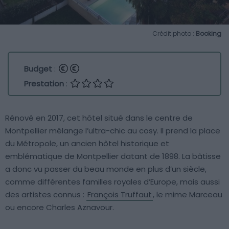
Crédit photo :
Booking
Budget
:
Prestation
:
Rénové en 2017, cet hôtel situé dans le centre de
Montpellier mélange l’ultra-chic au cosy. Il prend la place
du Métropole, un ancien hôtel historique et
emblématique de Montpellier datant de 1898. La bâtisse
a donc vu passer du beau monde en plus d’un siècle,
comme différentes familles royales d’Europe, mais aussi
des artistes connus :
François Truffaut
, le mime Marceau
ou encore Charles Aznavour.