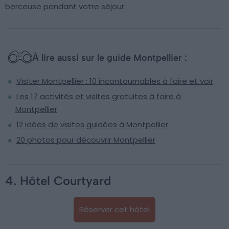
berceuse pendant votre séjour.
À lire aussi sur le guide Montpellier :
Visiter Montpellier : 10 incontournables à faire et voir
Les 17 activités et visites gratuites à faire à
Montpellier
12 idées de visites guidées à Montpellier
20 photos pour découvrir Montpellier
4. Hôtel Courtyard
Réserver cet hôtel