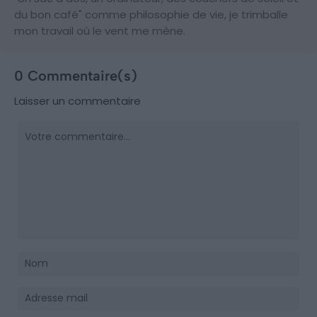
du bon café" comme philosophie de vie, je trimballe
mon travail où le vent me mène.
0 Commentaire(s)
Laisser un commentaire