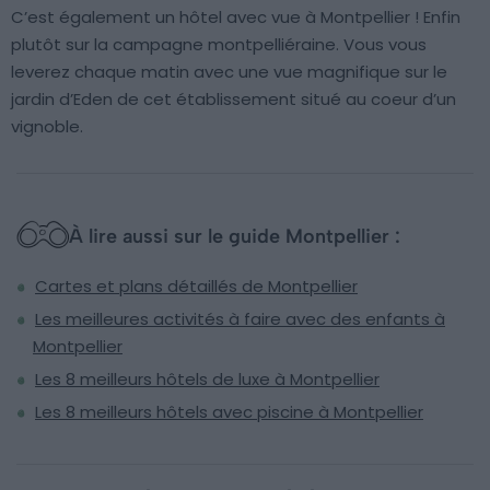
C’est également un hôtel avec vue à Montpellier ! Enfin
plutôt sur la campagne montpelliéraine. Vous vous
leverez chaque matin avec une vue magnifique sur le
jardin d’Eden de cet établissement situé au coeur d’un
vignoble.
À lire aussi sur le guide Montpellier :
Cartes et plans détaillés de Montpellier
Les meilleures activités à faire avec des enfants à
Montpellier
Les 8 meilleurs hôtels de luxe à Montpellier
Les 8 meilleurs hôtels avec piscine à Montpellier