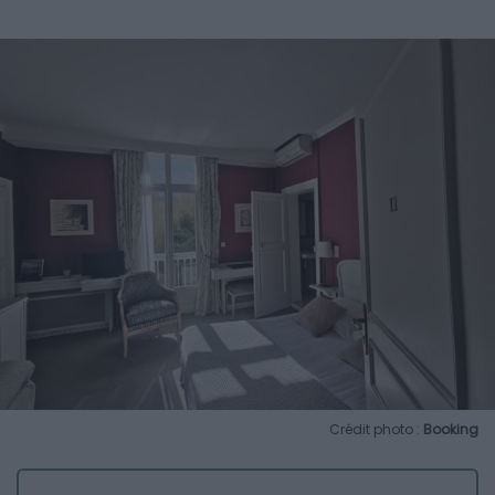
Crédit photo :
Booking