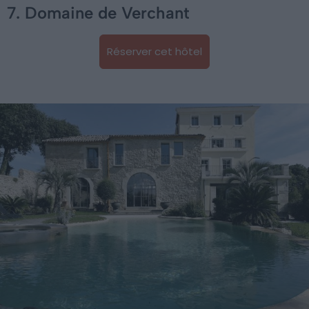
7. Domaine de Verchant
Réserver cet hôtel