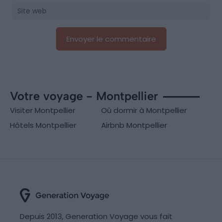
Votre voyage - Montpellier
Visiter Montpellier
Où dormir à Montpellier
Hôtels Montpellier
Airbnb Montpellier
Depuis 2013, Generation Voyage vous fait