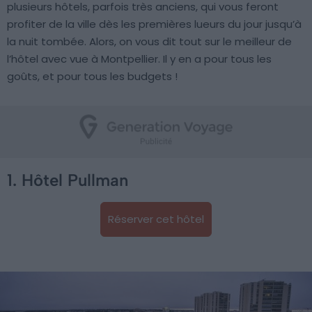
plusieurs hôtels, parfois très anciens, qui vous feront
profiter de la ville dès les premières lueurs du jour jusqu’à
la nuit tombée. Alors, on vous dit tout sur le meilleur de
l’hôtel avec vue à Montpellier. Il y en a pour tous les
goûts, et pour tous les budgets !
1. Hôtel Pullman
Réserver cet hôtel