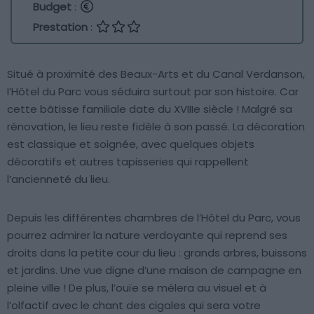
Budget
:
Prestation
:
Situé à proximité des Beaux-Arts et du Canal Verdanson,
l’Hôtel du Parc vous séduira surtout par son histoire. Car
cette bâtisse familiale date du XVIIIe siècle ! Malgré sa
rénovation, le lieu reste fidèle à son passé. La décoration
est classique et soignée, avec quelques objets
décoratifs et autres tapisseries qui rappellent
l’ancienneté du lieu.
Depuis les différentes chambres de l’Hôtel du Parc, vous
pourrez admirer la nature verdoyante qui reprend ses
droits dans la petite cour du lieu : grands arbres, buissons
et jardins. Une vue digne d’une maison de campagne en
pleine ville ! De plus, l’ouïe se mêlera au visuel et à
l’olfactif avec le chant des cigales qui sera votre