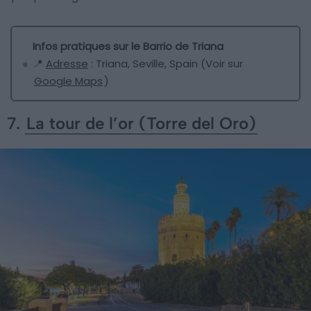
Infos pratiques sur le Barrio de Triana
📍
Adresse
: Triana, Seville, Spain (Voir sur
Google Maps
)
7.
La tour de l’or (Torre del Oro)