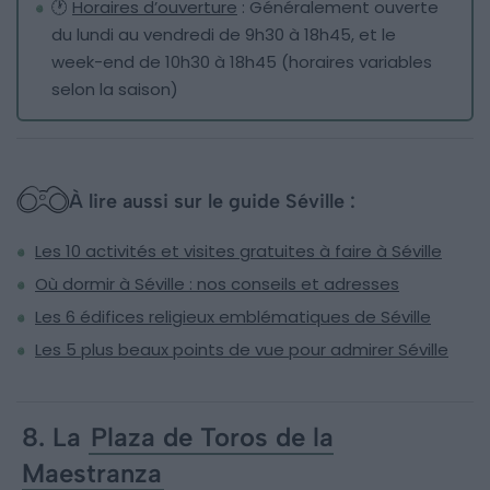
🕐
Horaires d’ouverture
: Généralement ouverte
du lundi au vendredi de 9h30 à 18h45, et le
week-end de 10h30 à 18h45 (horaires variables
selon la saison)
À lire aussi sur le guide Séville :
Les 10 activités et visites gratuites à faire à Séville
Où dormir à Séville : nos conseils et adresses
Les 6 édifices religieux emblématiques de Séville
Les 5 plus beaux points de vue pour admirer Séville
8. La
Plaza de Toros de la
Maestranza