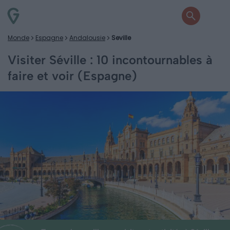
Monde
Espagne
Andalousie
Seville
Visiter Séville : 10 incontournables à
faire et voir (Espagne)