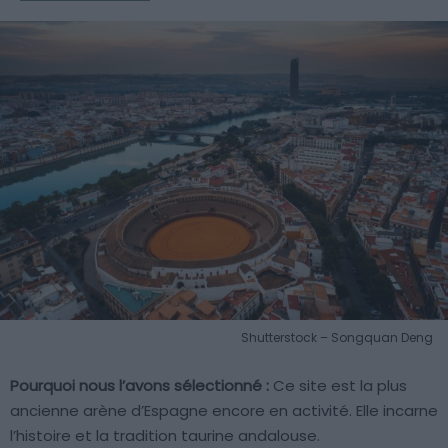
Shutterstock – Songquan Deng
Pourquoi nous l’avons sélectionné :
Ce site est la plus
ancienne arène d’Espagne encore en activité. Elle incarne
l’histoire et la tradition taurine andalouse.