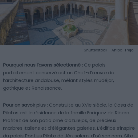
Shutterstock – Anibal Trejo
Pourquoi nous l’avons sélectionné :
Ce palais
parfaitement conservé est un Chef-d’œuvre de
l’architecture andalouse, mêlant styles mudéjar,
gothique et Renaissance.
Pour en savoir plus :
Construite au XVIe siècle, la Casa de
Pilatos est la résidence de la famille Enríquez de Ribera.
Profitez de son patio orné d’azulejos, de précieux
marbres italiens et d’élégantes galeries. L’édifice s’inspire
du palais Pontius Pilate de Jérusalem, d’où son nom. Site