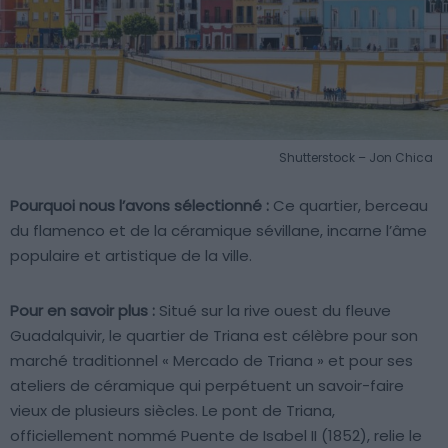
Shutterstock – Jon Chica
Pourquoi nous l’avons sélectionné :
Ce quartier, berceau
du flamenco et de la céramique sévillane, incarne l’âme
populaire et artistique de la ville.
Pour en savoir plus :
Situé sur la rive ouest du fleuve
Guadalquivir, le quartier de Triana est célèbre pour son
marché traditionnel « Mercado de Triana » et pour ses
ateliers de céramique qui perpétuent un savoir-faire
vieux de plusieurs siècles. Le pont de Triana,
officiellement nommé Puente de Isabel II (1852), relie le