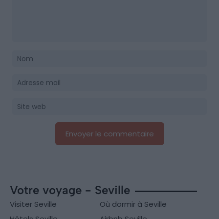
Votre voyage - Seville
Visiter Seville
Où dormir à Seville
Hôtels Seville
Airbnb Seville