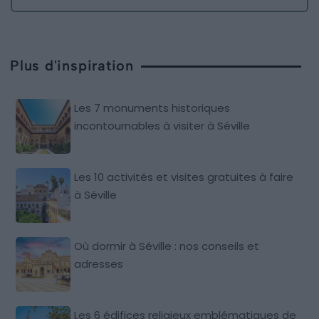
Plus d'inspiration
Les 7 monuments historiques
incontournables à visiter à Séville
Les 10 activités et visites gratuites à faire
à Séville
Où dormir à Séville : nos conseils et
adresses
Les 6 édifices religieux emblématiques de