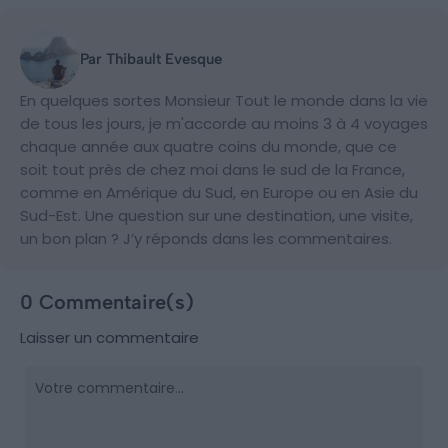
Par Thibault Evesque
En quelques sortes Monsieur Tout le monde dans la vie
de tous les jours, je m'accorde au moins 3 à 4 voyages
chaque année aux quatre coins du monde, que ce
soit tout près de chez moi dans le sud de la France,
comme en Amérique du Sud, en Europe ou en Asie du
Sud-Est. Une question sur une destination, une visite,
un bon plan ? J’y réponds dans les commentaires.
0 Commentaire(s)
Laisser un commentaire