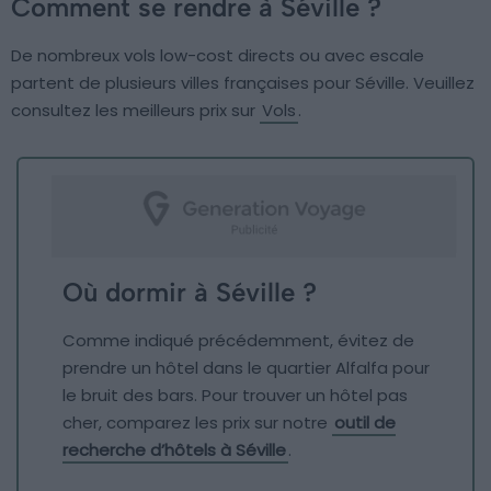
Comment se rendre à Séville ?
De nombreux vols low-cost directs ou avec escale
partent de plusieurs villes françaises pour Séville. Veuillez
consultez les meilleurs prix sur
Vols
.
Où dormir à Séville ?
Comme indiqué précédemment, évitez de
prendre un hôtel dans le quartier Alfalfa pour
le bruit des bars. Pour trouver un hôtel pas
cher, comparez les prix sur notre
outil de
recherche d’hôtels à Séville
.