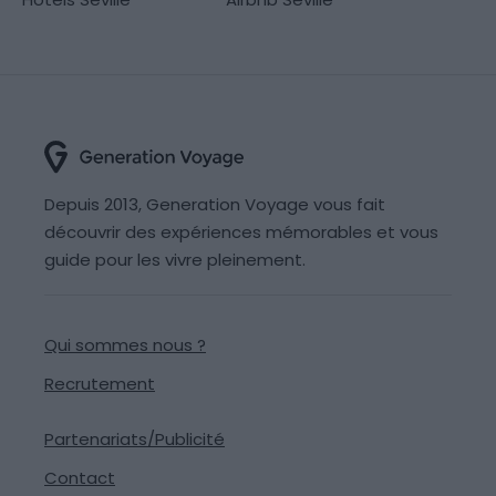
Depuis 2013, Generation Voyage vous fait
découvrir des expériences mémorables et vous
guide pour les vivre pleinement.
Qui sommes nous ?
Recrutement
Partenariats/Publicité
Contact