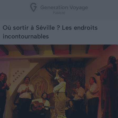
Où sortir à Séville ? Les endroits
incontournables