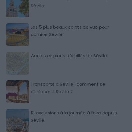
Séville
Les 5 plus beaux points de vue pour
admirer Séville
Cartes et plans détaillés de Séville
Transports à Seville : comment se
déplacer à Seville ?
13 excursions à la journée à faire depuis
Séville