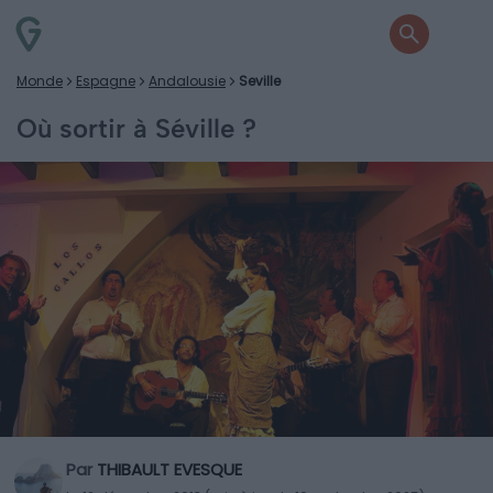
Monde
Espagne
Andalousie
Seville
Où sortir à Séville ?
Par
THIBAULT EVESQUE