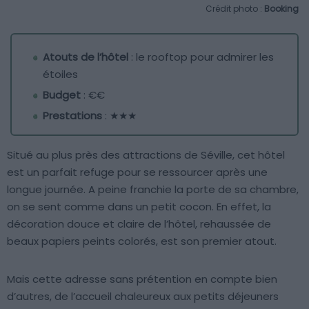
Crédit photo :
Booking
Atouts de l’hôtel
: le rooftop pour admirer les
étoiles
Budget
: €€
Prestations
: ★★★
Situé au plus près des attractions de Séville, cet hôtel
est un parfait refuge pour se ressourcer après une
longue journée. A peine franchie la porte de sa chambre,
on se sent comme dans un petit cocon. En effet, la
décoration douce et claire de l’hôtel, rehaussée de
beaux papiers peints colorés, est son premier atout.
Mais cette adresse sans prétention en compte bien
d’autres, de l’accueil chaleureux aux petits déjeuners