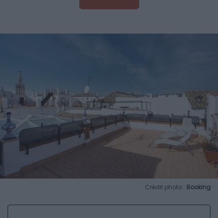
Crédit photo :
Booking