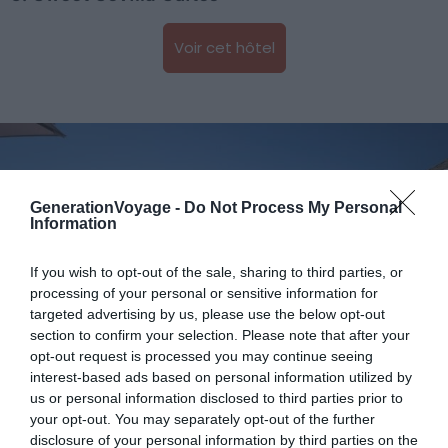
Voir cet hôtel
GenerationVoyage -
Do Not Process My Personal
Information
If you wish to opt-out of the sale, sharing to third parties, or
processing of your personal or sensitive information for
targeted advertising by us, please use the below opt-out
section to confirm your selection. Please note that after your
opt-out request is processed you may continue seeing
interest-based ads based on personal information utilized by
us or personal information disclosed to third parties prior to
your opt-out. You may separately opt-out of the further
Crédit photo :
Booking
disclosure of your personal information by third parties on the