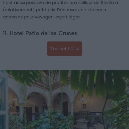
Il est aussi possible de profiter du meilleur de Séville à
(relativement) petit prix. Découvrez nos bonnes
adresses pour voyager l’esprit léger.
11. Hotel Patio de las Cruces
Voir cet hôtel