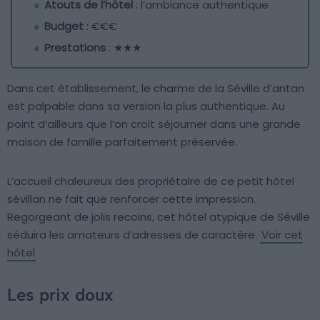
Atouts de l’hôtel
: l’ambiance authentique
Budget
: €€€
Prestations
: ★★★
Dans cet établissement, le charme de la Séville d’antan
est palpable dans sa version la plus authentique. Au
point d’ailleurs que l’on croit séjourner dans une grande
maison de famille parfaitement préservée.
L’accueil chaleureux des propriétaire de ce petit hôtel
sévillan ne fait que renforcer cette impression.
Regorgeant de jolis recoins, cet hôtel atypique de Séville
séduira les amateurs d’adresses de caractère.
Voir cet
hôtel
Les prix doux