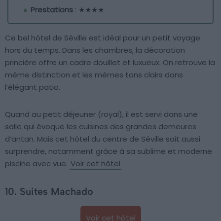
Prestations
: ★★★★
Ce bel hôtel de Séville est idéal pour un petit voyage
hors du temps. Dans les chambres, la décoration
princière offre un cadre douillet et luxueux. On retrouve la
même distinction et les mêmes tons clairs dans
l’élégant patio.
Quand au petit déjeuner (royal), il est servi dans une
salle qui évoque les cuisines des grandes demeures
d’antan. Mais cet hôtel du centre de Séville sait aussi
surprendre, notamment grâce à sa sublime et moderne
piscine avec vue.
Voir cet hôtel
10. Suites Machado
Voir cet hôtel