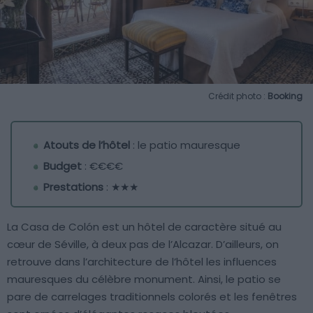
Crédit photo :
Booking
Atouts de l’hôtel
: le patio mauresque
Budget
: €€€€
Prestations
: ★★★
La Casa de Colón est un hôtel de caractère situé au
cœur de Séville, à deux pas de l’Alcazar. D’ailleurs, on
retrouve dans l’architecture de l’hôtel les influences
mauresques du célèbre monument. Ainsi, le patio se
pare de carrelages traditionnels colorés et les fenêtres