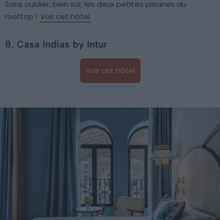
Sans oublier, bien sûr, les deux petites piscines du
rooftop !
Voir cet hôtel
8. Casa Indias by Intur
Voir cet hôtel