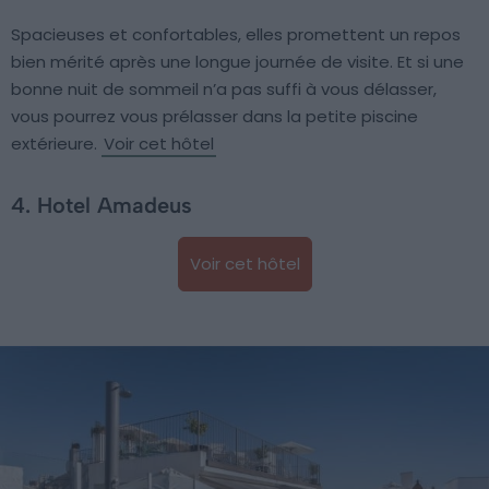
Spacieuses et confortables, elles promettent un repos
bien mérité après une longue journée de visite. Et si une
bonne nuit de sommeil n’a pas suffi à vous délasser,
vous pourrez vous prélasser dans la petite piscine
extérieure.
Voir cet hôtel
4. Hotel Amadeus
Voir cet hôtel