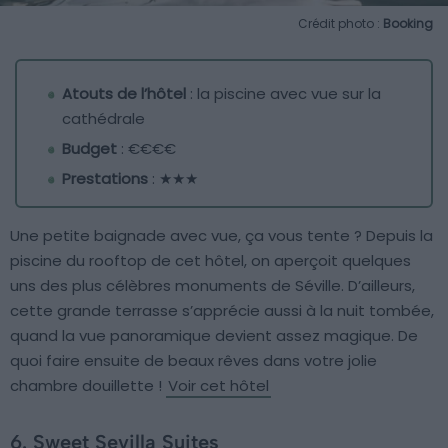
Crédit photo :
Booking
Atouts de l’hôtel
: la piscine avec vue sur la
cathédrale
Budget
: €€€€
Prestations
: ★★★
Une petite baignade avec vue, ça vous tente ? Depuis la
piscine du rooftop de cet hôtel, on aperçoit quelques
uns des plus célèbres monuments de Séville. D’ailleurs,
cette grande terrasse s’apprécie aussi à la nuit tombée,
quand la vue panoramique devient assez magique. De
quoi faire ensuite de beaux rêves dans votre jolie
chambre douillette !
Voir cet hôtel
6. Sweet Sevilla Suites