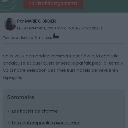
Voir les hébergements
Par
MARIE CORDIER
Le 09 septembre, 2021 (mis à jour le 26 avril 2025)
Temps de lecture: 6 minutes
Vous vous demandez comment est Séville, la capitale
andalouse et quel quartier sera le parfait pied-à-terre ?
Voici notre sélection des meilleurs hôtels de Séville en
Espagne.
Sommaire
Les hôtels de charme
Les contemporains avec piscine