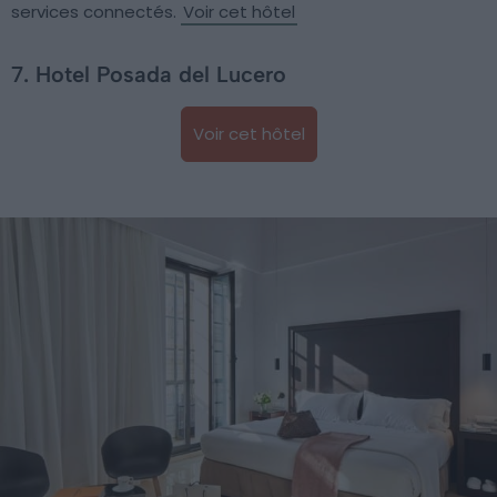
services connectés.
Voir cet hôtel
7. Hotel Posada del Lucero
Voir cet hôtel