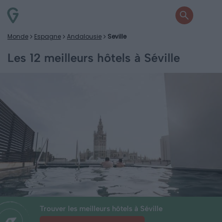
Monde
Espagne
Andalousie
Seville
Les 12 meilleurs hôtels à Séville
Trouver les meilleurs hôtels à Séville