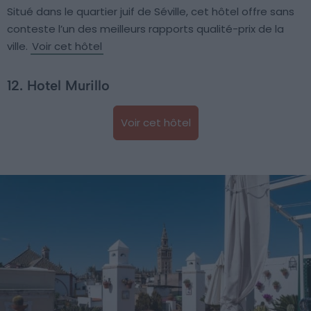
Situé dans le quartier juif de Séville, cet hôtel offre sans
conteste l’un des meilleurs rapports qualité-prix de la
ville.
Voir cet hôtel
12. Hotel Murillo
Voir cet hôtel