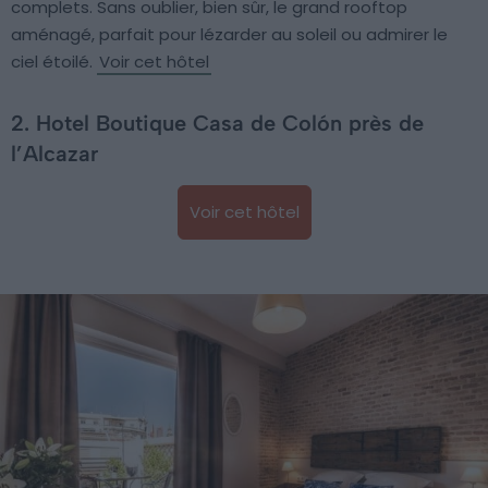
complets. Sans oublier, bien sûr, le grand rooftop
aménagé, parfait pour lézarder au soleil ou admirer le
ciel étoilé.
Voir cet hôtel
2. Hotel Boutique Casa de Colón près de
l’Alcazar
Voir cet hôtel