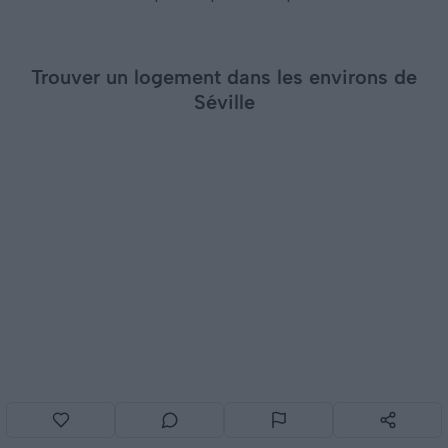
Trouver un logement dans les environs de
Séville