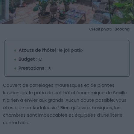
Crédit photo :
Booking
Atouts de l’hôtel
: le joli patio
Budget
: €
Prestations
: ★
Couvert de carrelages mauresques et de plantes
luxuriantes, le patio de cet hôtel économique de Séville
n’a rien à envier aux grands. Aucun doute possible, vous
êtes bien en Andalousie ! Bien qu’assez basiques, les
chambres sont impeccables et équipées d’une literie
confortable.