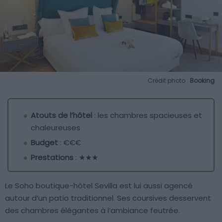
Crédit photo :
Booking
Atouts de l’hôtel
: les chambres spacieuses et
chaleureuses
Budget
: €€€
Prestations
: ★★★
Le Soho boutique-hôtel Sevilla est lui aussi agencé
autour d’un patio traditionnel. Ses coursives desservent
des chambres élégantes à l’ambiance feutrée.