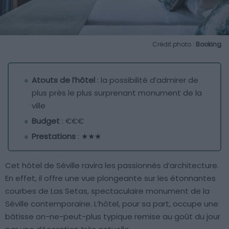
Crédit photo :
Booking
Atouts de l’hôtel
: la possibilité d’admirer de
plus près le plus surprenant monument de la
ville
Budget
: €€€
Prestations
: ★★★
Cet hôtel de Séville ravira les passionnés d’architecture.
En effet, il offre une vue plongeante sur les étonnantes
courbes de Las Setas, spectaculaire monument de la
Séville contemporaine. L’hôtel, pour sa part, occupe une
bâtisse on-ne-peut-plus typique remise au goût du jour