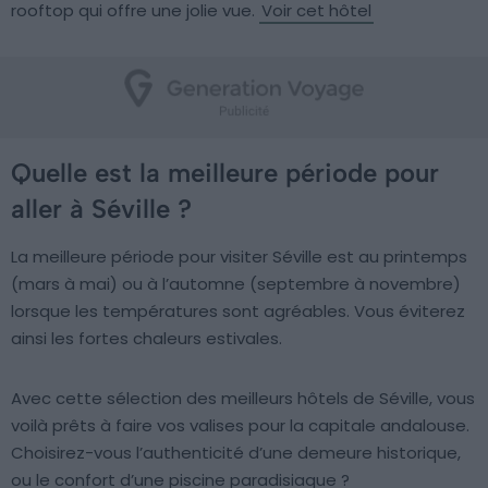
rooftop qui offre une jolie vue.
Voir cet hôtel
Quelle est la meilleure période pour
aller à Séville ?
La meilleure période pour visiter Séville est au printemps
(mars à mai) ou à l’automne (septembre à novembre)
lorsque les températures sont agréables. Vous éviterez
ainsi les fortes chaleurs estivales.
Avec cette sélection des meilleurs hôtels de Séville, vous
voilà prêts à faire vos valises pour la capitale andalouse.
Choisirez-vous l’authenticité d’une demeure historique,
ou le confort d’une piscine paradisiaque ?