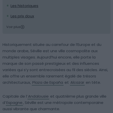
Les historiques
Les prix doux
Voir plus
Historiquement située au carrefour de l’Europe et du
monde arabe, Séville est une ville cosmopolite aux
multiples visages. Aujourd’hui encore, elle porte la
marque de son passé prestigieux et des influences
variées qui s’y sont entrecroisées au fil des siècles. Ainsi,
elle offre un ensemble rarement égalé de trésors
architecturaux,
Plaza de España
et
Alcazar
en tête.
Capitale de l’
Andalousie
et quatrième plus grande ville
d’
Espagne
, Séville est une métropole contemporaine
aussi vibrante que charmante.