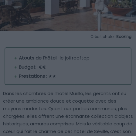
Crédit photo :
Booking
Atouts de l’hôtel
: le joli rooftop
Budget
: €€
Prestations
: ★★
Dans les chambres de l’hôtel Murillo, les gérants ont su
créer une ambiance douce et coquette avec des
moyens modestes. Quant aux parties communes, plus
chargées, elles offrent une étonnante collection d’objets
historiques, armures comprises. Mais le véritable coup de
cœur qui fait le charme de cet hôtel de Séville, c’est son