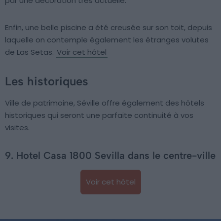
par une décoration très actuelle.
Enfin, une belle piscine a été creusée sur son toit, depuis
laquelle on contemple également les étranges volutes
de Las Setas.
Voir cet hôtel
Les historiques
Ville de patrimoine, Séville offre également des hôtels
historiques qui seront une parfaite continuité à vos
visites.
9. Hotel Casa 1800 Sevilla dans le centre-ville
Voir cet hôtel