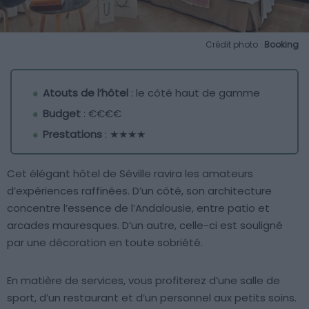
Crédit photo :
Booking
Atouts de l’hôtel
: le côté haut de gamme
Budget
: €€€€
Prestations
: ★★★★
Cet élégant hôtel de Séville ravira les amateurs
d’expériences raffinées. D’un côté, son architecture
concentre l’essence de l’Andalousie, entre patio et
arcades mauresques. D’un autre, celle-ci est souligné
par une décoration en toute sobriété.
En matière de services, vous profiterez d’une salle de
sport, d’un restaurant et d’un personnel aux petits soins.