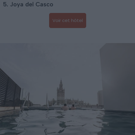
5. Joya del Casco
Voir cet hôtel