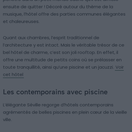
ensuite de quitter ! Décoré autour du thème de la
musique, l’hôtel offre des parties communes élégantes
et chaleureuses.
Quant aux chambres, l’esprit traditionnel de
l’architecture y est intact. Mais le véritable trésor de ce
bel hôtel de charme, c’est son joli rooftop. En effet, il
offre une multitude de petits coins où se prélasser en
toute tranquillité, ainsi qu’une piscine et un jacuzzi.
Voir
cet hôtel
Les contemporains avec piscine
L’élégante Séville regorge d’hôtels contemporains
agrémentés de belles piscines en plein cœur de la vieille
ville.