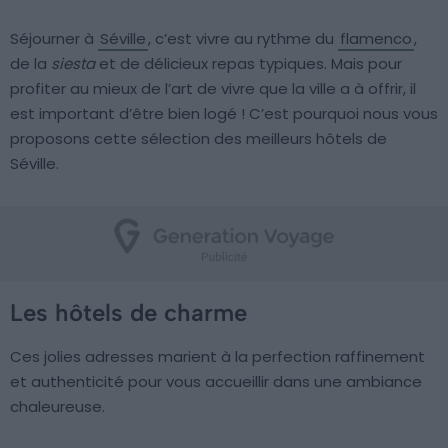
Séjourner à
Séville
, c’est vivre au rythme du
flamenco
,
de la
siesta
et de délicieux repas typiques. Mais pour
profiter au mieux de l’art de vivre que la ville a à offrir, il
est important d’être bien logé ! C’est pourquoi nous vous
proposons cette sélection des meilleurs hôtels de
Séville.
Les hôtels de charme
Ces jolies adresses marient à la perfection raffinement
et authenticité pour vous accueillir dans une ambiance
chaleureuse.