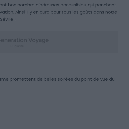
nt bon nombre d’adresses accessibles, qui penchent
ation. Ainsi, il y en aura pour tous les goûts dans notre
éville !
arme promettent de belles soirées du point de vue du