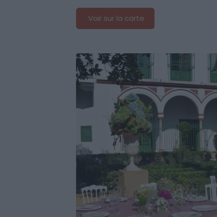
Voir sur la carte