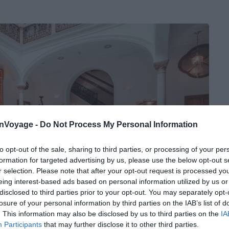
onVoyage -
Do Not Process My Personal Information
to opt-out of the sale, sharing to third parties, or processing of your per
formation for targeted advertising by us, please use the below opt-out s
r selection. Please note that after your opt-out request is processed y
eing interest-based ads based on personal information utilized by us or
disclosed to third parties prior to your opt-out. You may separately opt-
losure of your personal information by third parties on the IAB’s list of
. This information may also be disclosed by us to third parties on the
IA
Participants
that may further disclose it to other third parties.