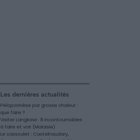
Les dernières actualités
Péloponnèse par grosse chaleur :
que faire ?
Visiter Langkawi : 8 incontournables
à faire et voir (Malaisie)
Le cassoulet : Castelnaudary,