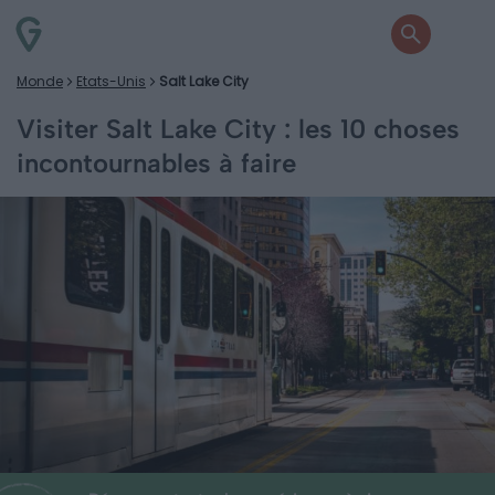
Monde
Etats-Unis
Salt Lake City
Visiter Salt Lake City : les 10 choses
incontournables à faire