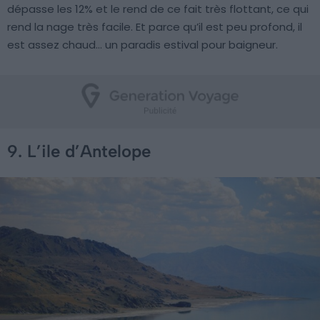
dépasse les 12% et le rend de ce fait très flottant, ce qui
rend la nage très facile. Et parce qu’il est peu profond, il
est assez chaud… un paradis estival pour baigneur.
9. L’ile d’Antelope