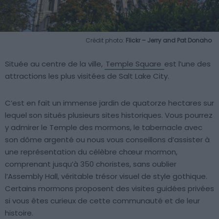
Crédit photo:
Flickr – Jerry and Pat Donaho
Située au centre de la ville,
Temple Square
est l’une des
attractions les plus visitées de Salt Lake City.
C’est en fait un immense jardin de quatorze hectares sur
lequel son situés plusieurs sites historiques. Vous pourrez
y admirer le Temple des mormons, le tabernacle avec
son dôme argenté ou nous vous conseillons d’assister à
une représentation du célèbre chœur mormon,
comprenant jusqu’à 350 choristes, sans oublier
l’Assembly Hall, véritable trésor visuel de style gothique.
Certains mormons proposent des visites guidées privées
si vous êtes curieux de cette communauté et de leur
histoire.