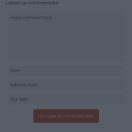
Laisser un commentaire