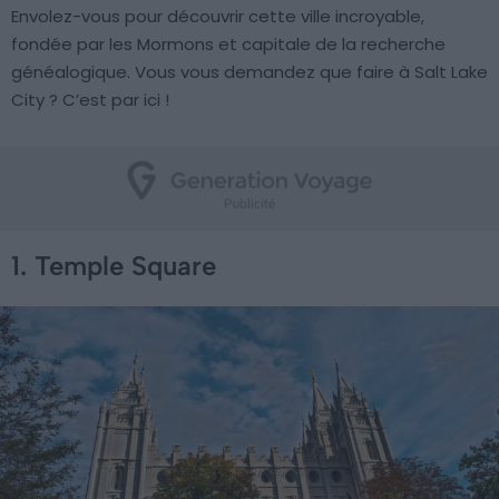
Envolez-vous pour découvrir cette ville incroyable,
fondée par les Mormons et capitale de la recherche
généalogique. Vous vous demandez que faire à Salt Lake
City ? C’est par ici !
1. Temple Square