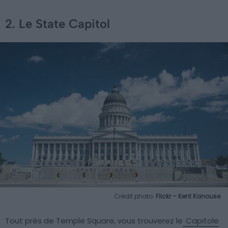
2. Le State Capitol
Crédit photo:
Flickr – Kent Kanouse
Tout près de Temple Square, vous trouverez le
Capitole