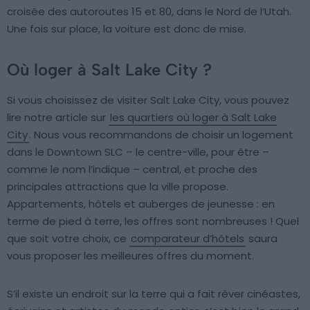
croisée des autoroutes 15 et 80, dans le Nord de l’Utah.
Une fois sur place, la voiture est donc de mise.
Où loger à Salt Lake City ?
Si vous choisissez de visiter Salt Lake City, vous pouvez
lire notre article sur
les quartiers où loger à Salt Lake
City
. Nous vous recommandons de choisir un logement
dans le Downtown SLC – le centre-ville, pour être –
comme le nom l’indique – central, et proche des
principales attractions que la ville propose.
Appartements, hôtels et auberges de jeunesse : en
terme de pied à terre, les offres sont nombreuses ! Quel
que soit votre choix, ce
comparateur d’hôtels
saura
vous proposer les meilleures offres du moment.
S’il existe un endroit sur la terre qui a fait rêver cinéastes,