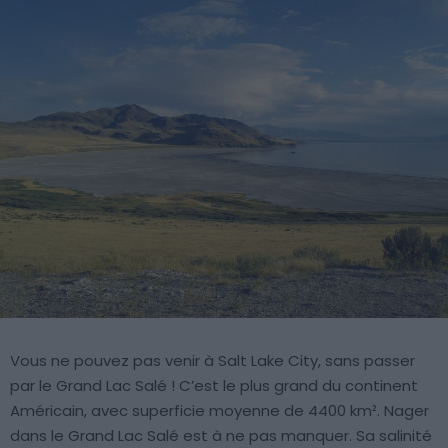
Vous ne pouvez pas venir à Salt Lake City, sans passer
par le Grand Lac Salé ! C’est le plus grand du continent
Américain, avec superficie moyenne de 4400 km². Nager
dans le Grand Lac Salé est à ne pas manquer. Sa salinité