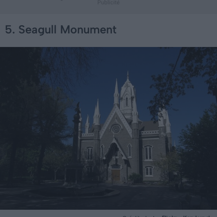
5. Seagull Monument