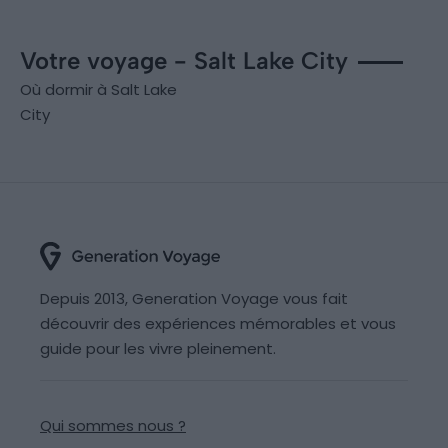
Votre voyage - Salt Lake City
Où dormir à Salt Lake
City
Depuis 2013, Generation Voyage vous fait
découvrir des expériences mémorables et vous
guide pour les vivre pleinement.
Qui sommes nous ?