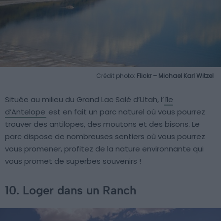
Crédit photo:
Flickr – Michael Karl Witzel
Située au milieu du Grand Lac Salé d’Utah, l’
île
d’Antelope
est en fait un parc naturel où vous pourrez
trouver des antilopes, des moutons et des bisons. Le
parc dispose de nombreuses sentiers où vous pourrez
vous promener, profitez de la nature environnante qui
vous promet de superbes souvenirs !
10. Loger dans un Ranch