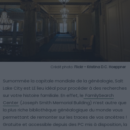
Crédit photo:
Flickr – Kristina D.C. Hoeppner
Surnommée la capitale mondiale de la généalogie, Salt
Lake City est LE lieu idéal pour procéder à des recherches
sur votre histoire familiale. En effet, le
FamilySearch
Center
(Joseph Smith Memorial Building) n’est autre que
la plus riche bibliothèque généalogique du monde vous
permettant de remonter sur les traces de vos ancêtres !
Gratuite et accessible depuis des PC mis à disposition, la