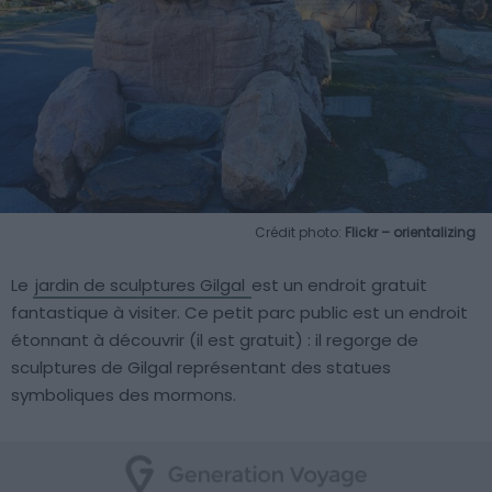
Crédit photo:
Flickr – orientalizing
Le
jardin de sculptures Gilgal
est un endroit gratuit
fantastique à visiter. Ce petit parc public est un endroit
étonnant à découvrir (il est gratuit) : il regorge de
sculptures de Gilgal représentant des statues
symboliques des mormons.