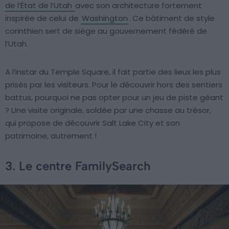
de l’État de l’Utah
avec son architecture fortement
inspirée de celui de
Washington
. Ce bâtiment de style
corinthien sert de siège au gouvernement fédéré de
l’Utah.
A l’instar du Temple Square, il fait partie des lieux les plus
prisés par les visiteurs. Pour le découvrir hors des sentiers
battus, pourquoi ne pas opter pour un jeu de piste géant
? Une visite originale, soldée par une chasse au trésor,
qui propose de découvrir Salt Lake City et son
patrimoine, autrement !
3. Le centre FamilySearch