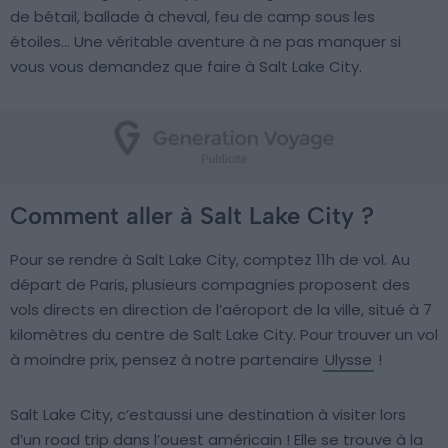
de bétail, ballade à cheval, feu de camp sous les
étoiles… Une véritable aventure à ne pas manquer si
vous vous demandez que faire à Salt Lake City.
Comment aller à Salt Lake City ?
Pour se rendre à Salt Lake City, comptez 11h de vol. Au
départ de Paris, plusieurs compagnies proposent des
vols directs en direction de l’aéroport de la ville, situé à 7
kilomètres du centre de Salt Lake City. Pour trouver un vol
à moindre prix, pensez à notre partenaire
Ulysse
!
Salt Lake City, c’estaussi une destination à visiter lors
d’un road trip dans l’ouest américain ! Elle se trouve à la