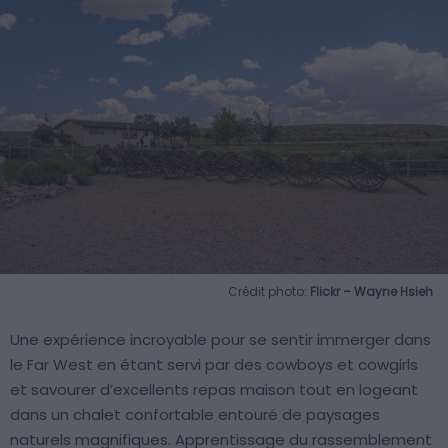
Crédit photo:
Flickr – Wayne Hsieh
Une expérience incroyable pour se sentir immerger dans
le Far West en étant servi par des cowboys et cowgirls
et savourer d’excellents repas maison tout en logeant
dans un chalet confortable entouré de paysages
naturels magnifiques. Apprentissage du rassemblement