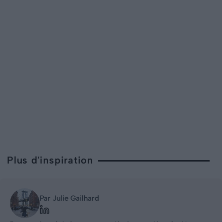
Plus d'inspiration
Par Julie Gailhard