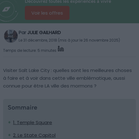
Découvrez toutes les expériences à vivre
Voir les offres
Par
JULIE GAILHARD
Le 31 décembre, 2018 (mis à jour le 26 novembre 2025)
Temps de lecture: 5 minutes
Visiter Salt Lake City : quelles sont les meilleures choses
à faire et à voir dans cette ville emblématique, aussi
connue pour être LA ville des mormons ?
Sommaire
1. Temple Square
2. Le State Capitol