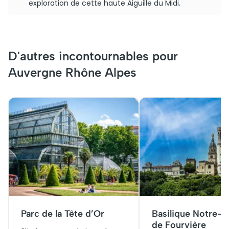
exploration de cette haute Aiguille du Midi.
D'autres incontournables pour
Auvergne Rhône Alpes
Parc de la Tête d’Or
Basilique Notre-
de Fourvière