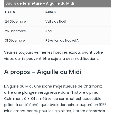
Jours de fermeture – Aiguille du Midi
DATES
RAISON
24 Décembre
Veille de Noël
25 Décembre
Noël
31 Décembre
Réveillon du Nouvel An
Veuillez toujours vérifier les horaires exacts avant votre
visite, car ils peuvent être sujets à des modifications.
A propos -
Aiguille du Midi
L’Aiguille du Midi, une icône majestueuse de Chamonix,
offre une plongée vertigineuse dans l’histoire alpine.
Culminant à 3 842 mètres, ce sommet est accessible
grâce à un téléphérique révolutionnaire inauguré en 1955.
Initialement conçu pour les alpinistes, il attire désormais