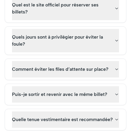
Quel est le site officiel pour réserver ses
billets?
Quels jours sont à privilégier pour éviter la
foule?
Comment éviter les files d’attente sur place?
Puis-je sortir et revenir avec le même billet?
Quelle tenue vestimentaire est recommandée?