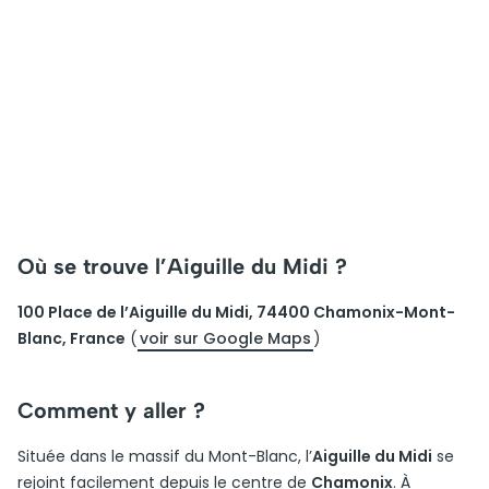
Où se trouve l’Aiguille du Midi ?
100 Place de l’Aiguille du Midi, 74400 Chamonix-Mont-
Blanc, France
(
voir sur Google Maps
)
Comment y aller ?
Située dans le massif du Mont-Blanc, l’
Aiguille du Midi
se
rejoint facilement depuis le centre de
Chamonix
. À