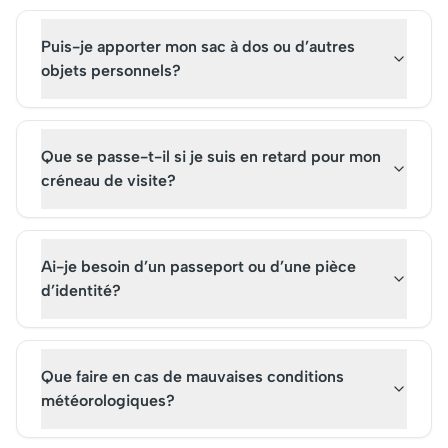
Puis-je apporter mon sac à dos ou d’autres
objets personnels?
Que se passe-t-il si je suis en retard pour mon
créneau de visite?
Ai-je besoin d’un passeport ou d’une pièce
d’identité?
Que faire en cas de mauvaises conditions
météorologiques?