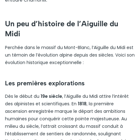
entoure Chamonix.
Un peu d’histoire de l’Aiguille du
Midi
Perchée dans le massif du Mont-Blanc, l’Aiguille du Midi est
un témoin de l’évolution alpine depuis des siècles. Voici son
évolution historique exceptionnelle :
Les premières explorations
Dès le début du
19e siècle
, l’Aiguille du Midi attire l’intérêt
des alpinistes et scientifiques. En
1818
, la première
ascension enregistrée marque le départ des ambitions
humaines pour conquérir cette pointe majestueuse. Au
milieu du siècle, l’attrait croissant du massif conduit à
l’établissement de sentiers de randonnée, soulignant