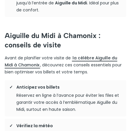
jusqu’à l’entrée de
Aiguille du Midi
. Idéal pour plus
de confort.
Aiguille du Midi à Chamonix :
conseils de visite
Avant de planifier votre visite de
la célèbre Aiguille du
Midi à Chamonix
, découvrez ces conseils essentiels pour
bien optimiser vos billets et votre temps.
Anticipez vos billets
Réservez en ligne à l’avance pour éviter les files et
garantir votre accès à l’emblématique Aiguille du
Midi, surtout en haute saison.
Vérifiez la météo