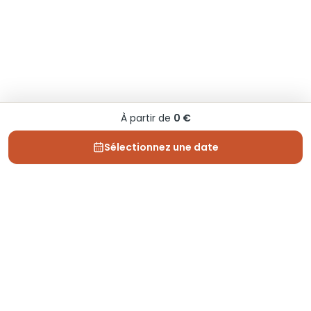
À partir de
0 €
Sélectionnez une date