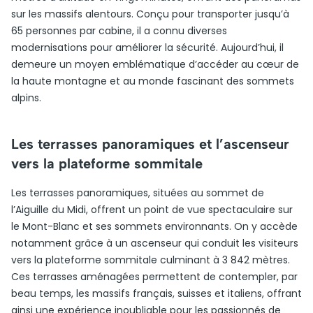
sur les massifs alentours. Conçu pour transporter jusqu’à
65 personnes par cabine, il a connu diverses
modernisations pour améliorer la sécurité. Aujourd’hui, il
demeure un moyen emblématique d’accéder au cœur de
la haute montagne et au monde fascinant des sommets
alpins.
Les terrasses panoramiques et l’ascenseur
vers la plateforme sommitale
Les terrasses panoramiques, situées au sommet de
l’Aiguille du Midi, offrent un point de vue spectaculaire sur
le Mont-Blanc et ses sommets environnants. On y accède
notamment grâce à un ascenseur qui conduit les visiteurs
vers la plateforme sommitale culminant à 3 842 mètres.
Ces terrasses aménagées permettent de contempler, par
beau temps, les massifs français, suisses et italiens, offrant
ainsi une expérience inoubliable pour les passionnés de