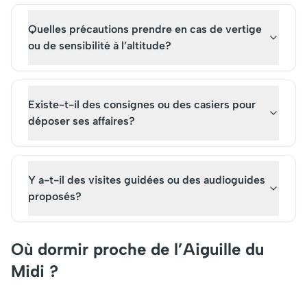
Quelles précautions prendre en cas de vertige
ou de sensibilité à l’altitude?
Existe-t-il des consignes ou des casiers pour
déposer ses affaires?
Y a-t-il des visites guidées ou des audioguides
proposés?
Où dormir proche de l’Aiguille du
Midi ?