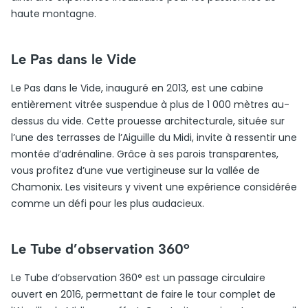
haute montagne.
Le Pas dans le Vide
Le Pas dans le Vide, inauguré en 2013, est une cabine
entièrement vitrée suspendue à plus de 1 000 mètres au-
dessus du vide. Cette prouesse architecturale, située sur
l’une des terrasses de l’Aiguille du Midi, invite à ressentir une
montée d’adrénaline. Grâce à ses parois transparentes,
vous profitez d’une vue vertigineuse sur la vallée de
Chamonix. Les visiteurs y vivent une expérience considérée
comme un défi pour les plus audacieux.
Le Tube d’observation 360°
Le Tube d’observation 360° est un passage circulaire
ouvert en 2016, permettant de faire le tour complet de