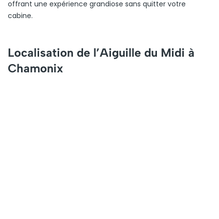
offrant une expérience grandiose sans quitter votre
cabine.
Localisation de l’Aiguille du Midi à
Chamonix