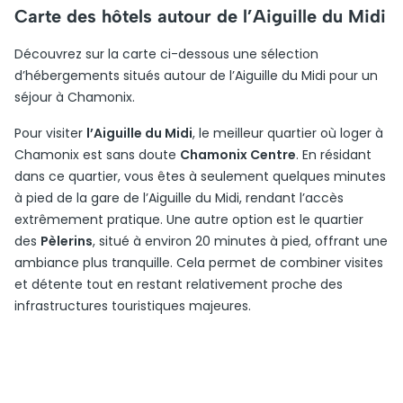
Carte des hôtels autour de l’Aiguille du Midi
Découvrez sur la carte ci-dessous une sélection
d’hébergements situés autour de l’Aiguille du Midi pour un
séjour à Chamonix.
Pour visiter
l’Aiguille du Midi
, le meilleur quartier où loger à
Chamonix est sans doute
Chamonix Centre
. En résidant
dans ce quartier, vous êtes à seulement quelques minutes
à pied de la gare de l’Aiguille du Midi, rendant l’accès
extrêmement pratique. Une autre option est le quartier
des
Pèlerins
, situé à environ 20 minutes à pied, offrant une
ambiance plus tranquille. Cela permet de combiner visites
et détente tout en restant relativement proche des
infrastructures touristiques majeures.