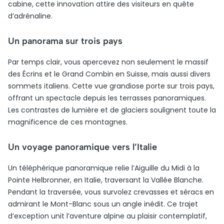
cabine, cette innovation attire des visiteurs en quête
d’adrénaline.
Un panorama sur trois pays
Par temps clair, vous apercevez non seulement le massif
des Écrins et le Grand Combin en Suisse, mais aussi divers
sommets italiens. Cette vue grandiose porte sur trois pays,
offrant un spectacle depuis les terrasses panoramiques.
Les contrastes de lumière et de glaciers soulignent toute la
magnificence de ces montagnes.
Un voyage panoramique vers l’Italie
Un téléphérique panoramique relie l’Aiguille du Midi à la
Pointe Helbronner, en Italie, traversant la Vallée Blanche.
Pendant la traversée, vous survolez crevasses et séracs en
admirant le Mont-Blanc sous un angle inédit. Ce trajet
d’exception unit l’aventure alpine au plaisir contemplatif,