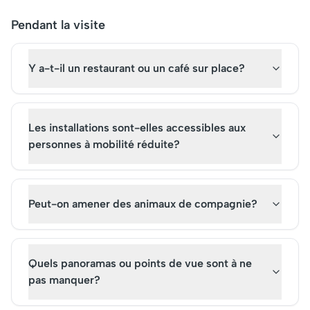
Pendant la visite
Y a-t-il un restaurant ou un café sur place?
Les installations sont-elles accessibles aux
personnes à mobilité réduite?
Peut-on amener des animaux de compagnie?
Quels panoramas ou points de vue sont à ne
pas manquer?