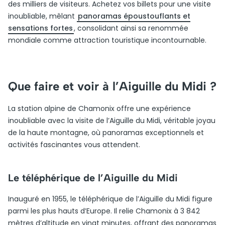
des milliers de visiteurs. Achetez vos billets pour une visite
inoubliable, mêlant
panoramas époustouflants et
sensations fortes
, consolidant ainsi sa renommée
mondiale comme attraction touristique incontournable.
Que faire et voir à l’Aiguille du Midi ?
La station alpine de Chamonix offre une expérience
inoubliable avec la visite de l’Aiguille du Midi, véritable joyau
de la haute montagne, où panoramas exceptionnels et
activités fascinantes vous attendent.
Le téléphérique de l’Aiguille du Midi
Inauguré en 1955, le téléphérique de l’Aiguille du Midi figure
parmi les plus hauts d’Europe. Il relie Chamonix à 3 842
mètres d’altitude en vingt minutes, offrant des panoramas