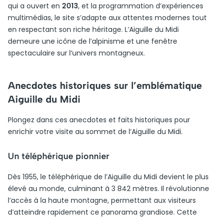
qui a ouvert en
2013
, et la programmation d’expériences
multimédias, le site s’adapte aux attentes modernes tout
en respectant son riche héritage. L’Aiguille du Midi
demeure une icône de l’alpinisme et une fenêtre
spectaculaire sur l’univers montagneux.
Anecdotes historiques sur l’emblématique
Aiguille du Midi
Plongez dans ces anecdotes et faits historiques pour
enrichir votre visite au sommet de l’Aiguille du Midi.
Un téléphérique pionnier
Dès 1955, le téléphérique de l’Aiguille du Midi devient le plus
élevé au monde, culminant à 3 842 mètres. Il révolutionne
l’accès à la haute montagne, permettant aux visiteurs
d’atteindre rapidement ce panorama grandiose. Cette