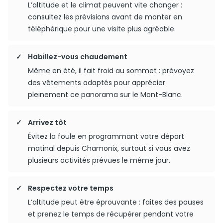
L’altitude et le climat peuvent vite changer :
consultez les prévisions avant de monter en
téléphérique pour une visite plus agréable.
Habillez-vous chaudement
Même en été, il fait froid au sommet : prévoyez
des vêtements adaptés pour apprécier
pleinement ce panorama sur le Mont-Blanc.
Arrivez tôt
Évitez la foule en programmant votre départ
matinal depuis Chamonix, surtout si vous avez
plusieurs activités prévues le même jour.
Respectez votre temps
L’altitude peut être éprouvante : faites des pauses
et prenez le temps de récupérer pendant votre