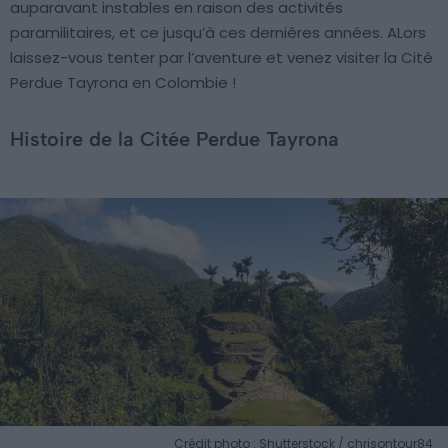
auparavant instables en raison des activités
paramilitaires, et ce jusqu’à ces dernières années. ALors
laissez-vous tenter par l’aventure et venez visiter la Cité
Perdue Tayrona en Colombie !
Histoire de la Citée Perdue Tayrona
Crédit photo : Shutterstock / chrisontour84