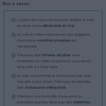
Bon à savoir
La période la plus sèche pour réaliser le trek
se situe entre
décembre et mai
.
Le trek en milieu naturel est très exigeant.
Une bonne
condition physique
est
nécessaire.
Prévoyez des
affaires de pluie
. Vous
évoluerez en milieu tropical et vous devez
être prêt à y faire face.
Le trek vous emmène à traverser par cinq
fois des cours d’eau. Prévoyez de prendre
des
chaussures adéquates
.
Prévoyez une bouteille d’eau pour la
première journée, ainsi que des
tablettes