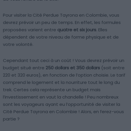
Pour visiter la Cité Perdue Tayrona en Colombie, vous
devrez prévoir un peu de temps. En effet, les formules
proposées varient entre
quatre et six jours
. Elles
dépendent de votre niveau de forme physique et de
votre volonté.
Cependant tout ceci à un coût ! Vous devrez prévoir un
budget situé entre
250 dollars et 350 dollars
(soit entre
220 et 320 euros), en fonction de l’option choisie. Le tarif
comprend le logement et la nourriture tout le long du
trek. Certes cela représente un budget mais
l’investissement en vaut la chandelle ! Peu nombreux
sont les voyageurs ayant eu l’opportunité de visiter la
Cité Perdue Tayrona en Colombie ! Alors, en ferez-vous
partie ?