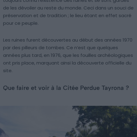
toujours connu l’existence des ruines et se sont gardés
de les dévoiler au reste du monde. Ceci dans un souci de
préservation et de tradition ; le lieu étant en effet sacré
pour ce peuple.
Les ruines furent découvertes au début des années 1970
par des pilleurs de tombes. Ce n’est que quelques
années plus tard, en 1976, que les fouilles archéologiques
ont pris place, marquant ainsi la découverte officielle du
site.
Que faire et voir à la Citée Perdue Tayrona ?