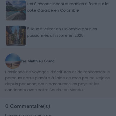
Les 8 choses incontournables à faire sur la
côte Caraïbe en Colombie
5 lieux à visiter en Colombie pour les
passionnés d’histoire en 2025
Par Matthieu Grand
Passionné de voyages, d’écritures et de rencontres, je
parcours notre planète à l’aide de mon pouce. Rejoins
depuis par Anna, nous parcourons les pays et les
continents avec notre Sourire au Monde.
0 Commentaire(s)
Laisser un commentaire