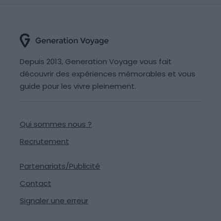
Depuis 2013, Generation Voyage vous fait
découvrir des expériences mémorables et vous
guide pour les vivre pleinement.
Qui sommes nous ?
Recrutement
Partenariats/Publicité
Contact
Signaler une erreur