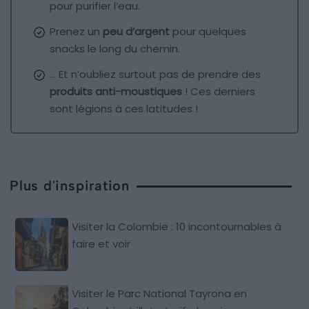
pour purifier l’eau.
Prenez un
peu d’argent
pour quelques
snacks le long du chemin.
… Et n’oubliez surtout pas de prendre des
produits anti-moustiques
! Ces derniers
sont légions à ces latitudes !
Plus d'inspiration
Visiter la Colombie : 10 incontournables à
faire et voir
Visiter le Parc National Tayrona en