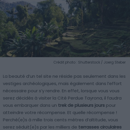
Crédit photo : Shutterstock / Joerg Steber
La beauté d’un tel site ne réside pas seulement dans les
vestiges archéologiques, mais également dans l’effort
nécessaire pour s’y rendre. En effet, lorsque vous vous
serez décidés à visiter la Cité Perdue Tayrona, il faudra
vous embarquer dans un
trek de plusieurs jours
pour
atteindre votre récompense. Et quelle récompense !
Perché(e)s à mille trois cents mètres d’altitude, vous
serez séduit(e)s par les milliers de
terrasses circulaires