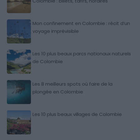
Colombie : billets, tarifs, horaires
Mon confinement en Colombie : récit d’un
voyage imprévisible
Les 10 plus beaux parcs nationaux naturels
de Colombie
Les 8 meilleurs spots où faire de la
plongée en Colombie
Les 10 plus beaux villages de Colombie