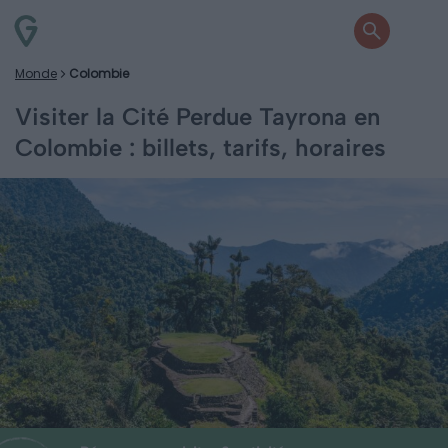
Monde
Colombie
Visiter la Cité Perdue Tayrona en
Colombie : billets, tarifs, horaires