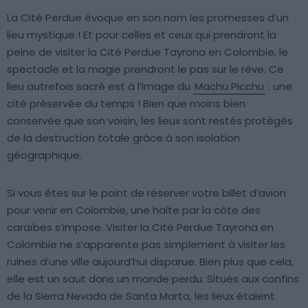
La Cité Perdue évoque en son nom les promesses d’un
lieu mystique ! Et pour celles et ceux qui prendront la
peine de visiter la Cité Perdue Tayrona en Colombie, le
spectacle et la magie prendront le pas sur le rêve. Ce
lieu autrefois sacré est à l’image du
Machu Picchu
: une
cité préservée du temps ! Bien que moins bien
conservée que son voisin, les lieux sont restés protégés
de la destruction totale grâce à son isolation
géographique.
Si vous êtes sur le point de réserver votre billet d’avion
pour venir en Colombie, une halte par la côte des
caraïbes s’impose. Visiter la Cité Perdue Tayrona en
Colombie ne s’apparente pas simplement à visiter les
ruines d’une ville aujourd’hui disparue. Bien plus que cela,
elle est un saut dans un monde perdu. Situés aux confins
de la Sierra Nevada de Santa Marta, les lieux étaient