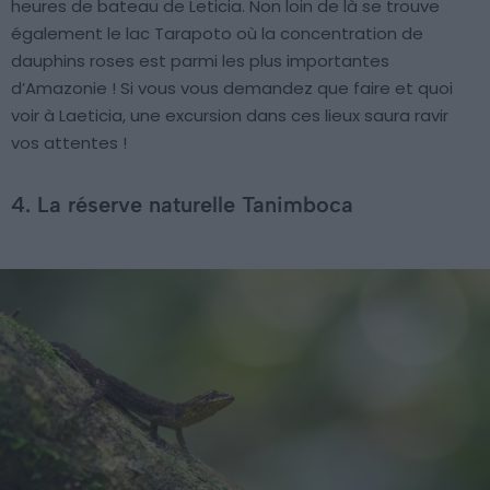
heures de bateau de Leticia. Non loin de là se trouve
également le lac Tarapoto où la concentration de
dauphins roses est parmi les plus importantes
d’Amazonie ! Si vous vous demandez que faire et quoi
voir à Laeticia, une excursion dans ces lieux saura ravir
vos attentes !
4. La réserve naturelle Tanimboca