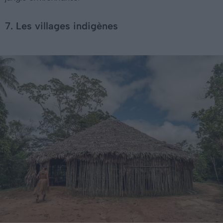
7. Les villages indigènes