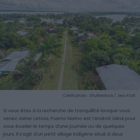
Crédit photo : Shutterstock / Jess Kraft
Si vous êtes à la recherche de tranquillité lorsque vous
venez visiter Leticia, Puerto Narino est l’endroit idéal pour
vous évader le temps d’une journée ou de quelques
jours. Il s’agit d’un petit village indigène situé à deux