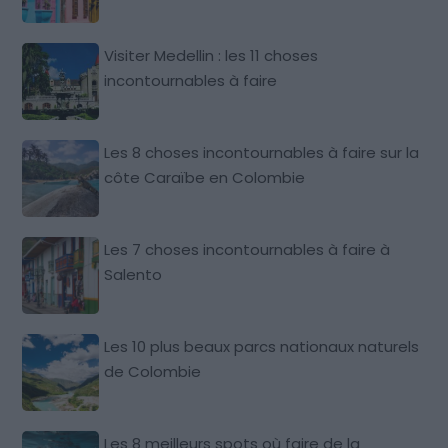
Visiter Medellin : les 11 choses
incontournables à faire
Les 8 choses incontournables à faire sur la
côte Caraïbe en Colombie
Les 7 choses incontournables à faire à
Salento
Les 10 plus beaux parcs nationaux naturels
de Colombie
Les 8 meilleurs spots où faire de la