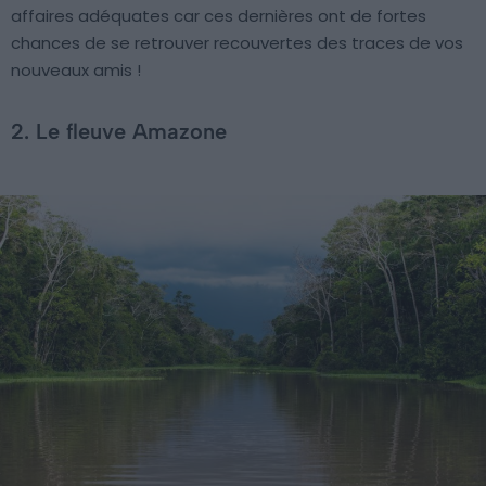
affaires adéquates car ces dernières ont de fortes
chances de se retrouver recouvertes des traces de vos
nouveaux amis !
2. Le fleuve Amazone