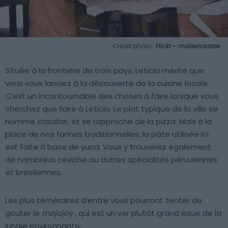
Crédit photo :
Flickr – malexrosales
Située à la frontière de trois pays, Leticia mérite que
vous vous lanciez à la découverte de la cuisine locale.
C’est un incontournable des choses à faire lorsque vous
cherchez que faire à Leticia. Le plat typique de la ville se
nomme
casabe
, et se rapproche de la pizza. Mais à la
place de nos farines traditionnelles, la pâte utilisée ici
est faite à base de yuca. Vous y trouverez également
de nombreux ceviche ou autres spécialités péruviennes
et brésiliennes.
Les plus téméraires d’entre vous pourront tenter de
gouter le
mojojoy
, qui est un ver plutôt grand issue de la
jungle environnante.