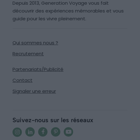
Depuis 2013, Generation Voyage vous fait
découvrir des expériences mémorables et vous
guide pour les vivre pleinement.
Qui sommes nous ?
Recrutement
Partenariats/Publicité
Contact
Signaler une erreur
Suivez-nous sur les réseaux