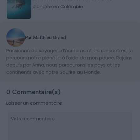
plongée en Colombie
Par Matthieu Grand
Passionné de voyages, d’écritures et de rencontres, je
parcours notre planète à l’aide de mon pouce. Rejoins
depuis par Anna, nous parcourons les pays et les
continents avec notre Sourire au Monde.
0 Commentaire(s)
Laisser un commentaire