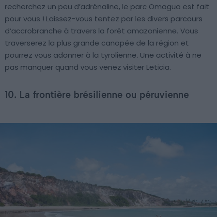
recherchez un peu d’adrénaline, le parc Omagua est fait
pour vous ! Laissez-vous tentez par les divers parcours
d’accrobranche à travers la forêt amazonienne. Vous
traverserez la plus grande canopée de la région et
pourrez vous adonner à la tyrolienne. Une activité à ne
pas manquer quand vous venez visiter Leticia.
10. La frontière brésilienne ou péruvienne