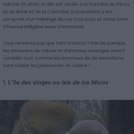
culturel. En effet, la ville est située à la frontière du Pérou
et du Brésil et de la Colombie, la population y est
composé d’un mélange de ces trois pays et d’une forte
influence indigène issue d’Amazonie.
Vous ne savez pas que faire à Leticia ? Pas de panique,
les amoureux de nature et d’animaux sauvages seront
comblés tout comme les amateurs de de sensations,
sans oublier les passionnés de cuisine !
1. L’île des singes ou
Isla de los Micos