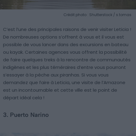
Crédit photo : Shutterstock / s.tomas
C’est l’une des principales raisons de venir visiter Leticia !
De nombreuses options s’offrent à vous et il vous est
possible de vous lancer dans des excursions en bateau
ou kayak. Certaines agences vous offrent la possibilité
de faire quelques treks à la rencontre de communautés
indigènes et les plus téméraires d’entre vous pourront
s’essayer à la pêche aux piranhas. Si vous vous
demandez que faire à Leticia, une visite de l’Amazone
est un incontournable et cette ville est le point de
départ idéal cela !
3. Puerto Narino