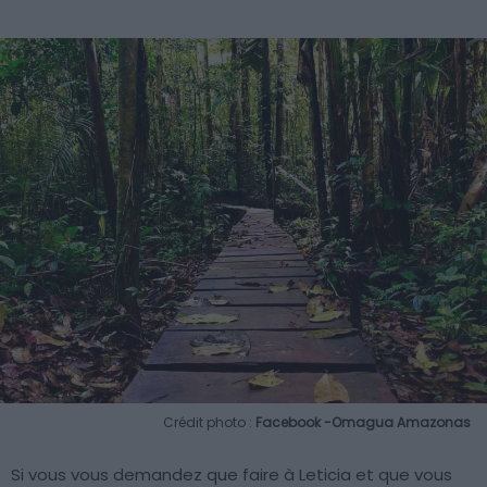
Crédit photo :
Facebook -Omagua Amazonas
Si vous vous demandez que faire à Leticia et que vous