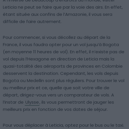
Leticia ne peut se faire que par la voie des airs. En effet,
étant située aux confins de l’Amazonie, il vous sera
difficile de faire autrement.
Pour commencer, si vous décollez au départ de la
France, il vous faudra opter pour un vol jusqu’à Bogota
(en moyenne 11 heures de vol). En effet, il n’existe pas de
vol depuis l’Hexagone en direction de Leticia mais la
quasi-totalité des aéroports de provinces en Colombie
desservent la destination. Cependant, les vols depuis
Bogota ou Medellin sont plus réguliers. Pour trouver le vol
au meilleur prix et ce, quelle que soit votre ville de
départ, dirigez-vous vers un comparateur de vols. A
l’instar de
Ulysse
, ils vous permettront de jauger les
meilleurs prix en fonction de vos dates de séjour.
Pour vous déplacer à Leticia, optez pour le bus ou le taxi.