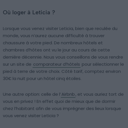
Où loger à Leticia ?
Lorsque vous venez visiter Leticia, bien que reculée du
monde, vous n’aurez aucune difficulté à trouver
chaussure à votre pied. De nombreux hôtels et
chambres d’hôtes ont vu le jour au cours de cette
dernière décennie. Nous vous conseillons de vous rendre
sur un site de
comparateur d’hôtels
pour sélectionner le
pied à terre de votre choix. Côté tarif, comptez environ
30€ la nuit pour un hôtel cinq étoiles.
Une autre option: celle de l’
Airbnb
, et vous auriez tort de
vous en privez ! En effet quoi de mieux que de dormir
chez l’habitant afin de vous imprégner des lieux lorsque
vous venez visiter Leticia ?