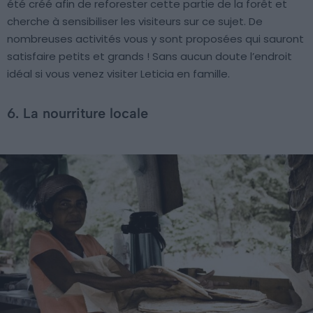
été créé afin de reforester cette partie de la forêt et
cherche à sensibiliser les visiteurs sur ce sujet. De
nombreuses activités vous y sont proposées qui sauront
satisfaire petits et grands ! Sans aucun doute l’endroit
idéal si vous venez visiter Leticia en famille.
6. La nourriture locale