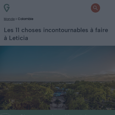
Monde
Colombie
Les 11 choses incontournables à faire
à Leticia