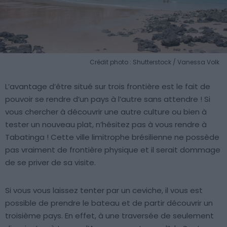
Crédit photo : Shutterstock / Vanessa Volk
L’avantage d’être situé sur trois frontière est le fait de
pouvoir se rendre d’un pays à l’autre sans attendre ! Si
vous chercher à découvrir une autre culture ou bien à
tester un nouveau plat, n’hésitez pas à vous rendre à
Tabatinga ! Cette ville limitrophe brésilienne ne possède
pas vraiment de frontière physique et il serait dommage
de se priver de sa visite.
Si vous vous laissez tenter par un ceviche, il vous est
possible de prendre le bateau et de partir découvrir un
troisième pays. En effet, à une traversée de seulement