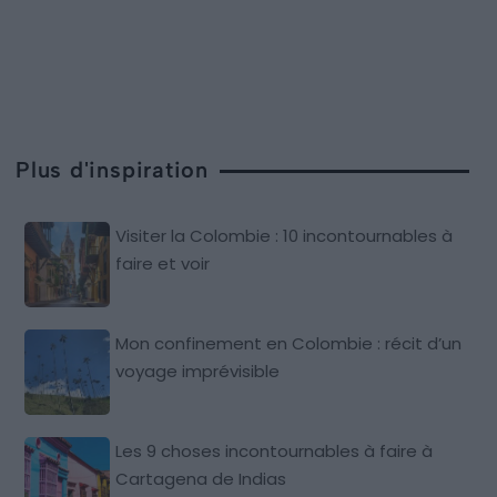
Plus d'inspiration
Visiter la Colombie : 10 incontournables à
faire et voir
Mon confinement en Colombie : récit d’un
voyage imprévisible
Les 9 choses incontournables à faire à
Cartagena de Indias