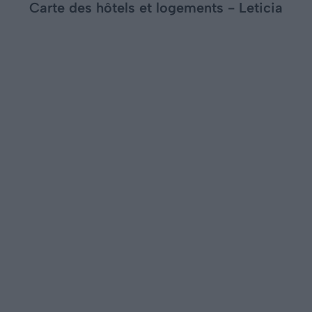
Carte des hôtels et logements - Leticia