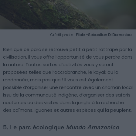
Crédit photo :
Flickr -Sebastian Di Domenico
Bien que ce parc se retrouve petit à petit rattrapé par la
civilisation, il vous offre l’opportunité de vous perdre dans
la nature. Toutes sortes d’activités vous y seront
proposées telles que l’accrobranche, le kayak ou la
randonnée, mais pas que ! Il vous est également
possible d’organiser une rencontre avec un chaman local
issu de la communauté indigène, d’organiser des safaris
nocturnes ou des visites dans la jungle à la recherche
des caïmans, iguanes et autres espèces qui la peuplent.
5. Le parc écologique
Mundo Amazonico