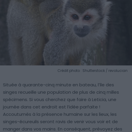
Crédit photo : Shutterstock / revolucian
Située à quarante-cinq minute en bateau, l’île des
singes recueille une population de plus de cinq milles
spécimens. Si vous cherchez que faire à Leticia, une
journée dans cet endroit est l’idée parfaite !
Accoutumés à la présence humaine sur les lieux, les
singes-écureuils seront ravis de venir vous voir et de
manger dans vos mains. En conséquent, prévoyez des