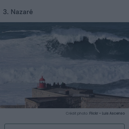
3. Nazaré
Crédit photo :
Flickr – Luis Ascenso