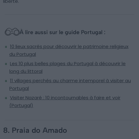
liberté.
À lire aussi sur le guide Portugal :
10 lieux sacrés pour découvrir le patrimoine religieux
du Portugal
Les 10 plus belles plages du Portugal à découvrir le
long du littoral
11 villages perchés au charme intemporel à visiter au
Portugal
Visiter Nazaré : 10 incontournables à faire et voir
(Portugal)
8. Praia do Amado