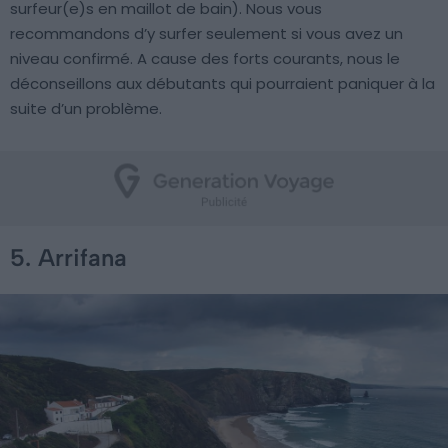
surfeur(e)s en maillot de bain). Nous vous
recommandons d’y surfer seulement si vous avez un
niveau confirmé. A cause des forts courants, nous le
déconseillons aux débutants qui pourraient paniquer à la
suite d’un problème.
5. Arrifana