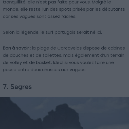
tranquillité, elle n’est pas faite pour vous. Malgré le
monde, elle reste l’un des spots prisés par les débutants
car ses vagues sont assez faciles.
Selon la légende, le surf portugais serait né ici.
Bon à savoir
: la plage de Carcavelos dispose de cabines
de douches et de toilettes, mais également d’un terrain
de volley et de basket. Idéal si vous voulez faire une
pause entre deux chasses aux vagues.
7. Sagres