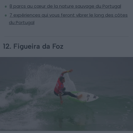
8 parcs au cœur de la nature sauvage du Portugal
7 expériences qui vous feront vibrer le long des côtes
du Portugal
12. Figueira da Foz