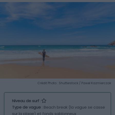
Crédit Photo : Shutterstock / Pawel Kazmierczak
Niveau de surf
:
Type de vague
: Beach break (la vague se casse
sur la plage) et fonds sablonneux