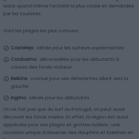
reste quand même l’activité la plus cotée et demandée
par les touristes.
Voici les plages les plus connues :
Castelejo
: idéale pour les surfeurs expérimentés
Cordoama
: déconseillée pour les débutants à
causes des fonds rocheux
Beliche
: connue pour ses déferlantes allant vers la
gauche
Ingrina
: idéale pour les débutants
On ne fait pas que du surf au Portugal, on peut aussi
découvrir les fonds marins. En effet, la région est aussi
appréciée pour ses plages et grottes isolées : une
occasion unique d’observer des dauphins et baleines en