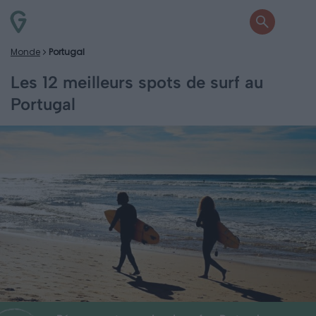
Monde
Portugal
Les 12 meilleurs spots de surf au
Portugal