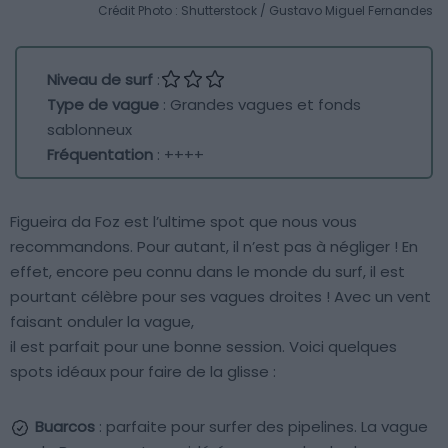
Crédit Photo : Shutterstock / Gustavo Miguel Fernandes
Niveau de surf
:
Type de vague
: Grandes vagues et fonds
sablonneux
Fréquentation
: ++++
Figueira da Foz est l’ultime spot que nous vous
recommandons. Pour autant, il n’est pas à négliger ! En
effet, encore peu connu dans le monde du surf, il est
pourtant célèbre pour ses vagues droites ! Avec un vent
faisant onduler la vague,
il est parfait pour une bonne session. Voici quelques
spots idéaux pour faire de la glisse :
Buarcos
: parfaite pour surfer des pipelines. La vague