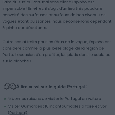
Faire du surf au Portugal sans aller à Espinho est
impensable ! En effet, il s’agit d’un lieu très populaire
convoité des surfeuses et surfeurs de bon niveau. Les
vagues étant puissantes, nous déconseillons cependant
Espinho aux débutants.
Outre ses attraits pour les férus de la vague, Espinho est
considéré comme la plus
belle plage
de la région de
Porto. L’occasion d’en profiter, les pieds dans le sable ou
sur la planche !
À lire aussi sur le guide Portugal :
5 bonnes raisons de visiter le Portugal en voiture
Visiter Guimarães : 10 incontournables à faire et voir
(Portugal)