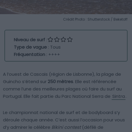
Crédit Photo : Shutterstock / Beketoff
Niveau de surf
:
Type de vague
: Tous
Fréquentation
: ++++
A l’ouest de Cascais (région de Lisbonne), la plage de
Guincho s’étend sur
250 mètres
. Elle est référencée
comme l’une des meilleures plages où faire du surf au
Portugal. Elle fait partie du Parc National Serra de
Sintra
.
Le championnat national de surf et de bodyboard s’y
déroule chaque année. C’est aussi l’occasion pour vous
d’y admirer le célèbre
Bikini contest
(défilé de