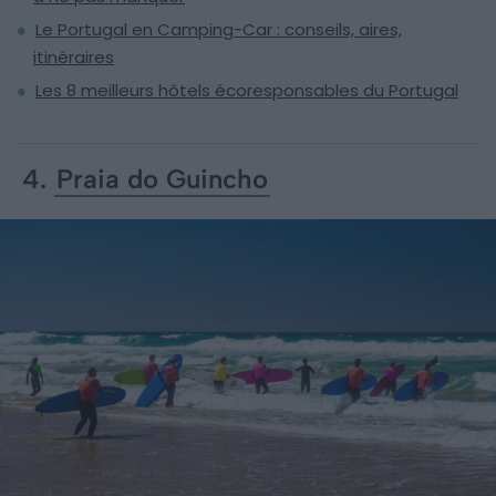
Le Portugal en Camping-Car : conseils, aires,
itinéraires
Les 8 meilleurs hôtels écoresponsables du Portugal
4.
Praia do Guincho