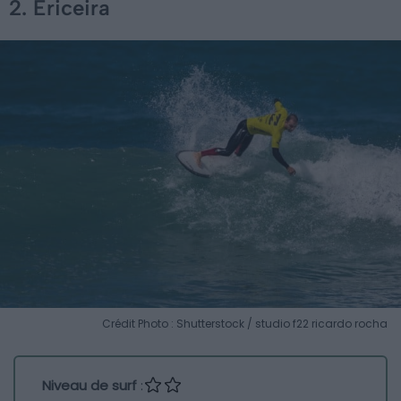
2. Ericeira
Crédit Photo : Shutterstock / studio f22 ricardo rocha
Niveau de surf
: