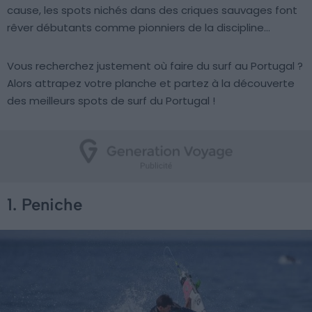
cause, les spots nichés dans des criques sauvages font
rêver débutants comme pionniers de la discipline…
Vous recherchez justement où faire du surf au Portugal ?
Alors attrapez votre planche et partez à la découverte
des meilleurs spots de surf du Portugal !
1. Peniche