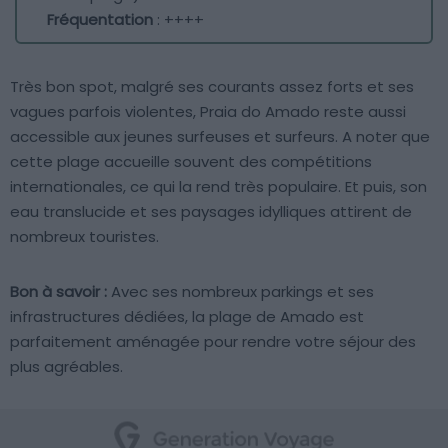
Fréquentation
: ++++
Très bon spot, malgré ses courants assez forts et ses
vagues parfois violentes, Praia do Amado reste aussi
accessible aux jeunes surfeuses et surfeurs. A noter que
cette plage accueille souvent des compétitions
internationales, ce qui la rend très populaire. Et puis, son
eau translucide et ses paysages idylliques attirent de
nombreux touristes.
Bon à savoir :
Avec ses nombreux parkings et ses
infrastructures dédiées, la plage de Amado est
parfaitement aménagée pour rendre votre séjour des
plus agréables.