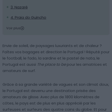
3. Nazaré
4. Praia do Guincho
Voir plus
Envie de soleil, de paysages luxuriants et de chaleur ?
Faîtes vos bagages et direction le Portugal ! Réputé pour
le football, le fado, la sardine et le pastel de nata, le
Portugal est aussi
The place to be
pour les amatrices et
amateurs de surf.
Grâce à sa grande variété de vagues et son climat doux,
le Portugal est devenu une destination prisée des
amateurs de glisse. Avec plus de 1800 kilomètres de
côtes, le pays est de plus en plus apprécié par les
surfeuses et surfeurs des quatre coins du globe. Et pour