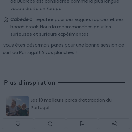
de Buarcos est considérée comme la plus longue
vague droite en Europe.
Cabedelo
: réputée pour ses vagues rapides et ses
beach break. Nous la recommandons pour les
surfeuses et surfeurs expérimentés.
Vous êtes désormais parés pour une bonne session de
surf au Portugal ! A vos planches !
Plus d'inspiration
Les 10 meilleurs parcs d’attraction du
Portugal
Visiter Cascais : 8 incontournables à faire