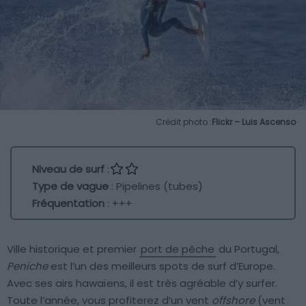
Crédit photo :
Flickr – Luis Ascenso
Niveau de surf
:
Type de vague
: Pipelines (tubes)
Fréquentation
: +++
Ville historique et premier
port de pêche
du Portugal,
Peniche
est l’un des meilleurs spots de surf d’Europe.
Avec ses airs hawaïens, il est très agréable d’y surfer.
Toute l’année, vous profiterez d’un vent
offshore
(vent