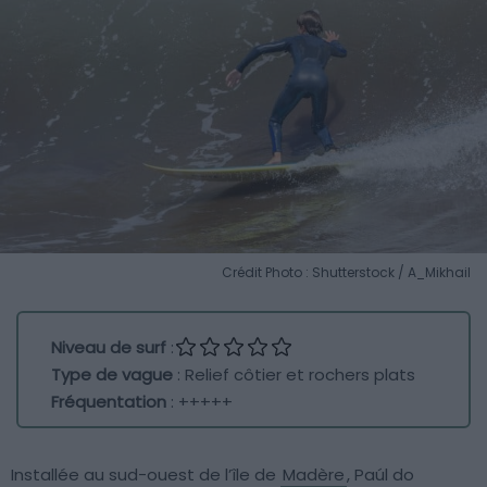
Crédit Photo : Shutterstock / A_Mikhail
Niveau de surf
:
Type de vague
: Relief côtier et rochers plats
Fréquentation
: +++++
Installée au sud-ouest de l’île de
Madère
, Paúl do