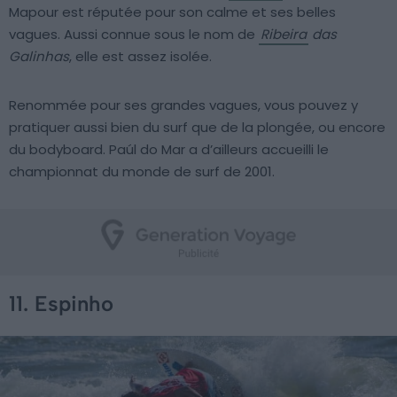
Mapour est réputée pour son calme et ses belles
vagues. Aussi connue sous le nom de
Ribeira
das
Galinhas
, elle est assez isolée.
Renommée pour ses grandes vagues, vous pouvez y
pratiquer aussi bien du surf que de la plongée, ou encore
du bodyboard. Paúl do Mar a d’ailleurs accueilli le
championnat du monde de surf de 2001.
11. Espinho