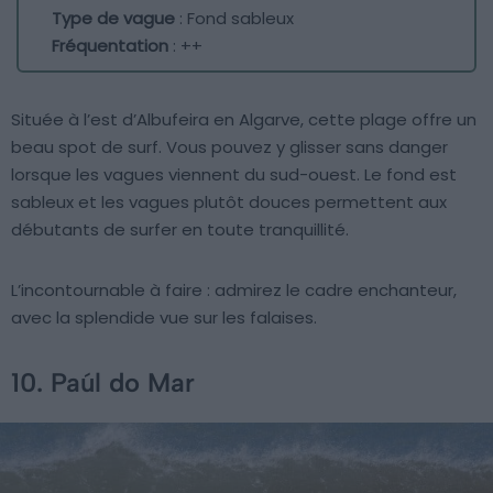
Type de vague
: Fond sableux
Fréquentation
: ++
Située à l’est d’Albufeira en Algarve, cette plage offre un
beau spot de surf. Vous pouvez y glisser sans danger
lorsque les vagues viennent du sud-ouest. Le fond est
sableux et les vagues plutôt douces permettent aux
débutants de surfer en toute tranquillité.
L’incontournable à faire : admirez le cadre enchanteur,
avec la splendide vue sur les falaises.
10. Paúl do Mar