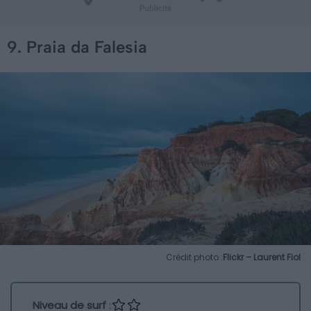
9. Praia da Falesia
Crédit photo :
Flickr – Laurent Fiol
Niveau de surf
: