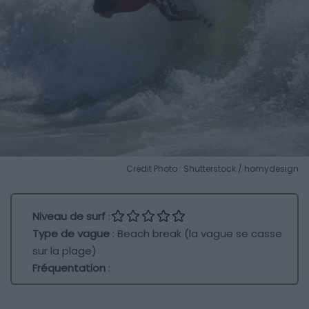
Crédit Photo : Shutterstock / homydesign
Niveau de surf
:
Type de vague
: Beach break (la vague se casse
sur la plage)
Fréquentation
: