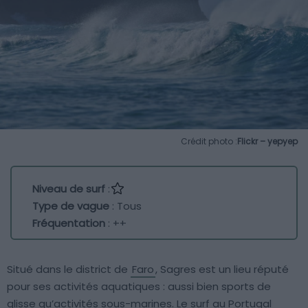
Crédit photo :
Flickr – yepyep
Niveau de surf
:
Type de vague
: Tous
Fréquentation
: ++
Situé dans le district de
Faro
, Sagres est un lieu réputé
pour ses activités aquatiques : aussi bien sports de
glisse qu’activités sous-marines. Le surf au Portugal