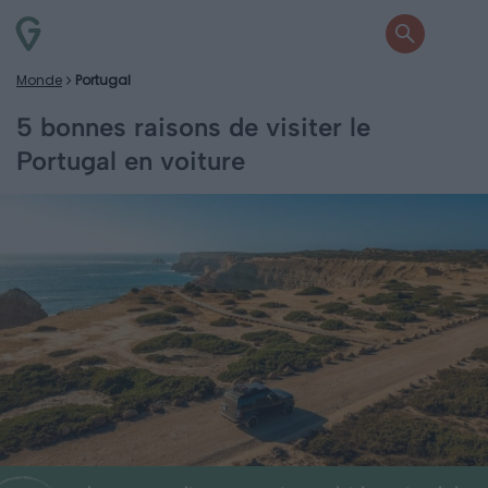
Monde
Portugal
5 bonnes raisons de visiter le
Portugal en voiture