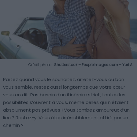
Crédit photo :
Shutterstock – PeopleImages.com – Yuri A
Partez quand vous le souhaitez, arrêtez-vous où bon
vous semble, restez aussi longtemps que votre cœur
vous en dit. Pas besoin d’un itinéraire strict, toutes les
possibilités s’ouvrent à vous, même celles qui n’étaient
absolument pas prévues ! Vous tombez amoureux d’un
lieu ? Restez-y. Vous êtes irrésistiblement attiré par un
chemin ?