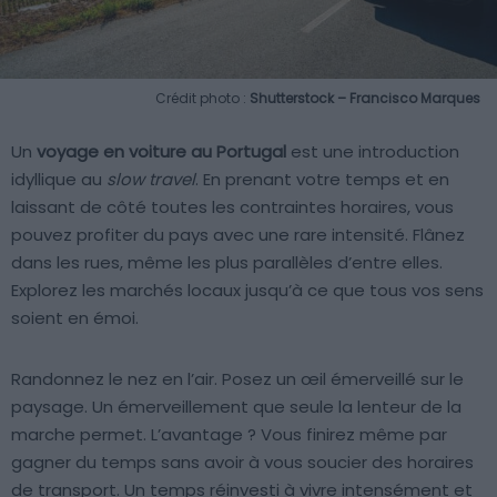
Crédit photo :
Shutterstock – Francisco Marques
Un
voyage en voiture au Portugal
est une introduction
idyllique au
slow travel
. En prenant votre temps et en
laissant de côté toutes les contraintes horaires, vous
pouvez profiter du pays avec une rare intensité. Flânez
dans les rues, même les plus parallèles d’entre elles.
Explorez les marchés locaux jusqu’à ce que tous vos sens
soient en émoi.
Randonnez le nez en l’air. Posez un œil émerveillé sur le
paysage. Un émerveillement que seule la lenteur de la
marche permet. L’avantage ? Vous finirez même par
gagner du temps sans avoir à vous soucier des horaires
de transport. Un temps réinvesti à vivre intensément et