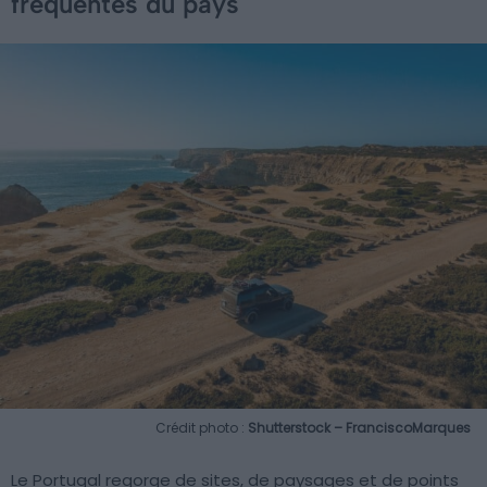
fréquentés du pays
Crédit photo :
Shutterstock – FranciscoMarques
Le Portugal regorge de sites, de paysages et de points