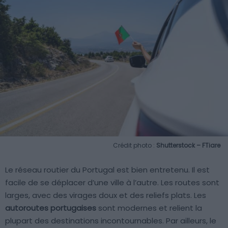
Crédit photo :
Shutterstock – FTiare
Le réseau routier du Portugal est bien entretenu. Il est
facile de se déplacer d’une ville à l’autre. Les routes sont
larges, avec des virages doux et des reliefs plats. Les
autoroutes portugaises
sont modernes et relient la
plupart des destinations incontournables. Par ailleurs, le