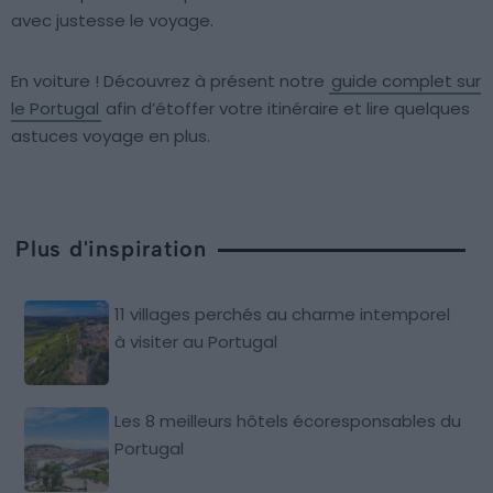
avec justesse le voyage.
En voiture ! Découvrez à présent notre
guide complet sur
le Portugal
afin d’étoffer votre itinéraire et lire quelques
astuces voyage en plus.
Plus d'inspiration
11 villages perchés au charme intemporel
à visiter au Portugal
Les 8 meilleurs hôtels écoresponsables du
Portugal