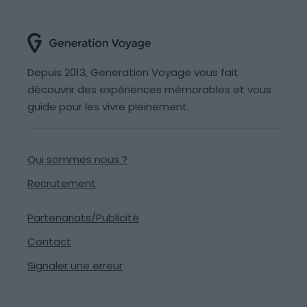
Depuis 2013, Generation Voyage vous fait
découvrir des expériences mémorables et vous
guide pour les vivre pleinement.
Qui sommes nous ?
Recrutement
Partenariats/Publicité
Contact
Signaler une erreur