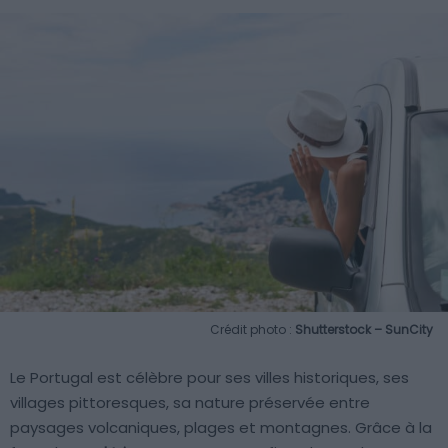
Crédit photo :
Shutterstock – SunCity
Le Portugal est célèbre pour ses villes historiques, ses
villages pittoresques, sa nature préservée entre
paysages volcaniques, plages et montagnes. Grâce à la