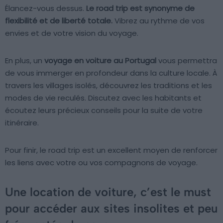
Élancez-vous dessus.
Le road trip est synonyme de
flexibilité et de liberté totale.
Vibrez au rythme de vos
envies et de votre vision du voyage.
En plus, un
voyage en voiture au Portugal
vous permettra
de vous immerger en profondeur dans la culture locale. À
travers les villages isolés, découvrez les traditions et les
modes de vie reculés. Discutez avec les habitants et
écoutez leurs précieux conseils pour la suite de votre
itinéraire.
Pour finir, le road trip est un excellent moyen de renforcer
les liens avec votre ou vos compagnons de voyage.
Une location de voiture, c’est le must
pour accéder aux sites insolites et peu