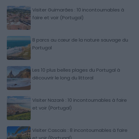
Visiter Guimarães : 10 incontournables à
faire et voir (Portugal)
8 parcs au cœur de la nature sauvage du
Portugal
Les 10 plus belles plages du Portugal à
découvrir le long du littoral
Visiter Nazaré : 10 incontournables à faire
et voir (Portugal)
Visiter Cascais : 8 incontournables à faire
et voir (Portugal)