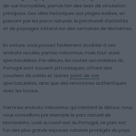
de vue incroyables, parfois loin des axes de circulation
principaux. Des villes historiques aux plages isolées, en
passant par les parcs naturels, le patchwork d’activités
et de paysages s’étend sur des centaines de kilomètres.
En voiture, vous pouvez facilement accéder à ces
endroits reculés, parfois méconnus, mais tout aussi
spectaculaires. Par ailleurs, les routes secondaires du
Portugal sont souvent pittoresques, offrant des
couchers de soleils et autres
point de vue
spectaculaires, ainsi que des rencontres authentiques
avec les locaux.
Parmi les endroits méconnus qui méritent le détour, nous
vous conseillons par exemple le parc naturel de
Montesinho. Lové au nord-est du Portugal, ce parc est
l’un des plus grands espaces naturels protégés du pays.