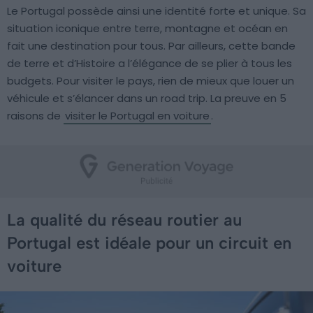
Le Portugal possède ainsi une identité forte et unique. Sa
situation iconique entre terre, montagne et océan en
fait une destination pour tous. Par ailleurs, cette bande
de terre et d’Histoire a l’élégance de se plier à tous les
budgets. Pour visiter le pays, rien de mieux que louer un
véhicule et s’élancer dans un road trip. La preuve en 5
raisons de
visiter le Portugal en voiture
.
La qualité du réseau routier au
Portugal est idéale pour un circuit en
voiture