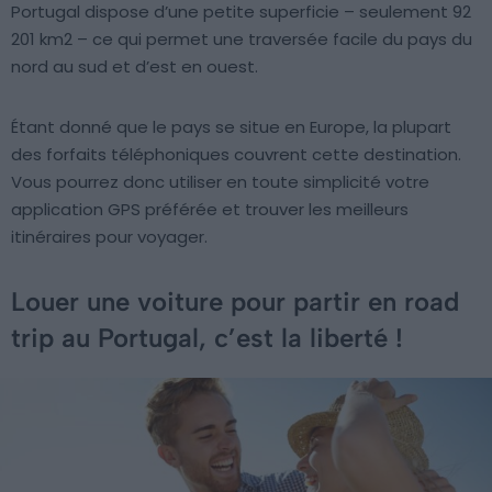
Portugal dispose d’une petite superficie – seulement 92
201 km2 – ce qui permet une traversée facile du pays du
nord au sud et d’est en ouest.
Étant donné que le pays se situe en Europe, la plupart
des forfaits téléphoniques couvrent cette destination.
Vous pourrez donc utiliser en toute simplicité votre
application GPS préférée et trouver les meilleurs
itinéraires pour voyager.
Louer une voiture pour partir en road
trip au Portugal, c’est la liberté !