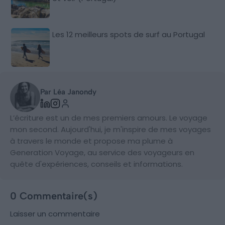
Les 12 meilleurs spots de surf au Portugal
Par Léa Janondy
L’écriture est un de mes premiers amours. Le voyage
mon second. Aujourd'hui, je m'inspire de mes voyages
à travers le monde et propose ma plume à
Generation Voyage, au service des voyageurs en
quête d'expériences, conseils et informations.
0 Commentaire(s)
Laisser un commentaire