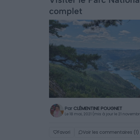
complet
Par
CLÉMENTINE POUGNET
Le 18 mai, 2021 (mis à jour le 21 novemb
Favori
Voir les commentaires (1)