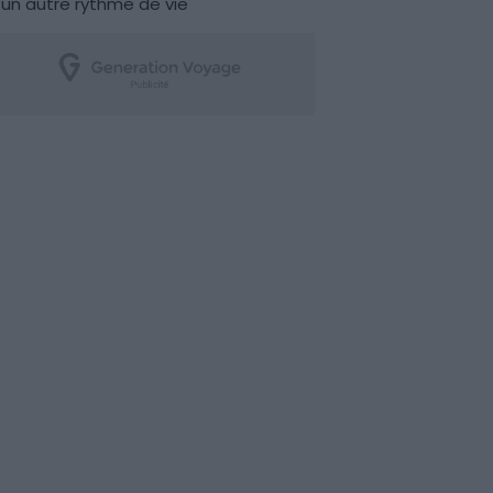
un autre rythme de vie