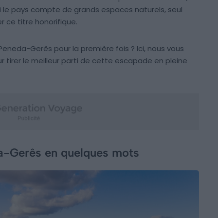
Si le pays compte de grands espaces naturels, seul
ce titre honorifique.
Peneda-Gerês pour la première fois ? Ici, nous vous
r tirer le meilleur parti de cette escapade en pleine
da-Gerês en quelques mots