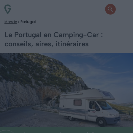
Monde
Portugal
Le Portugal en Camping-Car :
conseils, aires, itinéraires