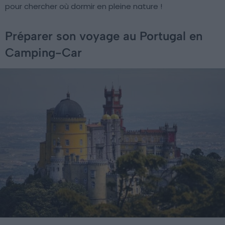
pour chercher où dormir en pleine nature !
Préparer son voyage au Portugal en
Camping-Car