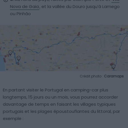
Nova de Gaia
, et la vallée du Douro jusqu’à Lamego
ou Pinhão
Crédit photo :
Caramaps
En partant visiter le Portugal en camping-car plus
longtemps, 15 jours ou un mois, vous pourrez accorder
davantage de temps en faisant les villages typiques
portugais et les plages époustouflantes du littoral, par
exemple :