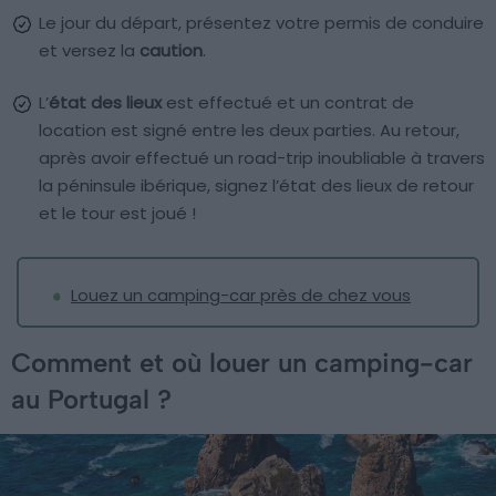
Le jour du départ, présentez votre permis de conduire
et versez la
caution
.
L’
état des lieux
est effectué et un contrat de
location est signé entre les deux parties. Au retour,
après avoir effectué un road-trip inoubliable à travers
la péninsule ibérique, signez l’état des lieux de retour
et le tour est joué !
Louez un camping-car près de chez vous
Comment et où louer un camping-car
au Portugal ?