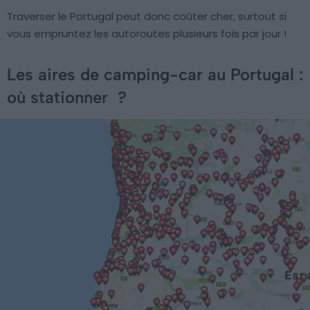
Traverser le Portugal peut donc coûter cher, surtout si
vous empruntez les autoroutes plusieurs fois par jour !
Les aires de camping-car au Portugal :
où stationner ?