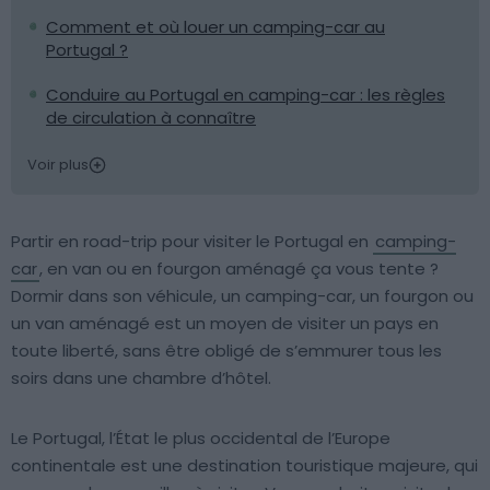
Comment et où louer un camping-car au
Portugal ?
Conduire au Portugal en camping-car : les règles
de circulation à connaître
Voir plus
Partir en road-trip pour visiter le Portugal en
camping-
car
, en van ou en fourgon aménagé ça vous tente ?
Dormir dans son véhicule, un camping-car, un fourgon ou
un van aménagé est un moyen de visiter un pays en
toute liberté, sans être obligé de s’emmurer tous les
soirs dans une chambre d’hôtel.
Le Portugal, l’État le plus occidental de l’Europe
continentale est une destination touristique majeure, qui