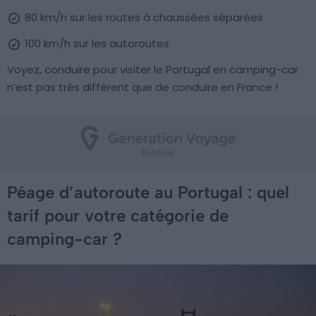
80 km/h sur les routes à chaussées séparées
100 km/h sur les autoroutes
Voyez, conduire pour visiter le Portugal en camping-car
n’est pas très différent que de conduire en France !
Péage d’autoroute au Portugal : quel
tarif pour votre catégorie de
camping-car ?