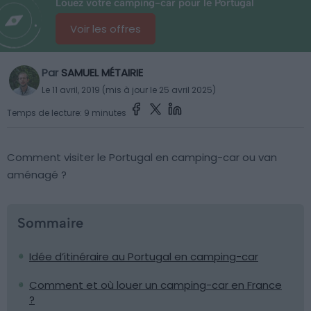
Louez votre camping-car pour le Portugal
Voir les offres
Par
SAMUEL MÉTAIRIE
Le 11 avril, 2019 (mis à jour le 25 avril 2025)
Temps de lecture: 9 minutes
Comment visiter le Portugal en camping-car ou van
aménagé ?
Sommaire
Idée d’itinéraire au Portugal en camping-car
Comment et où louer un camping-car en France
?