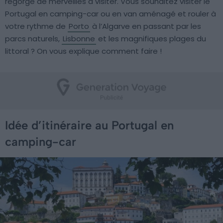
regorge de merveilles à visiter. Vous souhaitez visiter le
Portugal en camping-car ou en van aménagé et rouler à
votre rythme de
Porto
à l’Algarve en passant par les
parcs naturels,
Lisbonne
et les magnifiques plages du
littoral ? On vous explique comment faire !
Idée d’itinéraire au Portugal en
camping-car