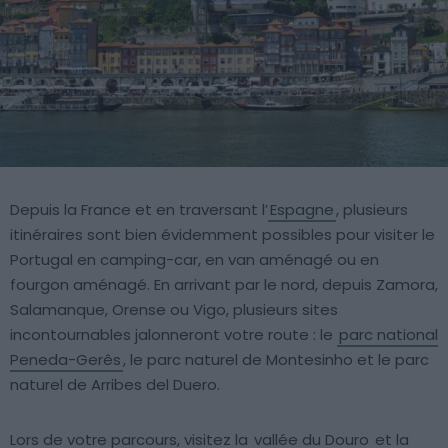
Depuis la France et en traversant l’
Espagne
, plusieurs
itinéraires sont bien évidemment possibles pour visiter le
Portugal en camping-car, en van aménagé ou en
fourgon aménagé. En arrivant par le nord, depuis Zamora,
Salamanque, Orense ou Vigo, plusieurs sites
incontournables jalonneront votre route : le
parc national
Peneda-Gerês
, le parc naturel de Montesinho et le parc
naturel de Arribes del Duero.
Lors de votre parcours, visitez la
vallée du Douro
et la