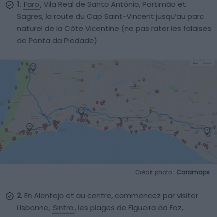
1.
Faro
, Vila Real de Santo António, Portimão et
Sagres, la route du Cap Saint-Vincent jusqu’au parc
naturel de la Côte Vicentine (ne pas rater les falaises
de Ponta da Piedade)
Crédit photo :
Caramaps
2.
En Alentejo et au centre, commencez par visiter
Lisbonne,
Sintra
, les plages de Figueira da Foz,