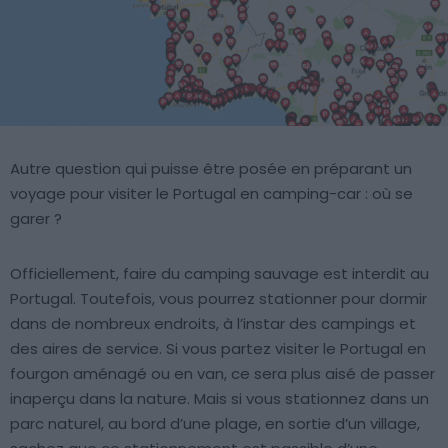
Autre question qui puisse être posée en préparant un
voyage pour visiter le Portugal en camping-car : où se
garer ?
Officiellement, faire du camping sauvage est interdit au
Portugal. Toutefois, vous pourrez stationner pour dormir
dans de nombreux endroits, à l’instar des campings et
des aires de service. Si vous partez visiter le Portugal en
fourgon aménagé ou en van, ce sera plus aisé de passer
inaperçu dans la nature. Mais si vous stationnez dans un
parc naturel, au bord d’une plage, en sortie d’un village,