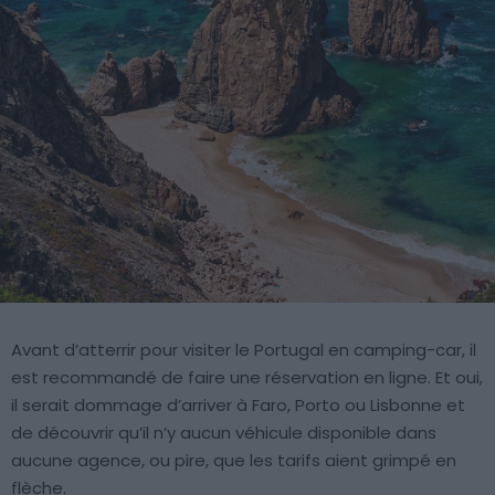
Avant d’atterrir pour visiter le Portugal en camping-car, il
est recommandé de faire une réservation en ligne. Et oui,
il serait dommage d’arriver à Faro, Porto ou Lisbonne et
de découvrir qu’il n’y aucun véhicule disponible dans
aucune agence, ou pire, que les tarifs aient grimpé en
flèche.