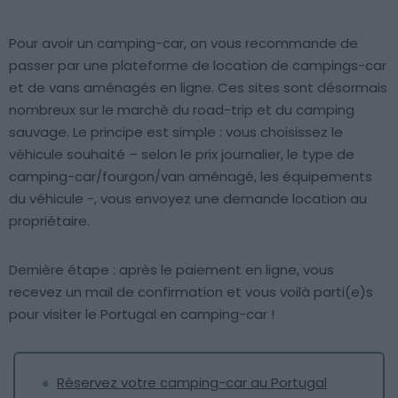
Pour avoir un camping-car, on vous recommande de
passer par une plateforme de location de campings-car
et de vans aménagés en ligne. Ces sites sont désormais
nombreux sur le marché du road-trip et du camping
sauvage. Le principe est simple : vous choisissez le
véhicule souhaité – selon le prix journalier, le type de
camping-car/fourgon/van aménagé, les équipements
du véhicule -, vous envoyez une demande location au
propriétaire.
Dernière étape : après le paiement en ligne, vous
recevez un mail de confirmation et vous voilà parti(e)s
pour visiter le Portugal en camping-car !
Réservez votre camping-car au Portugal