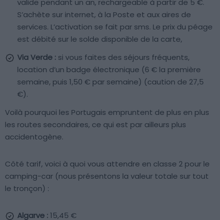
valide pendant un an, rechargeable à partir de 5 €.
S’achète sur internet, à la Poste et aux aires de
services. L’activation se fait par sms. Le prix du péage
est débité sur le solde disponible de la carte,
Via Verde :
si vous faites des séjours fréquents,
location d’un badge électronique (6 € la première
semaine, puis 1,50 € par semaine) (caution de 27,5
€).
Voilà pourquoi les Portugais empruntent de plus en plus
les routes secondaires, ce qui est par ailleurs plus
accidentogène.
Côté tarif, voici à quoi vous attendre en classe 2 pour le
camping-car (nous présentons la valeur totale sur tout
le tronçon) :
Algarve :
15,45 €