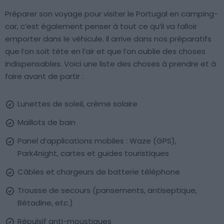
Préparer son voyage pour visiter le Portugal en camping-
car, c’est également penser à tout ce qu’il va falloir
emporter dans le véhicule. Il arrive dans nos préparatifs
que l’on soit tête en l’air et que l’on oublie des choses
indispensables. Voici une liste des choses à prendre et à
faire avant de partir :
Lunettes de soleil, crème solaire
Maillots de bain
Panel d’applications mobiles : Waze (GPS),
Park4night, cartes et guides touristiques
Câbles et chargeurs de batterie téléphone
Trousse de secours (pansements, antiseptique,
Bétadine, etc.)
Répulsif anti-moustiques