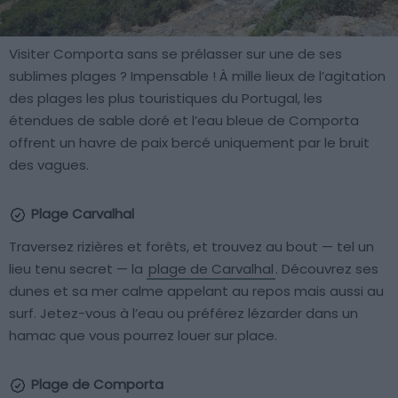
Visiter Comporta sans se prélasser sur une de ses
sublimes plages ? Impensable ! À mille lieux de l’agitation
des plages les plus touristiques du Portugal, les
étendues de sable doré et l’eau bleue de Comporta
offrent un havre de paix bercé uniquement par le bruit
des vagues.
Plage Carvalhal
Traversez rizières et forêts, et trouvez au bout — tel un
lieu tenu secret — la
plage de Carvalhal
. Découvrez ses
dunes et sa mer calme appelant au repos mais aussi au
surf. Jetez-vous à l’eau ou préférez lézarder dans un
hamac que vous pourrez louer sur place.
Plage de Comporta