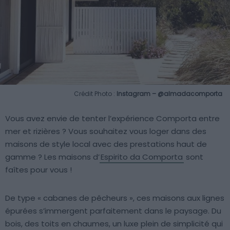
Crédit Photo :
Instagram – @almadacomporta
Vous avez envie de tenter l’expérience Comporta entre
mer et rizières ? Vous souhaitez vous loger dans des
maisons de style local avec des prestations haut de
gamme ? Les maisons d’
Espirito da Comporta
sont
faîtes pour vous !
De type « cabanes de pêcheurs », ces maisons aux lignes
épurées s’immergent parfaitement dans le paysage. Du
bois, des toits en chaumes, un luxe plein de simplicité qui