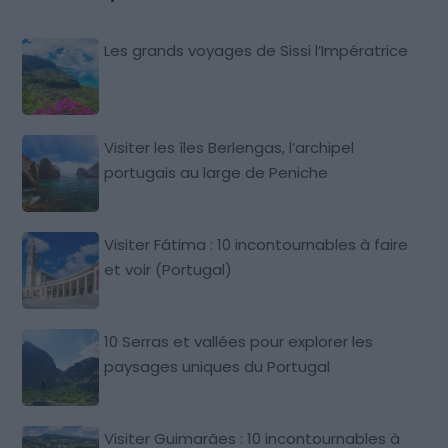
Les grands voyages de Sissi l’Impératrice
Visiter les îles Berlengas, l’archipel
portugais au large de Peniche
Visiter Fátima : 10 incontournables à faire
et voir (Portugal)
10 Serras et vallées pour explorer les
paysages uniques du Portugal
Visiter Guimarães : 10 incontournables à