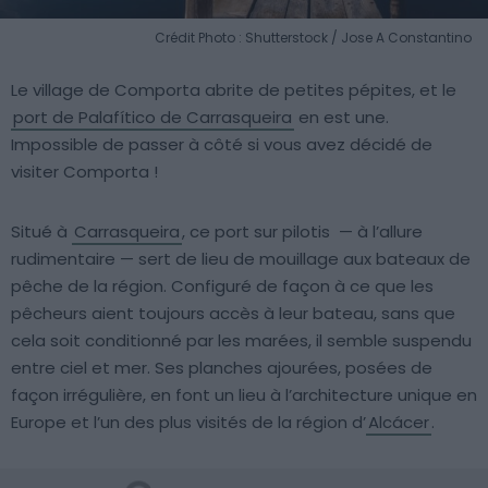
Crédit Photo : Shutterstock / Jose A Constantino
Le village de Comporta abrite de petites pépites, et le
port de Palafítico de Carrasqueira
en est une.
Impossible de passer à côté si vous avez décidé de
visiter Comporta !
Situé à
Carrasqueira
, ce port sur pilotis — à l’allure
rudimentaire — sert de lieu de mouillage aux bateaux de
pêche de la région. Configuré de façon à ce que les
pêcheurs aient toujours accès à leur bateau, sans que
cela soit conditionné par les marées, il semble suspendu
entre ciel et mer. Ses planches ajourées, posées de
façon irrégulière, en font un lieu à l’architecture unique en
Europe et l’un des plus visités de la région d’
Alcácer
.