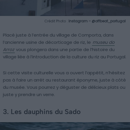
Crédit Photo :
Instagram – @offbeat_portugal
Placé juste à l’entrée du village de Comporta, dans
l’ancienne usine de décorticage de riz, le
museu do
Arroz
vous plongera dans une partie de l’histoire du
village liée à l’introduction de la culture du riz au Portugal.
Si cette visite culturelle vous a ouvert l’appétit, n’hésitez
pas à faire un arrêt au restaurant éponyme, juste à côté
du musée. Vous pourrez y déguster de délicieux plats ou
juste y prendre un verre.
3. Les dauphins du Sado