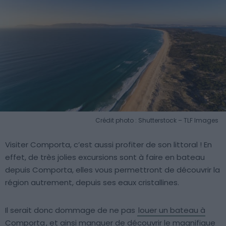
Crédit photo : Shutterstock – TLF Images
Visiter Comporta, c’est aussi profiter de son littoral ! En
effet, de très jolies excursions sont à faire en bateau
depuis Comporta, elles vous permettront de découvrir la
région autrement, depuis ses eaux cristallines.
Il serait donc dommage de ne pas
louer un bateau à
Comporta
, et ainsi manquer de découvrir le magnifique