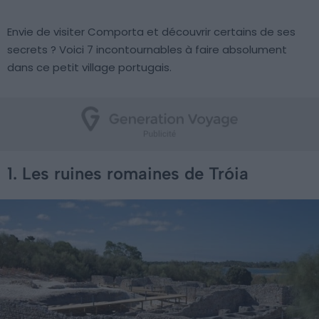
Envie de visiter Comporta et découvrir certains de ses
secrets ? Voici 7 incontournables à faire absolument
dans ce petit village portugais.
1. Les ruines romaines de Tróia