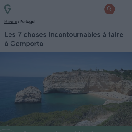
Monde
Portugal
Les 7 choses incontournables à faire
à Comporta