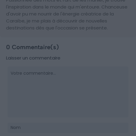
l'inspiration dans le monde qui m'entoure. Chanceuse
d'avoir pu me nourrir de l'énergie créatrice de la
Caraïbe, je me plais à découvrir de nouvelles
destinations dès que l'occasion se présente.
0 Commentaire(s)
Laisser un commentaire