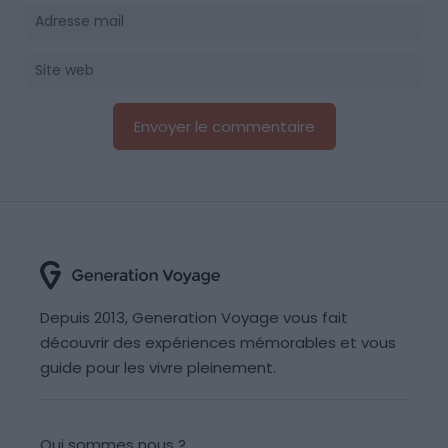
Depuis 2013, Generation Voyage vous fait
découvrir des expériences mémorables et vous
guide pour les vivre pleinement.
Qui sommes nous ?