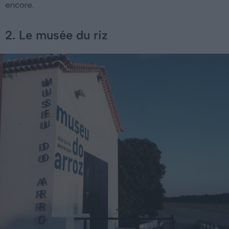
encore.
2. Le musée du riz