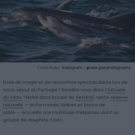
Crédit Photo :
Instagram – @alex.gee.photography
Envie de magie et de rencontres spectaculaires lors de
votre séjour au Portugal ? Rendez-vous dans l’
Estuaire
du Sado
! Niché dans la baie de
Setúbal
, cette
réserve
naturelle
— entre marais, rizières et bancs de
sable — accueille une multitude d’espèces, dont un
groupe de dauphins à bec.