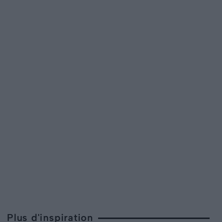
Plus d'inspiration