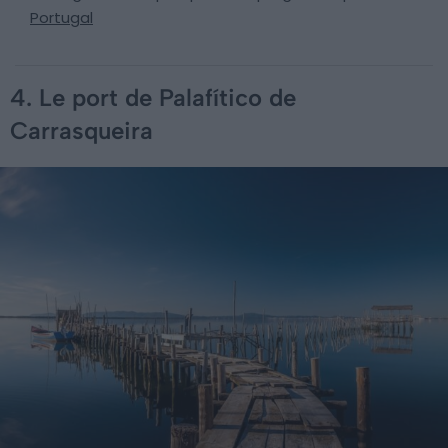
Portugal
4. Le port de Palafítico de
Carrasqueira