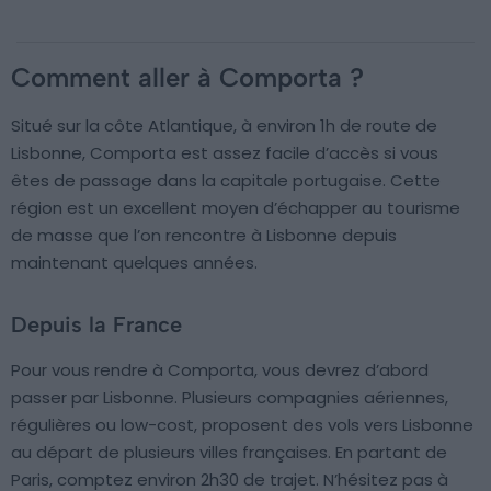
Comment aller à Comporta ?
Situé sur la côte Atlantique, à environ 1h de route de
Lisbonne, Comporta est assez facile d’accès si vous
êtes de passage dans la capitale portugaise. Cette
région est un excellent moyen d’échapper au tourisme
de masse que l’on rencontre à Lisbonne depuis
maintenant quelques années.
Depuis la France
Pour vous rendre à Comporta, vous devrez d’abord
passer par Lisbonne. Plusieurs compagnies aériennes,
régulières ou low-cost, proposent des vols vers Lisbonne
au départ de plusieurs villes françaises. En partant de
Paris, comptez environ 2h30 de trajet. N’hésitez pas à