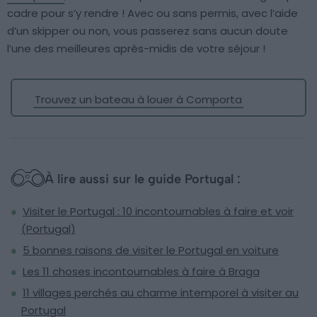
cadre pour s’y rendre ! Avec ou sans permis, avec l’aide
d’un skipper ou non, vous passerez sans aucun doute
l’une des meilleures après-midis de votre séjour !
Trouvez un bateau à louer à Comporta
À lire aussi sur le guide Portugal :
Visiter le Portugal : 10 incontournables à faire et voir
(Portugal)
5 bonnes raisons de visiter le Portugal en voiture
Les 11 choses incontournables à faire à Braga
11 villages perchés au charme intemporel à visiter au
Portugal