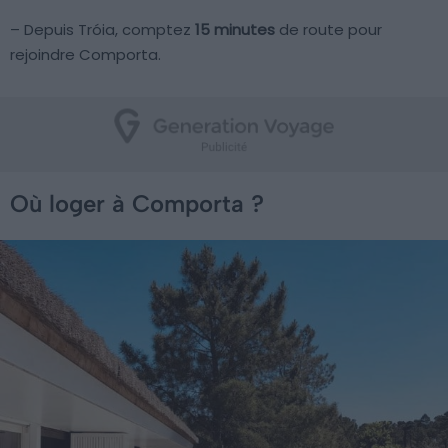
– Depuis Tróia, comptez
15 minutes
de route pour
rejoindre Comporta.
Où loger à Comporta ?