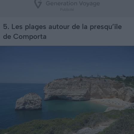
5. Les plages autour de la presqu’île
de Comporta