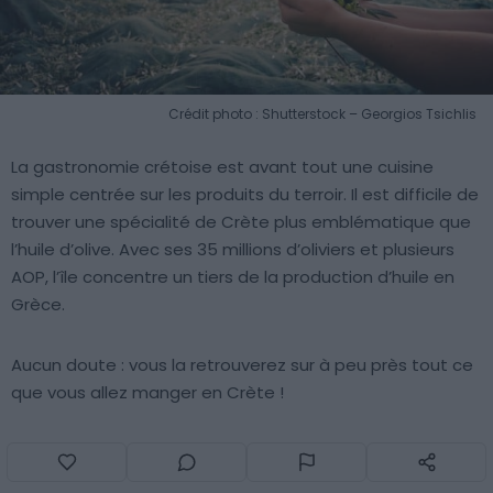
Crédit photo : Shutterstock – Georgios Tsichlis
La gastronomie crétoise est avant tout une cuisine
simple centrée sur les produits du terroir. Il est difficile de
trouver une spécialité de Crète plus emblématique que
l’huile d’olive. Avec ses 35 millions d’oliviers et plusieurs
AOP, l’île concentre un tiers de la production d’huile en
Grèce.
Aucun doute : vous la retrouverez sur à peu près tout ce
que vous allez manger en Crète !
21. Les herbes et aromates