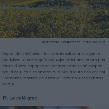
Crédit photo : Shutterstock – yiannisscheidt
Depuis des millénaires, les Crétois cultivent la vigne et
produisent des vins goûteux. Aujourd’hui, on compte pas
moins d’onze cépages et l’œnotourisme se développe
peu à peu. Pour les amateurs, suivre la route des vins est
une bonne manière de visiter la Crète hors des sentiers
battus.
19. Le café grec