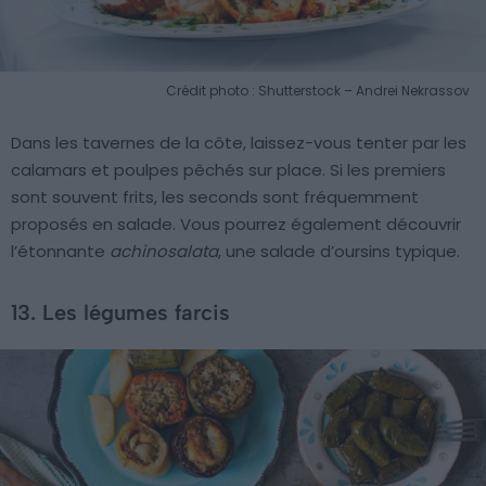
Crédit photo : Shutterstock – Andrei Nekrassov
Dans les tavernes de la côte, laissez-vous tenter par les
calamars et poulpes pêchés sur place. Si les premiers
sont souvent frits, les seconds sont fréquemment
proposés en salade. Vous pourrez également découvrir
l’étonnante
achinosalata
, une salade d’oursins typique.
13. Les légumes farcis