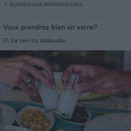
20 photos pour découvrir la Crète
Vous prendrez bien un verre?
17. Le
raki
ou
tsikoudia