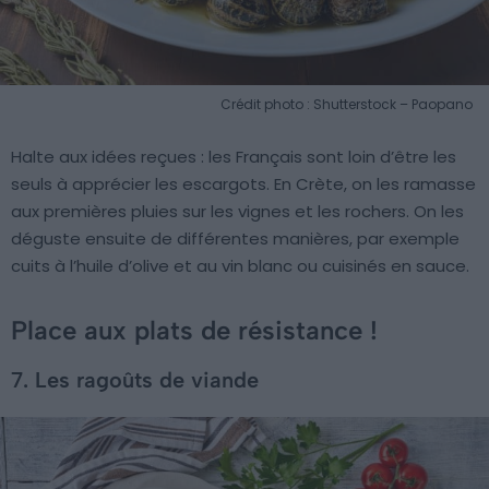
Crédit photo : Shutterstock – Paopano
Halte aux idées reçues : les Français sont loin d’être les
seuls à apprécier les escargots. En Crète, on les ramasse
aux premières pluies sur les vignes et les rochers. On les
déguste ensuite de différentes manières, par exemple
cuits à l’huile d’olive et au vin blanc ou cuisinés en sauce.
Place aux plats de résistance !
7. Les ragoûts de viande