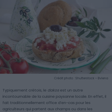
Crédit photo : Shutterstock – Bvlena
Typiquement crétois, le
dakos
est un autre
incontournable de la cuisine paysanne locale. En effet, il
fait traditionnellement office d’en-cas pour les
agriculteurs qui partent aux champs ou dans les