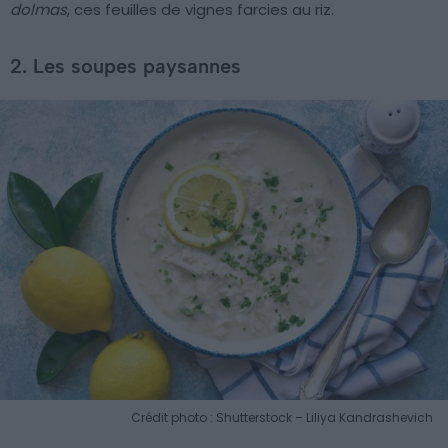
dolmas
, ces feuilles de vignes farcies au riz.
2. Les soupes paysannes
Crédit photo : Shutterstock – Liliya Kandrashevich