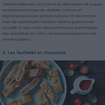
Traditionnellement, les Crétois se délectaient de soupes
nourrissantes à base de céréales, haricots et
légumineuses issues de leurs cultures. On les retrouve
avec de nombreuses variantes dans la gastronomie
actuelle. Si vous voulez découvrir les plus authentiques
des spécialités de Crète, ces soupes paysannes sont
immanquables !
3. Les feuilletés et chaussons