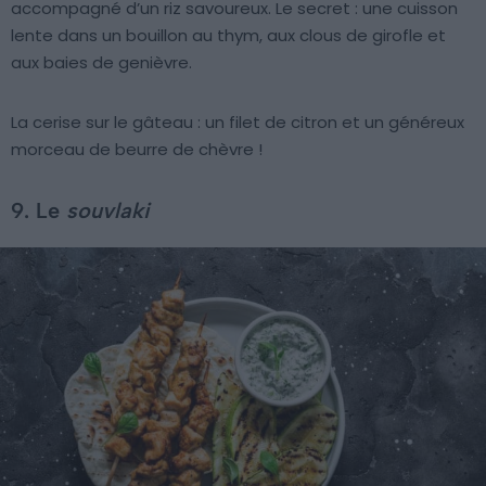
accompagné d’un riz savoureux. Le secret : une cuisson
lente dans un bouillon au thym, aux clous de girofle et
aux baies de genièvre.
La cerise sur le gâteau : un filet de citron et un généreux
morceau de beurre de chèvre !
9. Le
souvlaki