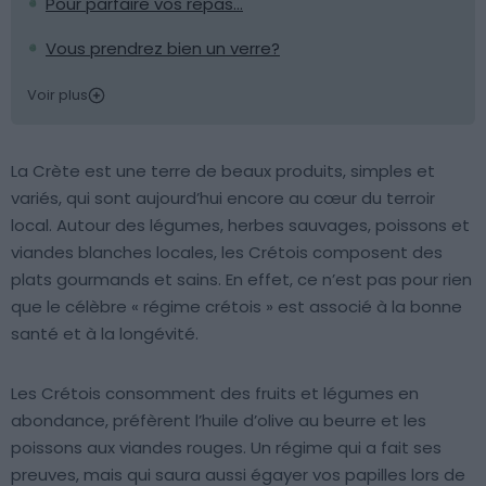
Pour parfaire vos repas…
Vous prendrez bien un verre?
Voir plus
La Crète est une terre de beaux produits, simples et
variés, qui sont aujourd’hui encore au cœur du terroir
local. Autour des légumes, herbes sauvages, poissons et
viandes blanches locales, les Crétois composent des
plats gourmands et sains. En effet, ce n’est pas pour rien
que le célèbre « régime crétois » est associé à la bonne
santé et à la longévité.
Les Crétois consomment des fruits et légumes en
abondance, préfèrent l’huile d’olive au beurre et les
poissons aux viandes rouges. Un régime qui a fait ses
preuves, mais qui saura aussi égayer vos papilles lors de