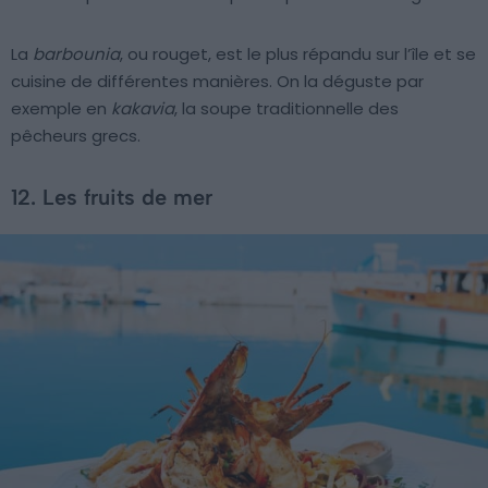
La
barbounia
, ou rouget, est le plus répandu sur l’île et se
cuisine de différentes manières. On la déguste par
exemple en
kakavia
, la soupe traditionnelle des
pêcheurs grecs.
12. Les fruits de mer