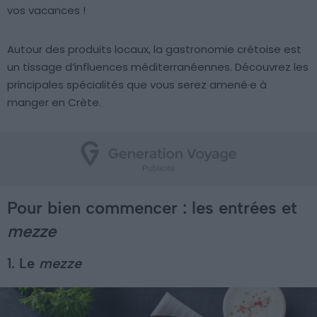
vos vacances !
Autour des produits locaux, la gastronomie crétoise est
un tissage d’influences méditerranéennes. Découvrez les
principales spécialités que vous serez amené·e à
manger en Crète.
Pour bien commencer : les entrées et
mezze
1. Le
mezze