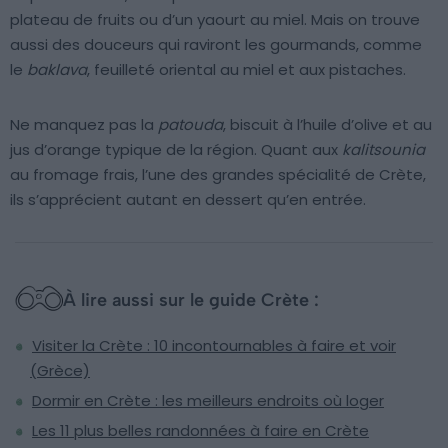
plateau de fruits ou d’un yaourt au miel. Mais on trouve
aussi des douceurs qui raviront les gourmands, comme
le
baklava
, feuilleté oriental au miel et aux pistaches.
Ne manquez pas la
patouda
, biscuit à l’huile d’olive et au
jus d’orange typique de la région. Quant aux
kalitsounia
au fromage frais, l’une des grandes spécialité de Crète,
ils s’apprécient autant en dessert qu’en entrée.
À lire aussi sur le guide Crète :
Visiter la Crète : 10 incontournables à faire et voir
(Grèce)
Dormir en Crète : les meilleurs endroits où loger
Les 11 plus belles randonnées à faire en Crète