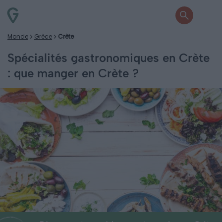
Monde
Grèce
Crète
Spécialités gastronomiques en Crète
: que manger en Crète ?