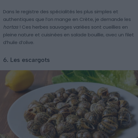
Dans le registre des spécialités les plus simples et
authentiques que l’on mange en Crète, je demande les
hortas
! Ces herbes sauvages variées sont cueillies en
pleine nature et cuisinées en salade bouillie, avec un filet
d’huile d’olive.
6. Les escargots