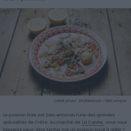
Crédit photo : Shutterstock – GMCampos
Le poisson frais est bien entendu l’une des grandes
spécialités de Crète. Au marché de
La Canée
, vous vous
laisserez peut-être tenter par un poisson local à griller ?