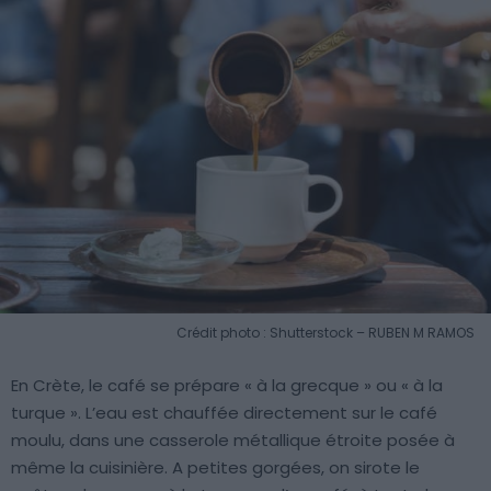
Crédit photo : Shutterstock – RUBEN M RAMOS
En Crète, le café se prépare « à la grecque » ou « à la
turque ». L’eau est chauffée directement sur le café
moulu, dans une casserole métallique étroite posée à
même la cuisinière. A petites gorgées, on sirote le