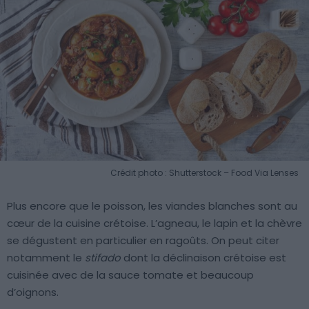
Crédit photo : Shutterstock – Food Via Lenses
Plus encore que le poisson, les viandes blanches sont au
cœur de la cuisine crétoise. L’agneau, le lapin et la chèvre
se dégustent en particulier en ragoûts. On peut citer
notamment le
stifado
dont la déclinaison crétoise est
cuisinée avec de la sauce tomate et beaucoup
d’oignons.