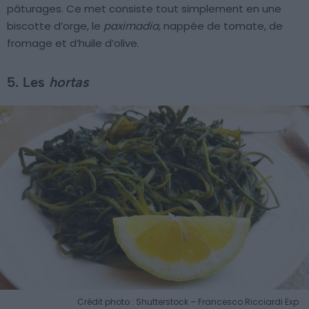
pâturages. Ce met consiste tout simplement en une
biscotte d’orge, le
paximadia
, nappée de tomate, de
fromage et d’huile d’olive.
5. Les
hortas
Crédit photo : Shutterstock – Francesco Ricciardi Exp