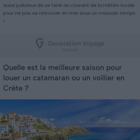
aussi judicieux de se tenir au courant de la météo locale
pour ne pas se retrouver en mer sous un mauvais temps
!
Quelle est la meilleure saison pour
louer un catamaran ou un voilier en
Crète ?