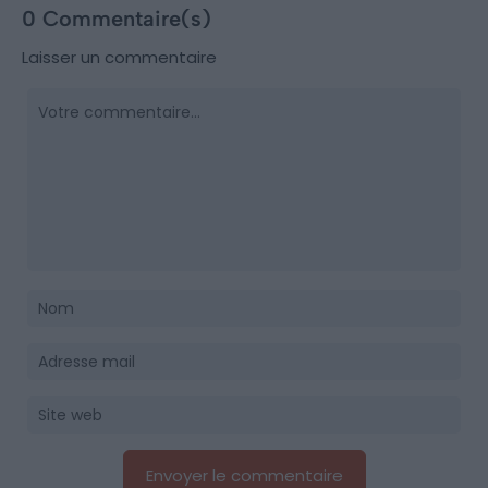
0 Commentaire(s)
Laisser un commentaire