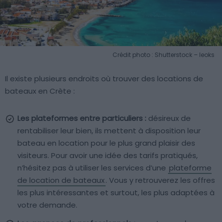
Crédit photo : Shutterstock – leoks
Il existe plusieurs endroits où trouver des locations de
bateaux en Crète :
Les plateformes entre particuliers :
désireux de
rentabiliser leur bien, ils mettent à disposition leur
bateau en location pour le plus grand plaisir des
visiteurs. Pour avoir une idée des tarifs pratiqués,
n’hésitez pas à utiliser les services d’une
plateforme
de location de bateaux
. Vous y retrouverez les offres
les plus intéressantes et surtout, les plus adaptées à
votre demande.