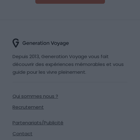
Depuis 2013, Generation Voyage vous fait
découvrir des expériences mémorables et vous
guide pour les vivre pleinement.
Qui sommes nous ?
Recrutement
Partenariats/Publicité
Contact