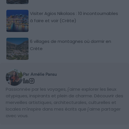
Visiter Agios Nikolaos : 10 incontournables
à faire et voir (Crète)
6 villages de montagnes où dormir en
Crète
Par Amélie Pansu
Passionnée par les voyages, j'aime explorer les lieux
atypiques, inspirants et plein de charme. Découvrir des
merveilles artistiques, architecturales, culturelles et
locales m'inspire dans mes écrits que j'aime partager
avec vous.