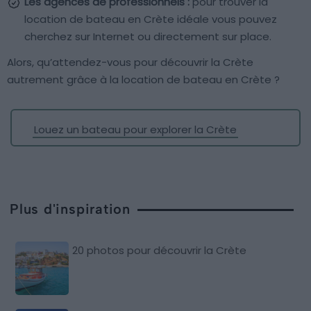
Les agences de professionnels :
pour trouver la
location de bateau en Crète idéale vous pouvez
cherchez sur Internet ou directement sur place.
Alors, qu’attendez-vous pour découvrir la Crète
autrement grâce à la location de bateau en Crète ?
Louez un bateau pour explorer la Crète
Plus d'inspiration
20 photos pour découvrir la Crète