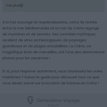
Voir plus
A la fois sauvage et resplendissante, cette île nichée
entre la mer Méditerranée et la mer de Crète regorge
de mystères et de secrets. Ses contrées mythiques
recèlent de sites archéologiques, de paysages
grandioses et de plages ensoleillées. La Crète, ce
magnifique écrin de merveilles, est l’une des destinations
phares pour les vacances !
Et si, pour l’explorer autrement, vous choisissiez les voies
maritimes ? Suivez le guide pour découvrir tout ce que
vous devez savoir sur la location de bateau en Crète !