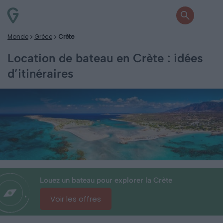
Monde
Grèce
Crète
Location de bateau en Crète : idées
d’itinéraires
Louez un bateau pour explorer la Crète
Voir les offres