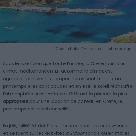
Crédit photo : Shutterstock – chasdesign
Sous le soleil presque toute l’année, la Crète jouit d’un
climat méditerranéen. En automne, le climat est
agréable, en hiver les températures sont froides, au
printemps elles sont douces et en été, le soleil réchauffe
l’atmosphère. Ainsi, même si
l’été est la période la plus
appropriée
pour une location de bateau en Crète, le
printemps est aussi conseillé.
En
juin, juillet et août
, les touristes sont au rendez-vous
et se ruent sur les activités
outdoor
tandis qu’en
mai
et