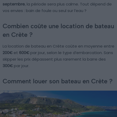
septembre
, la période sera plus calme. Tout dépend de
vos envies : bain de foule ou seul sur l’eau ?
Combien coûte une location de bateau
en Crète ?
La location de bateau en Crète coûte en moyenne entre
200€
et
600€
par jour, selon le type d’embarcation. Sans
skipper les prix dépassent plus rarement la barre des
300€
par jour.
Comment louer son bateau en Crète ?