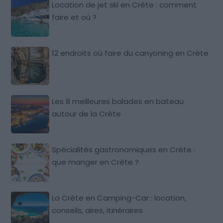
Location de jet ski en Crète : comment
faire et où ?
12 endroits où faire du canyoning en Crète
Les 8 meilleures balades en bateau
autour de la Crète
Spécialités gastronomiques en Crète :
que manger en Crète ?
La Crète en Camping-Car : location,
conseils, aires, itinéraires