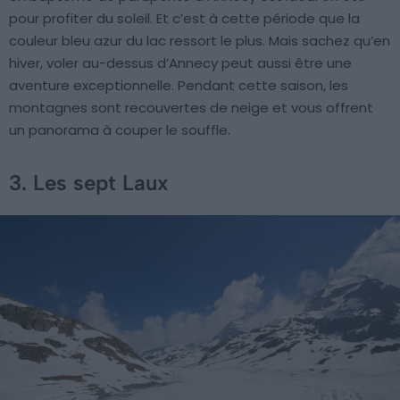
pour profiter du soleil. Et c’est à cette période que la
couleur bleu azur du lac ressort le plus. Mais sachez qu’en
hiver, voler au-dessus d’Annecy peut aussi être une
aventure exceptionnelle. Pendant cette saison, les
montagnes sont recouvertes de neige et vous offrent
un panorama à couper le souffle.
3. Les sept Laux