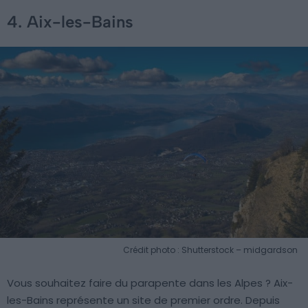
4. Aix-les-Bains
Crédit photo : Shutterstock – midgardson
Vous souhaitez faire du parapente dans les Alpes ? Aix-
les-Bains représente un site de premier ordre. Depuis