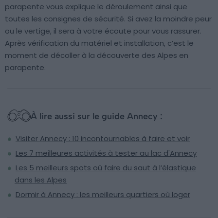
parapente vous explique le déroulement ainsi que
toutes les consignes de sécurité. Si avez la moindre peur
ou le vertige, il sera à votre écoute pour vous rassurer.
Après vérification du matériel et installation, c’est le
moment de décoller à la découverte des Alpes en
parapente.
À lire aussi sur le guide Annecy :
Visiter Annecy : 10 incontournables à faire et voir
Les 7 meilleures activités à tester au lac d'Annecy
Les 5 meilleurs spots où faire du saut à l’élastique
dans les Alpes
Dormir à Annecy : les meilleurs quartiers où loger