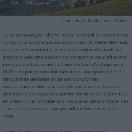
Crédit photo : Shutterstock – Delpixel
Situé en Auvergne-Rhône-Alpes, le Massif du Vercors est
connu pour la richesse de sa biodiversité. Généralement,
celle-ci est observable lors d’une randonnée ou d’une
balade à vélo. Une session de parapente vous offre une
perspective totalement différente. Lors d’un baptême
de l’air en parapente dans les Alpes, vous partirez à la
découverte de l’Isère et de ses panoramas
exceptionnels : des lacs, des plaines à perte de vue et
des monts. Vous pourrez admirer la faune et la flore tout
en prenant de l’altitude. Et si vous avez de la chance, des
buses
et autres vautours prendront leur envol avec
vous.