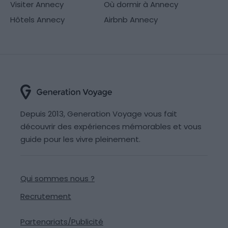
Visiter Annecy
Où dormir à Annecy
Hôtels Annecy
Airbnb Annecy
Depuis 2013, Generation Voyage vous fait
découvrir des expériences mémorables et vous
guide pour les vivre pleinement.
Qui sommes nous ?
Recrutement
Partenariats/Publicité