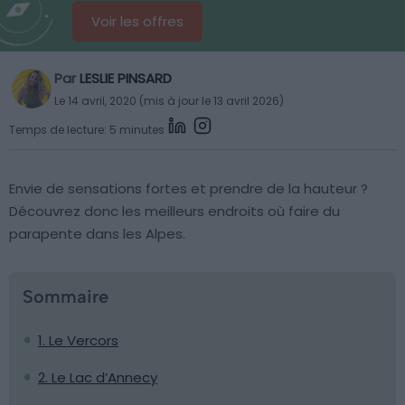
Voir les offres
Par
LESLIE PINSARD
Le 14 avril, 2020 (mis à jour le 13 avril 2026)
Temps de lecture: 5 minutes
Envie de sensations fortes et prendre de la hauteur ?
Découvrez donc les meilleurs endroits où faire du
parapente dans les Alpes.
Sommaire
1. Le Vercors
2. Le Lac d’Annecy