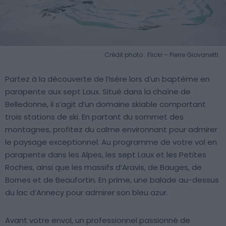
Crédit photo : Flickr – Pierre Giovanetti
Partez à la découverte de l’Isère lors d’un baptême en
parapente aux sept Laux. Situé dans la chaîne de
Belledonne, il s’agit d’un domaine skiable comportant
trois stations de ski. En partant du sommet des
montagnes, profitez du calme environnant pour admirer
le paysage exceptionnel. Au programme de votre vol en
parapente dans les Alpes, les sept Laux et les Petites
Roches, ainsi que les massifs d’Aravis, de Bauges, de
Bornes et de Beaufortin. En prime, une balade au-dessus
du lac d’Annecy pour admirer son bleu azur.
Avant votre envol, un professionnel passionné de