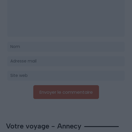
Votre voyage - Annecy