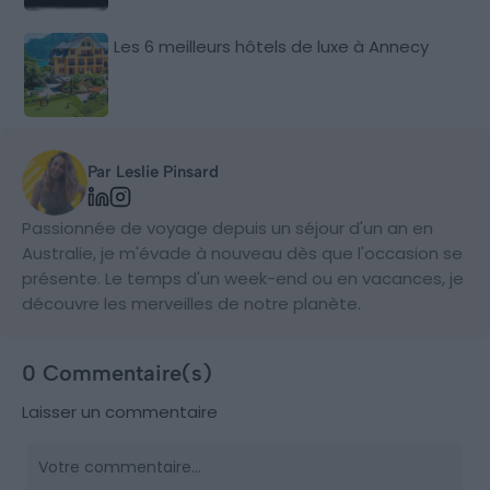
Les 6 meilleurs hôtels de luxe à Annecy
Par Leslie Pinsard
Passionnée de voyage depuis un séjour d'un an en
Australie, je m'évade à nouveau dès que l'occasion se
présente. Le temps d'un week-end ou en vacances, je
découvre les merveilles de notre planète.
0 Commentaire(s)
Laisser un commentaire