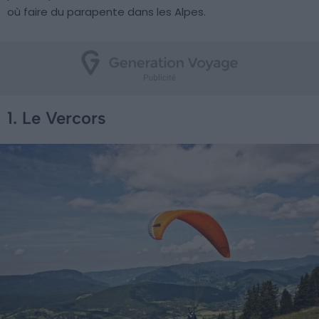
où faire du parapente dans les Alpes.
1. Le Vercors