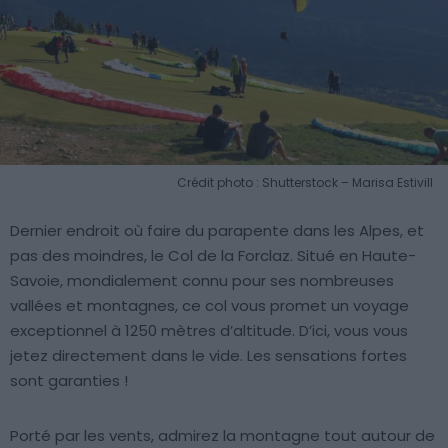
Crédit photo : Shutterstock – Marisa Estivill
Dernier endroit où faire du parapente dans les Alpes, et
pas des moindres, le Col de la Forclaz. Situé en Haute-
Savoie, mondialement connu pour ses nombreuses
vallées et montagnes, ce col vous promet un voyage
exceptionnel à 1250 mètres d’altitude. D’ici, vous vous
jetez directement dans le vide. Les sensations fortes
sont garanties !
Porté par les vents, admirez la montagne tout autour de