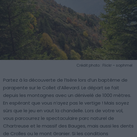
Crédit photo : Flickr – sophmel
Partez à la découverte de l’Isère lors d’un baptême de
parapente sur le Collet d’Allevard. Le départ se fait
depuis les montagnes avec un dénivelé de 1000 mètres.
En espérant que vous n’ayez pas le vertige ! Mais soyez
sûrs que le jeu en vaut la chandelle. Lors de votre vol,
vous parcourrez le spectaculaire parc naturel de
Chartreuse et le massif des Bauges, mais aussi les dents
de Crolles ou le mont Granier. Si les conditions