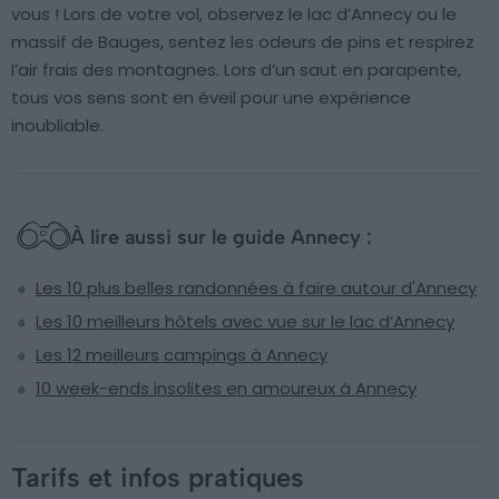
vous ! Lors de votre vol, observez le lac d’Annecy ou le
massif de Bauges, sentez les odeurs de pins et respirez
l’air frais des montagnes. Lors d’un saut en parapente,
tous vos sens sont en éveil pour une expérience
inoubliable.
À lire aussi sur le guide Annecy :
Les 10 plus belles randonnées à faire autour d'Annecy
Les 10 meilleurs hôtels avec vue sur le lac d’Annecy
Les 12 meilleurs campings à Annecy
10 week-ends insolites en amoureux à Annecy
Tarifs et infos pratiques