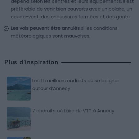
dépend selon les centres et leurs équipements. Il est
préférable de
venir bien couverts
avec un polaire, un
coupe-vent, des chaussures fermées et des gants.
Les vols peuvent être annulés
si les conditions
météorologiques sont mauvaises.
Plus d'inspiration
Les 11 meilleurs endroits où se baigner
autour d’Annecy
7 endroits où faire du VTT à Annecy