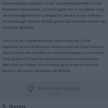
votre baudrier, profitez d’une vue exceptionnelle sur les
hauteurs savoyardes. La montagne est à vos pieds ! Lors
de votre baptême en parapente, vous pourrez admirer
le lac Bourget qui est le plus grand lac français datant de
l’époque glacière.
Outre ce lac impressionnant, découvrez le Col du
Sapenay, le mont Revrard, Verel ou encore Chamoux sur
Gelon. Selon les conditions météorologiques, le moniteur
vous guide à travers les plus beaux sites entourant la
ville d’Aix-les-Bains. Vous n’avez qu’à ouvrir les yeux et
profiter de cette sensation de liberté.
5. Nyons