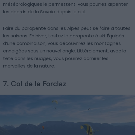
météorologiques le permettent, vous pourrez arpenter
les abords de la Savoie depuis le ciel.
Faire du parapente dans les Alpes peut se faire à toutes
les saisons. En hiver, testez le parapente à ski. Équipés
d’une combinaison, vous découvrirez les montagnes
enneigées sous un nouvel angle. Littéralement, avec la
tête dans les nuages, vous pourrez admirer les
merveilles de la nature.
7. Col de la Forclaz