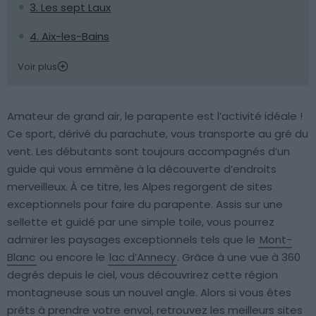
3. Les sept Laux
4. Aix-les-Bains
Voir plus
Amateur de grand air, le parapente est l’activité idéale !
Ce sport, dérivé du parachute, vous transporte au gré du
vent. Les débutants sont toujours accompagnés d’un
guide qui vous emmène à la découverte d’endroits
merveilleux. À ce titre, les Alpes regorgent de sites
exceptionnels pour faire du parapente. Assis sur une
sellette et guidé par une simple toile, vous pourrez
admirer les paysages exceptionnels tels que le
Mont-
Blanc
ou encore le
lac d’Annecy
. Grâce à une vue à 360
degrés depuis le ciel, vous découvrirez cette région
montagneuse sous un nouvel angle. Alors si vous êtes
prêts à prendre votre envol, retrouvez les meilleurs sites