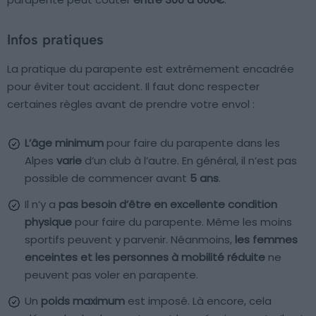
Infos pratiques
La pratique du parapente est extrêmement encadrée
pour éviter tout accident. Il faut donc respecter
certaines règles avant de prendre votre envol :
L’âge minimum
pour faire du parapente dans les
Alpes
varie
d’un club à l’autre. En général, il n’est pas
possible de commencer avant
5 ans
.
Il n’y a
pas besoin d’être en excellente condition
physique
pour faire du parapente. Même les moins
sportifs peuvent y parvenir. Néanmoins,
les femmes
enceintes et les personnes à mobilité réduite
ne
peuvent pas voler en parapente.
Un
poids maximum
est imposé. Là encore, cela