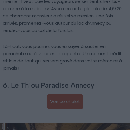
même : il veut que les voyageurs se sentent chez lui, «
comme à la maison ». Avec une note globale de 4,6/20,
ce charmant monsieur a réussi sa mission. Une fois
arrivés, promenez-vous autour du lac d’Annecy ou
rendez-vous au col de la Forclaz.
Là-haut, vous pourrez vous essayer à sauter en
parachute ou à
voler en parapente
. Un moment inédit
et loin de tout qui restera gravé dans votre mémoire à
jamais !
6. Le Thiou Paradise Annecy
Voir ce chalet