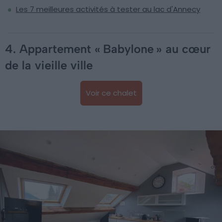
Les 7 meilleures activités à tester au lac d'Annecy
4. Appartement « Babylone » au cœur
de la vieille ville
Voir ce chalet