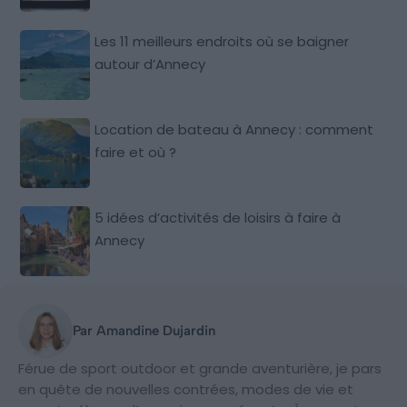
Les 11 meilleurs endroits où se baigner
autour d’Annecy
Location de bateau à Annecy : comment
faire et où ?
5 idées d’activités de loisirs à faire à
Annecy
Par Amandine Dujardin
Férue de sport outdoor et grande aventurière, je pars
en quête de nouvelles contrées, modes de vie et