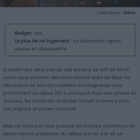
Crédit photo :
Airbnb
Budget :
€€
Le plus de ce logement :
sa décoration alpine
unique et dépaysante
À seulement deux pas du vieil Annecy, ce loft de 60 m²
saura vous charmer dès votre entrée dans les lieux. Sa
décoration et son atmosphère montagnarde vous
promettent un séjour 100 % savoyard. Pour une arrivée en
douceur, les hôtes de ce chalet à louer à Annecy vous
ont préparé un panier d’accueil.
Mais ce n’est pas tout puisque les bonnes attentions de
Michel seront présentes du début à la fin. Il le dit lui-