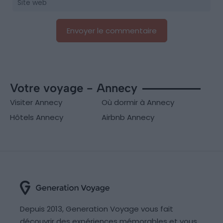
Votre voyage - Annecy
Visiter Annecy
Où dormir à Annecy
Hôtels Annecy
Airbnb Annecy
Depuis 2013, Generation Voyage vous fait
découvrir des expériences mémorables et vous