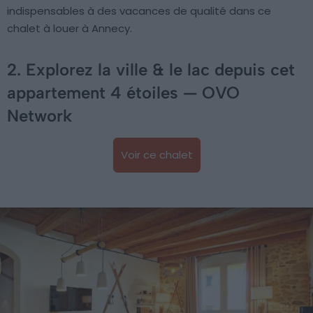
indispensables à des vacances de qualité dans ce
chalet à louer à Annecy.
2. Explorez la ville & le lac depuis cet
appartement 4 étoiles — OVO
Network
Voir ce chalet