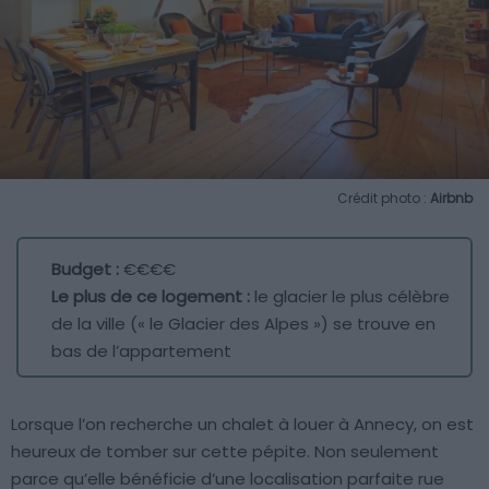
Crédit photo :
Airbnb
Budget :
€€€€
Le plus de ce logement :
le glacier le plus célèbre
de la ville (« le Glacier des Alpes ») se trouve en
bas de l’appartement
Lorsque l’on recherche un chalet à louer à Annecy, on est
heureux de tomber sur cette pépite. Non seulement
parce qu’elle bénéficie d’une localisation parfaite rue