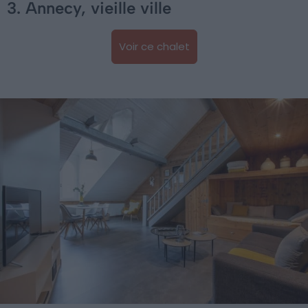
3. Annecy, vieille ville
Voir ce chalet