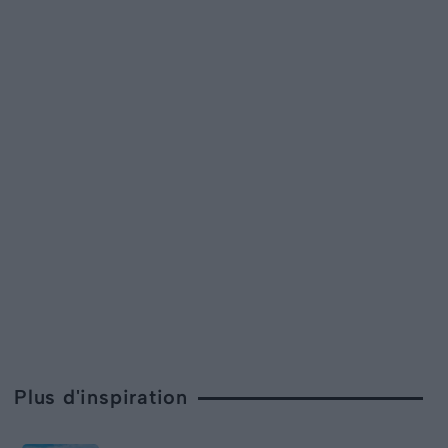
Plus d'inspiration