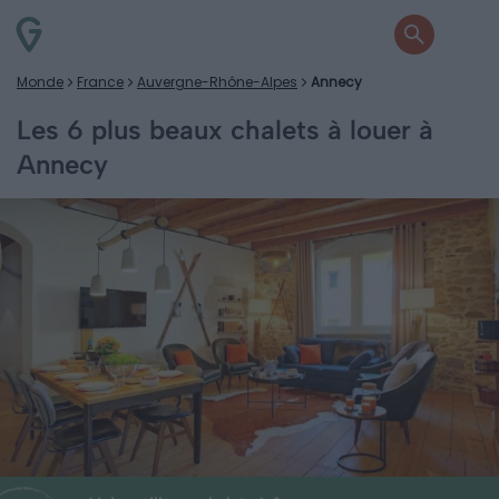
Monde
France
Auvergne-Rhône-Alpes
Annecy
Les 6 plus beaux chalets à louer à
Annecy