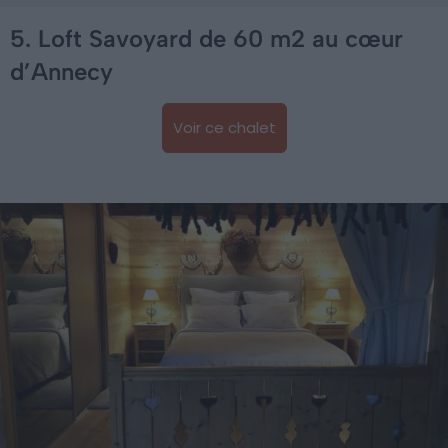
5. Loft Savoyard de 60 m2 au cœur
d’Annecy
Voir ce chalet