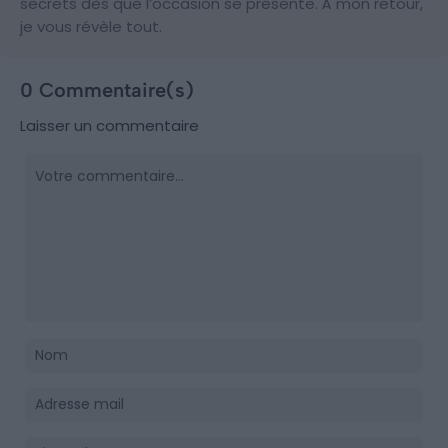
secrets dès que l’occasion se présente. À mon retour,
je vous révèle tout.
0 Commentaire(s)
Laisser un commentaire