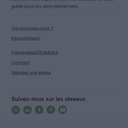
guide pour les vivre pleinement.
Qui sommes nous ?
Recrutement
Partenariats/Publicité
Contact
Signaler une erreur
Suivez-nous sur les réseaux