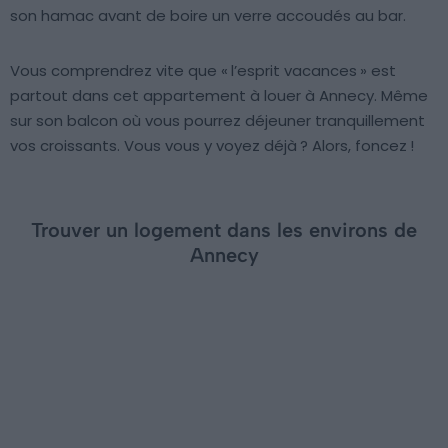
son hamac avant de boire un verre accoudés au bar.
Vous comprendrez vite que « l’esprit vacances » est
partout dans cet appartement à louer à Annecy. Même
sur son balcon où vous pourrez déjeuner tranquillement
vos croissants. Vous vous y voyez déjà ? Alors, foncez !
Trouver un logement dans les environs de
Annecy