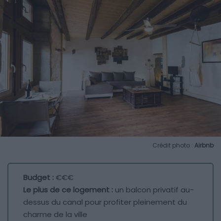
Crédit photo :
Airbnb
Budget :
€€€
Le plus de ce logement :
un balcon privatif au-
dessus du canal pour profiter pleinement du
charme de la ville