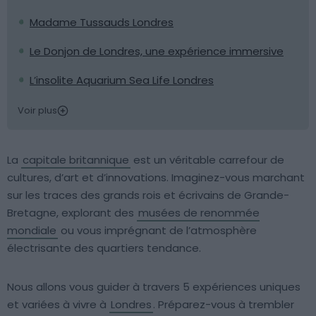
Madame Tussauds Londres
Le Donjon de Londres, une expérience immersive
L’insolite Aquarium Sea Life Londres
Voir plus
La
capitale britannique
est un véritable carrefour de
cultures, d’art et d’innovations. Imaginez-vous marchant
sur les traces des grands rois et écrivains de Grande-
Bretagne, explorant des
musées de renommée
mondiale
ou vous imprégnant de l’atmosphère
électrisante des quartiers tendance.
Nous allons vous guider à travers 5 expériences uniques
et variées à vivre à
Londres
. Préparez-vous à trembler