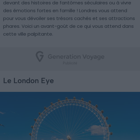
devant des histoires de fantômes séculaires ou à vivre
des émotions fortes en famille ! Londres vous attend
pour vous dévoiler ses trésors cachés et ses attractions
phares. Voici un avant-goût de ce qui vous attend dans
cette ville palpitante.
Le London Eye