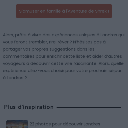
S'amuser en famille à l'Aventure de Shrek !
Alors, prêts à vivre des expériences uniques à Londres qui
vous feront trembler, rire, rêver ? N’hésitez pas à
partager vos propres suggestions dans les
commentaires pour enrichir cette liste et aider d’autres
voyageurs à découvrir cette ville fascinante. Alors, quelle
expérience allez-vous choisir pour votre prochain séjour
à Londres ?
Plus d'inspiration
22 photos pour découvrir Londres