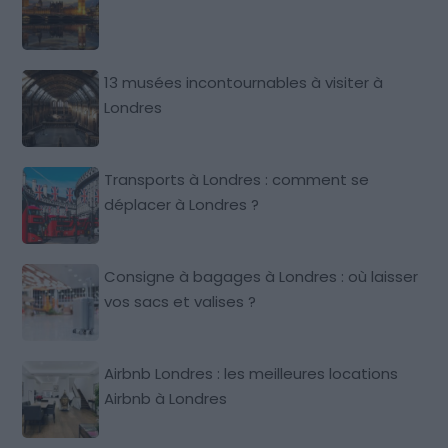
13 musées incontournables à visiter à
Londres
Transports à Londres : comment se
déplacer à Londres ?
Consigne à bagages à Londres : où laisser
vos sacs et valises ?
Airbnb Londres : les meilleures locations
Airbnb à Londres