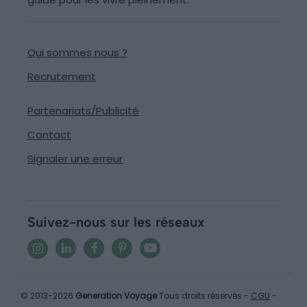
Qui sommes nous ?
Recrutement
Partenariats/Publicité
Contact
Signaler une erreur
Suivez-nous sur les réseaux
© 2013-2026
Generation Voyage
Tous droits réservés -
CGU
-