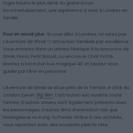
l’ogre bourru le plus aimé du grand écran.
Incontestablement, une expérience à vivre à Londres en
famille.
Pour en savoir plus :
Si vous allez à Londres, ne ratez pas
L’Aventure de Shrek ! L’attraction familiale par excellence.
Vous entrerez dans un univers féerique à la rencontre de
Shrek, Fiona, Petit Biscuit, ou encore le Chat Potté.
Montez à bord d’un bus magique 4D et laissez-vous
guider par l’Âne en personne.
L’Aventure de Shrek se situe près de la Tamise, à côté du
London Eye
et
Big Ben
. L’attraction est ouverte toute
l’année. D’autres univers sont également présents avec
les personnages d’autres films d’animation tels que
Madagascar ou Kung-fu Panda. Grâce à ces activités,
vous repartirez avec des souvenirs plein la tête.