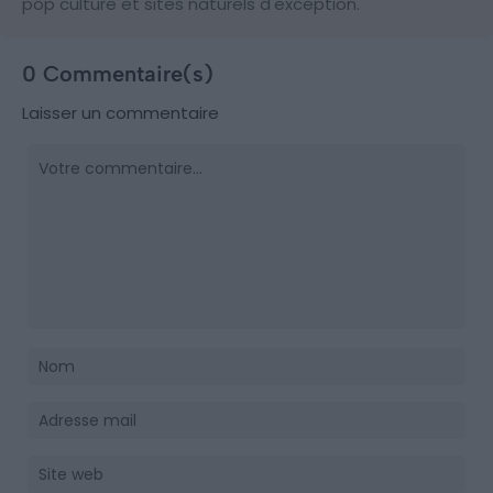
pop culture et sites naturels d'exception.
0 Commentaire(s)
Laisser un commentaire