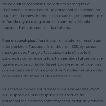
de célébrités mondiales, de leaders historiques ou
d’icônes de la pop culture. De personnalités historiques
aux stars du show-business d’aujourd’hui, en passant par
la famille royale d’Angleterre, ce sont de véritable
oeuvres d’art saisissantes de réalisme.
Pour en savoir plus :
Pour la petite histoire, ce musée est
créé par Marie Tussauds à Londres, en 1835. Après son
mariage avec François Tussauds, Marie s’installe à
Londres et commence à fonctionner des statues de cire
qu’elle expose sur
Baker Street
. Son idée de retracer des
pans entiers de l’histoire prend de l’ampleur et attire des
passionnés d’histoire et des visiteurs curieux.
Plus tard, le musée est transféré sur
Marylebone Road
où il dispose de plus d’espace. Des statues de
personnalités célèbres sont exposées, allant de grandes