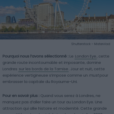
Shutterstock – Mistervlad
Pourquoi nous l’avons sélectionné :
Le
London Eye
, cette
grande route incontournable et imposante, domine
Londres
sur les bords de la Tamise
. Jour et nuit, cette
expérience vertigineuse s’impose comme un
must
pour
embrasser la capitale du Royaume-Uni.
Pour en savoir plus :
Quand vous serez à Londres, ne
manquez pas d’aller faire un tour au London Eye. Une
attraction qui allie histoire et modernité. Cette grande