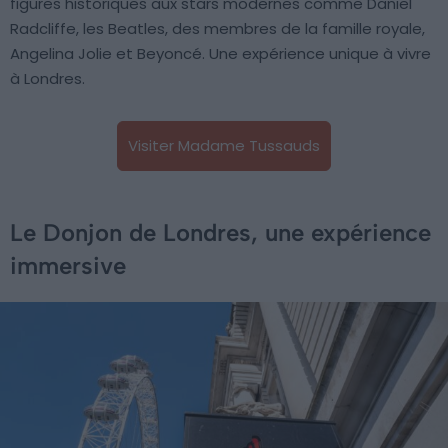
figures historiques aux stars modernes comme Daniel
Radcliffe, les Beatles, des membres de la famille royale,
Angelina Jolie et Beyoncé. Une expérience unique à vivre
à Londres.
Visiter Madame Tussauds
Le Donjon de Londres, une expérience
immersive