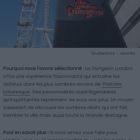
Shutterstock – Jane Rix
Pourquoi nous l’avons sélectionné :
Le
Dungeon London
offre une expérience frissonnante qui entraîne les
visiteurs dans les plus sombres recoins de
l’histoire
britannique
. Des personnalités aussi légendaires
qu’inquiétantes reprennent vie sous vos yeux. Un moyen
saisissant de découvrir les sombres récits qui ont fait
trembler la ville mais aussi toute la Grande-Bretagne.
Pour en savoir plus :
Si vous aimez vous faire peur,