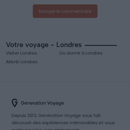
Votre voyage - Londres
Visiter Londres
Où dormir à Londres
Airbnb Londres
Depuis 2013, Generation Voyage vous fait
découvrir des expériences mémorables et vous
guide pour les vivre pleinement.