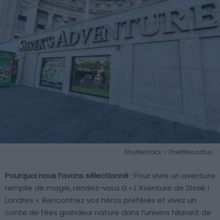
Shutterstock – Thelittlecactus
Pourquoi nous l’avons sélectionné :
Pour vivre un aventure
remplie de magie, rendez-vous à « L’Aventure de Shrek !
Londres ». Rencontrez vos héros préférés et vivez un
conte de fées grandeur nature dans l’univers hilarant de