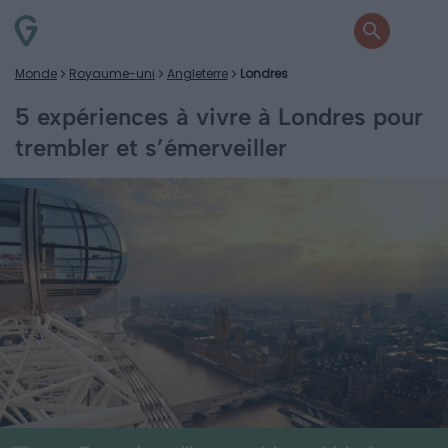
Monde
Royaume-uni
Angleterre
Londres
5 expériences à vivre à Londres pour
trembler et s’émerveiller