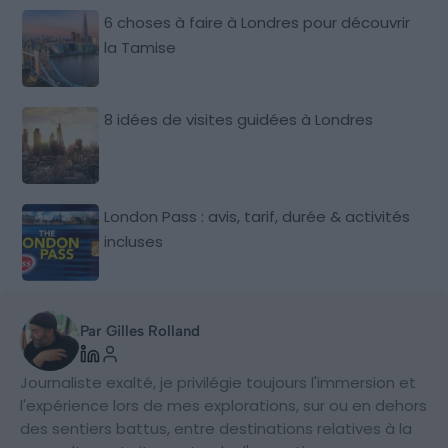
6 choses à faire à Londres pour découvrir
la Tamise
8 idées de visites guidées à Londres
London Pass : avis, tarif, durée & activités
incluses
Par Gilles Rolland
Journaliste exalté, je privilégie toujours l'immersion et
l'expérience lors de mes explorations, sur ou en dehors
des sentiers battus, entre destinations relatives à la