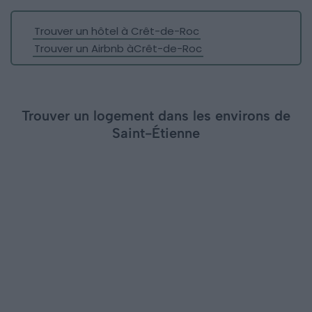
Trouver un hôtel à Crêt-de-Roc
Trouver un Airbnb àCrêt-de-Roc
Trouver un logement dans les environs de
Saint-Étienne