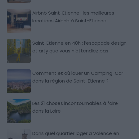
Airbnb Saint-Etienne : les meilleures
locations Airbnb à Saint-Etienne
Saint-Étienne en 48h : l’escapade design
et arty que vous n’attendiez pas
Comment et où louer un Camping-Car
dans la région de Saint-Etienne ?
Les 21 choses incontournables à faire
dans la Loire
Dans quel quartier loger à Valence en