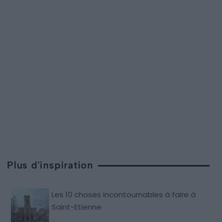
Plus d'inspiration
Les 10 choses incontournables à faire à
Saint-Etienne