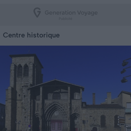
Centre historique