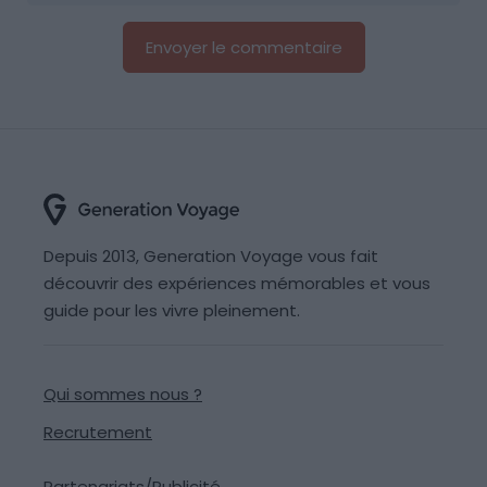
Depuis 2013, Generation Voyage vous fait
découvrir des expériences mémorables et vous
guide pour les vivre pleinement.
Qui sommes nous ?
Recrutement
Partenariats/Publicité