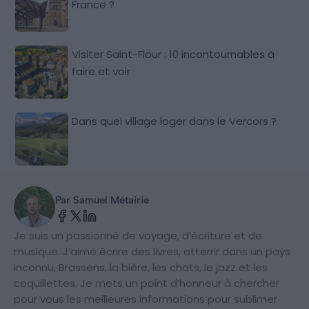
France ?
Visiter Saint-Flour : 10 incontournables à
faire et voir
Dans quel village loger dans le Vercors ?
Par Samuel Métairie
Je suis un passionné de voyage, d’écriture et de
musique. J’aime écrire des livres, atterrir dans un pays
inconnu, Brassens, la bière, les chats, le jazz et les
coquillettes. Je mets un point d’honneur à chercher
pour vous les meilleures informations pour sublimer