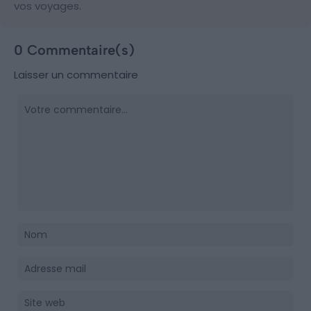
vos voyages.
0 Commentaire(s)
Laisser un commentaire