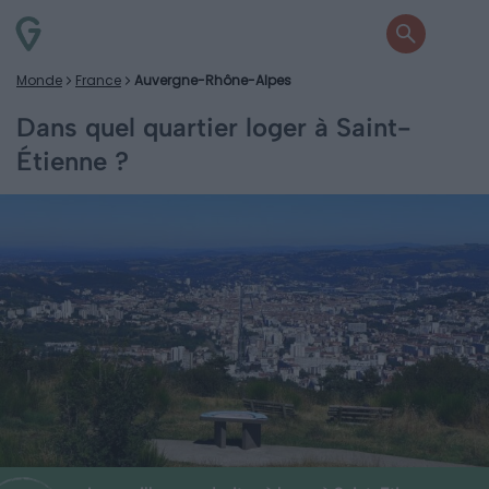
Monde
France
Auvergne-Rhône-Alpes
Dans quel quartier loger à Saint-
Étienne ?