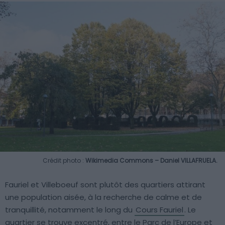
Crédit photo :
Wikimedia Commons – Daniel VILLAFRUELA.
Fauriel et Villeboeuf sont plutôt des quartiers attirant
une population aisée, à la recherche de calme et de
tranquillité, notamment le long du
Cours Fauriel
. Le
quartier se trouve excentré, entre le Parc de l’Europe et