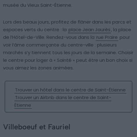
musée du Vieux Saint-Étienne.
Lors des beaux jours, profitez de flâner dans les parcs et
espaces verts du centre : la
place Jean Jaurès
, la place
de l’Hôtel-de-Ville. Rendez-vous dans la
rue Praire
pour
voir l’âme commerçante du centre-ville : plusieurs
marchés s’y tiennent tous les jours de la semaine. Choisir
le centre pour loger à « Sainté » peut être un bon choix si
vous aimez les zones animées.
Trouver un hôtel dans le centre de Saint-Étienne
Trouver un Airbnb dans le centre de Saint-
Étienne
Villeboeuf et Fauriel