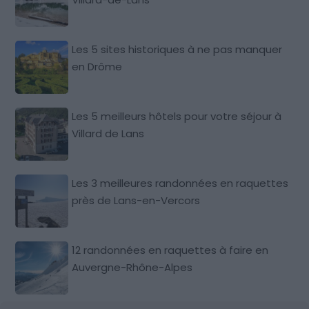
Les 5 sites historiques à ne pas manquer
en Drôme
Les 5 meilleurs hôtels pour votre séjour à
Villard de Lans
Les 3 meilleures randonnées en raquettes
près de Lans-en-Vercors
12 randonnées en raquettes à faire en
Auvergne-Rhône-Alpes