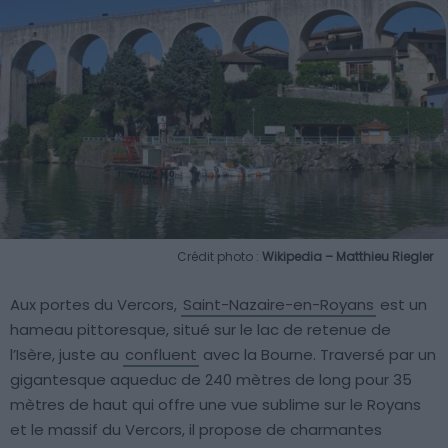
Crédit photo :
Wikipedia – Matthieu Riegler
Aux portes du Vercors,
Saint-Nazaire-en-Royans
est un
hameau pittoresque, situé sur le lac de retenue de
l’Isère, juste au
confluent
avec la Bourne. Traversé par un
gigantesque aqueduc de 240 mètres de long pour 35
mètres de haut qui offre une vue sublime sur le Royans
et le massif du Vercors, il propose de charmantes