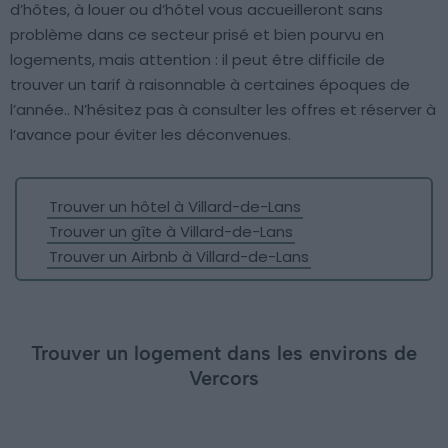
d’hôtes, à louer ou d’hôtel vous accueilleront sans
problème dans ce secteur prisé et bien pourvu en
logements, mais attention : il peut être difficile de
trouver un tarif à raisonnable à certaines époques de
l’année.. N’hésitez pas à consulter les offres et réserver à
l’avance pour éviter les déconvenues.
Trouver un hôtel à Villard-de-Lans
Trouver un gîte à Villard-de-Lans
Trouver un Airbnb à Villard-de-Lans
Trouver un logement dans les environs de
Vercors