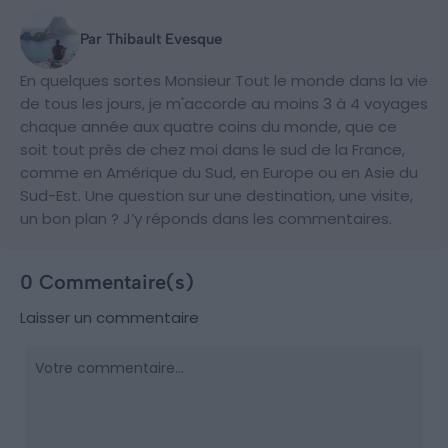
Par Thibault Evesque
En quelques sortes Monsieur Tout le monde dans la vie
de tous les jours, je m'accorde au moins 3 à 4 voyages
chaque année aux quatre coins du monde, que ce
soit tout près de chez moi dans le sud de la France,
comme en Amérique du Sud, en Europe ou en Asie du
Sud-Est. Une question sur une destination, une visite,
un bon plan ? J’y réponds dans les commentaires.
0 Commentaire(s)
Laisser un commentaire