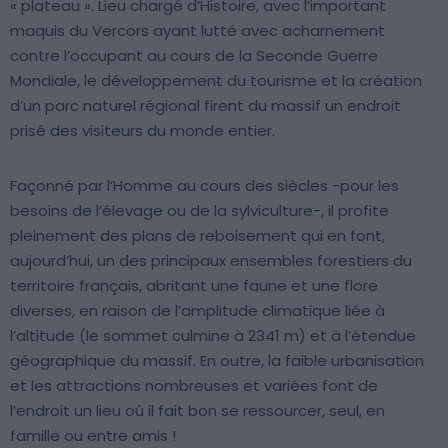
« plateau ». Lieu chargé d’Histoire, avec l’important
maquis du Vercors ayant lutté avec acharnement
contre l’occupant au cours de la Seconde Guerre
Mondiale, le développement du tourisme et la création
d’un parc naturel régional firent du massif un endroit
prisé des visiteurs du monde entier.
Façonné par l’Homme au cours des siècles -pour les
besoins de l’élevage ou de la sylviculture-, il profite
pleinement des plans de reboisement qui en font,
aujourd’hui, un des principaux ensembles forestiers du
territoire français, abritant une faune et une flore
diverses, en raison de l’amplitude climatique liée à
l’altitude (le sommet culmine à 2341 m) et à l’étendue
géographique du massif. En outre, la faible urbanisation
et les attractions nombreuses et variées font de
l’endroit un lieu où il fait bon se ressourcer, seul, en
famille ou entre amis !