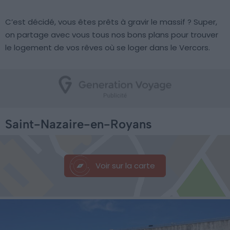
C’est décidé, vous êtes prêts à gravir le massif ? Super,
on partage avec vous tous nos bons plans pour trouver
le logement de vos rêves où se loger dans le Vercors.
Saint-Nazaire-en-Royans
Voir sur la carte