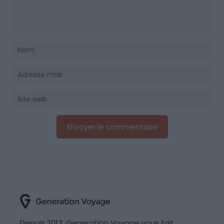
Depuis 2013, Generation Voyage vous fait