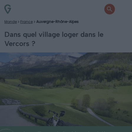
Monde
France
Auvergne-Rhône-Alpes
Dans quel village loger dans le
Vercors ?