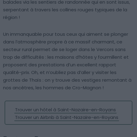
balades via les sentiers de randonnée qui en sont issus,
serpentant à travers les collines rouges typiques de la
région !
Un immanquable pour tous ceux qui aiment se plonger
dans l’atmosphère propre à ce massif charmant, ce
secteur rural permet de se loger dans le Vercors sans
trop de difficultés : les maisons d’hôtes y fourmillent et
proposent des prestations d’un excellent rapport
qualité-prix. Oh, et n’oubliez pas d’aller y visiter les
grottes de Thaïs : on y trouve des vestiges remontant à
nos ancêtres, les hommes de Cro-Magnon !
Trouver un hôtel à Saint-Nazaire-en-Royans
Trouver un Airbnb à Saint-Nazaire-en-Royans