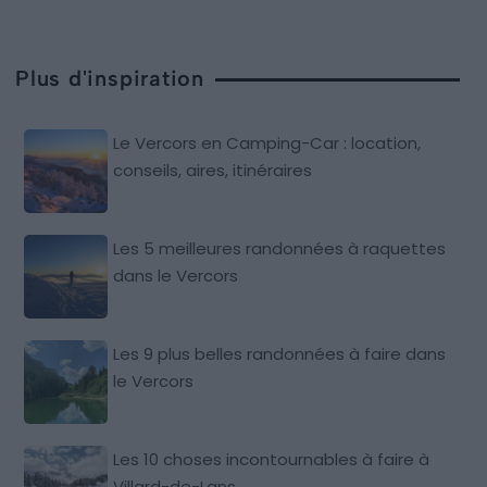
Plus d'inspiration
Le Vercors en Camping-Car : location,
conseils, aires, itinéraires
Les 5 meilleures randonnées à raquettes
dans le Vercors
Les 9 plus belles randonnées à faire dans
le Vercors
Les 10 choses incontournables à faire à
Villard-de-Lans