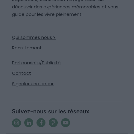
découvrir des expériences mémorables et vous
guide pour les vivre pleinement.
Qui sommes nous ?
Recrutement
Partenariats/Publicité
Contact
Signaler une erreur
Suivez-nous sur les réseaux