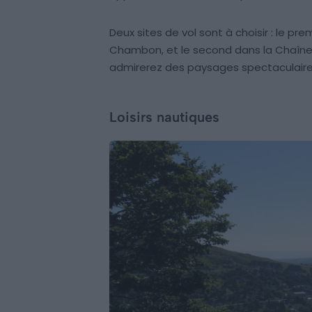
Deux sites de vol sont à choisir : le pr
Chambon, et le second dans la Chaîne 
admirerez des paysages spectaculaires 
Loisirs nautiques