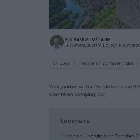
Par
SAMUEL MÉTAIRIE
Le 26 mars, 2021 (mis à jour le 02 mai 2
Favori
Écrire un commentaire
Vous partez visiter l’Est de la France ? 
Comté en camping-car !
Sommaire
Idées d’itinéraires en Franche