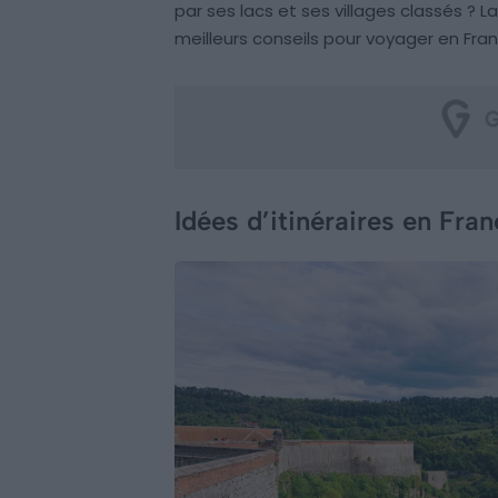
par ses lacs et ses villages classés ?
meilleurs conseils pour voyager en F
Idées d’itinéraires en F