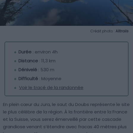
Crédit photo :
Alltrails
Durée
: environ 4h
Distance
: 11,3 km
Dénivelé
: 530 m
Difficulté
: Moyenne
Voir le tracé de la randonnée
En plein cœur du Jura, le saut du Doubs représente le site
le plus célèbre de la région. À la frontière entre la France
et la Suisse, vous serez émerveillé par cette cascade
grandiose venant s’étendre avec fracas 40 mètres plus