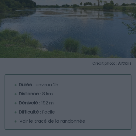
Crédit photo :
Alltrails
Durée
: environ 2h
Distance
: 8 km
Dénivelé
: 192 m
Difficulté
: Facile
Voir le tracé de la randonnée