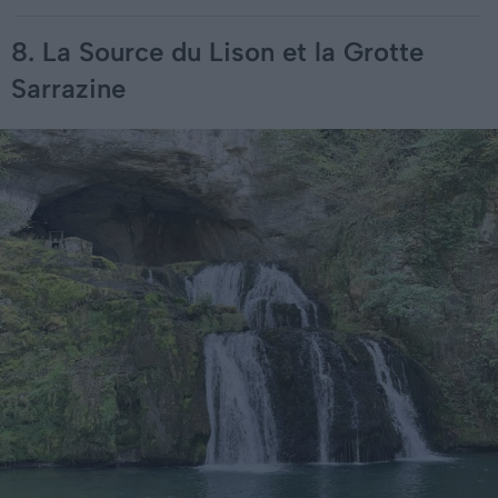
8. La Source du Lison et la Grotte
Sarrazine