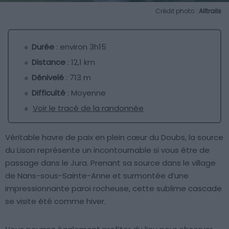
Crédit photo :
Alltrails
Durée
: environ 3h15
Distance
: 12,1 km
Dénivelé
: 713 m
Difficulté
: Moyenne
Voir le tracé de la randonnée
Véritable havre de paix en plein cœur du Doubs, la source
du Lison représente un incontournable si vous être de
passage dans le Jura. Prenant sa source dans le village
de Nans-sous-Sainte-Anne et surmontée d’une
impressionnante paroi rocheuse, cette sublime cascade
se visite été comme hiver.