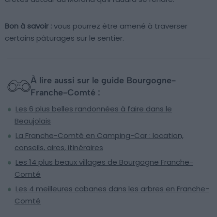
Bon à savoir :
vous pourrez être amené à traverser
certains pâturages sur le sentier.
À lire aussi sur le guide Bourgogne-
Franche-Comté :
Les 6 plus belles randonnées à faire dans le
Beaujolais
La Franche-Comté en Camping-Car : location,
conseils, aires, itinéraires
Les 14 plus beaux villages de Bourgogne Franche-
Comté
Les 4 meilleures cabanes dans les arbres en Franche-
Comté