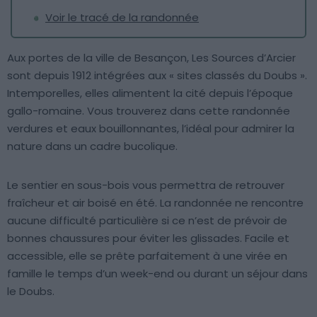
Voir le tracé de la randonnée
Aux portes de la ville de Besançon, Les Sources d’Arcier
sont depuis 1912 intégrées aux « sites classés du Doubs ».
Intemporelles, elles alimentent la cité depuis l’époque
gallo-romaine. Vous trouverez dans cette randonnée
verdures et eaux bouillonnantes, l’idéal pour admirer la
nature dans un cadre bucolique.
Le sentier en sous-bois vous permettra de retrouver
fraîcheur et air boisé en été. La randonnée ne rencontre
aucune difficulté particulière si ce n’est de prévoir de
bonnes chaussures pour éviter les glissades. Facile et
accessible, elle se prête parfaitement à une virée en
famille le temps d’un week-end ou durant un séjour dans
le Doubs.