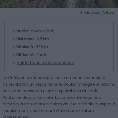
Crédit photo :
Alltrails
Durée
: environ 1h30
Distance
: 6,8 km
Dénivelé
: 325 m
Difficulté
: Facile
Voir le tracé de la randonnée
Le Château de Joux représente un incontournable à
visiter durant un séjour dans le Doubs. Chargée d’Histoire,
cette forteresse en pierre surplombe la cluse de
Pontarlier depuis l’an mille. La randonnée vous fera
accéder à de superbes points de vue et l’édifice aspire à
l’apaisement, seul entouré d’une dame nature
majestueuse.