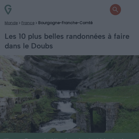
Monde
France
Bourgogne-Franche-Comté
Les 10 plus belles randonnées à faire
dans le Doubs