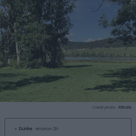
Crédit photo :
Alltrails
Durée
: environ 2h