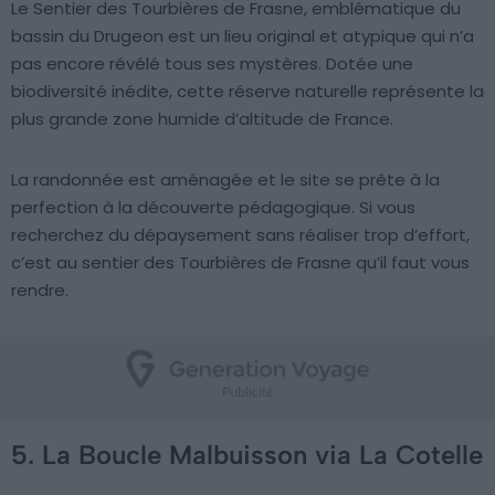
Le Sentier des Tourbières de Frasne, emblématique du
bassin du Drugeon est un lieu original et atypique qui n’a
pas encore révélé tous ses mystères. Dotée une
biodiversité inédite, cette réserve naturelle représente la
plus grande zone humide d’altitude de France.
La randonnée est aménagée et le site se prête à la
perfection à la découverte pédagogique. Si vous
recherchez du dépaysement sans réaliser trop d’effort,
c’est au sentier des Tourbières de Frasne qu’il faut vous
rendre.
5. La Boucle Malbuisson via La Cotelle