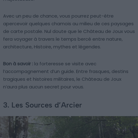
Avec un peu de chance, vous pourrez peut-être
apercevoir quelques chamois au milieu de ces paysages
de carte postale. Nul doute que le Château de Joux vous
fera voyager à travers le temps bercé entre nature,
architecture, Histoire, mythes et légendes.
Bon à savoir :
la forteresse se visite avec
l’accompagnement d’un guide. Entre frasques, destins
tragiques et histoires militaires, le Château de Joux
n’aura plus aucun secret pour vous.
3. Les Sources d’Arcier