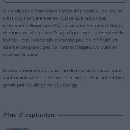
Entre alpages, immenses forêts d’épicéas et de sapins,
c’est à la frontière franco-suisse que nous vous
emmenons désormais. Cette randonnée dans le Doubs
démarre au village des Fourgs également prénommé le
toit du Haut-Doubs. Elle présente peu de difficulté et
alterne des paysages de nature, villages typiques et
lieux historiques.
Encore préservée du tourisme de masse, la randonnée
vaut absolument le détour et se visite tel un secret bien
gardé par les villageois des Fourgs.
Plus d'inspiration