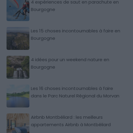
4 expériences de saut en parachute en
Bourgogne
Les 15 choses incontournables à faire en
Bourgogne
4 idées pour un weekend nature en
Bourgogne
Les 16 choses incontournables à faire
dans le Parc Naturel Régional du Morvan
Airbnb Montbéliard : les meilleurs
appartements Airbnb à Montbéliard