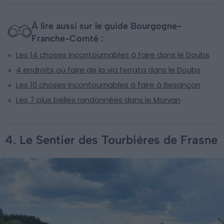
À lire aussi sur le guide Bourgogne-
Franche-Comté :
Les 14 choses incontournables à faire dans le Doubs
4 endroits où faire de la via ferrata dans le Doubs
Les 10 choses incontournables à faire à Besançon
Les 7 plus belles randonnées dans le Morvan
4. Le Sentier des Tourbières de Frasne