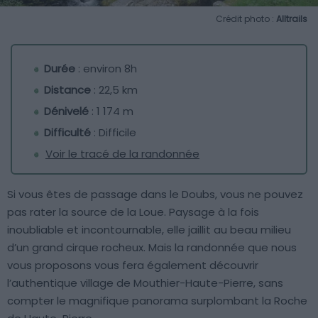
Crédit photo :
Alltrails
Durée
: environ 8h
Distance
: 22,5 km
Dénivelé
: 1 174 m
Difficulté
: Difficile
Voir le tracé de la randonnée
Si vous êtes de passage dans le Doubs, vous ne pouvez
pas rater la source de la Loue. Paysage à la fois
inoubliable et incontournable, elle jaillit au beau milieu
d’un grand cirque rocheux. Mais la randonnée que nous
vous proposons vous fera également découvrir
l’authentique village de Mouthier-Haute-Pierre, sans
compter le magnifique panorama surplombant la Roche