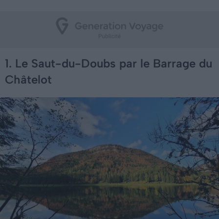
1. Le Saut-du-Doubs par le Barrage du
Châtelot