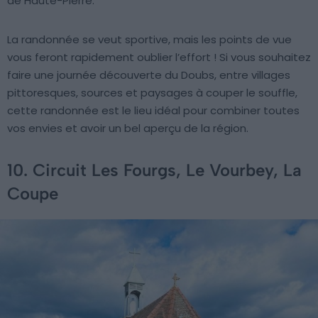
de Haute-Pierre.
La randonnée se veut sportive, mais les points de vue
vous feront rapidement oublier l’effort ! Si vous souhaitez
faire une journée découverte du Doubs, entre villages
pittoresques, sources et paysages à couper le souffle,
cette randonnée est le lieu idéal pour combiner toutes
vos envies et avoir un bel aperçu de la région.
10. Circuit Les Fourgs, Le Vourbey, La
Coupe