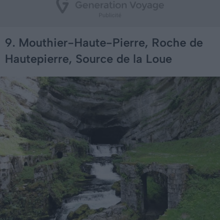
9. Mouthier-Haute-Pierre, Roche de
Hautepierre, Source de la Loue