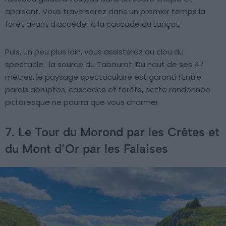
apaisant. Vous traverserez dans un premier temps la
forêt avant d’accéder à la cascade du Lançot.
Puis, un peu plus loin, vous assisterez au clou du
spectacle : la source du Tabourot. Du haut de ses 47
mètres, le paysage spectaculaire est garanti ! Entre
parois abruptes, cascades et forêts, cette randonnée
pittoresque ne pourra que vous charmer.
7. Le Tour du Morond par les Crêtes et
du Mont d’Or par les Falaises